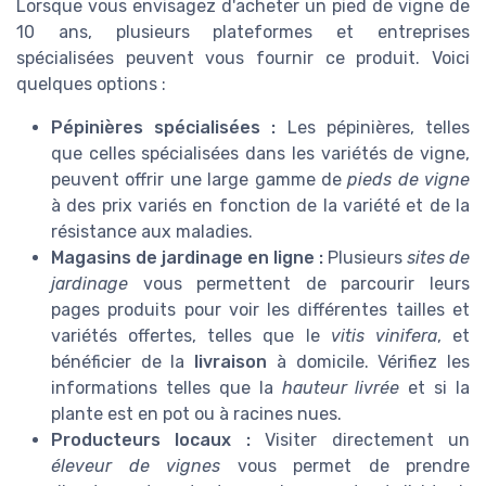
Lorsque vous envisagez d'acheter un pied de vigne de
10 ans, plusieurs plateformes et entreprises
spécialisées peuvent vous fournir ce produit. Voici
quelques options :
Pépinières spécialisées :
Les pépinières, telles
que celles spécialisées dans les variétés de vigne,
peuvent offrir une large gamme de
pieds de vigne
à des prix variés en fonction de la variété et de la
résistance aux maladies.
Magasins de jardinage en ligne :
Plusieurs
sites de
jardinage
vous permettent de parcourir leurs
pages produits pour voir les différentes tailles et
variétés offertes, telles que le
vitis vinifera
, et
bénéficier de la
livraison
à domicile. Vérifiez les
informations telles que la
hauteur livrée
et si la
plante est en pot ou à racines nues.
Producteurs locaux :
Visiter directement un
éleveur de vignes
vous permet de prendre