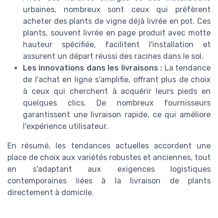
urbaines, nombreux sont ceux qui préfèrent
acheter des plants de vigne déjà livrée en pot. Ces
plants, souvent livrée en page produit avec motte
hauteur spécifiée, facilitent l'installation et
assurent un départ réussi des racines dans le sol.
Les innovations dans les livraisons :
La tendance
de l'achat en ligne s'amplifie, offrant plus de choix
à ceux qui cherchent à acquérir leurs pieds en
quelques clics. De nombreux fournisseurs
garantissent une livraison rapide, ce qui améliore
l'expérience utilisateur.
En résumé, les tendances actuelles accordent une
place de choix aux variétés robustes et anciennes, tout
en s'adaptant aux exigences logistiques
contemporaines liées à la livraison de plants
directement à domicile.