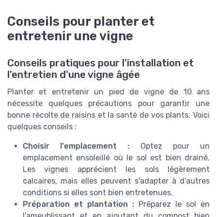
Conseils pour planter et
entretenir une vigne
Conseils pratiques pour l'installation et
l'entretien d'une vigne âgée
Planter et entretenir un pied de vigne de 10 ans
nécessite quelques précautions pour garantir une
bonne récolte de raisins et la santé de vos plants. Voici
quelques conseils :
Choisir l'emplacement :
Optez pour un
emplacement ensoleillé où le sol est bien drainé.
Les vignes apprécient les sols légèrement
calcaires, mais elles peuvent s'adapter à d'autres
conditions si elles sont bien entretenues.
Préparation et plantation :
Préparez le sol en
l'ameublissant et en ajoutant du compost bien