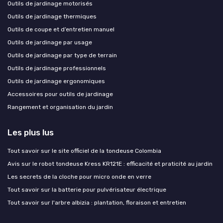
Outils de jardinage motorisés
Outils de jardinage thermiques
Outils de coupe et d’entretien manuel
Outils de jardinage par usage
Outils de jardinage par type de terrain
Outils de jardinage professionnels
Outils de jardinage ergonomiques
Accessoires pour outils de jardinage
Rangement et organisation du jardin
Les plus lus
Tout savoir sur le site officiel de la tondeuse Colombia
Avis sur le robot tondeuse Kress KR121E : efficacité et praticité au jardin
Les secrets de la cloche pour micro onde en verre
Tout savoir sur la batterie pour pulvérisateur électrique
Tout savoir sur l'arbre albizia : plantation, floraison et entretien