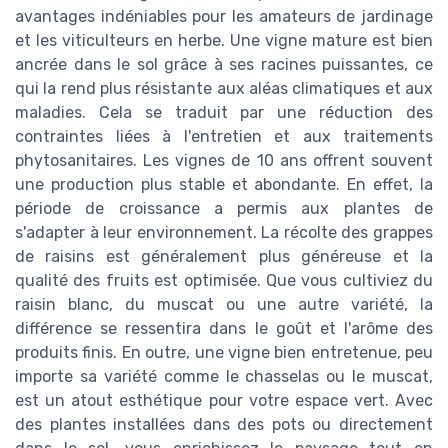
avantages indéniables pour les amateurs de jardinage
et les viticulteurs en herbe. Une vigne mature est bien
ancrée dans le sol grâce à ses racines puissantes, ce
qui la rend plus résistante aux aléas climatiques et aux
maladies. Cela se traduit par une réduction des
contraintes liées à l'entretien et aux traitements
phytosanitaires. Les vignes de 10 ans offrent souvent
une production plus stable et abondante. En effet, la
période de croissance a permis aux plantes de
s'adapter à leur environnement. La récolte des grappes
de raisins est généralement plus généreuse et la
qualité des fruits est optimisée. Que vous cultiviez du
raisin blanc, du muscat ou une autre variété, la
différence se ressentira dans le goût et l'arôme des
produits finis. En outre, une vigne bien entretenue, peu
importe sa variété comme le chasselas ou le muscat,
est un atout esthétique pour votre espace vert. Avec
des plantes installées dans des pots ou directement