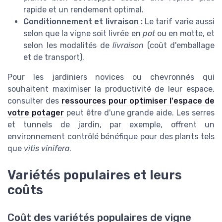
rapide et un rendement optimal.
Conditionnement et livraison :
Le tarif varie aussi
selon que la vigne soit livrée en
pot
ou en motte, et
selon les modalités de
livraison
(coût d'emballage
et de transport).
Pour les jardiniers novices ou chevronnés qui
souhaitent maximiser la productivité de leur espace,
consulter des
ressources pour optimiser l'espace de
votre potager
peut être d'une grande aide. Les serres
et tunnels de jardin, par exemple, offrent un
environnement contrôlé bénéfique pour des plants tels
que
vitis vinifera
.
Variétés populaires et leurs
coûts
Coût des variétés populaires de vigne