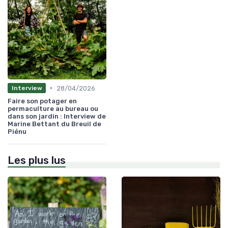
•
28/04/2026
Interview
Faire son potager en
permaculture au bureau ou
dans son jardin : Interview de
Marine Bettant du Breuil de
Piénu
Les plus lus