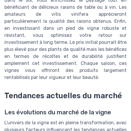
dans le sol, vous enrichissez le paysage tout en
bénéficiant de délicieux raisins de table ou à vin. Les
amateurs de vitis vinifera apprécieront
particulièrement la qualité des raisins obtenus. Enfin,
en investissant dans un pied de vigne robuste et
résistant, vous optimisez votre retour sur
investissement à long terme. Le prix initial pourrait être
plus élevé pour des plants de qualité mais les bénéfices
en termes de récoltes et de durabilité justifient
amplement cet investissement. Chaque saison, ces
vignes vous offriront des produits largement
rentabilisés par leur vigueur et leur beauté.
Tendances actuelles du marché
Les évolutions du marché de la vigne
L'univers de la vigne est en pleine transformation, avec
plusieurs facteurs influençant les tendances actuelles