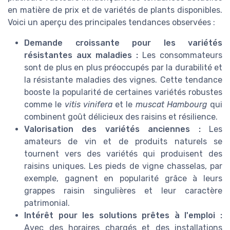
en matière de prix et de variétés de plants disponibles.
Voici un aperçu des principales tendances observées :
Demande croissante pour les variétés
résistantes aux maladies :
Les consommateurs
sont de plus en plus préoccupés par la durabilité et
la résistante maladies des vignes. Cette tendance
booste la popularité de certaines variétés robustes
comme le
vitis vinifera
et le
muscat Hambourg
qui
combinent goût délicieux des raisins et résilience.
Valorisation des variétés anciennes :
Les
amateurs de vin et de produits naturels se
tournent vers des variétés qui produisent des
raisins uniques. Les pieds de vigne chasselas, par
exemple, gagnent en popularité grâce à leurs
grappes raisin singulières et leur caractère
patrimonial.
Intérêt pour les solutions prêtes à l'emploi :
Avec des horaires chargés et des installations