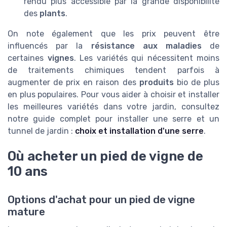
rendu plus accessible par la grande disponibilité
des
plants
.
On note également que les prix peuvent être
influencés par la
résistance aux maladies
de
certaines
vignes
. Les variétés qui nécessitent moins
de traitements chimiques tendent parfois à
augmenter de prix en raison des
produits
bio de plus
en plus populaires. Pour vous aider à choisir et installer
les meilleures variétés dans votre jardin, consultez
notre guide complet pour installer une serre et un
tunnel de jardin :
choix et installation d'une serre
.
Où acheter un pied de vigne de
10 ans
Options d'achat pour un pied de vigne
mature