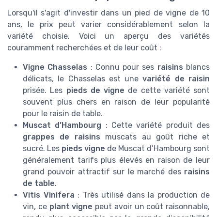
Lorsqu'il s'agit d'investir dans un pied de vigne de 10
ans, le prix peut varier considérablement selon la
variété choisie. Voici un aperçu des variétés
couramment recherchées et de leur coût :
Vigne Chasselas
: Connu pour ses
raisins
blancs
délicats, le Chasselas est une
variété de raisin
prisée. Les
pieds de vigne
de cette variété sont
souvent plus chers en raison de leur popularité
pour le raisin de table.
Muscat d’Hambourg
: Cette variété produit des
grappes de raisins
muscats au goût riche et
sucré. Les
pieds vigne
de Muscat d’Hambourg sont
généralement tarifs plus élevés en raison de leur
grand pouvoir attractif sur le marché des
raisins
de table
.
Vitis Vinifera
: Très utilisé dans la production de
vin, ce
plant vigne
peut avoir un coût raisonnable,