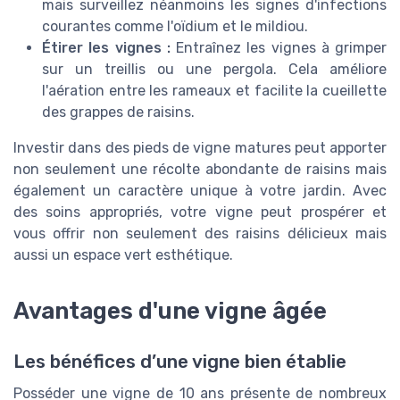
mais surveillez néanmoins les signes d'infections
courantes comme l'oïdium et le mildiou.
Étirer les vignes :
Entraînez les vignes à grimper
sur un treillis ou une pergola. Cela améliore
l'aération entre les rameaux et facilite la cueillette
des grappes de raisins.
Investir dans des pieds de vigne matures peut apporter
non seulement une récolte abondante de raisins mais
également un caractère unique à votre jardin. Avec
des soins appropriés, votre vigne peut prospérer et
vous offrir non seulement des raisins délicieux mais
aussi un espace vert esthétique.
Avantages d'une vigne âgée
Les bénéfices d’une vigne bien établie
Posséder une vigne de 10 ans présente de nombreux