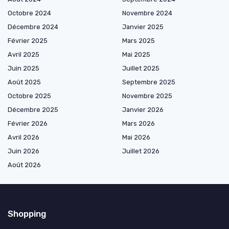
Octobre 2024
Novembre 2024
Décembre 2024
Janvier 2025
Février 2025
Mars 2025
Avril 2025
Mai 2025
Juin 2025
Juillet 2025
Août 2025
Septembre 2025
Octobre 2025
Novembre 2025
Décembre 2025
Janvier 2026
Février 2026
Mars 2026
Avril 2026
Mai 2026
Juin 2026
Juillet 2026
Août 2026
Shopping