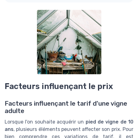
Facteurs influençant le prix
Facteurs influençant le tarif d'une vigne
adulte
Lorsque l'on souhaite acquérir un
pied de vigne de 10
ans
, plusieurs éléments peuvent affecter son prix. Pour
bien comprendre ces variations de tarif, il est