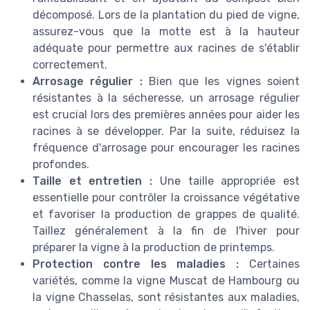
décomposé. Lors de la plantation du pied de vigne,
assurez-vous que la motte est à la hauteur
adéquate pour permettre aux racines de s'établir
correctement.
Arrosage régulier :
Bien que les vignes soient
résistantes à la sécheresse, un arrosage régulier
est crucial lors des premières années pour aider les
racines à se développer. Par la suite, réduisez la
fréquence d'arrosage pour encourager les racines
profondes.
Taille et entretien :
Une taille appropriée est
essentielle pour contrôler la croissance végétative
et favoriser la production de grappes de qualité.
Taillez généralement à la fin de l'hiver pour
préparer la vigne à la production de printemps.
Protection contre les maladies :
Certaines
variétés, comme la vigne Muscat de Hambourg ou
la vigne Chasselas, sont résistantes aux maladies,