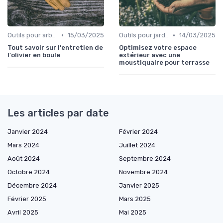
•
•
Outils pour arbres et arbustes
15/03/2025
Outils pour jardinage urbain
14/03/2025
Tout savoir sur l'entretien de
Optimisez votre espace
l'olivier en boule
extérieur avec une
moustiquaire pour terrasse
Les articles par date
Janvier 2024
Février 2024
Mars 2024
Juillet 2024
Août 2024
Septembre 2024
Octobre 2024
Novembre 2024
Décembre 2024
Janvier 2025
Février 2025
Mars 2025
Avril 2025
Mai 2025