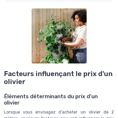
Facteurs influençant le prix d'un
olivier
Éléments déterminants du prix d'un
olivier
Lorsque vous envisagez d'acheter un olivier de 2