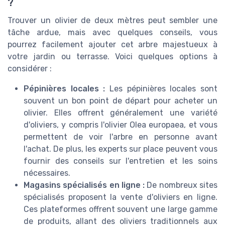
?
Trouver un olivier de deux mètres peut sembler une
tâche ardue, mais avec quelques conseils, vous
pourrez facilement ajouter cet arbre majestueux à
votre jardin ou terrasse. Voici quelques options à
considérer :
Pépinières locales :
Les pépinières locales sont
souvent un bon point de départ pour acheter un
olivier. Elles offrent généralement une variété
d'oliviers, y compris l'olivier Olea europaea, et vous
permettent de voir l'arbre en personne avant
l'achat. De plus, les experts sur place peuvent vous
fournir des conseils sur l'entretien et les soins
nécessaires.
Magasins spécialisés en ligne :
De nombreux sites
spécialisés proposent la vente d'oliviers en ligne.
Ces plateformes offrent souvent une large gamme
de produits, allant des oliviers traditionnels aux