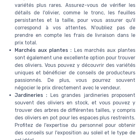
variétés plus rares. Assurez-vous de vérifier les
détails de l'olivier, comme le tronc, les feuilles
persistantes et la taille, pour vous assurer qu'il
correspond à vos attentes. N'oubliez pas de
prendre en compte les frais de livraison dans le
prix total.
Marchés aux plantes :
Les marchés aux plantes
sont également une excellente option pour trouver
des oliviers. Vous pouvez y découvrir des variétés
uniques et bénéficier de conseils de producteurs
passionnés. De plus, vous pourrez souvent
négocier le prix directement avec le vendeur.
Jardineries :
Les grandes jardineries proposent
souvent des oliviers en stock, et vous pouvez y
trouver des arbres de différentes tailles, y compris
des oliviers en pot pour les espaces plus restreints.
Profitez de l'expertise du personnel pour obtenir
des conseils sur l'exposition au soleil et le type de