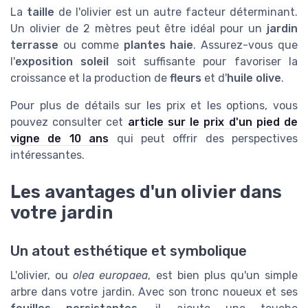
La
taille
de l'olivier est un autre facteur déterminant.
Un olivier de 2 mètres peut être idéal pour un
jardin
terrasse
ou comme
plantes haie
. Assurez-vous que
l'
exposition soleil
soit suffisante pour favoriser la
croissance et la production de
fleurs
et d'
huile olive
.
Pour plus de détails sur les prix et les options, vous
pouvez consulter cet
article sur le prix d'un pied de
vigne de 10 ans
qui peut offrir des perspectives
intéressantes.
Les avantages d'un olivier dans
votre jardin
Un atout esthétique et symbolique
L'olivier, ou
olea europaea
, est bien plus qu'un simple
arbre dans votre jardin. Avec son tronc noueux et ses