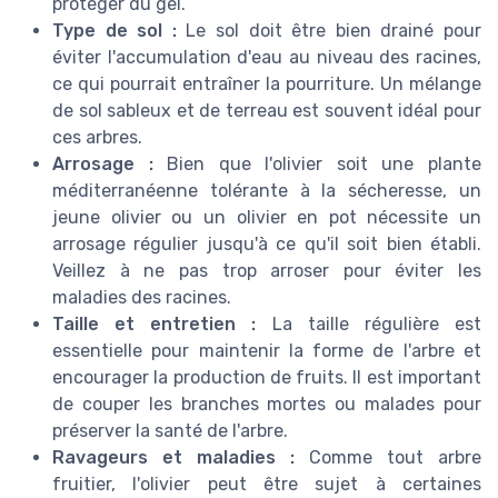
protéger du gel.
Type de sol :
Le sol doit être bien drainé pour
éviter l'accumulation d'eau au niveau des racines,
ce qui pourrait entraîner la pourriture. Un mélange
de sol sableux et de terreau est souvent idéal pour
ces arbres.
Arrosage :
Bien que l'olivier soit une plante
méditerranéenne tolérante à la sécheresse, un
jeune olivier ou un olivier en pot nécessite un
arrosage régulier jusqu'à ce qu'il soit bien établi.
Veillez à ne pas trop arroser pour éviter les
maladies des racines.
Taille et entretien :
La taille régulière est
essentielle pour maintenir la forme de l'arbre et
encourager la production de fruits. Il est important
de couper les branches mortes ou malades pour
préserver la santé de l'arbre.
Ravageurs et maladies :
Comme tout arbre
fruitier, l'olivier peut être sujet à certaines