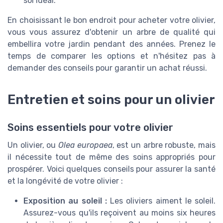
sol idéal.
En choisissant le bon endroit pour acheter votre olivier,
vous vous assurez d'obtenir un arbre de qualité qui
embellira votre jardin pendant des années. Prenez le
temps de comparer les options et n'hésitez pas à
demander des conseils pour garantir un achat réussi.
Entretien et soins pour un olivier
Soins essentiels pour votre olivier
Un olivier, ou
Olea europaea
, est un arbre robuste, mais
il nécessite tout de même des soins appropriés pour
prospérer. Voici quelques conseils pour assurer la santé
et la longévité de votre olivier :
Exposition au soleil :
Les oliviers aiment le soleil.
Assurez-vous qu'ils reçoivent au moins six heures