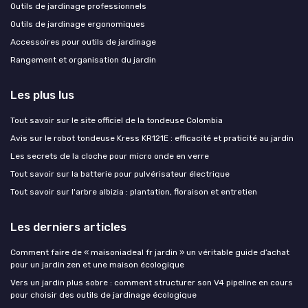
Outils de jardinage professionnels
Outils de jardinage ergonomiques
Accessoires pour outils de jardinage
Rangement et organisation du jardin
Les plus lus
Tout savoir sur le site officiel de la tondeuse Colombia
Avis sur le robot tondeuse Kress KR121E : efficacité et praticité au jardin
Les secrets de la cloche pour micro onde en verre
Tout savoir sur la batterie pour pulvérisateur électrique
Tout savoir sur l'arbre albizia : plantation, floraison et entretien
Les derniers articles
Comment faire de « maisoniadeal fr jardin » un véritable guide d’achat
pour un jardin zen et une maison écologique
Vers un jardin plus sobre : comment structurer son V4 pipeline en cours
pour choisir des outils de jardinage écologique