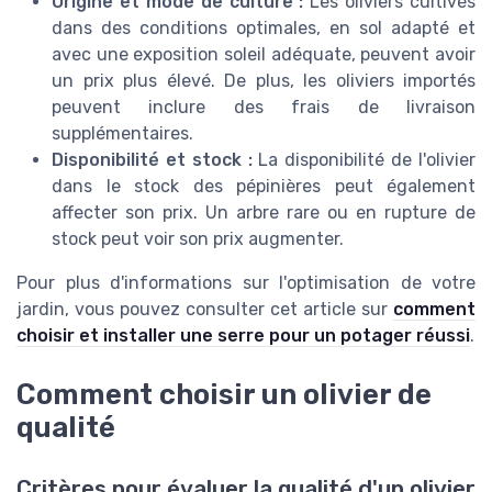
Origine et mode de culture :
Les oliviers cultivés
dans des conditions optimales, en sol adapté et
avec une exposition soleil adéquate, peuvent avoir
un prix plus élevé. De plus, les oliviers importés
peuvent inclure des frais de livraison
supplémentaires.
Disponibilité et stock :
La disponibilité de l'olivier
dans le stock des pépinières peut également
affecter son prix. Un arbre rare ou en rupture de
stock peut voir son prix augmenter.
Pour plus d'informations sur l'optimisation de votre
jardin, vous pouvez consulter cet article sur
comment
choisir et installer une serre pour un potager réussi
.
Comment choisir un olivier de
qualité
Critères pour évaluer la qualité d'un olivier