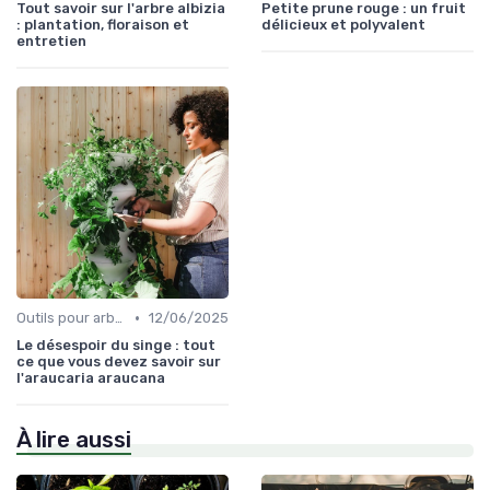
Tout savoir sur l'arbre albizia
Petite prune rouge : un fruit
: plantation, floraison et
délicieux et polyvalent
entretien
•
Outils pour arbres et arbustes
12/06/2025
Le désespoir du singe : tout
ce que vous devez savoir sur
l'araucaria araucana
À lire aussi