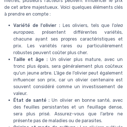
mètres, plusieurs facteurs peuvent influencer le prix
de cet arbre majestueux. Voici quelques éléments clés
à prendre en compte :
Variété de l'olivier :
Les oliviers, tels que l'
olea
europaea
, présentent différentes variétés,
chacune ayant ses propres caractéristiques et
prix. Les variétés rares ou particulièrement
robustes peuvent coûter plus cher.
Taille et âge :
Un olivier plus mature, avec un
tronc plus épais, sera généralement plus coûteux
qu'un jeune arbre. L'âge de l'olivier peut également
influencer son prix, car un olivier centenaire est
souvent considéré comme un investissement de
valeur.
État de santé :
Un olivier en bonne santé, avec
des feuilles persistantes et un feuillage dense,
sera plus prisé. Assurez-vous que l'arbre ne
présente pas de maladies ou de parasites.