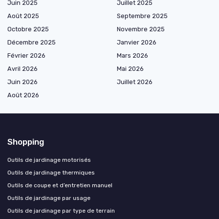
Juin 2025
Juillet 2025
Août 2025
Septembre 2025
Octobre 2025
Novembre 2025
Décembre 2025
Janvier 2026
Février 2026
Mars 2026
Avril 2026
Mai 2026
Juin 2026
Juillet 2026
Août 2026
Shopping
Outils de jardinage motorisés
Outils de jardinage thermiques
Outils de coupe et d’entretien manuel
Outils de jardinage par usage
Outils de jardinage par type de terrain