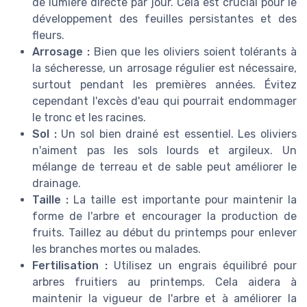
de lumière directe par jour. Cela est crucial pour le
développement des feuilles persistantes et des
fleurs.
Arrosage :
Bien que les oliviers soient tolérants à
la sécheresse, un arrosage régulier est nécessaire,
surtout pendant les premières années. Évitez
cependant l'excès d'eau qui pourrait endommager
le tronc et les racines.
Sol :
Un sol bien drainé est essentiel. Les oliviers
n'aiment pas les sols lourds et argileux. Un
mélange de terreau et de sable peut améliorer le
drainage.
Taille :
La taille est importante pour maintenir la
forme de l'arbre et encourager la production de
fruits. Taillez au début du printemps pour enlever
les branches mortes ou malades.
Fertilisation :
Utilisez un engrais équilibré pour
arbres fruitiers au printemps. Cela aidera à
maintenir la vigueur de l'arbre et à améliorer la