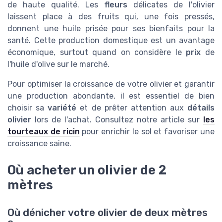
de haute qualité. Les
fleurs
délicates de l'olivier
laissent place à des fruits qui, une fois pressés,
donnent une huile prisée pour ses bienfaits pour la
santé. Cette production domestique est un avantage
économique, surtout quand on considère le
prix
de
l'huile d'olive sur le marché.
Pour optimiser la croissance de votre olivier et garantir
une production abondante, il est essentiel de bien
choisir sa
variété
et de prêter attention aux
détails
olivier
lors de l'achat. Consultez notre article sur
les
tourteaux de ricin
pour enrichir le sol et favoriser une
croissance saine.
Où acheter un olivier de 2
mètres
Où dénicher votre olivier de deux mètres