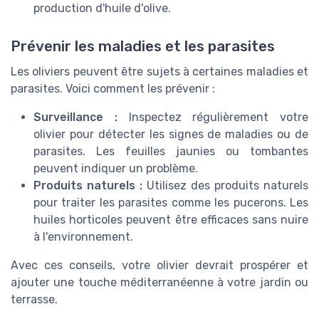
production d'huile d'olive.
Prévenir les maladies et les parasites
Les oliviers peuvent être sujets à certaines maladies et
parasites. Voici comment les prévenir :
Surveillance :
Inspectez régulièrement votre
olivier pour détecter les signes de maladies ou de
parasites. Les feuilles jaunies ou tombantes
peuvent indiquer un problème.
Produits naturels :
Utilisez des produits naturels
pour traiter les parasites comme les pucerons. Les
huiles horticoles peuvent être efficaces sans nuire
à l'environnement.
Avec ces conseils, votre olivier devrait prospérer et
ajouter une touche méditerranéenne à votre jardin ou
terrasse.