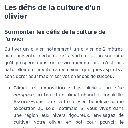
Les défis de la culture d'un
olivier
Surmonter les défis de la culture de
l'olivier
Cultiver un olivier, notamment un olivier de 2 mètres,
peut présenter certains défis, surtout si l'on souhaite
qu'il prospère dans un environnement qui n'est pas
naturellement méditerranéen. Voici quelques aspects à
considérer pour maximiser vos chances de succès :
Climat et exposition :
Les oliviers, ou
olea
europaea
, préfèrent un climat chaud et ensoleillé.
Assurez-vous que votre olivier bénéficie d'une
exposition au soleil optimale. Si vous vivez dans
une région aux hivers rigoureux, envisagez de
cultiver votre olivier en pot pour pouvoir le