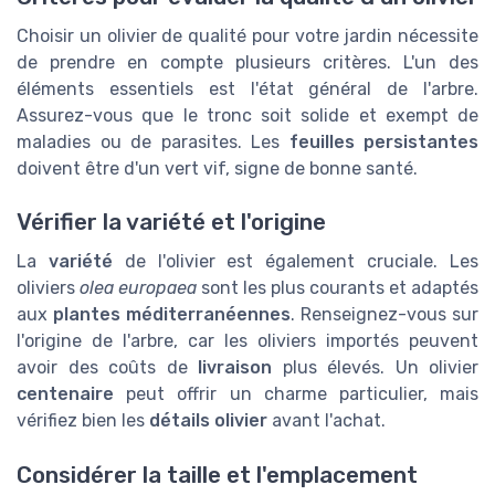
Choisir un olivier de qualité pour votre jardin nécessite
de prendre en compte plusieurs critères. L'un des
éléments essentiels est l'état général de l'arbre.
Assurez-vous que le tronc soit solide et exempt de
maladies ou de parasites. Les
feuilles persistantes
doivent être d'un vert vif, signe de bonne santé.
Vérifier la variété et l'origine
La
variété
de l'olivier est également cruciale. Les
oliviers
olea europaea
sont les plus courants et adaptés
aux
plantes méditerranéennes
. Renseignez-vous sur
l'origine de l'arbre, car les oliviers importés peuvent
avoir des coûts de
livraison
plus élevés. Un olivier
centenaire
peut offrir un charme particulier, mais
vérifiez bien les
détails olivier
avant l'achat.
Considérer la taille et l'emplacement