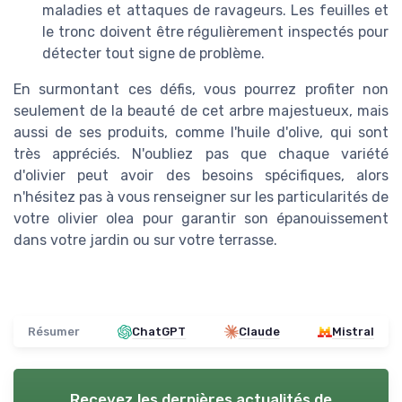
maladies et attaques de ravageurs. Les feuilles et
le tronc doivent être régulièrement inspectés pour
détecter tout signe de problème.
En surmontant ces défis, vous pourrez profiter non
seulement de la beauté de cet arbre majestueux, mais
aussi de ses produits, comme l'huile d'olive, qui sont
très appréciés. N'oubliez pas que chaque variété
d'olivier peut avoir des besoins spécifiques, alors
n'hésitez pas à vous renseigner sur les particularités de
votre olivier olea pour garantir son épanouissement
dans votre jardin ou sur votre terrasse.
Résumer
ChatGPT
Claude
Mistral
Recevez les dernières actualités de