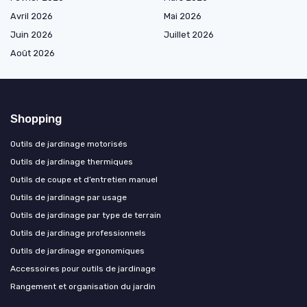
Avril 2026
Mai 2026
Juin 2026
Juillet 2026
Août 2026
Shopping
Outils de jardinage motorisés
Outils de jardinage thermiques
Outils de coupe et d’entretien manuel
Outils de jardinage par usage
Outils de jardinage par type de terrain
Outils de jardinage professionnels
Outils de jardinage ergonomiques
Accessoires pour outils de jardinage
Rangement et organisation du jardin