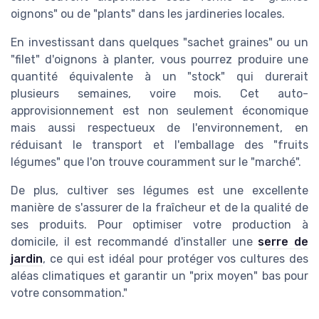
oignons" ou de "plants" dans les jardineries locales.
En investissant dans quelques "sachet graines" ou un
"filet" d'oignons à planter, vous pourrez produire une
quantité équivalente à un "stock" qui durerait
plusieurs semaines, voire mois. Cet auto-
approvisionnement est non seulement économique
mais aussi respectueux de l'environnement, en
réduisant le transport et l'emballage des "fruits
légumes" que l'on trouve couramment sur le "marché".
De plus, cultiver ses légumes est une excellente
manière de s'assurer de la fraîcheur et de la qualité de
ses produits. Pour optimiser votre production à
domicile, il est recommandé d'installer une
serre de
jardin
, ce qui est idéal pour protéger vos cultures des
aléas climatiques et garantir un "prix moyen" bas pour
votre consommation."