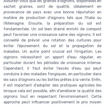
Assurez-vous que les graines d'oignons, disponibles en
sachet graines, sont de qualité, idéalement en
provenance de pays avec une bonne réputation en
matière de production d'oignons tels que l'Italie ou
l'Allemagne. Ensuite, la préparation du sol est
fondamentale. Un sol bien drainé enrichi de compost
peut favoriser une croissance saine des oignons. Il est
conseillé de prévoir une rotation des cultures pour
éviter l'épuisement du sol et la propagation de
maladies. Un autre point crucial est l'irrigation. Les
oignons nécessitent un apport d'eau régulier, en
particulier durant les périodes de croissance intense.
Cependant, il faut éviter l'excès d'eau qui peut
conduire à des maladies fongiques, en particulier dans
les sacs d'oignons ou les bottes prêtes à la vente. Enfin,
il est important d'adopter des pratiques agricoles bio
lorsque cela est possible, afin d'améliorer la qualité des
oignons tout en respectant l'environnement. Cette
approche peut influencer positivement le prix moyen