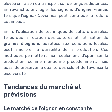
élevée en raison du transport sur de longues distances.
En revanche, privilégier les oignons d'
origine France
,
tels que l'
oignon Cévennes
, peut contribuer à réduire
cet impact.
Enfin, l'utilisation de techniques de culture durables,
telles que la rotation des cultures et l'utilisation de
graines d'oignons
adaptées aux conditions locales,
peut améliorer la durabilité de la production. Ces
méthodes permettent non seulement d'optimiser la
production, comme mentionné précédemment, mais
aussi de préserver la qualité des sols et de favoriser la
biodiversité.
Tendances du marché et
prévisions
Le marché de l'oignon en constante