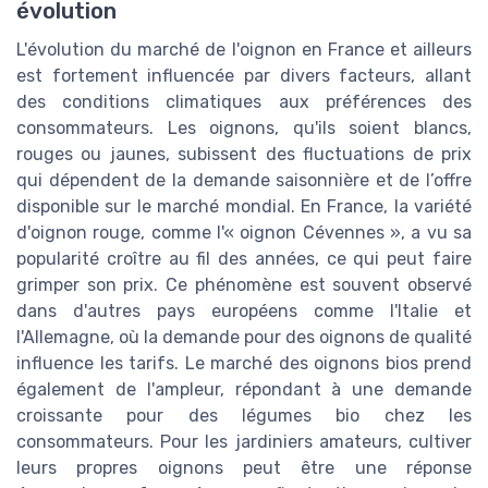
évolution
L'évolution du marché de l'oignon en France et ailleurs
est fortement influencée par divers facteurs, allant
des conditions climatiques aux préférences des
consommateurs. Les oignons, qu'ils soient blancs,
rouges ou jaunes, subissent des fluctuations de prix
qui dépendent de la demande saisonnière et de l’offre
disponible sur le marché mondial. En France, la variété
d'oignon rouge, comme l'« oignon Cévennes », a vu sa
popularité croître au fil des années, ce qui peut faire
grimper son prix. Ce phénomène est souvent observé
dans d'autres pays européens comme l'Italie et
l'Allemagne, où la demande pour des oignons de qualité
influence les tarifs. Le marché des oignons bios prend
également de l'ampleur, répondant à une demande
croissante pour des légumes bio chez les
consommateurs. Pour les jardiniers amateurs, cultiver
leurs propres oignons peut être une réponse