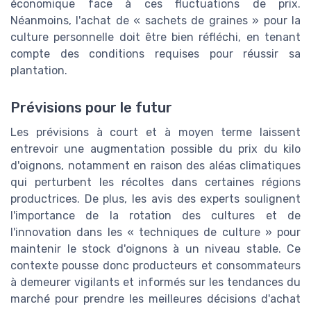
économique face à ces fluctuations de prix.
Néanmoins, l'achat de « sachets de graines » pour la
culture personnelle doit être bien réfléchi, en tenant
compte des conditions requises pour réussir sa
plantation.
Prévisions pour le futur
Les prévisions à court et à moyen terme laissent
entrevoir une augmentation possible du prix du kilo
d'oignons, notamment en raison des aléas climatiques
qui perturbent les récoltes dans certaines régions
productrices. De plus, les avis des experts soulignent
l'importance de la rotation des cultures et de
l'innovation dans les « techniques de culture » pour
maintenir le stock d'oignons à un niveau stable. Ce
contexte pousse donc producteurs et consommateurs
à demeurer vigilants et informés sur les tendances du
marché pour prendre les meilleures décisions d'achat