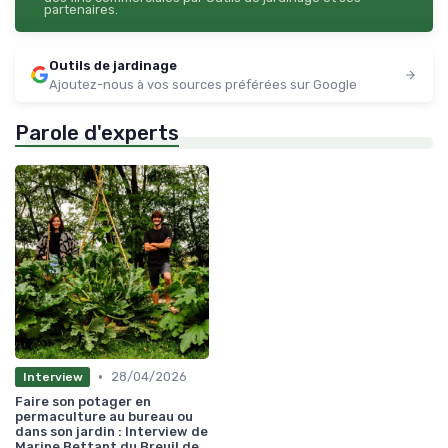
partenaires.
Outils de jardinage
Ajoutez-nous à vos sources préférées sur Google
Parole d'experts
•
28/04/2026
Interview
Faire son potager en
permaculture au bureau ou
dans son jardin : Interview de
Marine Bettant du Breuil de