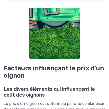
Facteurs influençant le prix d'un
oignon
Les divers éléments qui influencent le
coût des oignons
Le prix d'un oignon est déterminé par une combinaison