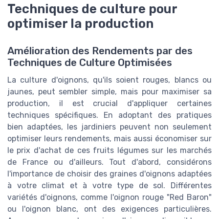
Techniques de culture pour
optimiser la production
Amélioration des Rendements par des
Techniques de Culture Optimisées
La culture d'oignons, qu'ils soient rouges, blancs ou
jaunes, peut sembler simple, mais pour maximiser sa
production, il est crucial d'appliquer certaines
techniques spécifiques. En adoptant des pratiques
bien adaptées, les jardiniers peuvent non seulement
optimiser leurs rendements, mais aussi économiser sur
le prix d'achat de ces fruits légumes sur les marchés
de France ou d'ailleurs. Tout d'abord, considérons
l'importance de choisir des graines d'oignons adaptées
à votre climat et à votre type de sol. Différentes
variétés d'oignons, comme l'oignon rouge "Red Baron"
ou l'oignon blanc, ont des exigences particulières.