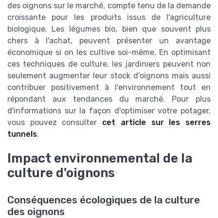
des oignons sur le marché, compte tenu de la demande
croissante pour les produits issus de l'agriculture
biologique. Les légumes bio, bien que souvent plus
chers à l'achat, peuvent présenter un avantage
économique si on les cultive soi-même. En optimisant
ces techniques de culture, les jardiniers peuvent non
seulement augmenter leur stock d'oignons mais aussi
contribuer positivement à l'environnement tout en
répondant aux tendances du marché. Pour plus
d'informations sur la façon d'optimiser votre potager,
vous pouvez consulter
cet article sur les serres
tunnels
.
Impact environnemental de la
culture d'oignons
Conséquences écologiques de la culture
des oignons