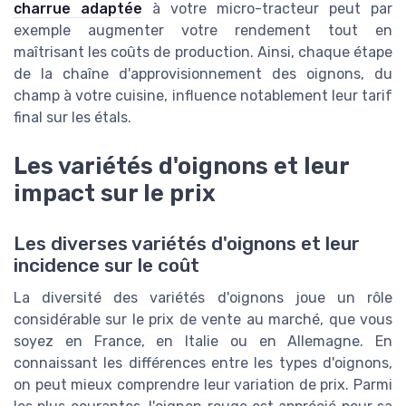
charrue adaptée
à votre micro-tracteur peut par
exemple augmenter votre rendement tout en
maîtrisant les coûts de production. Ainsi, chaque étape
de la chaîne d'approvisionnement des oignons, du
champ à votre cuisine, influence notablement leur tarif
final sur les étals.
Les variétés d'oignons et leur
impact sur le prix
Les diverses variétés d'oignons et leur
incidence sur le coût
La diversité des variétés d'oignons joue un rôle
considérable sur le prix de vente au marché, que vous
soyez en France, en Italie ou en Allemagne. En
connaissant les différences entre les types d'oignons,
on peut mieux comprendre leur variation de prix. Parmi