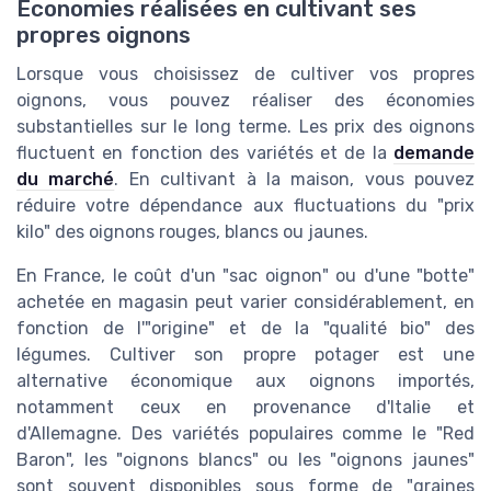
Économies réalisées en cultivant ses
propres oignons
Lorsque vous choisissez de cultiver vos propres
oignons, vous pouvez réaliser des économies
substantielles sur le long terme. Les prix des oignons
fluctuent en fonction des variétés et de la
demande
du marché
. En cultivant à la maison, vous pouvez
réduire votre dépendance aux fluctuations du "prix
kilo" des oignons rouges, blancs ou jaunes.
En France, le coût d'un "sac oignon" ou d'une "botte"
achetée en magasin peut varier considérablement, en
fonction de l'"origine" et de la "qualité bio" des
légumes. Cultiver son propre potager est une
alternative économique aux oignons importés,
notamment ceux en provenance d'Italie et
d'Allemagne. Des variétés populaires comme le "Red
Baron", les "oignons blancs" ou les "oignons jaunes"
sont souvent disponibles sous forme de "graines