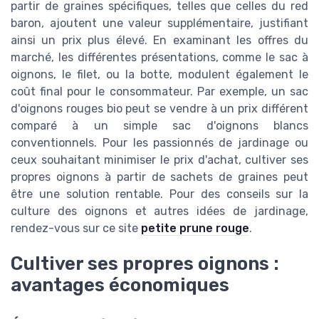
partir de graines spécifiques, telles que celles du red
baron, ajoutent une valeur supplémentaire, justifiant
ainsi un prix plus élevé. En examinant les offres du
marché, les différentes présentations, comme le sac à
oignons, le filet, ou la botte, modulent également le
coût final pour le consommateur. Par exemple, un sac
d'oignons rouges bio peut se vendre à un prix différent
comparé à un simple sac d'oignons blancs
conventionnels. Pour les passionnés de jardinage ou
ceux souhaitant minimiser le prix d'achat, cultiver ses
propres oignons à partir de sachets de graines peut
être une solution rentable. Pour des conseils sur la
culture des oignons et autres idées de jardinage,
rendez-vous sur ce site
petite prune rouge
.
Cultiver ses propres oignons :
avantages économiques