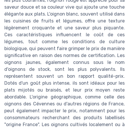
les plus courantes, l'oignon rouge est apprécié pour sa
saveur douce et sa couleur vive qui ajoute une touche
élégante aux plats. L'oignon blanc, souvent utilisé dans
les cuisines de fruits et légumes, offre une texture
légèrement croquante et une saveur plus piquante.
Ces caractéristiques influencent le coût de ces
légumes, tout comme les conditions de culture
biologique, qui peuvent faire grimper le prix de manière
significative en raison des normes de certification. Les
oignons jaunes, également connus sous le nom
d'oignons de stock, sont les plus polyvalents. Ils
représentent souvent un bon rapport qualité-prix.
Dotés d'un goût plus intense, ils sont idéaux pour les
plats mijotés ou braisés, et leur prix moyen reste
abordable. L'origine géographique, comme celle des
oignons des Cévennes ou d'autres régions de France,
peut également impacter le prix, notamment pour les
consommateurs recherchant des produits labellisés
"origine France". Les oignons cultivés localement ou à