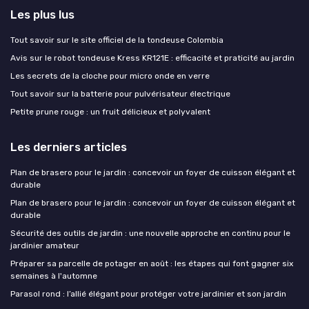
Les plus lus
Tout savoir sur le site officiel de la tondeuse Colombia
Avis sur le robot tondeuse Kress KR121E : efficacité et praticité au jardin
Les secrets de la cloche pour micro onde en verre
Tout savoir sur la batterie pour pulvérisateur électrique
Petite prune rouge : un fruit délicieux et polyvalent
Les derniers articles
Plan de brasero pour le jardin : concevoir un foyer de cuisson élégant et
durable
Plan de brasero pour le jardin : concevoir un foyer de cuisson élégant et
durable
Sécurité des outils de jardin : une nouvelle approche en continu pour le
jardinier amateur
Préparer sa parcelle de potager en août : les étapes qui font gagner six
semaines à l'automne
Parasol rond : l’allié élégant pour protéger votre jardinier et son jardin