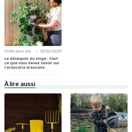
•
Outils pour arbres et arbustes
12/06/2025
Le désespoir du singe : tout
ce que vous devez savoir sur
l'araucaria araucana
À lire aussi