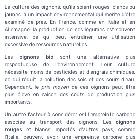
La culture des oignons, qu'ils soient rouges, blancs ou
jaunes, a un impact environnemental qui mérite d'être
examiné de près. En France, comme en Italie et en
Allemagne, la production de ces légumes est souvent
intensive, ce qui peut entraîner une utilisation
excessive de ressources naturelles.
Les
oignons bio
sont une alternative plus
respectueuse de l'environnement. Leur culture
nécessite moins de pesticides et d'engrais chimiques,
ce qui réduit la pollution des sols et des cours d'eau.
Cependant, le
prix moyen
de ces oignons peut être
plus élevé en raison des coûts de production plus
importants.
Un autre facteur à considérer est l'empreinte carbone
associée au transport des oignons. Les
oignons
rouges
et blancs importés d'autres pays, comme
l'Italie, peuvent avoir une empreinte carbone plus