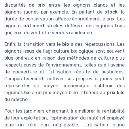
disparités de prix entre les oignons blancs et les
oignons jaunes par exemple. En parlant de
stock
, la
durée de conservation affecte énormément le prix. Les
oignons
bâtiment
stockés diffèrent des oignons frais
qui, eux, doivent être vendus rapidement.
Enfin, la transition vers le
bio
a des répercussions. Les
oignons issus de l'agriculture biologique sont souvent
plus onéreux en raison des méthodes de culture plus
respectueuses de l'environnement, telles que l'avoine
de couverture et l'utilisation réduite de pesticides.
Comparativement, cultiver ses propres oignons peut
représenter un moyen économique d'obtenir des
légumes bio à un prix moyen bien inférieur au
prix kilo
du marché.
Pour les jardiniers cherchant à améliorer la rentabilité
de leur exploitation, l'optimisation du matériel employé
joue un rôle non négligeable. L'utilisation d'une