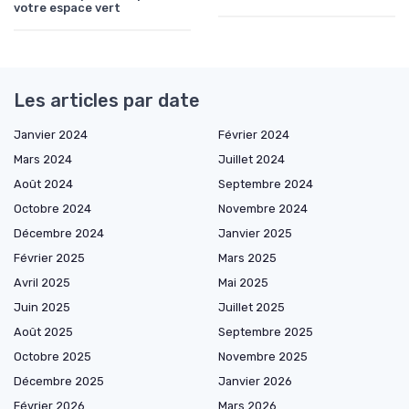
votre espace vert
Les articles par date
Janvier 2024
Février 2024
Mars 2024
Juillet 2024
Août 2024
Septembre 2024
Octobre 2024
Novembre 2024
Décembre 2024
Janvier 2025
Février 2025
Mars 2025
Avril 2025
Mai 2025
Juin 2025
Juillet 2025
Août 2025
Septembre 2025
Octobre 2025
Novembre 2025
Décembre 2025
Janvier 2026
Février 2026
Mars 2026