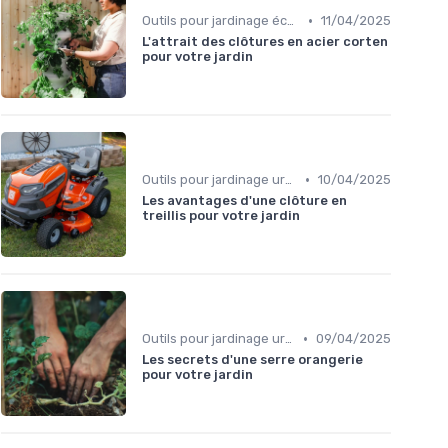
•
Outils pour jardinage écologique
11/04/2025
L'attrait des clôtures en acier corten
pour votre jardin
•
Outils pour jardinage urbain
10/04/2025
Les avantages d'une clôture en
treillis pour votre jardin
•
Outils pour jardinage urbain
09/04/2025
Les secrets d'une serre orangerie
pour votre jardin