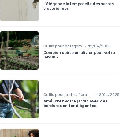
L'élégance intemporelle des serres
victoriennes
•
Outils pour potagers
12/04/2025
Combien coûte un olivier pour votre
jardin ?
•
Outils pour jardins floraux
12/04/2025
Améliorez votre jardin avec des
bordures en fer élégantes