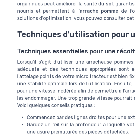
organiques peut améliorer la santé du
sol
, garanti
nourris et permettent à l'
arrache pomme
de fon
solutions d'optimisation, vous pouvez consulter ce
Techniques d'utilisation pour 
Techniques essentielles pour une récolt
Lorsqu'il s'agit d'utiliser une arracheuse pommes 
adéquate et des techniques appropriées sont e
l'attelage points de votre micro tracteur est bien fi
une stabilité optimale lors de l'utilisation. Ensuite
pour une vitesse modérée afin de permettre à l'ar
les endommager. Une trop grande vitesse pourrait
Voici quelques conseils pratiques :
Commencez par des lignes droites pour une ext
Gardez un œil sur la profondeur à laquelle vot
une usure prématurée des pièces détachées.