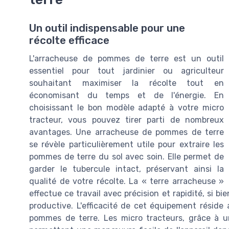
Un outil indispensable pour une
récolte efficace
L'arracheuse de pommes de terre est un outil
essentiel pour tout jardinier ou agriculteur
souhaitant maximiser la récolte tout en
économisant du temps et de l'énergie. En
choisissant le bon modèle adapté à votre micro
tracteur, vous pouvez tirer parti de nombreux
avantages. Une arracheuse de pommes de terre
se révèle particulièrement utile pour extraire les
pommes de terre du sol avec soin. Elle permet de
garder le tubercule intact, préservant ainsi la
qualité de votre récolte. La « terre arracheuse »
effectue ce travail avec précision et rapidité, si b
productive. L'efficacité de cet équipement résid
pommes de terre. Les micro tracteurs, grâce à un