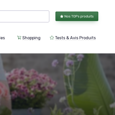
Nos TOPs produits
les
Shopping
Tests & Avis Produits