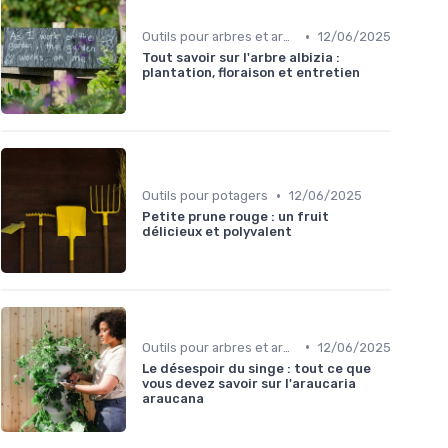
•
Outils pour arbres et arbustes
12/06/2025
Tout savoir sur l'arbre albizia :
plantation, floraison et entretien
•
Outils pour potagers
12/06/2025
Petite prune rouge : un fruit
délicieux et polyvalent
•
Outils pour arbres et arbustes
12/06/2025
Le désespoir du singe : tout ce que
vous devez savoir sur l'araucaria
araucana