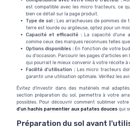
est compatible avec les micro tracteurs, ce qu
bien ce détail sur la page produit.
Type de sol :
Les arracheuses de pommes de ter
terre est lourde ou argileuse, optez pour un mod
Capacité et efficacité :
La capacité d'une ar
comme ceux des marques reconnues telles que 
Options disponibles :
En fonction de votre budg
ou d'occasion. Parcourir les pages d'articles en
qui pourrait le mieux convenir à votre récolte à 
Facilité d'utilisation :
Les micro tracteurs doi
garantir une utilisation optimale. Vérifiez les avi
Évitez d'investir dans des matériels mal adapt
section préparation du sol, permettra à votre arr
possibles. Pour découvrir comment sublimer votr
d'un hachis parmentier aux patates douces
qui s
Préparation du sol avant l'utili