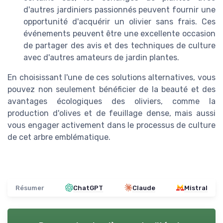
d'autres jardiniers passionnés peuvent fournir une
opportunité d'acquérir un olivier sans frais. Ces
événements peuvent être une excellente occasion
de partager des avis et des techniques de culture
avec d'autres amateurs de jardin plantes.
En choisissant l'une de ces solutions alternatives, vous
pouvez non seulement bénéficier de la beauté et des
avantages écologiques des oliviers, comme la
production d'olives et de feuillage dense, mais aussi
vous engager activement dans le processus de culture
de cet arbre emblématique.
Résumer
ChatGPT
Claude
Mistral