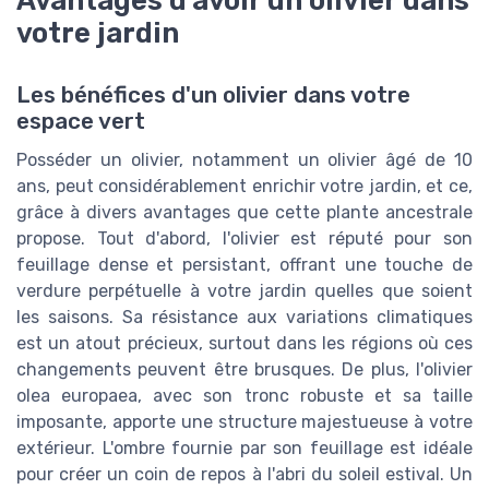
Avantages d'avoir un olivier dans
votre jardin
Les bénéfices d'un olivier dans votre
espace vert
Posséder un olivier, notamment un olivier âgé de 10
ans, peut considérablement enrichir votre jardin, et ce,
grâce à divers avantages que cette plante ancestrale
propose. Tout d'abord, l'olivier est réputé pour son
feuillage dense et persistant, offrant une touche de
verdure perpétuelle à votre jardin quelles que soient
les saisons. Sa résistance aux variations climatiques
est un atout précieux, surtout dans les régions où ces
changements peuvent être brusques. De plus, l'olivier
olea europaea, avec son tronc robuste et sa taille
imposante, apporte une structure majestueuse à votre
extérieur. L'ombre fournie par son feuillage est idéale
pour créer un coin de repos à l'abri du soleil estival. Un