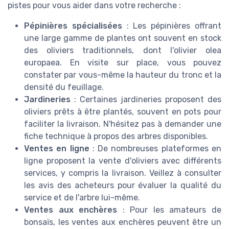
pistes pour vous aider dans votre recherche :
Pépinières spécialisées
: Les pépinières offrant
une large gamme de plantes ont souvent en stock
des oliviers traditionnels, dont l'olivier olea
europaea. En visite sur place, vous pouvez
constater par vous-même la hauteur du tronc et la
densité du feuillage.
Jardineries
: Certaines jardineries proposent des
oliviers prêts à être plantés, souvent en pots pour
faciliter la livraison. N'hésitez pas à demander une
fiche technique à propos des arbres disponibles.
Ventes en ligne
: De nombreuses plateformes en
ligne proposent la vente d'oliviers avec différents
services, y compris la livraison. Veillez à consulter
les avis des acheteurs pour évaluer la qualité du
service et de l'arbre lui-même.
Ventes aux enchères
: Pour les amateurs de
bonsaïs, les ventes aux enchères peuvent être un