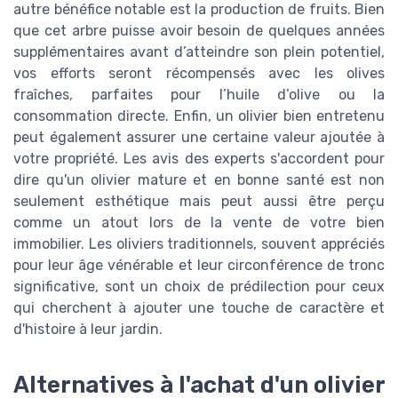
autre bénéfice notable est la production de fruits. Bien
que cet arbre puisse avoir besoin de quelques années
supplémentaires avant d’atteindre son plein potentiel,
vos efforts seront récompensés avec les olives
fraîches, parfaites pour l’huile d’olive ou la
consommation directe. Enfin, un olivier bien entretenu
peut également assurer une certaine valeur ajoutée à
votre propriété. Les avis des experts s'accordent pour
dire qu'un olivier mature et en bonne santé est non
seulement esthétique mais peut aussi être perçu
comme un atout lors de la vente de votre bien
immobilier. Les oliviers traditionnels, souvent appréciés
pour leur âge vénérable et leur circonférence de tronc
significative, sont un choix de prédilection pour ceux
qui cherchent à ajouter une touche de caractère et
d'histoire à leur jardin.
Alternatives à l'achat d'un olivier