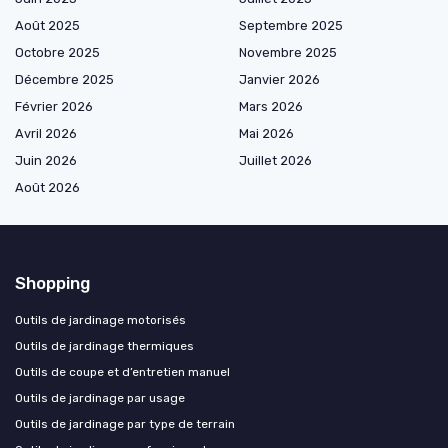
Août 2025
Septembre 2025
Octobre 2025
Novembre 2025
Décembre 2025
Janvier 2026
Février 2026
Mars 2026
Avril 2026
Mai 2026
Juin 2026
Juillet 2026
Août 2026
Shopping
Outils de jardinage motorisés
Outils de jardinage thermiques
Outils de coupe et d’entretien manuel
Outils de jardinage par usage
Outils de jardinage par type de terrain