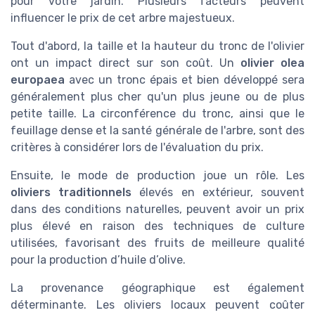
pour votre jardin. Plusieurs facteurs peuvent
influencer le prix de cet arbre majestueux.
Tout d'abord, la taille et la hauteur du tronc de l'olivier
ont un impact direct sur son coût. Un
olivier olea
europaea
avec un tronc épais et bien développé sera
généralement plus cher qu'un plus jeune ou de plus
petite taille. La circonférence du tronc, ainsi que le
feuillage dense et la santé générale de l'arbre, sont des
critères à considérer lors de l'évaluation du prix.
Ensuite, le mode de production joue un rôle. Les
oliviers traditionnels
élevés en extérieur, souvent
dans des conditions naturelles, peuvent avoir un prix
plus élevé en raison des techniques de culture
utilisées, favorisant des fruits de meilleure qualité
pour la production d’huile d’olive.
La provenance géographique est également
déterminante. Les oliviers locaux peuvent coûter