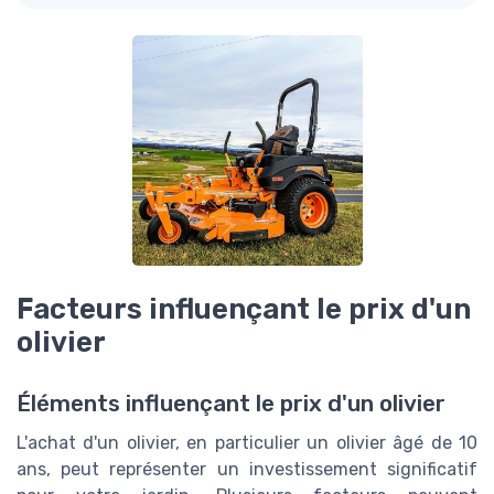
Facteurs influençant le prix d'un
olivier
Éléments influençant le prix d'un olivier
L'achat d'un olivier, en particulier un olivier âgé de 10
ans, peut représenter un investissement significatif