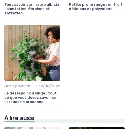
Tout savoir sur l'arbre albizia
Petite prune rouge : un fruit
: plantation, floraison et
délicieux et polyvalent
entretien
•
Outils pour arbres et arbustes
12/06/2025
Le désespoir du singe : tout
ce que vous devez savoir sur
l'araucaria araucana
À lire aussi