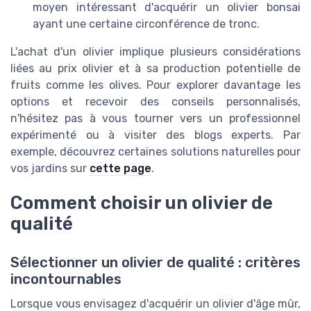
moyen intéressant d'acquérir un olivier bonsai
ayant une certaine circonférence de tronc.
L'achat d'un olivier implique plusieurs considérations
liées au prix olivier et à sa production potentielle de
fruits comme les olives. Pour explorer davantage les
options et recevoir des conseils personnalisés,
n'hésitez pas à vous tourner vers un professionnel
expérimenté ou à visiter des blogs experts. Par
exemple, découvrez certaines solutions naturelles pour
vos jardins sur
cette page
.
Comment choisir un olivier de
qualité
Sélectionner un olivier de qualité : critères
incontournables
Lorsque vous envisagez d'acquérir un olivier d'âge mûr,