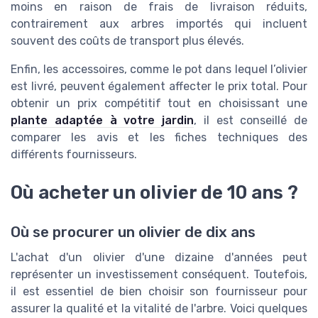
moins en raison de frais de livraison réduits,
contrairement aux arbres importés qui incluent
souvent des coûts de transport plus élevés.
Enfin, les accessoires, comme le pot dans lequel l’olivier
est livré, peuvent également affecter le prix total. Pour
obtenir un prix compétitif tout en choisissant une
plante adaptée à votre jardin
, il est conseillé de
comparer les avis et les fiches techniques des
différents fournisseurs.
Où acheter un olivier de 10 ans ?
Où se procurer un olivier de dix ans
L'achat d'un olivier d'une dizaine d'années peut
représenter un investissement conséquent. Toutefois,
il est essentiel de bien choisir son fournisseur pour
assurer la qualité et la vitalité de l'arbre. Voici quelques