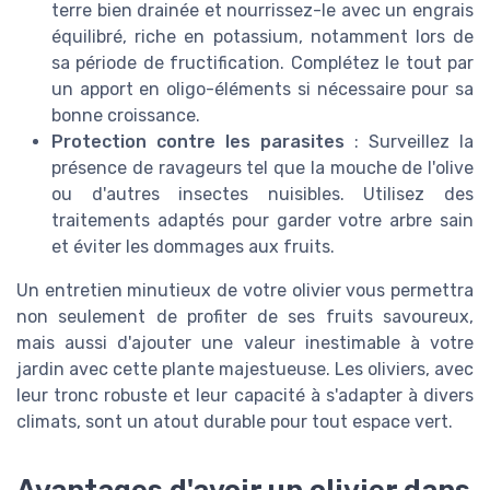
terre bien drainée et nourrissez-le avec un engrais
équilibré, riche en potassium, notamment lors de
sa période de fructification. Complétez le tout par
un apport en oligo-éléments si nécessaire pour sa
bonne croissance.
Protection contre les parasites
: Surveillez la
présence de ravageurs tel que la mouche de l'olive
ou d'autres insectes nuisibles. Utilisez des
traitements adaptés pour garder votre arbre sain
et éviter les dommages aux fruits.
Un entretien minutieux de votre olivier vous permettra
non seulement de profiter de ses fruits savoureux,
mais aussi d'ajouter une valeur inestimable à votre
jardin avec cette plante majestueuse. Les oliviers, avec
leur tronc robuste et leur capacité à s'adapter à divers
climats, sont un atout durable pour tout espace vert.