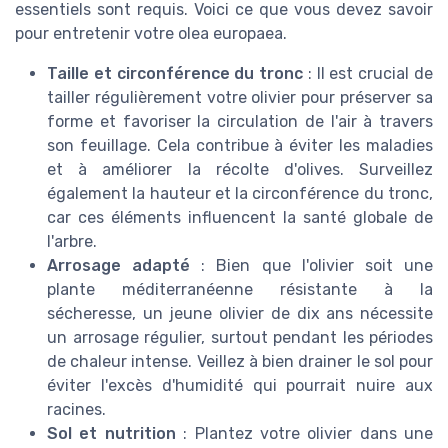
essentiels sont requis. Voici ce que vous devez savoir
pour entretenir votre olea europaea.
Taille et circonférence du tronc
: Il est crucial de
tailler régulièrement votre olivier pour préserver sa
forme et favoriser la circulation de l'air à travers
son feuillage. Cela contribue à éviter les maladies
et à améliorer la récolte d'olives. Surveillez
également la hauteur et la circonférence du tronc,
car ces éléments influencent la santé globale de
l'arbre.
Arrosage adapté
: Bien que l'olivier soit une
plante méditerranéenne résistante à la
sécheresse, un jeune olivier de dix ans nécessite
un arrosage régulier, surtout pendant les périodes
de chaleur intense. Veillez à bien drainer le sol pour
éviter l'excès d'humidité qui pourrait nuire aux
racines.
Sol et nutrition
: Plantez votre olivier dans une