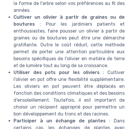
la forme de l'arbre selon vos préférences au fil des
années.
Cultiver un olivier à partir de graines ou de
boutures
: Pour les jardiniers patients et
enthousiastes, faire pousser un olivier à partir de
graines ou de boutures peut être une démarche
gratifiante. Outre le coût réduit, cette méthode
permet de porter une attention particulière aux
besoins spécifiques de l'olivier en matière de terre
et de lumière tout au long de sa croissance.
Utiliser des pots pour les oliviers
: Cultiver
l'olivier en pot offre une flexibilité supplémentaire.
Les oliviers en pot peuvent être déplacés en
fonction des conditions climatiques et des besoins
d'ensoleillement. Toutefois, il est important de
choisir un récipient approprié pour permettre un
bon développement du tronc et des racines.
Participer à un échange de plantes
: Dans
certains cas, les échanges de plantes avec