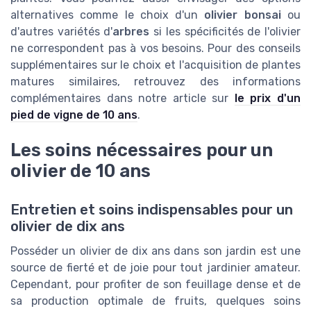
alternatives comme le choix d'un
olivier bonsai
ou
d'autres variétés d'
arbres
si les spécificités de l'olivier
ne correspondent pas à vos besoins. Pour des conseils
supplémentaires sur le choix et l'acquisition de plantes
matures similaires, retrouvez des informations
complémentaires dans notre article sur
le prix d'un
pied de vigne de 10 ans
.
Les soins nécessaires pour un
olivier de 10 ans
Entretien et soins indispensables pour un
olivier de dix ans
Posséder un olivier de dix ans dans son jardin est une
source de fierté et de joie pour tout jardinier amateur.
Cependant, pour profiter de son feuillage dense et de
sa production optimale de fruits, quelques soins