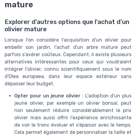
mature
Explorer d'autres options que l'achat d'un
olivier mature
Lorsque l'on considère l'acquisition d'un olivier pour
embellir son jardin, l'achat d'un arbre mature peut
parfois s'avérer coûteux. Cependant, il existe plusieurs
alternatives intéressantes pour ceux qui voudraient
intégrer l'olivier, connu scientifiquement sous le nom
d'Olea europaea, dans leur espace extérieur sans
dépasser leur budget.
Opter pour un jeune olivier
: L'adoption d'un plus
jeune olivier, par exemple un olivier bonsaï, peut
non seulement réduire considérablement le prix
olivier mais aussi offrir l'expérience enrichissante
de voir le tronc évoluer et s'épaissir avec le temps.
Cela permet également de personnaliser la taille et