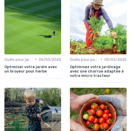
•
•
Outils pour jardinage écologique
06/03/2025
Outils pour potagers
05/03/2025
Optimiser votre jardin avec
Optimisez votre jardinage
un broyeur pour herbe
avec une charrue adaptée à
votre micro tracteur