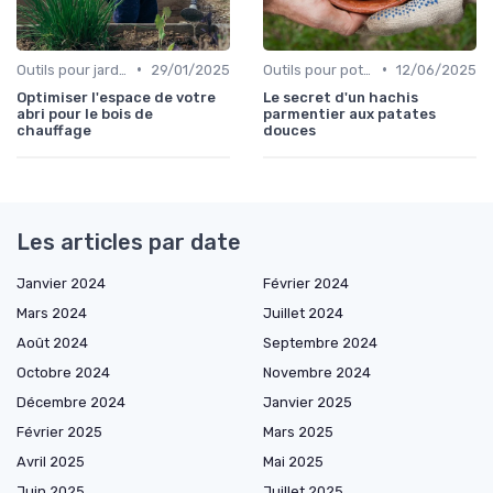
•
•
Outils pour jardinage urbain
29/01/2025
Outils pour potagers
12/06/2025
Optimiser l'espace de votre
Le secret d'un hachis
abri pour le bois de
parmentier aux patates
chauffage
douces
Les articles par date
Janvier 2024
Février 2024
Mars 2024
Juillet 2024
Août 2024
Septembre 2024
Octobre 2024
Novembre 2024
Décembre 2024
Janvier 2025
Février 2025
Mars 2025
Avril 2025
Mai 2025
Juin 2025
Juillet 2025