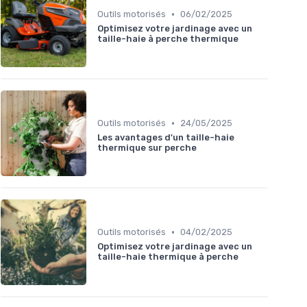
•
Outils motorisés
06/02/2025
Optimisez votre jardinage avec un
taille-haie à perche thermique
•
Outils motorisés
24/05/2025
Les avantages d'un taille-haie
thermique sur perche
•
Outils motorisés
04/02/2025
Optimisez votre jardinage avec un
taille-haie thermique à perche