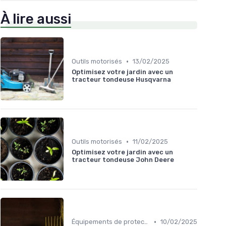
À lire aussi
•
Outils motorisés
13/02/2025
Optimisez votre jardin avec un
tracteur tondeuse Husqvarna
•
Outils motorisés
11/02/2025
Optimisez votre jardin avec un
tracteur tondeuse John Deere
•
Équipements de protection
10/02/2025