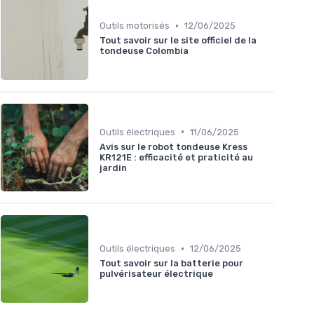
•
Outils motorisés
12/06/2025
Tout savoir sur le site officiel de la
tondeuse Colombia
•
Outils électriques
11/06/2025
Avis sur le robot tondeuse Kress
KR121E : efficacité et praticité au
jardin
•
Outils électriques
12/06/2025
Tout savoir sur la batterie pour
pulvérisateur électrique