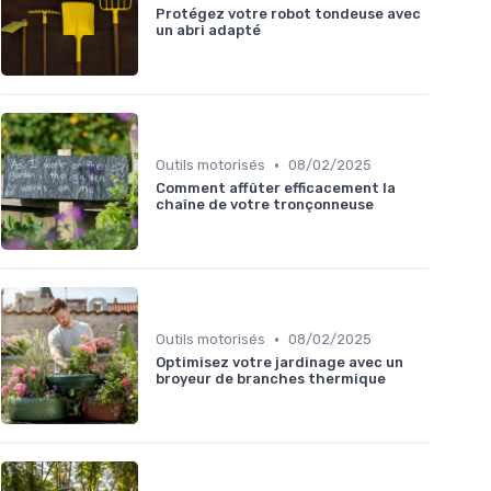
Protégez votre robot tondeuse avec
un abri adapté
•
Outils motorisés
08/02/2025
Comment affûter efficacement la
chaîne de votre tronçonneuse
•
Outils motorisés
08/02/2025
Optimisez votre jardinage avec un
broyeur de branches thermique