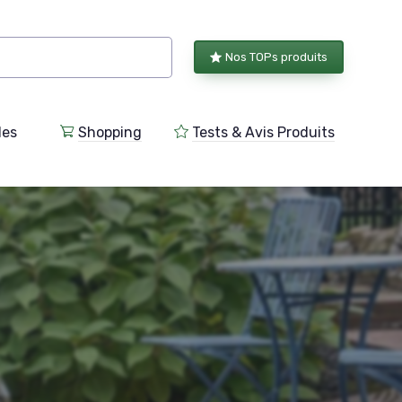
Nos TOPs produits
les
Shopping
Tests & Avis Produits