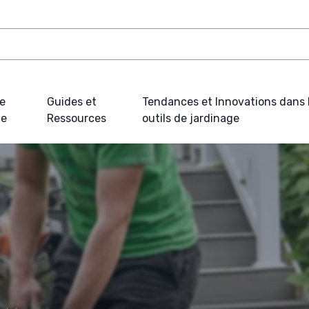
e
Guides et
Tendances et Innovations dans 
ue
Ressources
outils de jardinage