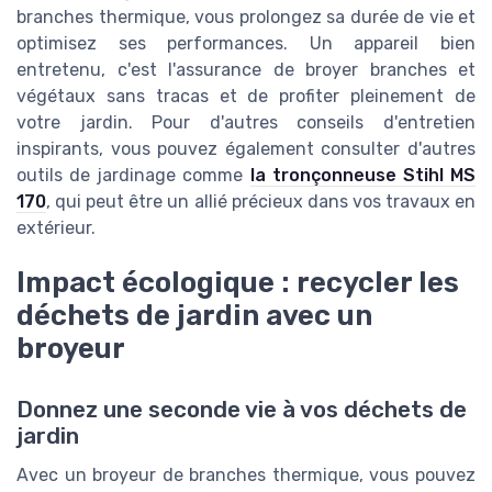
branches thermique, vous prolongez sa durée de vie et
optimisez ses performances. Un appareil bien
entretenu, c'est l'assurance de broyer branches et
végétaux sans tracas et de profiter pleinement de
votre jardin. Pour d'autres conseils d'entretien
inspirants, vous pouvez également consulter d'autres
outils de jardinage comme
la tronçonneuse Stihl MS
170
, qui peut être un allié précieux dans vos travaux en
extérieur.
Impact écologique : recycler les
déchets de jardin avec un
broyeur
Donnez une seconde vie à vos déchets de
jardin
Avec un broyeur de branches thermique, vous pouvez