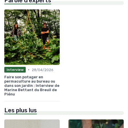
Parole d'experts
•
28/04/2026
Interview
Faire son potager en
permaculture au bureau ou
dans son jardin : Interview de
Marine Bettant du Breuil de
Piénu
Les plus lus