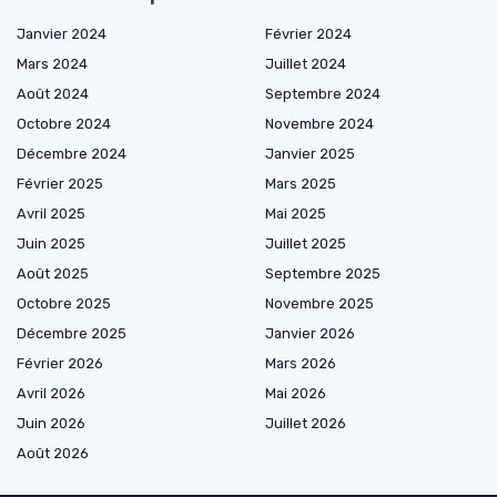
Janvier 2024
Février 2024
Mars 2024
Juillet 2024
Août 2024
Septembre 2024
Octobre 2024
Novembre 2024
Décembre 2024
Janvier 2025
Février 2025
Mars 2025
Avril 2025
Mai 2025
Juin 2025
Juillet 2025
Août 2025
Septembre 2025
Octobre 2025
Novembre 2025
Décembre 2025
Janvier 2026
Février 2026
Mars 2026
Avril 2026
Mai 2026
Juin 2026
Juillet 2026
Août 2026