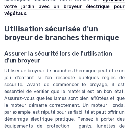
votre jardin avec un broyeur électrique pour
végétaux
.
Utilisation sécurisée d'un
broyeur de branches thermique
Assurer la sécurité lors de l'utilisation
d'un broyeur
Utiliser un broyeur de branches thermique peut être un
jeu d'enfant si l'on respecte quelques règles de
sécurité. Avant de commencer le broyage, il est
essentiel de vérifier que le matériel est en bon état.
Assurez-vous que les lames sont bien affûtées et que
le moteur démarre correctement. Un moteur Honda,
par exemple, est réputé pour sa fiabilité et peut offrir un
démarrage électrique pratique. Pensez à porter des
équipements de protection : gants, lunettes de