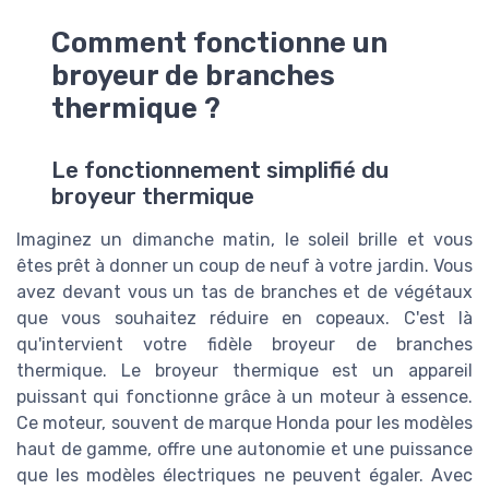
Comment fonctionne un
broyeur de branches
thermique ?
Le fonctionnement simplifié du
broyeur thermique
Imaginez un dimanche matin, le soleil brille et vous
êtes prêt à donner un coup de neuf à votre jardin. Vous
avez devant vous un tas de branches et de végétaux
que vous souhaitez réduire en copeaux. C'est là
qu'intervient votre fidèle broyeur de branches
thermique. Le broyeur thermique est un appareil
puissant qui fonctionne grâce à un moteur à essence.
Ce moteur, souvent de marque Honda pour les modèles
haut de gamme, offre une autonomie et une puissance
que les modèles électriques ne peuvent égaler. Avec