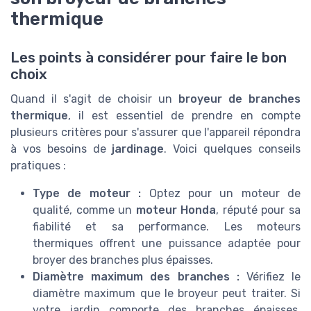
thermique
Les points à considérer pour faire le bon
choix
Quand il s'agit de choisir un
broyeur de branches
thermique
, il est essentiel de prendre en compte
plusieurs critères pour s'assurer que l'appareil répondra
à vos besoins de
jardinage
. Voici quelques conseils
pratiques :
Type de moteur :
Optez pour un moteur de
qualité, comme un
moteur Honda
, réputé pour sa
fiabilité et sa performance. Les moteurs
thermiques offrent une puissance adaptée pour
broyer des branches plus épaisses.
Diamètre maximum des branches :
Vérifiez le
diamètre maximum que le broyeur peut traiter. Si
votre jardin comporte des branches épaisses,