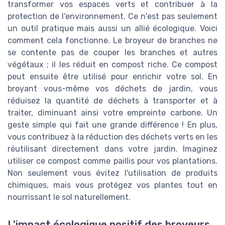
transformer vos espaces verts et contribuer à la
protection de l'environnement. Ce n'est pas seulement
un outil pratique mais aussi un allié écologique. Voici
comment cela fonctionne. Le broyeur de branches ne
se contente pas de couper les branches et autres
végétaux ; il les réduit en compost riche. Ce compost
peut ensuite être utilisé pour enrichir votre sol. En
broyant vous-même vos déchets de jardin, vous
réduisez la quantité de déchets à transporter et à
traiter, diminuant ainsi votre empreinte carbone. Un
geste simple qui fait une grande différence ! En plus,
vous contribuez à la réduction des déchets verts en les
réutilisant directement dans votre jardin. Imaginez
utiliser ce compost comme paillis pour vos plantations.
Non seulement vous évitez l'utilisation de produits
chimiques, mais vous protégez vos plantes tout en
nourrissant le sol naturellement.
L'impact écologique positif des broyeurs