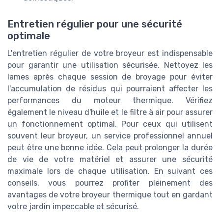
Entretien régulier pour une sécurité
optimale
L'entretien régulier de votre broyeur est indispensable
pour garantir une utilisation sécurisée. Nettoyez les
lames après chaque session de broyage pour éviter
l'accumulation de résidus qui pourraient affecter les
performances du moteur thermique. Vérifiez
également le niveau d'huile et le filtre à air pour assurer
un fonctionnement optimal. Pour ceux qui utilisent
souvent leur broyeur, un service professionnel annuel
peut être une bonne idée. Cela peut prolonger la durée
de vie de votre matériel et assurer une sécurité
maximale lors de chaque utilisation. En suivant ces
conseils, vous pourrez profiter pleinement des
avantages de votre broyeur thermique tout en gardant
votre jardin impeccable et sécurisé.