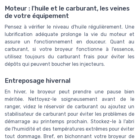
Moteur : l'huile et le carburant, les veines
de votre équipement
Pensez à vérifier le niveau d'huile régulièrement. Une
lubrification adéquate prolonge la vie du moteur et
assure un fonctionnement en douceur. Quant au
carburant, si votre broyeur fonctionne à l'essence,
utilisez toujours du carburant frais pour éviter les
dépôts qui peuvent boucher les injecteurs.
Entreposage hivernal
En hiver, le broyeur peut prendre une pause bien
méritée. Nettoyez-le soigneusement avant de le
ranger, videz le réservoir de carburant ou ajoutez un
stabilisateur de carburant pour éviter les problèmes de
démarrage au printemps prochain. Stockez-le à l'abri
de l'humidité et des températures extrêmes pour éviter
tout dommage. Bref, en bichonnant votre broyeur de