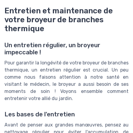
Entretien et maintenance de
votre broyeur de branches
thermique
Un entretien régulier, un broyeur
impeccable !
Pour garantir la longévité de votre broyeur de branches
thermique, un entretien régulier est crucial. Un peu
comme nous faisons attention à notre santé en
visitant le médecin, le broyeur a aussi besoin de ses
moments de soin ! Voyons ensemble comment
entretenir votre allié du jardin.
Les bases de l'entretien
Avant de penser aux grandes manœuvres, pensez au
nettoyage régulier pour éviter l'accumulation de