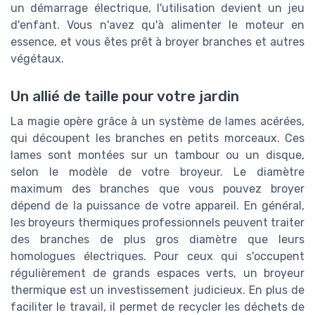
un démarrage électrique, l'utilisation devient un jeu
d'enfant. Vous n'avez qu'à alimenter le moteur en
essence, et vous êtes prêt à broyer branches et autres
végétaux.
Un allié de taille pour votre jardin
La magie opère grâce à un système de lames acérées,
qui découpent les branches en petits morceaux. Ces
lames sont montées sur un tambour ou un disque,
selon le modèle de votre broyeur. Le diamètre
maximum des branches que vous pouvez broyer
dépend de la puissance de votre appareil. En général,
les broyeurs thermiques professionnels peuvent traiter
des branches de plus gros diamètre que leurs
homologues électriques. Pour ceux qui s'occupent
régulièrement de grands espaces verts, un broyeur
thermique est un investissement judicieux. En plus de
faciliter le travail, il permet de recycler les déchets de