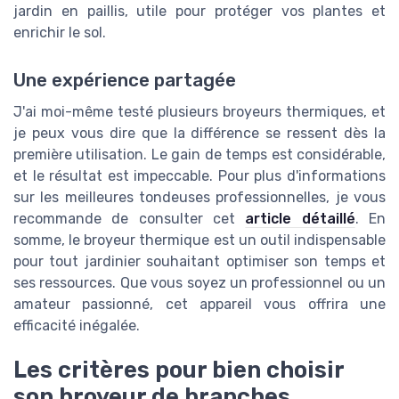
jardin en paillis, utile pour protéger vos plantes et
enrichir le sol.
Une expérience partagée
J'ai moi-même testé plusieurs broyeurs thermiques, et
je peux vous dire que la différence se ressent dès la
première utilisation. Le gain de temps est considérable,
et le résultat est impeccable. Pour plus d'informations
sur les meilleures tondeuses professionnelles, je vous
recommande de consulter cet
article détaillé
. En
somme, le broyeur thermique est un outil indispensable
pour tout jardinier souhaitant optimiser son temps et
ses ressources. Que vous soyez un professionnel ou un
amateur passionné, cet appareil vous offrira une
efficacité inégalée.
Les critères pour bien choisir
son broyeur de branches