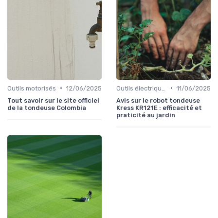
•
•
Outils motorisés
12/06/2025
Outils électriques
11/06/2025
Tout savoir sur le site officiel
Avis sur le robot tondeuse
de la tondeuse Colombia
Kress KR121E : efficacité et
praticité au jardin