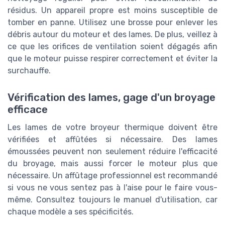
résidus. Un appareil propre est moins susceptible de
tomber en panne. Utilisez une brosse pour enlever les
débris autour du moteur et des lames. De plus, veillez à
ce que les orifices de ventilation soient dégagés afin
que le moteur puisse respirer correctement et éviter la
surchauffe.
Vérification des lames, gage d'un broyage
efficace
Les lames de votre broyeur thermique doivent être
vérifiées et affûtées si nécessaire. Des lames
émoussées peuvent non seulement réduire l'efficacité
du broyage, mais aussi forcer le moteur plus que
nécessaire. Un affûtage professionnel est recommandé
si vous ne vous sentez pas à l'aise pour le faire vous-
même. Consultez toujours le manuel d'utilisation, car
chaque modèle a ses spécificités.