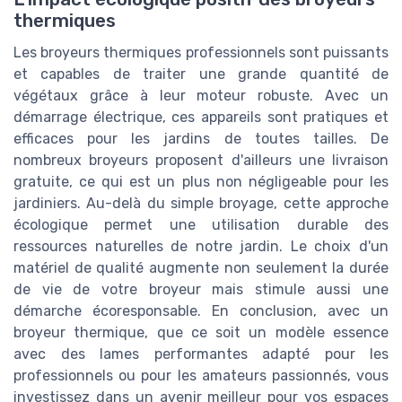
thermiques
Les broyeurs thermiques professionnels sont puissants
et capables de traiter une grande quantité de
végétaux grâce à leur moteur robuste. Avec un
démarrage électrique, ces appareils sont pratiques et
efficaces pour les jardins de toutes tailles. De
nombreux broyeurs proposent d'ailleurs une livraison
gratuite, ce qui est un plus non négligeable pour les
jardiniers. Au-delà du simple broyage, cette approche
écologique permet une utilisation durable des
ressources naturelles de notre jardin. Le choix d'un
matériel de qualité augmente non seulement la durée
de vie de votre broyeur mais stimule aussi une
démarche écoresponsable. En conclusion, avec un
broyeur thermique, que ce soit un modèle essence
avec des lames performantes adapté pour les
professionnels ou pour les amateurs passionnés, vous
investissez dans un avenir meilleur pour vos espaces