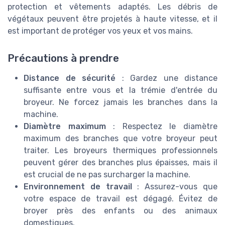
protection et vêtements adaptés. Les débris de
végétaux peuvent être projetés à haute vitesse, et il
est important de protéger vos yeux et vos mains.
Précautions à prendre
Distance de sécurité
: Gardez une distance
suffisante entre vous et la trémie d'entrée du
broyeur. Ne forcez jamais les branches dans la
machine.
Diamètre maximum
: Respectez le diamètre
maximum des branches que votre broyeur peut
traiter. Les broyeurs thermiques professionnels
peuvent gérer des branches plus épaisses, mais il
est crucial de ne pas surcharger la machine.
Environnement de travail
: Assurez-vous que
votre espace de travail est dégagé. Évitez de
broyer près des enfants ou des animaux
domestiques.