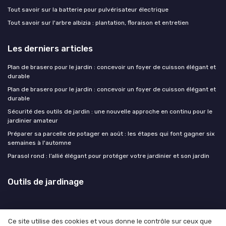
Tout savoir sur la batterie pour pulvérisateur électrique
Tout savoir sur l'arbre albizia : plantation, floraison et entretien
Les derniers articles
Plan de brasero pour le jardin : concevoir un foyer de cuisson élégant et
durable
Plan de brasero pour le jardin : concevoir un foyer de cuisson élégant et
durable
Sécurité des outils de jardin : une nouvelle approche en continu pour le
jardinier amateur
Préparer sa parcelle de potager en août : les étapes qui font gagner six
semaines à l'automne
Parasol rond : l’allié élégant pour protéger votre jardinier et son jardin
Outils de jardinage
Ce site utilise des cookies et vous donne le contrôle sur ceux que