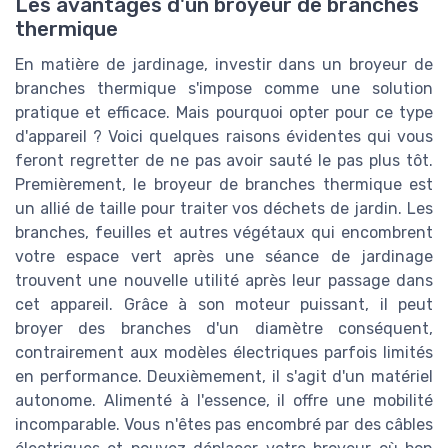
Les avantages d'un broyeur de branches
thermique
En matière de jardinage, investir dans un broyeur de
branches thermique s'impose comme une solution
pratique et efficace. Mais pourquoi opter pour ce type
d'appareil ? Voici quelques raisons évidentes qui vous
feront regretter de ne pas avoir sauté le pas plus tôt.
Premièrement, le broyeur de branches thermique est
un allié de taille pour traiter vos déchets de jardin. Les
branches, feuilles et autres végétaux qui encombrent
votre espace vert après une séance de jardinage
trouvent une nouvelle utilité après leur passage dans
cet appareil. Grâce à son moteur puissant, il peut
broyer des branches d'un diamètre conséquent,
contrairement aux modèles électriques parfois limités
en performance. Deuxièmement, il s'agit d'un matériel
autonome. Alimenté à l'essence, il offre une mobilité
incomparable. Vous n'êtes pas encombré par des câbles