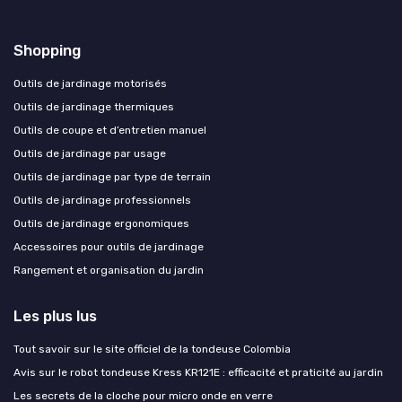
Shopping
Outils de jardinage motorisés
Outils de jardinage thermiques
Outils de coupe et d’entretien manuel
Outils de jardinage par usage
Outils de jardinage par type de terrain
Outils de jardinage professionnels
Outils de jardinage ergonomiques
Accessoires pour outils de jardinage
Rangement et organisation du jardin
Les plus lus
Tout savoir sur le site officiel de la tondeuse Colombia
Avis sur le robot tondeuse Kress KR121E : efficacité et praticité au jardin
Les secrets de la cloche pour micro onde en verre