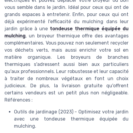
électriques et pouvez déplacer votre broyeur où bon
vous semble dans le jardin. Idéal pour ceux qui ont de
grands espaces à entretenir. Enfin, pour ceux qui ont
déjà expérimenté l'efficacité du mulching dans leur
jardin grâce à une
tondeuse thermique équipée du
mulching
, un broyeur thermique offre des avantages
complémentaires. Vous pouvez non seulement recycler
vos déchets verts, mais aussi enrichir votre sol en
matière organique. Les broyeurs de branches
thermiques s'adressent aussi bien aux particuliers
qu'aux professionnels. Leur robustesse et leur capacité
à traiter de nombreux végétaux en font un choix
judicieux. De plus, la livraison gratuite qu'offrent
certains vendeurs est un petit plus non négligeable.
Références :
Outils de jardinage (2023) - Optimisez votre jardin
avec une tondeuse thermique équipée du
mulching.