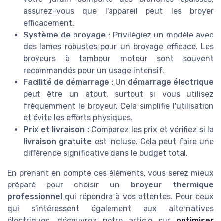
assurez-vous que l'appareil peut les broyer
efficacement.
Système de broyage :
Privilégiez un modèle avec
des lames robustes pour un broyage efficace. Les
broyeurs à tambour moteur sont souvent
recommandés pour un usage intensif.
Facilité de démarrage :
Un
démarrage électrique
peut être un atout, surtout si vous utilisez
fréquemment le broyeur. Cela simplifie l'utilisation
et évite les efforts physiques.
Prix et livraison :
Comparez les prix et vérifiez si la
livraison gratuite
est incluse. Cela peut faire une
différence significative dans le budget total.
En prenant en compte ces éléments, vous serez mieux
préparé pour choisir un
broyeur thermique
professionnel
qui répondra à vos attentes. Pour ceux
qui s'intéressent également aux alternatives
électriques, découvrez notre article sur
optimiser