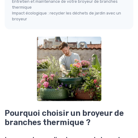
Entretien et maintenance de votre broyeur de branches
thermique
Impact écologique : recycler les déchets de jardin avec un
broyeur
Pourquoi choisir un broyeur de
branches thermique ?