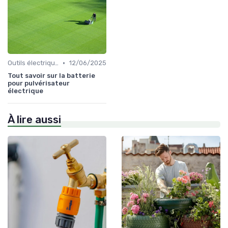
•
Outils électriques
12/06/2025
Tout savoir sur la batterie
pour pulvérisateur
électrique
À lire aussi