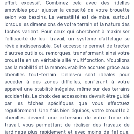
effort excessif. Combinez cela avec des ridelles
amovibles pour ajuster la capacité de votre brouette
selon vos besoins. La versatilité est de mise, surtout
lorsque les dimensions de votre terrain et la nature des
tâches varient. Pour ceux qui cherchent à maximiser
l'efficacité de leur travail, un système d'attelage se
révèle indispensable. Cet accessoire permet de tracter
d'autres outils ou remorques, transformant ainsi votre
brouette en un véritable allié multifonction. N'oublions
pas la mobilité et la manœuvrabilité accrues grâce aux
chenilles tout-terrain. Celles-ci sont idéales pour
accéder à des zones difficiles, conférant à votre
appareil une stabilité inégalée, même sur des terrains
accidentés. Le choix des accessoires devrait être guidé
par les tâches spécifiques que vous effectuez
régulièrement. Une fois bien équipés, votre brouette à
chenilles devient une extension de votre force de
travail, vous permettant de réaliser des travaux de
jardinage plus rapidement et avec moins de fatigue.