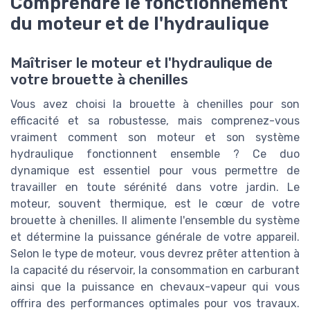
Comprendre le fonctionnement
du moteur et de l'hydraulique
Maîtriser le moteur et l'hydraulique de
votre brouette à chenilles
Vous avez choisi la brouette à chenilles pour son
efficacité et sa robustesse, mais comprenez-vous
vraiment comment son moteur et son système
hydraulique fonctionnent ensemble ? Ce duo
dynamique est essentiel pour vous permettre de
travailler en toute sérénité dans votre jardin. Le
moteur, souvent thermique, est le cœur de votre
brouette à chenilles. Il alimente l'ensemble du système
et détermine la puissance générale de votre appareil.
Selon le type de moteur, vous devrez prêter attention à
la capacité du réservoir, la consommation en carburant
ainsi que la puissance en chevaux-vapeur qui vous
offrira des performances optimales pour vos travaux.