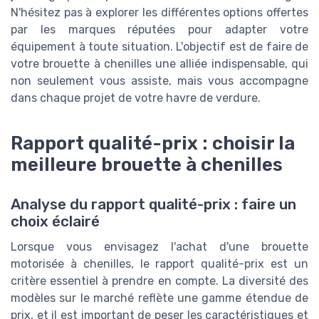
N'hésitez pas à explorer les différentes options offertes
par les marques réputées pour adapter votre
équipement à toute situation. L'objectif est de faire de
votre brouette à chenilles une alliée indispensable, qui
non seulement vous assiste, mais vous accompagne
dans chaque projet de votre havre de verdure.
Rapport qualité-prix : choisir la
meilleure brouette à chenilles
Analyse du rapport qualité-prix : faire un
choix éclairé
Lorsque vous envisagez l'achat d'une brouette
motorisée à chenilles, le rapport qualité-prix est un
critère essentiel à prendre en compte. La diversité des
modèles sur le marché reflète une gamme étendue de
prix, et il est important de peser les caractéristiques et