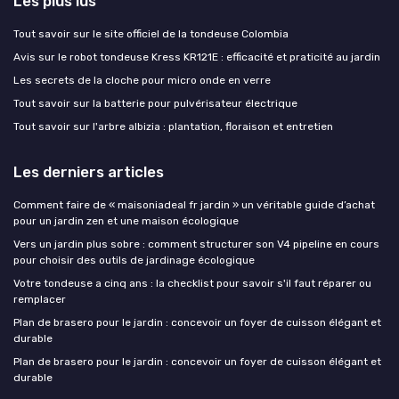
Les plus lus
Tout savoir sur le site officiel de la tondeuse Colombia
Avis sur le robot tondeuse Kress KR121E : efficacité et praticité au jardin
Les secrets de la cloche pour micro onde en verre
Tout savoir sur la batterie pour pulvérisateur électrique
Tout savoir sur l'arbre albizia : plantation, floraison et entretien
Les derniers articles
Comment faire de « maisoniadeal fr jardin » un véritable guide d’achat
pour un jardin zen et une maison écologique
Vers un jardin plus sobre : comment structurer son V4 pipeline en cours
pour choisir des outils de jardinage écologique
Votre tondeuse a cinq ans : la checklist pour savoir s'il faut réparer ou
remplacer
Plan de brasero pour le jardin : concevoir un foyer de cuisson élégant et
durable
Plan de brasero pour le jardin : concevoir un foyer de cuisson élégant et
durable