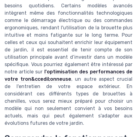
besoins quotidiens. Certains modèles avancés
intègrent même des fonctionnalités technologiques
comme le démarrage électrique ou des commandes
ergonomiques, rendant l'utilisation de la brouette plus
intuitive et moins fatigante sur le long terme. Pour
celles et ceux qui souhaitent enrichir leur équipement
de jardin, il est essentiel de tenir compte de son
utilisation principale avant d’investir dans un modèle
spécifique. Vous pourriez également être intéressé par
notre article sur
l'optimisation des performances de
votre tron&ccedil;onneuse
, un autre aspect crucial
de l'entretien de votre espace extérieur. En
considérant ces différents types de brouettes à
chenilles, vous serez mieux préparé pour choisir un
modèle qui non seulement convient à vos besoins
actuels, mais qui peut également s'adapter aux
évolutions futures de votre jardin.