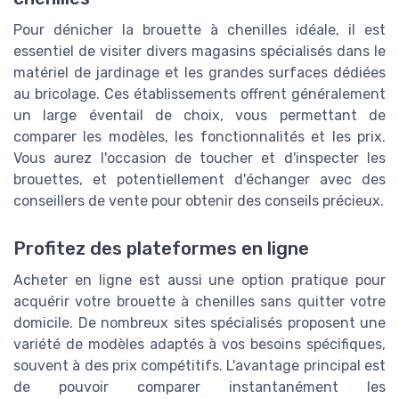
Pour dénicher la brouette à chenilles idéale, il est
essentiel de visiter divers magasins spécialisés dans le
matériel de jardinage et les grandes surfaces dédiées
au bricolage. Ces établissements offrent généralement
un large éventail de choix, vous permettant de
comparer les modèles, les fonctionnalités et les prix.
Vous aurez l'occasion de toucher et d'inspecter les
brouettes, et potentiellement d'échanger avec des
conseillers de vente pour obtenir des conseils précieux.
Profitez des plateformes en ligne
Acheter en ligne est aussi une option pratique pour
acquérir votre brouette à chenilles sans quitter votre
domicile. De nombreux sites spécialisés proposent une
variété de modèles adaptés à vos besoins spécifiques,
souvent à des prix compétitifs. L'avantage principal est
de pouvoir comparer instantanément les