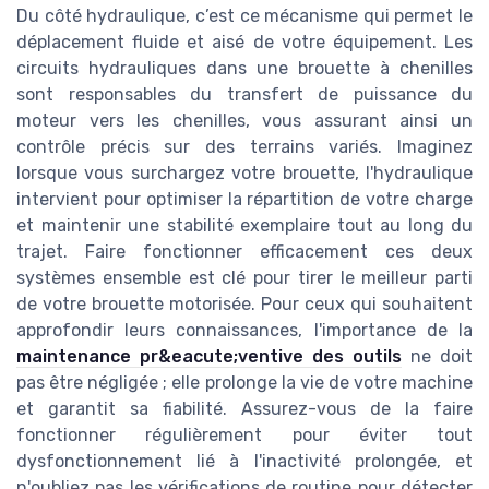
Du côté hydraulique, c’est ce mécanisme qui permet le
déplacement fluide et aisé de votre équipement. Les
circuits hydrauliques dans une brouette à chenilles
sont responsables du transfert de puissance du
moteur vers les chenilles, vous assurant ainsi un
contrôle précis sur des terrains variés. Imaginez
lorsque vous surchargez votre brouette, l'hydraulique
intervient pour optimiser la répartition de votre charge
et maintenir une stabilité exemplaire tout au long du
trajet. Faire fonctionner efficacement ces deux
systèmes ensemble est clé pour tirer le meilleur parti
de votre brouette motorisée. Pour ceux qui souhaitent
approfondir leurs connaissances, l'importance de la
maintenance pr&eacute;ventive des outils
ne doit
pas être négligée ; elle prolonge la vie de votre machine
et garantit sa fiabilité. Assurez-vous de la faire
fonctionner régulièrement pour éviter tout
dysfonctionnement lié à l'inactivité prolongée, et
n'oubliez pas les vérifications de routine pour détecter