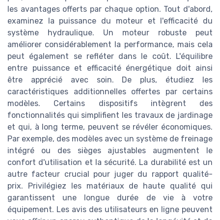
les avantages offerts par chaque option. Tout d'abord,
examinez la puissance du moteur et l'efficacité du
système hydraulique. Un moteur robuste peut
améliorer considérablement la performance, mais cela
peut également se refléter dans le coût. L'équilibre
entre puissance et efficacité énergétique doit ainsi
être apprécié avec soin. De plus, étudiez les
caractéristiques additionnelles offertes par certains
modèles. Certains dispositifs intègrent des
fonctionnalités qui simplifient les travaux de jardinage
et qui, à long terme, peuvent se révéler économiques.
Par exemple, des modèles avec un système de freinage
intégré ou des sièges ajustables augmentent le
confort d'utilisation et la sécurité. La durabilité est un
autre facteur crucial pour juger du rapport qualité-
prix. Privilégiez les matériaux de haute qualité qui
garantissent une longue durée de vie à votre
équipement. Les avis des utilisateurs en ligne peuvent