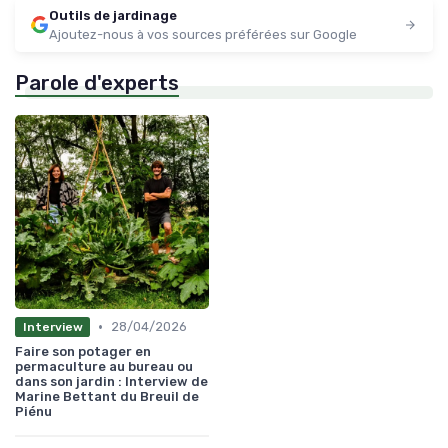
Outils de jardinage
Ajoutez-nous à vos sources préférées sur Google
Parole d'experts
•
28/04/2026
Interview
Faire son potager en
permaculture au bureau ou
dans son jardin : Interview de
Marine Bettant du Breuil de
Piénu