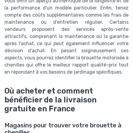
vous offrir un aperçu authentique de la longévité et de
la performance d'un modèle particulier. Enfin, tenez
compte des coûts supplémentaires comme les frais de
maintenance ou d'entretien régulier. Certains
vendeurs proposent des services après-vente
attractifs, comprenant la maintenance ou la garantie
après l'achat, ce qui peut également influencer votre
décision d'achat. En pesant soigneusement ces
aspects, vous pourrez identifier la brouette motorisée à
chenilles qui offre le meilleur rapport qualité-prix tout
en répondant à vos besoins de jardinage spécifiques.
Où acheter et comment
bénéficier de la livraison
gratuite en France
Magasins pour trouver votre brouette à
chenilles