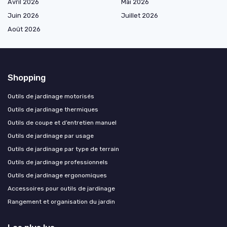
Avril 2026
Mai 2026
Juin 2026
Juillet 2026
Août 2026
Shopping
Outils de jardinage motorisés
Outils de jardinage thermiques
Outils de coupe et d’entretien manuel
Outils de jardinage par usage
Outils de jardinage par type de terrain
Outils de jardinage professionnels
Outils de jardinage ergonomiques
Accessoires pour outils de jardinage
Rangement et organisation du jardin