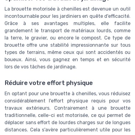
La brouette motorisée à chenilles est devenue un outil
incontournable pour les jardiniers en quête d'efficacité.
Grâce à ses avantages multiples, elle facilite
grandement le transport de matériaux lourds, comme
la terre, le gravier, ou encore le compost. Ce type de
brouette offre une stabilité impressionnante sur tous
types de terrains, même ceux qui sont accidentés ou
boueux. Ainsi, vous gagnez en temps et en sécurité
lors de vos tâches de jardinage.
Réduire votre effort physique
En optant pour une brouette à chenilles, vous réduisez
considérablement l'effort physique requis pour vos
travaux extérieurs. Contrairement à une brouette
traditionnelle, celle-ci est motorisée, ce qui permet de
déplacer sans effort de lourdes charges sur de longues
distances. Cela s'avère particulièrement utile pour les