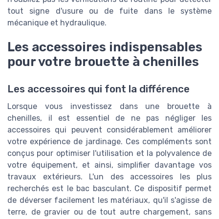
tout signe d'usure ou de fuite dans le système
mécanique et hydraulique.
Les accessoires indispensables
pour votre brouette à chenilles
Les accessoires qui font la différence
Lorsque vous investissez dans une brouette à
chenilles, il est essentiel de ne pas négliger les
accessoires qui peuvent considérablement améliorer
votre expérience de jardinage. Ces compléments sont
conçus pour optimiser l'utilisation et la polyvalence de
votre équipement, et ainsi, simplifier davantage vos
travaux extérieurs. L'un des accessoires les plus
recherchés est le bac basculant. Ce dispositif permet
de déverser facilement les matériaux, qu'il s'agisse de
terre, de gravier ou de tout autre chargement, sans