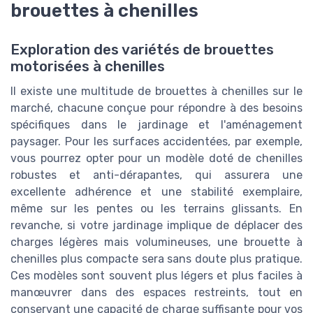
brouettes à chenilles
Exploration des variétés de brouettes
motorisées à chenilles
Il existe une multitude de brouettes à chenilles sur le
marché, chacune conçue pour répondre à des besoins
spécifiques dans le jardinage et l'aménagement
paysager. Pour les surfaces accidentées, par exemple,
vous pourrez opter pour un modèle doté de chenilles
robustes et anti-dérapantes, qui assurera une
excellente adhérence et une stabilité exemplaire,
même sur les pentes ou les terrains glissants. En
revanche, si votre jardinage implique de déplacer des
charges légères mais volumineuses, une brouette à
chenilles plus compacte sera sans doute plus pratique.
Ces modèles sont souvent plus légers et plus faciles à
manœuvrer dans des espaces restreints, tout en
conservant une capacité de charge suffisante pour vos