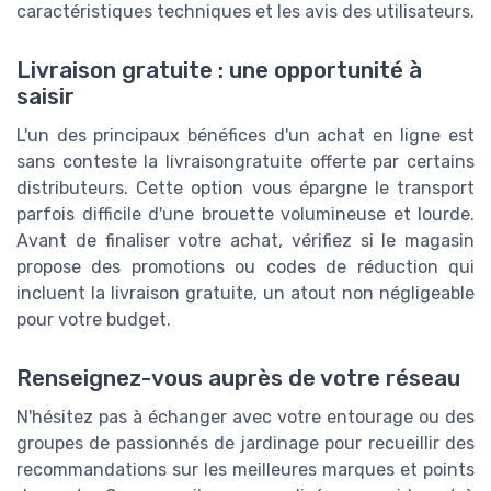
caractéristiques techniques et les avis des utilisateurs.
Livraison gratuite : une opportunité à
saisir
L'un des principaux bénéfices d'un achat en ligne est
sans conteste la livraisongratuite offerte par certains
distributeurs. Cette option vous épargne le transport
parfois difficile d'une brouette volumineuse et lourde.
Avant de finaliser votre achat, vérifiez si le magasin
propose des promotions ou codes de réduction qui
incluent la livraison gratuite, un atout non négligeable
pour votre budget.
Renseignez-vous auprès de votre réseau
N'hésitez pas à échanger avec votre entourage ou des
groupes de passionnés de jardinage pour recueillir des
recommandations sur les meilleures marques et points