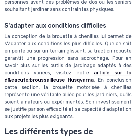
personnes ayant des problèmes de dos ou les seniors
souhaitant jardiner sans contraintes physiques.
S'adapter aux conditions difficiles
La conception de la brouette à chenilles lui permet de
s'adapter aux conditions les plus difficiles. Que ce soit
en pente ou sur un terrain glissant, sa traction robuste
garantit une progression sans accrochage. Pour en
savoir plus sur les outils de jardinage adaptés à des
conditions variées, visitez notre
article sur la
d&eacute;broussailleuse Husqvarna
. En conclusion
cette section, la brouette motorisée à chenilles
représente une véritable alliée pour les jardiniers, qu'ils
soient amateurs ou expérimentés. Son investissement
se justifie par son efficacité et sa capacité d'adaptation
aux projets les plus exigeants.
Les différents types de