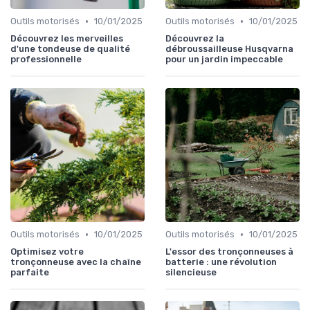
•
•
Outils motorisés
10/01/2025
Outils motorisés
10/01/2025
Découvrez les merveilles
Découvrez la
d'une tondeuse de qualité
débroussailleuse Husqvarna
professionnelle
pour un jardin impeccable
•
•
Outils motorisés
10/01/2025
Outils motorisés
10/01/2025
Optimisez votre
L'essor des tronçonneuses à
tronçonneuse avec la chaîne
batterie : une révolution
parfaite
silencieuse