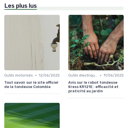
Les plus lus
•
•
Outils motorisés
12/06/2025
Outils électriques
11/06/2025
Tout savoir sur le site officiel
Avis sur le robot tondeuse
de la tondeuse Colombia
Kress KR121E : efficacité et
praticité au jardin