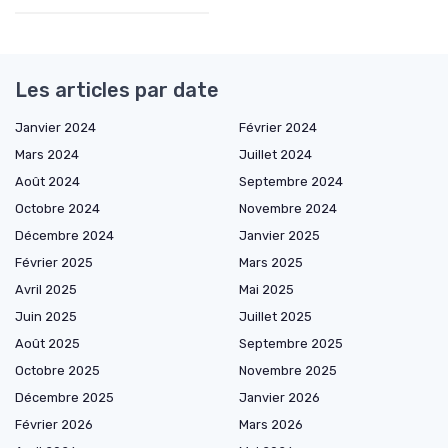
Les articles par date
Janvier 2024
Février 2024
Mars 2024
Juillet 2024
Août 2024
Septembre 2024
Octobre 2024
Novembre 2024
Décembre 2024
Janvier 2025
Février 2025
Mars 2025
Avril 2025
Mai 2025
Juin 2025
Juillet 2025
Août 2025
Septembre 2025
Octobre 2025
Novembre 2025
Décembre 2025
Janvier 2026
Février 2026
Mars 2026