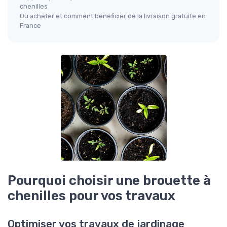
chenilles
Où acheter et comment bénéficier de la livraison gratuite en
France
Pourquoi choisir une brouette à
chenilles pour vos travaux
Optimiser vos travaux de jardinage