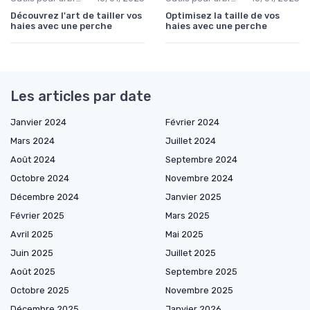
Découvrez l'art de tailler vos
Optimisez la taille de vos
haies avec une perche
haies avec une perche
Les articles par date
Janvier 2024
Février 2024
Mars 2024
Juillet 2024
Août 2024
Septembre 2024
Octobre 2024
Novembre 2024
Décembre 2024
Janvier 2025
Février 2025
Mars 2025
Avril 2025
Mai 2025
Juin 2025
Juillet 2025
Août 2025
Septembre 2025
Octobre 2025
Novembre 2025
Décembre 2025
Janvier 2026