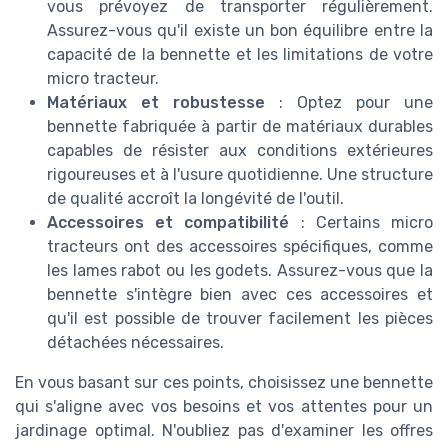
vous prévoyez de transporter régulièrement.
Assurez-vous qu'il existe un bon équilibre entre la
capacité de la bennette et les limitations de votre
micro tracteur.
Matériaux et robustesse
: Optez pour une
bennette fabriquée à partir de matériaux durables
capables de résister aux conditions extérieures
rigoureuses et à l'usure quotidienne. Une structure
de qualité accroît la longévité de l'outil.
Accessoires et compatibilité
: Certains micro
tracteurs ont des accessoires spécifiques, comme
les lames rabot ou les godets. Assurez-vous que la
bennette s'intègre bien avec ces accessoires et
qu'il est possible de trouver facilement les pièces
détachées nécessaires.
En vous basant sur ces points, choisissez une bennette
qui s'aligne avec vos besoins et vos attentes pour un
jardinage optimal. N'oubliez pas d'examiner les offres