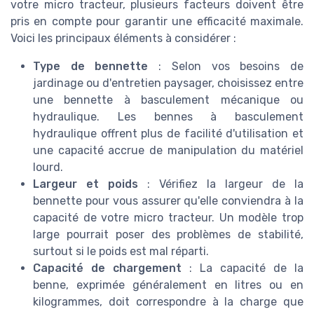
votre micro tracteur, plusieurs facteurs doivent être
pris en compte pour garantir une efficacité maximale.
Voici les principaux éléments à considérer :
Type de bennette
: Selon vos besoins de
jardinage ou d'entretien paysager, choisissez entre
une bennette à basculement mécanique ou
hydraulique. Les bennes à basculement
hydraulique offrent plus de facilité d'utilisation et
une capacité accrue de manipulation du matériel
lourd.
Largeur et poids
: Vérifiez la largeur de la
bennette pour vous assurer qu'elle conviendra à la
capacité de votre micro tracteur. Un modèle trop
large pourrait poser des problèmes de stabilité,
surtout si le poids est mal réparti.
Capacité de chargement
: La capacité de la
benne, exprimée généralement en litres ou en
kilogrammes, doit correspondre à la charge que