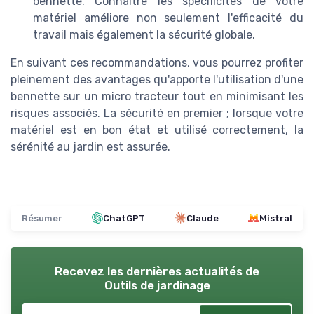
bennette. Connaître les spécificités de votre
matériel améliore non seulement l'efficacité du
travail mais également la sécurité globale.
En suivant ces recommandations, vous pourrez profiter
pleinement des avantages qu'apporte l'utilisation d'une
bennette sur un micro tracteur tout en minimisant les
risques associés. La sécurité en premier ; lorsque votre
matériel est en bon état et utilisé correctement, la
sérénité au jardin est assurée.
Résumer
ChatGPT
Claude
Mistral
Recevez les dernières actualités de
Outils de jardinage