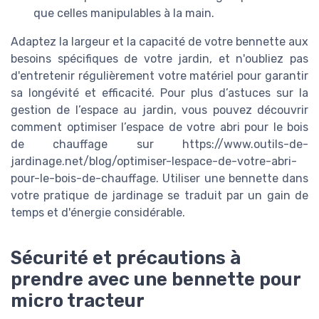
que celles manipulables à la main.
Adaptez la largeur et la capacité de votre bennette aux
besoins spécifiques de votre jardin, et n'oubliez pas
d'entretenir régulièrement votre matériel pour garantir
sa longévité et efficacité. Pour plus d’astuces sur la
gestion de l’espace au jardin, vous pouvez découvrir
comment optimiser l’espace de votre abri pour le bois
de chauffage sur https://www.outils-de-
jardinage.net/blog/optimiser-lespace-de-votre-abri-
pour-le-bois-de-chauffage. Utiliser une bennette dans
votre pratique de jardinage se traduit par un gain de
temps et d'énergie considérable.
Sécurité et précautions à
prendre avec une bennette pour
micro tracteur