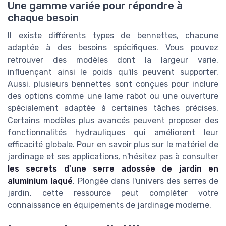
Une gamme variée pour répondre à
chaque besoin
Il existe différents types de bennettes, chacune
adaptée à des besoins spécifiques. Vous pouvez
retrouver des modèles dont la largeur varie,
influençant ainsi le poids qu'ils peuvent supporter.
Aussi, plusieurs bennettes sont conçues pour inclure
des options comme une lame rabot ou une ouverture
spécialement adaptée à certaines tâches précises.
Certains modèles plus avancés peuvent proposer des
fonctionnalités hydrauliques qui améliorent leur
efficacité globale. Pour en savoir plus sur le matériel de
jardinage et ses applications, n'hésitez pas à consulter
les secrets d'une serre adossée de jardin en
aluminium laqué
. Plongée dans l'univers des serres de
jardin, cette ressource peut compléter votre
connaissance en équipements de jardinage moderne.