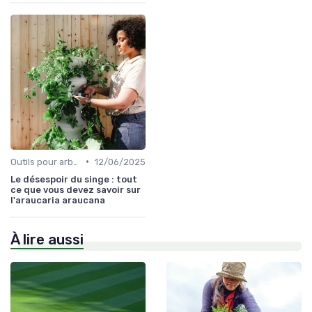
•
Outils pour arbres et arbustes
12/06/2025
Le désespoir du singe : tout
ce que vous devez savoir sur
l'araucaria araucana
À lire aussi