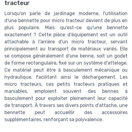
tracteur
Lorsqu'on parle de jardinage moderne, l'utilisation
d'une bennette pour micro tracteur devient de plus en
plus populaire. Mais qu'est-ce qu'une bennette
exactement ? Cette pièce d'équipement est un outil
attachable à l'arrière d'un micro tracteur, servant
principalement au transport de matériaux variés. Elle
se compose généralement d'une benne, soit un godet
de forme rectangulaire, fixé sur un système d'attelage.
Ce matériel peut être à basculement mécanique ou
hydraulique, facilitant ainsi le déchargement. Les
micro tracteurs, ces petits tracteurs pratiques et
maniables, emploient souvent des bennes à
basculement pour exploiter pleinement leur capacité
de transport. À travers ses divers points d'attache, une
bennette peut accueillir des accessoires
supplémentaires, renforçant sa polyvalence.