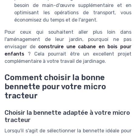
besoin de main-d'œuvre supplémentaire et en
optimisant les opérations de transport, vous
économisez du temps et de l'argent.
Pour ceux qui souhaitent aller plus loin dans
l'aménagement de leur jardin, pourquoi ne pas
envisager de
construire une cabane en bois pour
enfants
? Cela pourrait être un excellent projet
complémentaire à votre travail de jardinage.
Comment choisir la bonne
bennette pour votre micro
tracteur
Choisir la bennette adaptée à votre micro
tracteur
Lorsqu'il s'agit de sélectionner la bennette idéale pour