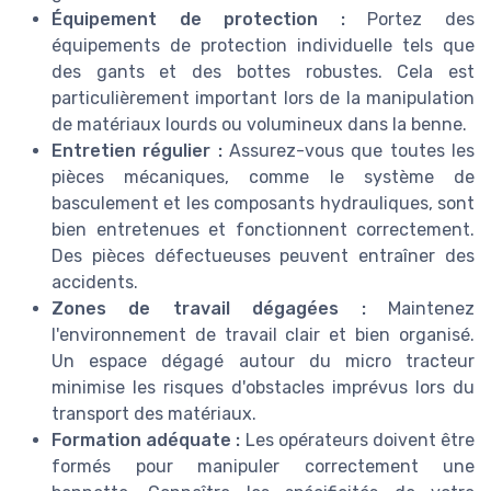
Équipement de protection :
Portez des
équipements de protection individuelle tels que
des gants et des bottes robustes. Cela est
particulièrement important lors de la manipulation
de matériaux lourds ou volumineux dans la benne.
Entretien régulier :
Assurez-vous que toutes les
pièces mécaniques, comme le système de
basculement et les composants hydrauliques, sont
bien entretenues et fonctionnent correctement.
Des pièces défectueuses peuvent entraîner des
accidents.
Zones de travail dégagées :
Maintenez
l'environnement de travail clair et bien organisé.
Un espace dégagé autour du micro tracteur
minimise les risques d'obstacles imprévus lors du
transport des matériaux.
Formation adéquate :
Les opérateurs doivent être
formés pour manipuler correctement une