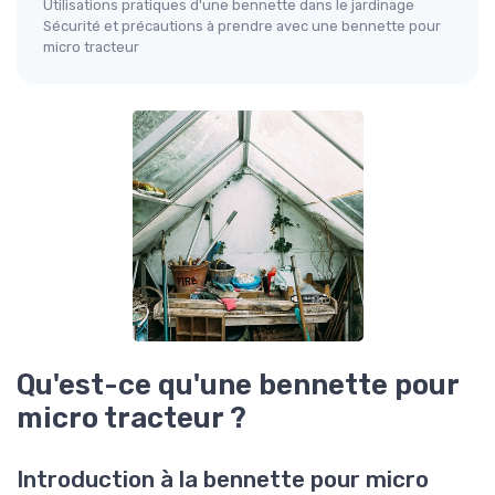
Utilisations pratiques d'une bennette dans le jardinage
Sécurité et précautions à prendre avec une bennette pour
micro tracteur
Qu'est-ce qu'une bennette pour
micro tracteur ?
Introduction à la bennette pour micro