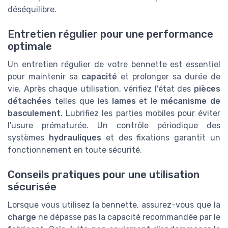
déséquilibre.
Entretien régulier pour une performance
optimale
Un entretien régulier de votre bennette est essentiel
pour maintenir sa
capacité
et prolonger sa durée de
vie. Après chaque utilisation, vérifiez l'état des
pièces
détachées
telles que les
lames
et le
mécanisme de
basculement
. Lubrifiez les parties mobiles pour éviter
l'usure prématurée. Un contrôle périodique des
systèmes
hydrauliques
et des fixations garantit un
fonctionnement en toute sécurité.
Conseils pratiques pour une utilisation
sécurisée
Lorsque vous utilisez la bennette, assurez-vous que la
charge
ne dépasse pas la capacité recommandée par le