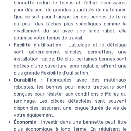
bennette réduit le temps et l'effort nécessaires
pour déplacer de grandes quantités de matériaux.
Que ce soit pour transporter des bennes de terre
ou pour des tâches plus spécifiques comme le
nivellement du sol avec une lame rabot, elle
optimise votre temps de travail.
Facilité d'utilisation :
L'attelage et le dételage
sont généralement simples, permettant une
installation rapide. De plus, certaines bennes sont
dotées d'une ouverture lame réglable, offrant une
plus grande flexibilité d'utilisation.
Durabilité :
Fabriquées avec des matériaux
robustes, les bennes pour micro tracteurs sont
conçues pour résister aux conditions difficiles du
jardinage. Les pièces détachées sont souvent
disponibles, assurant une longue durée de vie de
votre équipement.
Économie :
Investir dans une bennette peut être
plus économique à long terme. En réduisant le