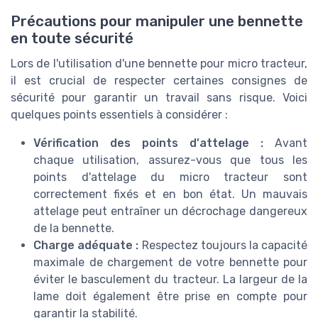
Précautions pour manipuler une bennette
en toute sécurité
Lors de l'utilisation d'une bennette pour micro tracteur,
il est crucial de respecter certaines consignes de
sécurité pour garantir un travail sans risque. Voici
quelques points essentiels à considérer :
Vérification des points d'attelage :
Avant
chaque utilisation, assurez-vous que tous les
points d'attelage du micro tracteur sont
correctement fixés et en bon état. Un mauvais
attelage peut entraîner un décrochage dangereux
de la bennette.
Charge adéquate :
Respectez toujours la capacité
maximale de chargement de votre bennette pour
éviter le basculement du tracteur. La largeur de la
lame doit également être prise en compte pour
garantir la stabilité.