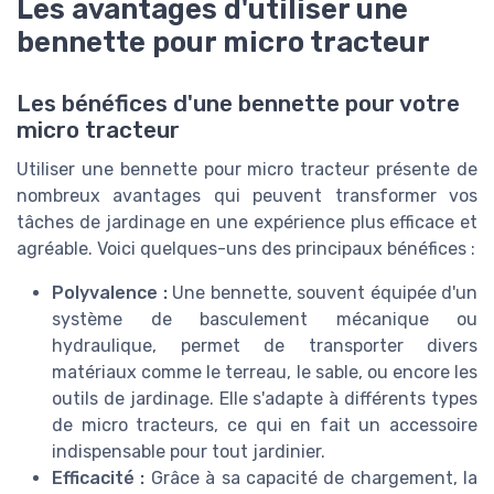
Les avantages d'utiliser une
bennette pour micro tracteur
Les bénéfices d'une bennette pour votre
micro tracteur
Utiliser une bennette pour micro tracteur présente de
nombreux avantages qui peuvent transformer vos
tâches de jardinage en une expérience plus efficace et
agréable. Voici quelques-uns des principaux bénéfices :
Polyvalence :
Une bennette, souvent équipée d'un
système de basculement mécanique ou
hydraulique, permet de transporter divers
matériaux comme le terreau, le sable, ou encore les
outils de jardinage. Elle s'adapte à différents types
de micro tracteurs, ce qui en fait un accessoire
indispensable pour tout jardinier.
Efficacité :
Grâce à sa capacité de chargement, la