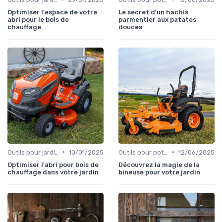
Optimiser l'espace de votre
Le secret d'un hachis
abri pour le bois de
parmentier aux patates
chauffage
douces
•
•
Outils pour jardinage urbain
10/01/2025
Outils pour potagers
12/06/2025
Optimiser l'abri pour bois de
Découvrez la magie de la
chauffage dans votre jardin
bineuse pour votre jardin