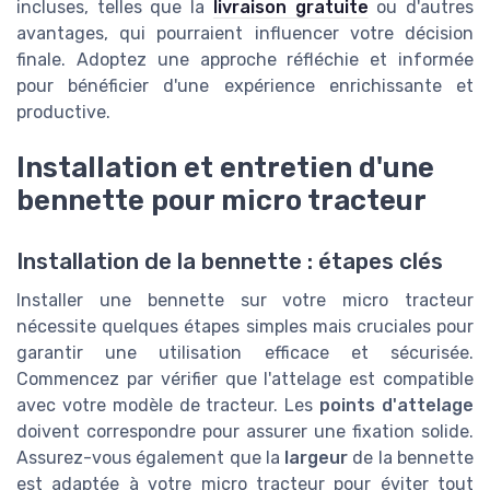
incluses, telles que la
livraison gratuite
ou d'autres
avantages, qui pourraient influencer votre décision
finale. Adoptez une approche réfléchie et informée
pour bénéficier d'une expérience enrichissante et
productive.
Installation et entretien d'une
bennette pour micro tracteur
Installation de la bennette : étapes clés
Installer une bennette sur votre micro tracteur
nécessite quelques étapes simples mais cruciales pour
garantir une utilisation efficace et sécurisée.
Commencez par vérifier que l'attelage est compatible
avec votre modèle de tracteur. Les
points d'attelage
doivent correspondre pour assurer une fixation solide.
Assurez-vous également que la
largeur
de la bennette
est adaptée à votre micro tracteur pour éviter tout