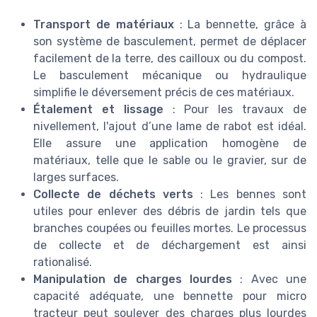
Transport de matériaux
: La bennette, grâce à
son système de basculement, permet de déplacer
facilement de la terre, des cailloux ou du compost.
Le basculement mécanique ou hydraulique
simplifie le déversement précis de ces matériaux.
Étalement et lissage
: Pour les travaux de
nivellement, l'ajout d’une lame de rabot est idéal.
Elle assure une application homogène de
matériaux, telle que le sable ou le gravier, sur de
larges surfaces.
Collecte de déchets verts
: Les bennes sont
utiles pour enlever des débris de jardin tels que
branches coupées ou feuilles mortes. Le processus
de collecte et de déchargement est ainsi
rationalisé.
Manipulation de charges lourdes
: Avec une
capacité adéquate, une bennette pour micro
tracteur peut soulever des charges plus lourdes