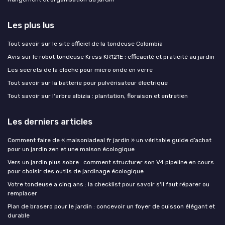
Les plus lus
Tout savoir sur le site officiel de la tondeuse Colombia
Avis sur le robot tondeuse Kress KR121E : efficacité et praticité au jardin
Les secrets de la cloche pour micro onde en verre
Tout savoir sur la batterie pour pulvérisateur électrique
Tout savoir sur l'arbre albizia : plantation, floraison et entretien
Les derniers articles
Comment faire de « maisoniadeal fr jardin » un véritable guide d’achat
pour un jardin zen et une maison écologique
Vers un jardin plus sobre : comment structurer son V4 pipeline en cours
pour choisir des outils de jardinage écologique
Votre tondeuse a cinq ans : la checklist pour savoir s'il faut réparer ou
remplacer
Plan de brasero pour le jardin : concevoir un foyer de cuisson élégant et
durable