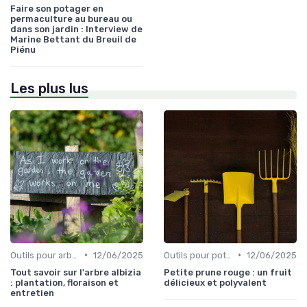
Faire son potager en
permaculture au bureau ou
dans son jardin : Interview de
Marine Bettant du Breuil de
Piénu
Les plus lus
•
•
Outils pour arbres et arbustes
12/06/2025
Outils pour potagers
12/06/2025
Tout savoir sur l'arbre albizia
Petite prune rouge : un fruit
: plantation, floraison et
délicieux et polyvalent
entretien