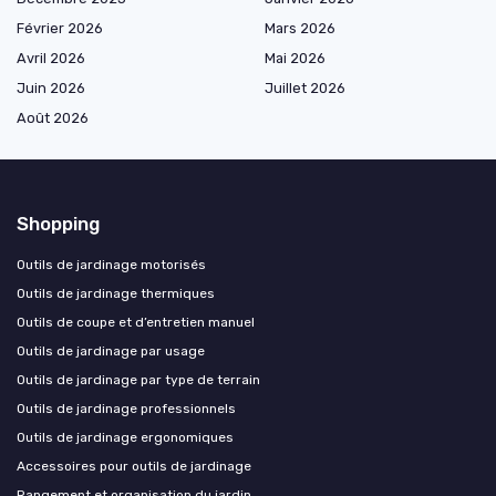
Février 2026
Mars 2026
Avril 2026
Mai 2026
Juin 2026
Juillet 2026
Août 2026
Shopping
Outils de jardinage motorisés
Outils de jardinage thermiques
Outils de coupe et d’entretien manuel
Outils de jardinage par usage
Outils de jardinage par type de terrain
Outils de jardinage professionnels
Outils de jardinage ergonomiques
Accessoires pour outils de jardinage
Rangement et organisation du jardin