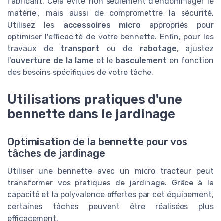
fabricant. Cela évite non seulement d'endommager le
matériel, mais aussi de compromettre la sécurité.
Utilisez les
accessoires micro
appropriés pour
optimiser l'efficacité de votre bennette. Enfin, pour les
travaux de
transport
ou de
rabotage
, ajustez
l'
ouverture de la lame
et le
basculement
en fonction
des besoins spécifiques de votre tâche.
Utilisations pratiques d'une
bennette dans le jardinage
Optimisation de la bennette pour vos
tâches de jardinage
Utiliser une bennette avec un micro tracteur peut
transformer vos pratiques de jardinage. Grâce à la
capacité et la polyvalence offertes par cet équipement,
certaines tâches peuvent être réalisées plus
efficacement.