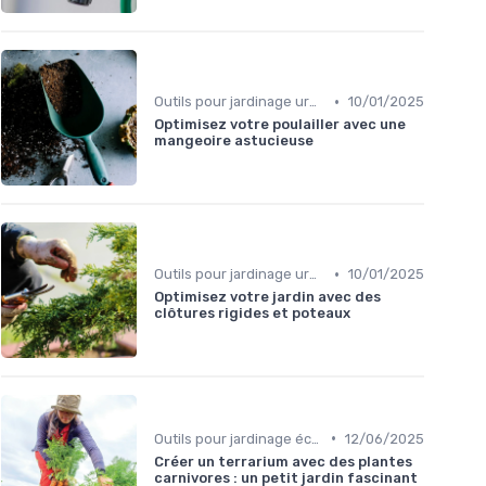
•
Outils pour jardinage urbain
10/01/2025
Optimisez votre poulailler avec une
mangeoire astucieuse
•
Outils pour jardinage urbain
10/01/2025
Optimisez votre jardin avec des
clôtures rigides et poteaux
•
Outils pour jardinage écologique
12/06/2025
Créer un terrarium avec des plantes
carnivores : un petit jardin fascinant