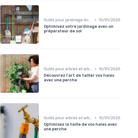
•
Outils pour jardinage écologique
10/01/2025
Optimisez votre jardinage avec un
préparateur de sol
•
Outils pour arbres et arbustes
10/01/2025
Découvrez l'art de tailler vos haies
avec une perche
•
Outils pour arbres et arbustes
10/01/2025
Optimisez la taille de vos haies avec
une perche