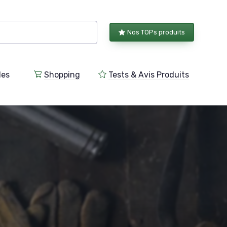
Nos TOPs produits
les
Shopping
Tests & Avis Produits