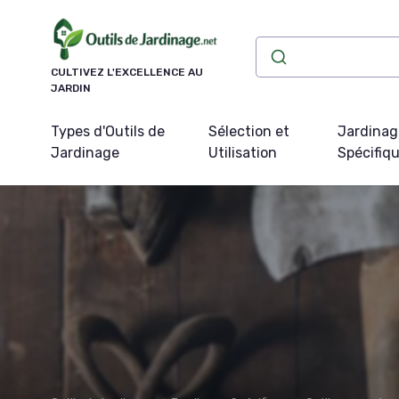
Panneau de gestion des cookies
CULTIVEZ L'EXCELLENCE AU
JARDIN
Types d'Outils de
Sélection et
Jardinag
Jardinage
Utilisation
Spécifiq