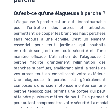
Qu'est-ce qu'une élagueuse à perche ?
L'élagueuse à perche est un outil incontournable
pour l'entretien des arbres et arbustes,
permettant de couper les branches haut perchées
sans recours à une échelle. C'est un élément
essentiel pour tout jardinier qui souhaite
entretenir son jardin en toute sécurité et d'une
manière efficace. L'utilisation de l'élagueuse à
perche facilite grandement l'élimination des
branches superflues, améliorant ainsi la santé de
vos arbres tout en embellissant votre extérieur.
Une élagueuse à perche est généralement
composée d'une scie motorisée montée sur une
perche télescopique, offrant une portée qui peut
atteindre plusieurs mètres de haut. Cela permet d
pour autant compromettre votre sécurité. La maniabil