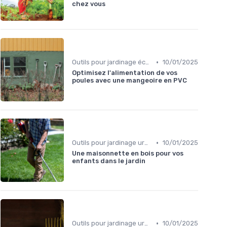
chez vous
•
Outils pour jardinage écologique
10/01/2025
Optimisez l'alimentation de vos
poules avec une mangeoire en PVC
•
Outils pour jardinage urbain
10/01/2025
Une maisonnette en bois pour vos
enfants dans le jardin
•
Outils pour jardinage urbain
10/01/2025