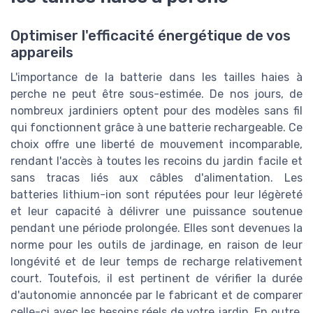
Optimiser l'efficacité énergétique de vos
appareils
L'importance de la batterie dans les tailles haies à
perche ne peut être sous-estimée. De nos jours, de
nombreux jardiniers optent pour des modèles sans fil
qui fonctionnent grâce à une batterie rechargeable. Ce
choix offre une liberté de mouvement incomparable,
rendant l'accès à toutes les recoins du jardin facile et
sans tracas liés aux câbles d'alimentation. Les
batteries lithium-ion sont réputées pour leur légèreté
et leur capacité à délivrer une puissance soutenue
pendant une période prolongée. Elles sont devenues la
norme pour les outils de jardinage, en raison de leur
longévité et de leur temps de recharge relativement
court. Toutefois, il est pertinent de vérifier la durée
d'autonomie annoncée par le fabricant et de comparer
celle-ci avec les besoins réels de votre jardin. En outre,