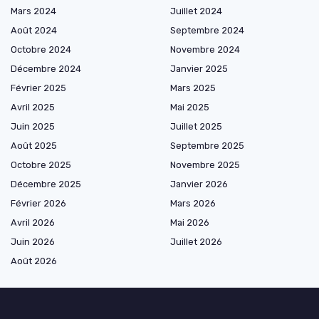
Mars 2024
Juillet 2024
Août 2024
Septembre 2024
Octobre 2024
Novembre 2024
Décembre 2024
Janvier 2025
Février 2025
Mars 2025
Avril 2025
Mai 2025
Juin 2025
Juillet 2025
Août 2025
Septembre 2025
Octobre 2025
Novembre 2025
Décembre 2025
Janvier 2026
Février 2026
Mars 2026
Avril 2026
Mai 2026
Juin 2026
Juillet 2026
Août 2026