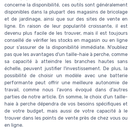
concerne la disponibilité, ces outils sont généralement
disponibles dans la plupart des magasins de bricolage
et de jardinage, ainsi que sur des sites de vente en
ligne. En raison de leur popularité croissante, il est
devenu plus facile de les trouver, mais il est toujours
conseillé de vérifier les stocks en magasin ou en ligne
pour s'assurer de la disponibilité immédiate. N'oubliez
pas que les avantages d'un taille-haie à perche, comme
sa capacité à atteindre les branches hautes sans
échelle, peuvent justifier l'investissement. De plus, la
possibilité de choisir un modèle avec une batterie
performante peut offrir une meilleure autonomie de
travail, comme nous l'avons évoqué dans d'autres
parties de notre article. En somme, le choix d'un taille-
haie à perche dépendra de vos besoins spécifiques et
de votre budget, mais aussi de votre capacité à le
trouver dans les points de vente près de chez vous ou
en ligne.