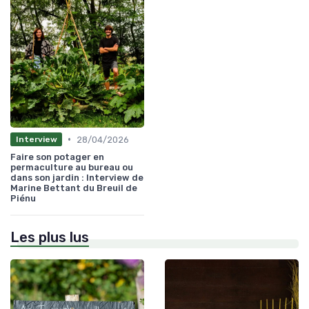
•
28/04/2026
Interview
Faire son potager en
permaculture au bureau ou
dans son jardin : Interview de
Marine Bettant du Breuil de
Piénu
Les plus lus