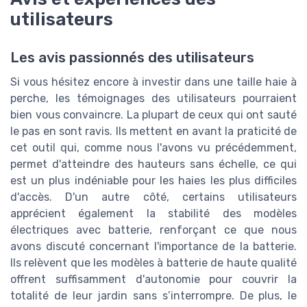
utilisateurs
Les avis passionnés des utilisateurs
Si vous hésitez encore à investir dans une taille haie à
perche, les témoignages des utilisateurs pourraient
bien vous convaincre. La plupart de ceux qui ont sauté
le pas en sont ravis. Ils mettent en avant la praticité de
cet outil qui, comme nous l'avons vu précédemment,
permet d'atteindre des hauteurs sans échelle, ce qui
est un plus indéniable pour les haies les plus difficiles
d'accès. D'un autre côté, certains utilisateurs
apprécient également la stabilité des modèles
électriques avec batterie, renforçant ce que nous
avons discuté concernant l'importance de la batterie.
Ils relèvent que les modèles à batterie de haute qualité
offrent suffisamment d'autonomie pour couvrir la
totalité de leur jardin sans s’interrompre. De plus, le