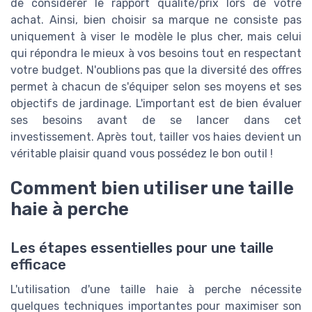
de considérer le rapport qualité/prix lors de votre
achat. Ainsi, bien choisir sa marque ne consiste pas
uniquement à viser le modèle le plus cher, mais celui
qui répondra le mieux à vos besoins tout en respectant
votre budget. N'oublions pas que la diversité des offres
permet à chacun de s'équiper selon ses moyens et ses
objectifs de jardinage. L'important est de bien évaluer
ses besoins avant de se lancer dans cet
investissement. Après tout, tailler vos haies devient un
véritable plaisir quand vous possédez le bon outil !
Comment bien utiliser une taille
haie à perche
Les étapes essentielles pour une taille
efficace
L'utilisation d'une taille haie à perche nécessite
quelques techniques importantes pour maximiser son