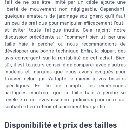
fait de ne pas être limité par un câble ajoute une
liberté de mouvement non négligeable. Cependant,
quelques amateurs de jardinage soulignent qu'il faut
un peu de pratique pour manipuler efficacement l'outil
et éviter toute fatigue inutile. Cela rejoint notre
discussion précédente sur "comment bien utiliser une
taille haie à perche" où nous recommandions de
développer une bonne technique. Enfin, la plupart des
avis convergent sur la rentabilité de cet achat. Bien
sûr, il est toujours conseillé de comparer avec d'autres
modèles et marques que nous avons évoqués pour
trouver celui qui s'adapte le mieux à vos besoins
spécifiques. En fin de compte, les expériences
partagées montrent que la taille haie à perche se
révèle être un investissement judicieux pour ceux qui
souhaitent entretenir efficacement leur jardin.
Disponibilité et prix des tailles