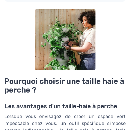
Pourquoi choisir une taille haie à
perche ?
Les avantages d'un taille-haie à perche
Lorsque vous envisagez de créer un espace vert
impeccable chez vous, un outil spécifique s'impose