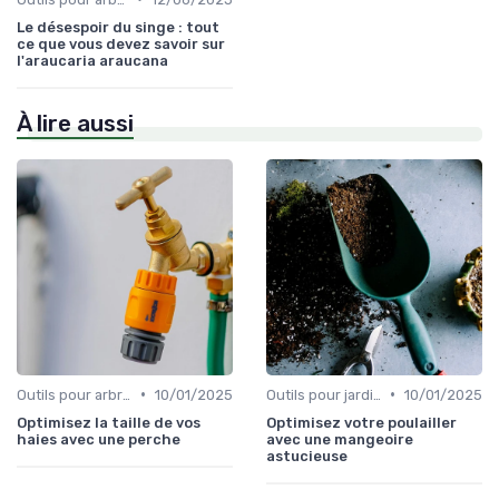
Le désespoir du singe : tout
ce que vous devez savoir sur
l'araucaria araucana
À lire aussi
•
•
Outils pour arbres et arbustes
10/01/2025
Outils pour jardinage urbain
10/01/2025
Optimisez la taille de vos
Optimisez votre poulailler
haies avec une perche
avec une mangeoire
astucieuse