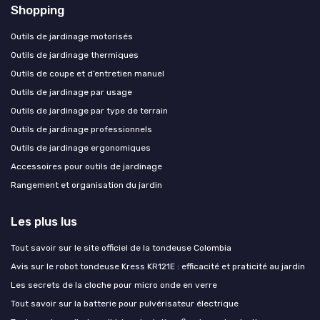
Shopping
Outils de jardinage motorisés
Outils de jardinage thermiques
Outils de coupe et d’entretien manuel
Outils de jardinage par usage
Outils de jardinage par type de terrain
Outils de jardinage professionnels
Outils de jardinage ergonomiques
Accessoires pour outils de jardinage
Rangement et organisation du jardin
Les plus lus
Tout savoir sur le site officiel de la tondeuse Colombia
Avis sur le robot tondeuse Kress KR121E : efficacité et praticité au jardin
Les secrets de la cloche pour micro onde en verre
Tout savoir sur la batterie pour pulvérisateur électrique