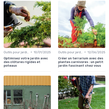
•
•
Outils pour jardinage urbain
10/01/2025
Outils pour jardinage écologique
12/06/2025
Optimisez votre jardin avec
Créer un terrarium avec des
des clôtures rigides et
plantes carnivores : un petit
poteaux
jardin fascinant chez vous