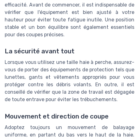
efficacité. Avant de commencer, il est indispensable de
vérifier que l'équipement est bien ajusté à votre
hauteur pour éviter toute fatigue inutile. Une position
stable et un bon équilibre sont également essentiels
pour des coupes précises.
La sécurité avant tout
Lorsque vous utilisez une taille haie à perche, assurez-
vous de porter des équipements de protection tels que
lunettes, gants et vêtements appropriés pour vous
protéger contre les débris volants. En outre, il est
conseillé de vérifier que la zone de travail est dégagée
de toute entrave pour éviter les trébuchements.
Mouvement et direction de coupe
Adoptez toujours un mouvement de balayage
uniforme, en partant du bas vers le haut de la haie.