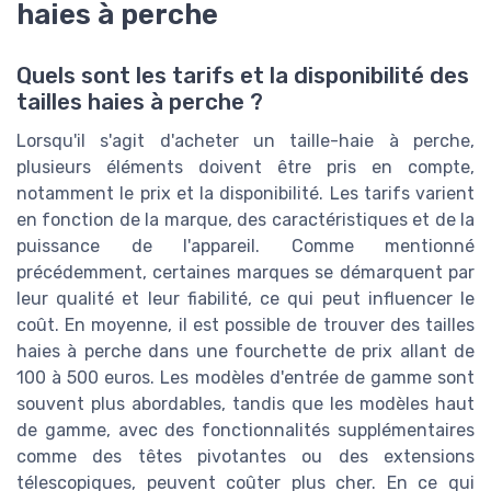
haies à perche
Quels sont les tarifs et la disponibilité des
tailles haies à perche ?
Lorsqu'il s'agit d'acheter un taille-haie à perche,
plusieurs éléments doivent être pris en compte,
notamment le prix et la disponibilité. Les tarifs varient
en fonction de la marque, des caractéristiques et de la
puissance de l'appareil. Comme mentionné
précédemment, certaines marques se démarquent par
leur qualité et leur fiabilité, ce qui peut influencer le
coût. En moyenne, il est possible de trouver des tailles
haies à perche dans une fourchette de prix allant de
100 à 500 euros. Les modèles d'entrée de gamme sont
souvent plus abordables, tandis que les modèles haut
de gamme, avec des fonctionnalités supplémentaires
comme des têtes pivotantes ou des extensions
télescopiques, peuvent coûter plus cher. En ce qui