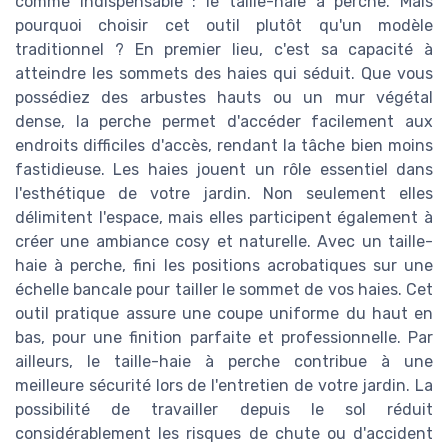
comme indispensable : le taille-haie à perche. Mais
pourquoi choisir cet outil plutôt qu'un modèle
traditionnel ? En premier lieu, c'est sa capacité à
atteindre les sommets des haies qui séduit. Que vous
possédiez des arbustes hauts ou un mur végétal
dense, la perche permet d'accéder facilement aux
endroits difficiles d'accès, rendant la tâche bien moins
fastidieuse. Les haies jouent un rôle essentiel dans
l'esthétique de votre jardin. Non seulement elles
délimitent l'espace, mais elles participent également à
créer une ambiance cosy et naturelle. Avec un taille-
haie à perche, fini les positions acrobatiques sur une
échelle bancale pour tailler le sommet de vos haies. Cet
outil pratique assure une coupe uniforme du haut en
bas, pour une finition parfaite et professionnelle. Par
ailleurs, le taille-haie à perche contribue à une
meilleure sécurité lors de l'entretien de votre jardin. La
possibilité de travailler depuis le sol réduit
considérablement les risques de chute ou d'accident