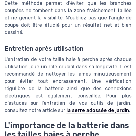
Cette méthode permet d'éviter que les branches
coupées ne tombent dans la zone fraîchement taillée
et ne gênent la visibilité. N'oubliez pas que l'angle de
coupe doit être étudié pour un résultat net et bien
dessiné.
Entretien après utilisation
L'entretien de votre taille haie à perche après chaque
utilisation joue un rôle crucial dans sa longévité. Il est
recommandé de nettoyer les lames minutieusement
pour éviter tout encrassement. Une vérification
régulière de la batterie ainsi que des connexions
électriques est également conseillée. Pour plus
d'astuces sur l'entretien de vos outils de jardin,
consultez notre article sur
la serre adossée de jardin
.
L'importance de la batterie dans
les tailles haies à perche