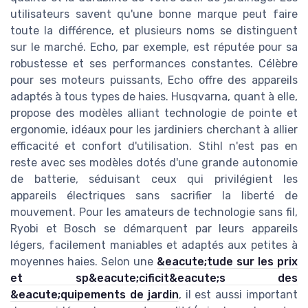
utilisateurs savent qu'une bonne marque peut faire
toute la différence, et plusieurs noms se distinguent
sur le marché. Echo, par exemple, est réputée pour sa
robustesse et ses performances constantes. Célèbre
pour ses moteurs puissants, Echo offre des appareils
adaptés à tous types de haies. Husqvarna, quant à elle,
propose des modèles alliant technologie de pointe et
ergonomie, idéaux pour les jardiniers cherchant à allier
efficacité et confort d'utilisation. Stihl n'est pas en
reste avec ses modèles dotés d'une grande autonomie
de batterie, séduisant ceux qui privilégient les
appareils électriques sans sacrifier la liberté de
mouvement. Pour les amateurs de technologie sans fil,
Ryobi et Bosch se démarquent par leurs appareils
légers, facilement maniables et adaptés aux petites à
moyennes haies. Selon une
&eacute;tude sur les prix
et sp&eacute;cificit&eacute;s des
&eacute;quipements de jardin
, il est aussi important