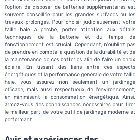
l'option de disposer de batteries supplémentaires est
souvent conseillée pour les grandes surfaces ou les
travaux prolongés. Pour choisir judicieusement votre
taille haie à perche, porter attention aux détails
techniques de la batterie et du temps de
fonctionnement est crucial. Cependant, n'oubliez pas
de prendre en compte la question de la durabilité et de
la maintenance de ces batteries afin de faire un choix
éclairé. En tissant des liens entre ces aspects
énergétiques et la performance générale de votre taille
haie, vous assurez non seulement un jardinage
efficace, mais aussi respectueux de l'environnement,
en minimisant la consommation énergétique. Ainsi,
armez-vous des connaissances nécessaires pour tirer
le meilleur parti de votre outil de jardinage moderne et
performant.
Avis et expériences des