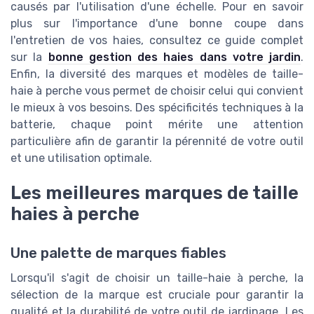
causés par l'utilisation d'une échelle. Pour en savoir
plus sur l'importance d'une bonne coupe dans
l'entretien de vos haies, consultez ce guide complet
sur la
bonne gestion des haies dans votre jardin
.
Enfin, la diversité des marques et modèles de taille-
haie à perche vous permet de choisir celui qui convient
le mieux à vos besoins. Des spécificités techniques à la
batterie, chaque point mérite une attention
particulière afin de garantir la pérennité de votre outil
et une utilisation optimale.
Les meilleures marques de taille
haies à perche
Une palette de marques fiables
Lorsqu'il s'agit de choisir un taille-haie à perche, la
sélection de la marque est cruciale pour garantir la
qualité et la durabilité de votre outil de jardinage. Les