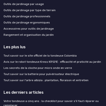
Outils de jardinage par usage
Outils de jardinage par type de terrain
Outils de jardinage professionnels
Outils de jardinage ergonomiques
Accessoires pour outils de jardinage
Rangement et organisation du jardin
Les plus lus
Tout savoir sur le site officiel de la tondeuse Colombia
Avis sur le robot tondeuse Kress KR121E : efficacité et praticité au jardin
Les secrets de la cloche pour micro onde en verre
Tout savoir sur la batterie pour pulvérisateur électrique
Tout savoir sur l'arbre albizia : plantation, floraison et entretien
Les derniers articles
Votre tondeuse a cinq ans : la checklist pour savoir s'il faut réparer ou
remplacer