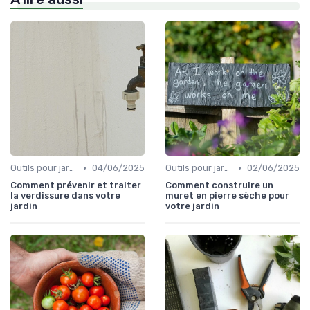
•
•
Outils pour jardinage écologique
04/06/2025
Outils pour jardinage urbain
02/06/2025
Comment prévenir et traiter
Comment construire un
la verdissure dans votre
muret en pierre sèche pour
jardin
votre jardin