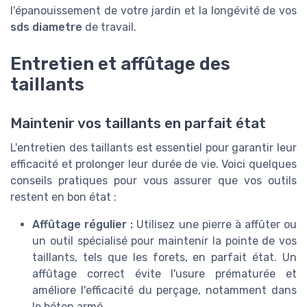
l'épanouissement de votre jardin et la longévité de vos
sds diametre
de travail.
Entretien et affûtage des
taillants
Maintenir vos taillants en parfait état
L'entretien des taillants est essentiel pour garantir leur
efficacité et prolonger leur durée de vie. Voici quelques
conseils pratiques pour vous assurer que vos outils
restent en bon état :
Affûtage régulier :
Utilisez une pierre à affûter ou
un outil spécialisé pour maintenir la pointe de vos
taillants, tels que les forets, en parfait état. Un
affûtage correct évite l'usure prématurée et
améliore l'efficacité du perçage, notamment dans
le béton armé.