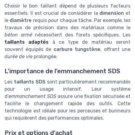
Choisir le bon taillant dépend de plusieurs facteurs
essentiels. Il est crucial de considérer la
dimension
et
le
diamètre
requis pour chaque tâche. Par exemple, les
travaux de précision dans des matériaux comme le
béton armé
nécessitent des forets spécifiques. Les
taillants adaptés
à ce type de matériau seront
souvent équipés de
carbure tungstène
, offrant une
durée de vie
prolongée.
L'importance de l'emmanchement SDS
Les
taillants SDS
sont particulièrement recommandés
pour un usage intensif. Leur système
d'
emmanchement SDS
assure une fixation sécurisée et
facilite le changement rapide des outils. Cette
technologie est idéale pour les perceuses et burineurs
qui requièrent des performances optimales.
Prix et options d'achat