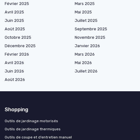
Février 2025
Mars 2025
Avril 2025
Mai 2025
Juin 2025
Juillet 2025
Août 2025
Septembre 2025
Octobre 2025
Novembre 2025
Décembre 2025
Janvier 2026
Février 2026
Mars 2026
Avril 2026
Mai 2026
Juin 2026
Juillet 2026
Août 2026
Shopping
Outils de jardinage motorisés
Outils de jardinage thermiques
Outils de coupe et d’entretien manuel