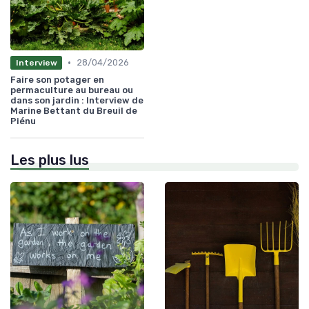
•
28/04/2026
Interview
Faire son potager en
permaculture au bureau ou
dans son jardin : Interview de
Marine Bettant du Breuil de
Piénu
Les plus lus