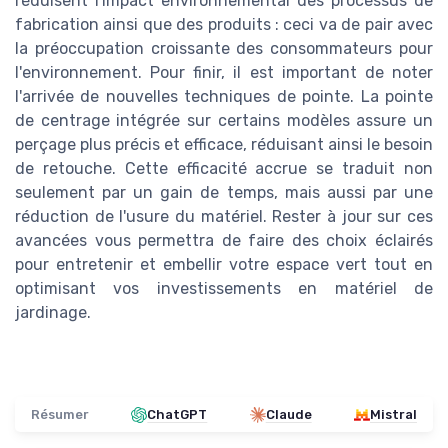
réduisent l'impact environnemental des processus de
fabrication ainsi que des produits : ceci va de pair avec
la préoccupation croissante des consommateurs pour
l'environnement. Pour finir, il est important de noter
l'arrivée de nouvelles techniques de pointe. La pointe
de centrage intégrée sur certains modèles assure un
perçage plus précis et efficace, réduisant ainsi le besoin
de retouche. Cette efficacité accrue se traduit non
seulement par un gain de temps, mais aussi par une
réduction de l'usure du matériel. Rester à jour sur ces
avancées vous permettra de faire des choix éclairés
pour entretenir et embellir votre espace vert tout en
optimisant vos investissements en matériel de
jardinage.
Résumer
ChatGPT
Claude
Mistral