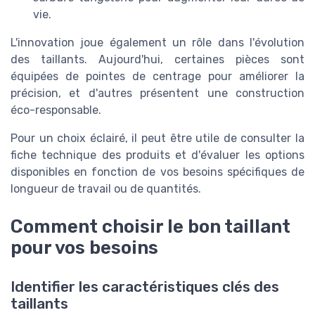
vie.
L'innovation joue également un rôle dans l'évolution
des taillants. Aujourd'hui, certaines pièces sont
équipées de pointes de centrage pour améliorer la
précision, et d'autres présentent une construction
éco-responsable.
Pour un choix éclairé, il peut être utile de consulter la
fiche technique des produits et d'évaluer les options
disponibles en fonction de vos besoins spécifiques de
longueur de travail ou de quantités.
Comment choisir le bon taillant
pour vos besoins
Identifier les caractéristiques clés des
taillants