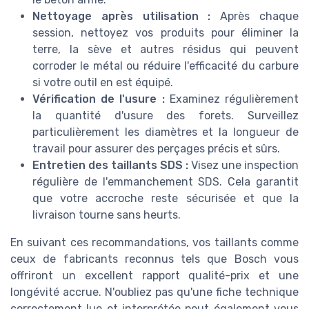
Nettoyage après utilisation :
Après chaque
session, nettoyez vos produits pour éliminer la
terre, la sève et autres résidus qui peuvent
corroder le métal ou réduire l'efficacité du carbure
si votre outil en est équipé.
Vérification de l'usure :
Examinez régulièrement
la quantité d'usure des forets. Surveillez
particulièrement les diamètres et la longueur de
travail pour assurer des perçages précis et sûrs.
Entretien des taillants SDS :
Visez une inspection
régulière de l'emmanchement SDS. Cela garantit
que votre accroche reste sécurisée et que la
livraison tourne sans heurts.
En suivant ces recommandations, vos taillants comme
ceux de fabricants reconnus tels que Bosch vous
offriront un excellent rapport qualité-prix et une
longévité accrue. N'oubliez pas qu'une fiche technique
correctement lue et interprétée peut également vous