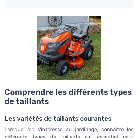
Comprendre les différents types
de taillants
Les variétés de taillants courantes
Lorsque l'on s'intéresse au jardinage, connaître les
différents types de taillants est essentiel pour