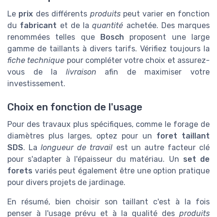
Le
prix
des différents
produits
peut varier en fonction
du
fabricant
et de la
quantité
achetée. Des marques
renommées telles que
Bosch
proposent une large
gamme de taillants à divers tarifs. Vérifiez toujours la
fiche technique
pour compléter votre choix et assurez-
vous de la
livraison
afin de maximiser votre
investissement.
Choix en fonction de l'usage
Pour des travaux plus spécifiques, comme le forage de
diamètres plus larges, optez pour un
foret taillant
SDS
. La
longueur de travail
est un autre facteur clé
pour s'adapter à l'épaisseur du matériau. Un
set de
forets
variés peut également être une option pratique
pour divers projets de jardinage.
En résumé, bien choisir son taillant c'est à la fois
penser à l'usage prévu et à la qualité des
produits