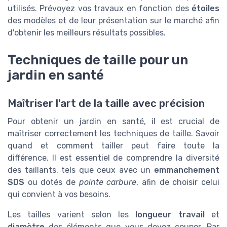
utilisés. Prévoyez vos travaux en fonction des
étoiles
des modèles et de leur présentation sur le marché afin
d'obtenir les meilleurs résultats possibles.
Techniques de taille pour un
jardin en santé
Maîtriser l'art de la taille avec précision
Pour obtenir un jardin en santé, il est crucial de
maîtriser correctement les techniques de taille. Savoir
quand et comment tailler peut faire toute la
différence. Il est essentiel de comprendre la diversité
des taillants, tels que ceux avec un
emmanchement
SDS
ou dotés de
pointe carbure
, afin de choisir celui
qui convient à vos besoins.
Les tailles varient selon les
longueur travail
et
diamètre
des éléments que vous devez couper. Par