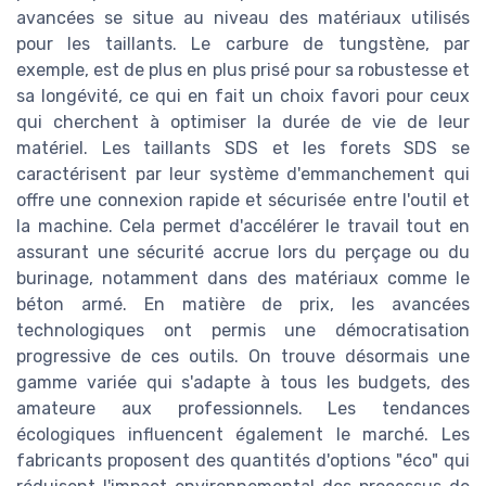
avancées se situe au niveau des matériaux utilisés
pour les taillants. Le carbure de tungstène, par
exemple, est de plus en plus prisé pour sa robustesse et
sa longévité, ce qui en fait un choix favori pour ceux
qui cherchent à optimiser la durée de vie de leur
matériel. Les taillants SDS et les forets SDS se
caractérisent par leur système d'emmanchement qui
offre une connexion rapide et sécurisée entre l'outil et
la machine. Cela permet d'accélérer le travail tout en
assurant une sécurité accrue lors du perçage ou du
burinage, notamment dans des matériaux comme le
béton armé. En matière de prix, les avancées
technologiques ont permis une démocratisation
progressive de ces outils. On trouve désormais une
gamme variée qui s'adapte à tous les budgets, des
amateure aux professionnels. Les tendances
écologiques influencent également le marché. Les
fabricants proposent des quantités d'options "éco" qui