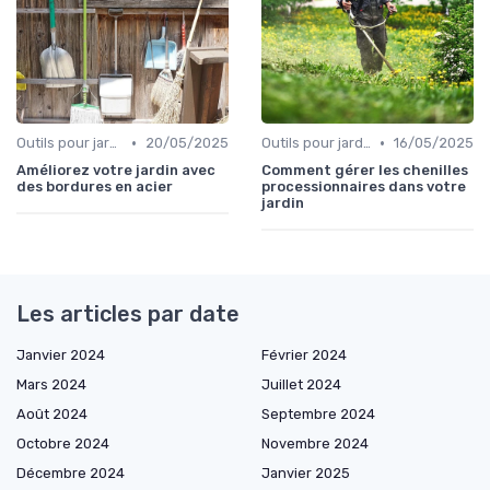
•
•
Outils pour jardins floraux
20/05/2025
Outils pour jardinage écologique
16/05/2025
Améliorez votre jardin avec
Comment gérer les chenilles
des bordures en acier
processionnaires dans votre
jardin
Les articles par date
Janvier 2024
Février 2024
Mars 2024
Juillet 2024
Août 2024
Septembre 2024
Octobre 2024
Novembre 2024
Décembre 2024
Janvier 2025