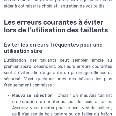
aider à optimiser le choix et l'entretien de vos outils.
Les erreurs courantes à éviter
lors de l'utilisation des taillants
Éviter les erreurs fréquentes pour une
utilisation sûre
L'utilisation des taillants peut sembler simple au
premier abord, cependant, plusieurs erreurs courantes
sont à éviter afin de garantir un jardinage efficace et
sécurisé. Voici quelques-unes des bévues les plus
fréquemment commises :
Mauvaise sélection
: Choisir un mauvais taillant
en fonction du matériau ou du bois à tailler.
Assurez-vous d'opter pour le bon type de taillant,
qu'il s'agisse de bois tendre ou de tailler du
béton