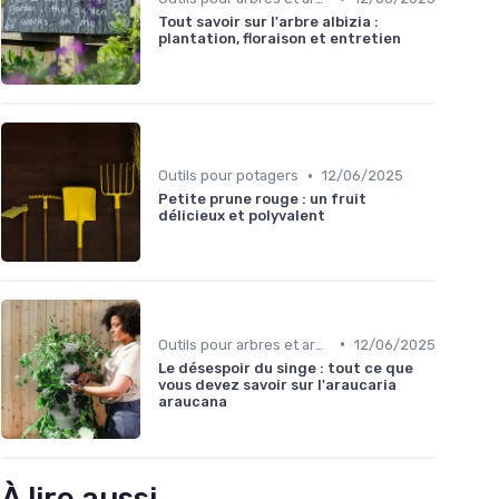
Tout savoir sur l'arbre albizia :
plantation, floraison et entretien
•
Outils pour potagers
12/06/2025
Petite prune rouge : un fruit
délicieux et polyvalent
•
Outils pour arbres et arbustes
12/06/2025
Le désespoir du singe : tout ce que
vous devez savoir sur l'araucaria
araucana