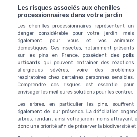
Les risques associés aux chenilles
processionnaires dans votre jardin
Les chenilles processionnaires représentent un
danger considérable pour votre jardin, mais
également pour vous et vos animaux
domestiques. Ces insectes, notamment présents
sur les pins en France, possèdent des
poils
urticants
qui peuvent entraîner des réactions
allergiques sévères, voire des problèmes
respiratoires chez certaines personnes sensibles.
Comprendre ces risques est essentiel pour
envisager les meilleures solutions pour les contrer.
Les arbres, en particulier les pins, souffrent
également de leur présence. La défoliation engendré
arbres, rendant ainsi votre jardin moins attrayant 
donc une priorité afin de préserver la biodiversité et