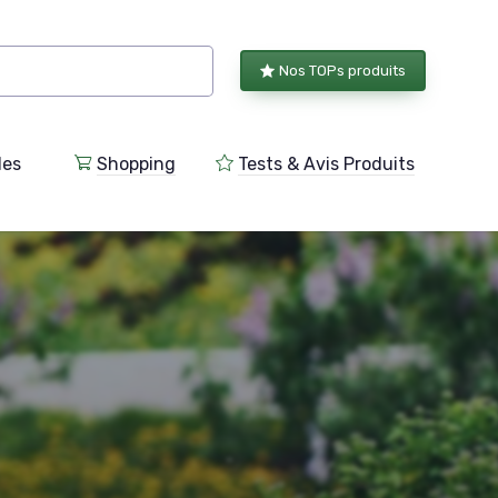
Nos TOPs produits
les
Shopping
Tests & Avis Produits