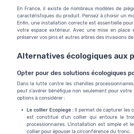
En France, il existe de nombreux modèles de piège
caractéristiques du produit. Pensez à choisir un m
Enfin, une installation correcte est essentielle pour
votre espace extérieur. Avec une mise en place 
préserver vos pins et autres arbres des invasions de 
Alternatives écologiques aux p
Opter pour des solutions écologiques p
Dans la lutte contre les chenilles processionnaires
peut s'avérer bénéfique non seulement pour votre j
options à considérer :
Le collier Ecopiege :
Il permet de capturer les c
est constitué d'un collier qui entoure le tr
processionnaires. L'installation est simple et 
collier pour épouser la circonférence du tronc.