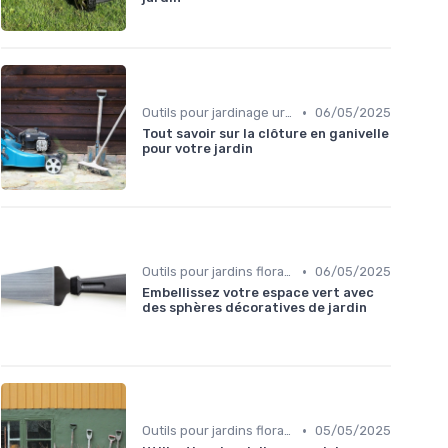
•
Outils pour jardinage urbain
06/05/2025
Tout savoir sur la clôture en ganivelle
pour votre jardin
•
Outils pour jardins floraux
06/05/2025
Embellissez votre espace vert avec
des sphères décoratives de jardin
•
Outils pour jardins floraux
05/05/2025