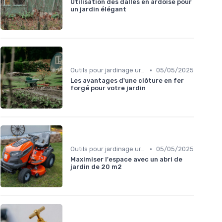
Utilisation des dalles en ardoise pour
un jardin élégant
•
Outils pour jardinage urbain
05/05/2025
Les avantages d'une clôture en fer
forgé pour votre jardin
•
Outils pour jardinage urbain
05/05/2025
Maximiser l'espace avec un abri de
jardin de 20 m2