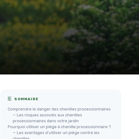
SOMMAIRE
Comprendre le danger des chenilles processionnaires
— Les risques associés aux chenilles
processionnaires dans votre jardin
Pourquoi utiliser un piège à chenille processionnaire ?
— Les avantages d'utiliser un piège contre les
chenilles