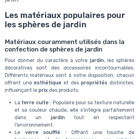
Les matériaux populaires pour
les sphères de jardin
Matériaux couramment utilisés dans la
confection de sphères de jardin
Pour donner du caractère à votre
jardin
, les sphères
décoratives sont des
accessoires
incontournables.
Différents matériaux sont à votre disposition, chacun
offrant une
esthétique
et des
propriétés
distinctes,
influençant le
prix
des produits.
La
terre cuite
: Populaire pour sa texture naturelle
et sa couleur chaude, elle s'intègre parfaitement
dans un
jardin
tout en respectant
l'environnement.
Le
verre soufflé
: Offrant une touche de