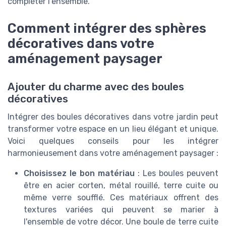
compléter l'ensemble.
Comment intégrer des sphères
décoratives dans votre
aménagement paysager
Ajouter du charme avec des boules
décoratives
Intégrer des boules décoratives dans votre jardin peut
transformer votre espace en un lieu élégant et unique.
Voici quelques conseils pour les intégrer
harmonieusement dans votre aménagement paysager :
Choisissez le bon matériau
: Les boules peuvent
être en acier corten, métal rouillé, terre cuite ou
même verre soufflé. Ces matériaux offrent des
textures variées qui peuvent se marier à
l'ensemble de votre décor. Une boule de terre cuite