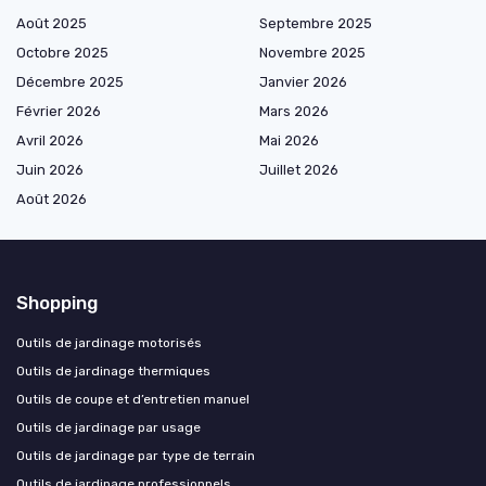
Août 2025
Septembre 2025
Octobre 2025
Novembre 2025
Décembre 2025
Janvier 2026
Février 2026
Mars 2026
Avril 2026
Mai 2026
Juin 2026
Juillet 2026
Août 2026
Shopping
Outils de jardinage motorisés
Outils de jardinage thermiques
Outils de coupe et d’entretien manuel
Outils de jardinage par usage
Outils de jardinage par type de terrain
Outils de jardinage professionnels