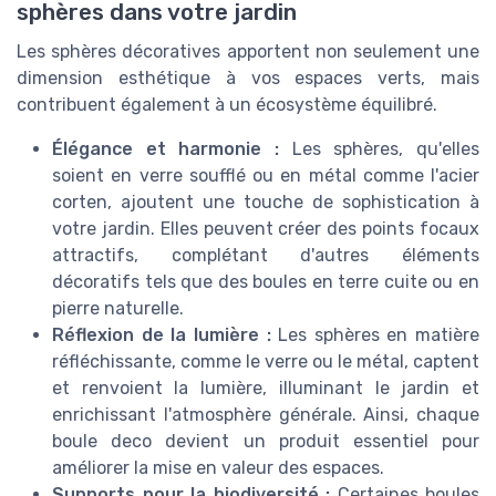
sphères dans votre jardin
Les sphères décoratives apportent non seulement une
dimension esthétique à vos espaces verts, mais
contribuent également à un écosystème équilibré.
Élégance et harmonie :
Les sphères, qu'elles
soient en verre soufflé ou en métal comme l'acier
corten, ajoutent une touche de sophistication à
votre jardin. Elles peuvent créer des points focaux
attractifs, complétant d'autres éléments
décoratifs tels que des boules en terre cuite ou en
pierre naturelle.
Réflexion de la lumière :
Les sphères en matière
réfléchissante, comme le verre ou le métal, captent
et renvoient la lumière, illuminant le jardin et
enrichissant l'atmosphère générale. Ainsi, chaque
boule deco devient un produit essentiel pour
améliorer la mise en valeur des espaces.
Supports pour la biodiversité :
Certaines boules