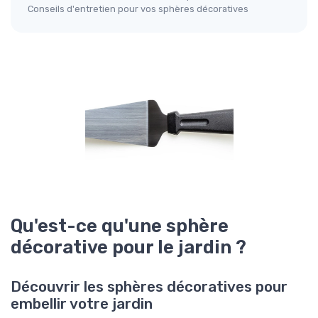
Conseils d'entretien pour vos sphères décoratives
Qu'est-ce qu'une sphère
décorative pour le jardin ?
Découvrir les sphères décoratives pour
embellir votre jardin