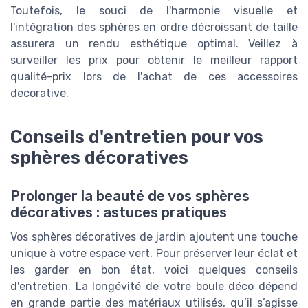
Toutefois, le souci de l'harmonie visuelle et
l'intégration des sphères en ordre décroissant de taille
assurera un rendu esthétique optimal. Veillez à
surveiller les prix pour obtenir le meilleur rapport
qualité-prix lors de l'achat de ces accessoires
decorative.
Conseils d'entretien pour vos
sphères décoratives
Prolonger la beauté de vos sphères
décoratives : astuces pratiques
Vos sphères décoratives de jardin ajoutent une touche
unique à votre espace vert. Pour préserver leur éclat et
les garder en bon état, voici quelques conseils
d'entretien. La longévité de votre boule déco dépend
en grande partie des matériaux utilisés, qu’il s’agisse