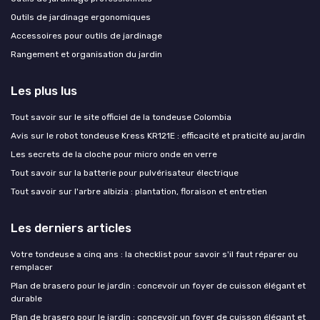
Outils de jardinage ergonomiques
Accessoires pour outils de jardinage
Rangement et organisation du jardin
Les plus lus
Tout savoir sur le site officiel de la tondeuse Colombia
Avis sur le robot tondeuse Kress KR121E : efficacité et praticité au jardin
Les secrets de la cloche pour micro onde en verre
Tout savoir sur la batterie pour pulvérisateur électrique
Tout savoir sur l'arbre albizia : plantation, floraison et entretien
Les derniers articles
Votre tondeuse a cinq ans : la checklist pour savoir s'il faut réparer ou
remplacer
Plan de brasero pour le jardin : concevoir un foyer de cuisson élégant et
durable
Plan de brasero pour le jardin : concevoir un foyer de cuisson élégant et