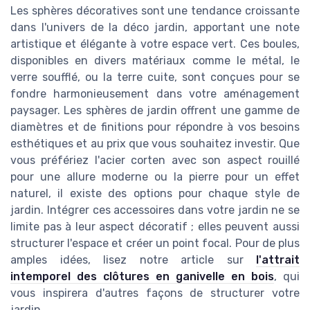
Les sphères décoratives sont une tendance croissante
dans l'univers de la déco jardin, apportant une note
artistique et élégante à votre espace vert. Ces boules,
disponibles en divers matériaux comme le métal, le
verre soufflé, ou la terre cuite, sont conçues pour se
fondre harmonieusement dans votre aménagement
paysager. Les sphères de jardin offrent une gamme de
diamètres et de finitions pour répondre à vos besoins
esthétiques et au prix que vous souhaitez investir. Que
vous préfériez l'acier corten avec son aspect rouillé
pour une allure moderne ou la pierre pour un effet
naturel, il existe des options pour chaque style de
jardin. Intégrer ces accessoires dans votre jardin ne se
limite pas à leur aspect décoratif ; elles peuvent aussi
structurer l'espace et créer un point focal. Pour de plus
amples idées, lisez notre article sur
l'attrait
intemporel des clôtures en ganivelle en bois
, qui
vous inspirera d'autres façons de structurer votre
jardin.