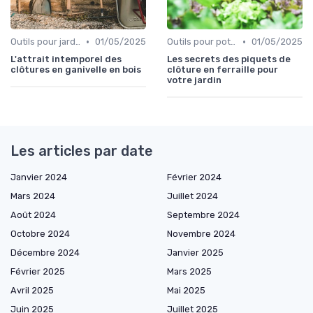
•
•
Outils pour jardins floraux
01/05/2025
Outils pour potagers
01/05/2025
L'attrait intemporel des
Les secrets des piquets de
clôtures en ganivelle en bois
clôture en ferraille pour
votre jardin
Les articles par date
Janvier 2024
Février 2024
Mars 2024
Juillet 2024
Août 2024
Septembre 2024
Octobre 2024
Novembre 2024
Décembre 2024
Janvier 2025
Février 2025
Mars 2025
Avril 2025
Mai 2025
Juin 2025
Juillet 2025