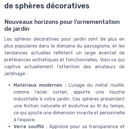
de sphères décoratives
Nouveaux horizons pour l'ornementation
de jardin
Les sphères décoratives pour jardin sont de plus en
plus populaires dans le domaine du paysagisme, et les
tendances actuelles reflètent un large éventail de
préférences esthétiques et fonctionnelles. Voici ce qui
captive actuellement l'attention des amateurs de
jardinage :
Matériaux modernes :
L'usage du métal rouillé,
comme l'acier corten, apporte une touche
industrielle à votre jardin. Ces sphères présentent
une finition naturelle et évolutive au fil du temps,
ce qui ajoute une dimension vivante et personnelle
à l'espace.
Verre soufflé :
Apprécié pour sa transparence et