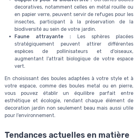
decoratives, notamment celles en métal rouille ou
en papier verre, peuvent servir de refuges pour les
insectes, participant à la préservation de la
biodiversité au sein de votre jardin.
Faune attrayante :
Les sphères placées
stratégiquement peuvent attirer différentes
espèces de pollinisateurs et d'oiseaux,
augmentant l'attrait biologique de votre espace
vert.
En choisissant des boules adaptées à votre style et à
votre espace, comme des boules metal ou en pierre,
vous pouvez établir un équilibre parfait entre
esthétique et écologie, rendant chaque élément de
decoration jardin non seulement beau mais aussi utile
pour l'environnement.
Tendances actuelles en matière