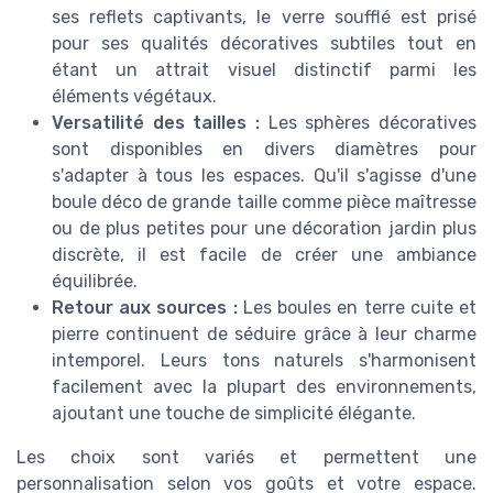
ses reflets captivants, le verre soufflé est prisé
pour ses qualités décoratives subtiles tout en
étant un attrait visuel distinctif parmi les
éléments végétaux.
Versatilité des tailles :
Les sphères décoratives
sont disponibles en divers diamètres pour
s'adapter à tous les espaces. Qu'il s'agisse d'une
boule déco de grande taille comme pièce maîtresse
ou de plus petites pour une décoration jardin plus
discrète, il est facile de créer une ambiance
équilibrée.
Retour aux sources :
Les boules en terre cuite et
pierre continuent de séduire grâce à leur charme
intemporel. Leurs tons naturels s'harmonisent
facilement avec la plupart des environnements,
ajoutant une touche de simplicité élégante.
Les choix sont variés et permettent une
personnalisation selon vos goûts et votre espace.