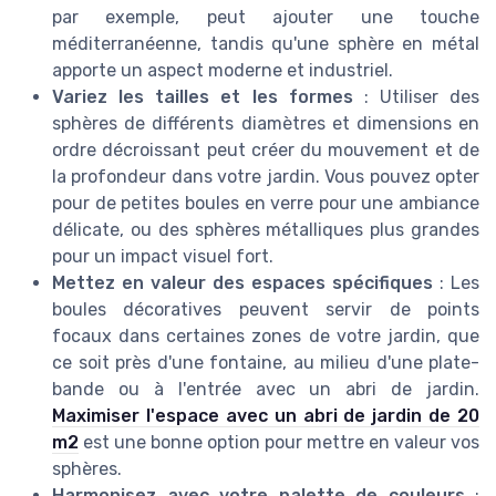
par exemple, peut ajouter une touche
méditerranéenne, tandis qu'une sphère en métal
apporte un aspect moderne et industriel.
Variez les tailles et les formes
: Utiliser des
sphères de différents diamètres et dimensions en
ordre décroissant peut créer du mouvement et de
la profondeur dans votre jardin. Vous pouvez opter
pour de petites boules en verre pour une ambiance
délicate, ou des sphères métalliques plus grandes
pour un impact visuel fort.
Mettez en valeur des espaces spécifiques
: Les
boules décoratives peuvent servir de points
focaux dans certaines zones de votre jardin, que
ce soit près d'une fontaine, au milieu d'une plate-
bande ou à l'entrée avec un abri de jardin.
Maximiser l'espace avec un abri de jardin de 20
m2
est une bonne option pour mettre en valeur vos
sphères.
Harmonisez avec votre palette de couleurs
: