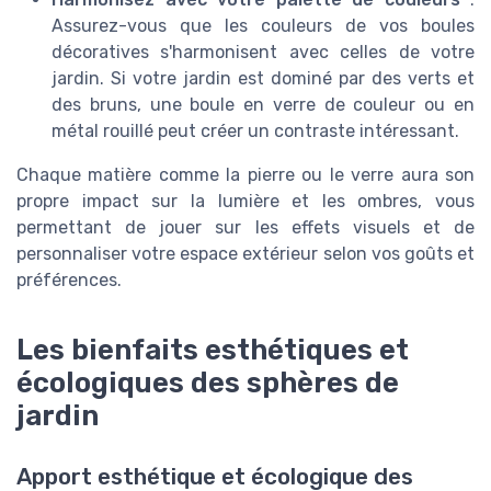
Assurez-vous que les couleurs de vos boules
décoratives s'harmonisent avec celles de votre
jardin. Si votre jardin est dominé par des verts et
des bruns, une boule en verre de couleur ou en
métal rouillé peut créer un contraste intéressant.
Chaque matière comme la pierre ou le verre aura son
propre impact sur la lumière et les ombres, vous
permettant de jouer sur les effets visuels et de
personnaliser votre espace extérieur selon vos goûts et
préférences.
Les bienfaits esthétiques et
écologiques des sphères de
jardin
Apport esthétique et écologique des