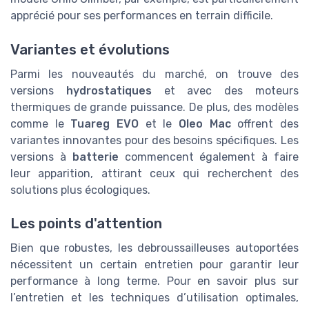
apprécié pour ses performances en terrain difficile.
Variantes et évolutions
Parmi les nouveautés du marché, on trouve des
versions
hydrostatiques
et avec des moteurs
thermiques de grande puissance. De plus, des modèles
comme le
Tuareg EVO
et le
Oleo Mac
offrent des
variantes innovantes pour des besoins spécifiques. Les
versions à
batterie
commencent également à faire
leur apparition, attirant ceux qui recherchent des
solutions plus écologiques.
Les points d'attention
Bien que robustes, les debroussailleuses autoportées
nécessitent un certain entretien pour garantir leur
performance à long terme. Pour en savoir plus sur
l’entretien et les techniques d’utilisation optimales,