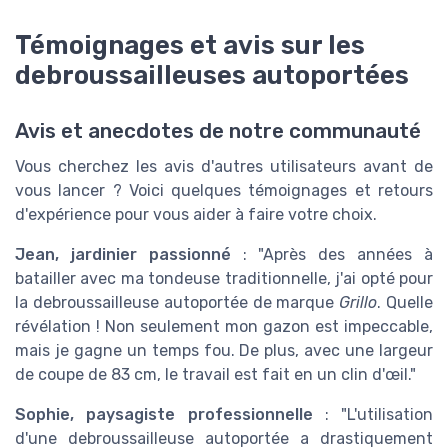
Témoignages et avis sur les
debroussailleuses autoportées
Avis et anecdotes de notre communauté
Vous cherchez les avis d'autres utilisateurs avant de
vous lancer ? Voici quelques témoignages et retours
d'expérience pour vous aider à faire votre choix.
Jean, jardinier passionné
: "Après des années à
batailler avec ma tondeuse traditionnelle, j'ai opté pour
la debroussailleuse autoportée de marque
Grillo
. Quelle
révélation ! Non seulement mon gazon est impeccable,
mais je gagne un temps fou. De plus, avec une largeur
de coupe de 83 cm, le travail est fait en un clin d'œil."
Sophie, paysagiste professionnelle
: "L'utilisation
d'une debroussailleuse autoportée a drastiquement