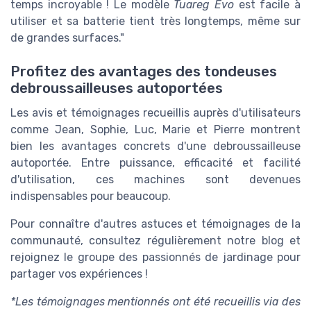
temps incroyable ! Le modèle
Tuareg Evo
est facile à
utiliser et sa batterie tient très longtemps, même sur
de grandes surfaces."
Profitez des avantages des tondeuses
debroussailleuses autoportées
Les avis et témoignages recueillis auprès d'utilisateurs
comme Jean, Sophie, Luc, Marie et Pierre montrent
bien les avantages concrets d'une debroussailleuse
autoportée. Entre puissance, efficacité et facilité
d'utilisation, ces machines sont devenues
indispensables pour beaucoup.
Pour connaître d'autres astuces et témoignages de la
communauté, consultez régulièrement notre blog et
rejoignez le groupe des passionnés de jardinage pour
partager vos expériences !
*Les témoignages mentionnés ont été recueillis via des