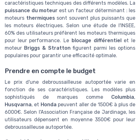
caractéristiques techniques des différents modèles. La
puissance du moteur
est un facteur déterminant : les
moteurs
thermiques
sont souvent plus puissants que
les moteurs électriques. Selon une étude de l'INSEE,
60% des utilisateurs préfèrent les moteurs thermiques
pour leur performance. Le
blocage différentiel
et le
moteur
Briggs & Stratton
figurent parmi les options
populaires pour garantir une efficacité optimale.
Prendre en compte le budget
Le prix d'une debroussailleuse autoportée varie en
fonction de ses caractéristiques. Les modèles plus
sophistiqués de marques comme
Columbia
,
Husqvarna
, et
Honda
peuvent aller de 1500€ à plus de
6000€. Selon l'Association Française de Jardinage, les
utilisateurs dépensent en moyenne 3500€ pour leur
debroussailleuse autoportée.