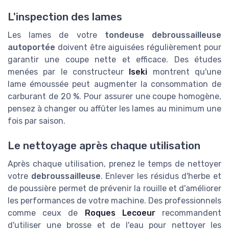
L'inspection des lames
Les lames de votre
tondeuse debroussailleuse
autoportée
doivent être aiguisées régulièrement pour
garantir une coupe nette et efficace. Des études
menées par le constructeur
Iseki
montrent qu'une
lame émoussée peut augmenter la consommation de
carburant de 20 %. Pour assurer une coupe homogène,
pensez à changer ou affûter les lames au minimum une
fois par saison.
Le nettoyage après chaque utilisation
Après chaque utilisation, prenez le temps de nettoyer
votre
debroussailleuse
. Enlever les résidus d'herbe et
de poussière permet de prévenir la rouille et d'améliorer
les performances de votre machine. Des professionnels
comme ceux de
Roques Lecoeur
recommandent
d'utiliser une brosse et de l'eau pour nettoyer les