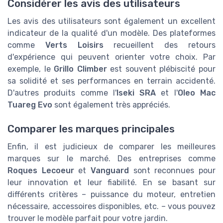
Considérer les avis des utilisateurs
Les avis des utilisateurs sont également un excellent
indicateur de la qualité d'un modèle. Des plateformes
comme
Verts Loisirs
recueillent des retours
d'expérience qui peuvent orienter votre choix. Par
exemple, le
Grillo Climber
est souvent plébiscité pour
sa solidité et ses performances en terrain accidenté.
D'autres produits comme l'
Iseki SRA
et l'
Oleo Mac
Tuareg Evo
sont également très appréciés.
Comparer les marques principales
Enfin, il est judicieux de comparer les meilleures
marques sur le marché. Des entreprises comme
Roques Lecoeur
et
Vanguard
sont reconnues pour
leur innovation et leur fiabilité. En se basant sur
différents critères – puissance du moteur, entretien
nécessaire, accessoires disponibles, etc. – vous pouvez
trouver le modèle parfait pour votre jardin.