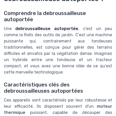
Comprendre la debroussailleuse
autoportée
Une
debroussailleuse autoportée
, c'est un peu
comme la Rolls des outils de jardin. C'est une machine
puissante qui, contrairement aux tondeuses
traditionnelles, est conçue pour gérer des terrains
difficiles et envahis par la végétation dense. Imaginez
un hybride entre une tondeuse et un tracteur
compact, et vous avez une bonne idée de ce qu’est
cette merveille technologique.
Caractéristiques clés des
debroussailleuses autoportées
Ces appareils sont caractérisés par leur robustesse et
leur efficacité. Ils disposent souvent d'un
moteur
thermique
puissant, capable de découper des