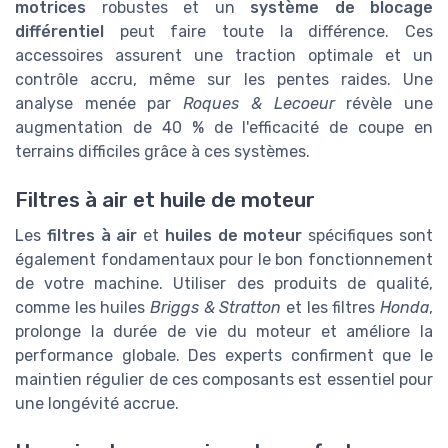
motrices
robustes et un
système de blocage
différentiel
peut faire toute la différence. Ces
accessoires assurent une traction optimale et un
contrôle accru, même sur les pentes raides. Une
analyse menée par
Roques & Lecoeur
révèle une
augmentation de 40 % de l'efficacité de coupe en
terrains difficiles grâce à ces systèmes.
Filtres à air et huile de moteur
Les
filtres à air
et
huiles de moteur
spécifiques sont
également fondamentaux pour le bon fonctionnement
de votre machine. Utiliser des produits de qualité,
comme les huiles
Briggs & Stratton
et les filtres
Honda
,
prolonge la durée de vie du moteur et améliore la
performance globale. Des experts confirment que le
maintien régulier de ces composants est essentiel pour
une longévité accrue.