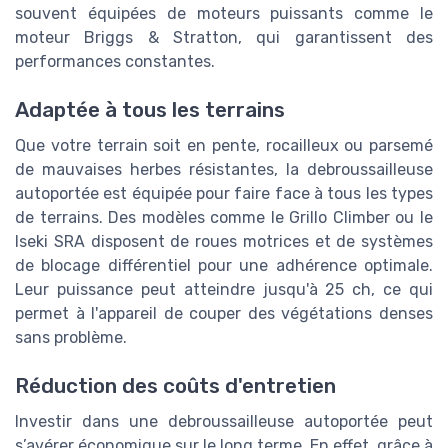
souvent équipées de moteurs puissants comme le
moteur Briggs & Stratton, qui garantissent des
performances constantes.
Adaptée à tous les terrains
Que votre terrain soit en pente, rocailleux ou parsemé
de mauvaises herbes résistantes, la debroussailleuse
autoportée est équipée pour faire face à tous les types
de terrains. Des modèles comme le Grillo Climber ou le
Iseki SRA disposent de roues motrices et de systèmes
de blocage différentiel pour une adhérence optimale.
Leur puissance peut atteindre jusqu'à 25 ch, ce qui
permet à l'appareil de couper des végétations denses
sans problème.
Réduction des coûts d'entretien
Investir dans une debroussailleuse autoportée peut
s’avérer économique sur le long terme. En effet, grâce à