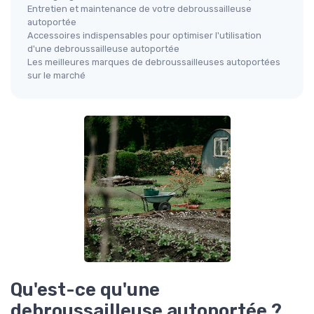
Entretien et maintenance de votre debroussailleuse
autoportée
Accessoires indispensables pour optimiser l'utilisation
d'une debroussailleuse autoportée
Les meilleures marques de debroussailleuses autoportées
sur le marché
Qu'est-ce qu'une
debroussailleuse autoportée ?