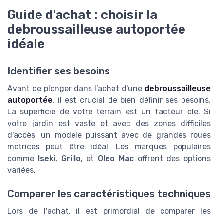
Guide d'achat : choisir la
debroussailleuse autoportée
idéale
Identifier ses besoins
Avant de plonger dans l'achat d'une
debroussailleuse
autoportée
, il est crucial de bien définir ses besoins.
La superficie de votre terrain est un facteur clé. Si
votre jardin est vaste et avec des zones difficiles
d'accès, un modèle puissant avec de grandes roues
motrices peut être idéal. Les marques populaires
comme
Iseki
,
Grillo
, et
Oleo Mac
offrent des options
variées.
Comparer les caractéristiques techniques
Lors de l'achat, il est primordial de comparer les