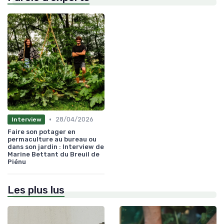
•
28/04/2026
Interview
Faire son potager en
permaculture au bureau ou
dans son jardin : Interview de
Marine Bettant du Breuil de
Piénu
Les plus lus