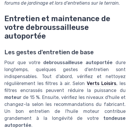
forums de jardinage et lors d'entretiens sur le terrain.
Entretien et maintenance de
votre debroussailleuse
autoportée
Les gestes d'entretien de base
Pour que votre
debroussailleuse autoportée
dure
longtemps, quelques gestes d'entretien sont
indispensables. Tout d'abord, vérifiez et nettoyez
régulièrement les filtres à air. Selon
Verts Loisirs
, les
filtres encrassés peuvent réduire la puissance du
moteur
de 15 %. Ensuite, vérifiez les niveaux d'huile et
changez-la selon les recommandations du fabricant.
Un bon entretien de l'huile moteur contribue
grandement à la longévité de votre
tondeuse
autoportée
.