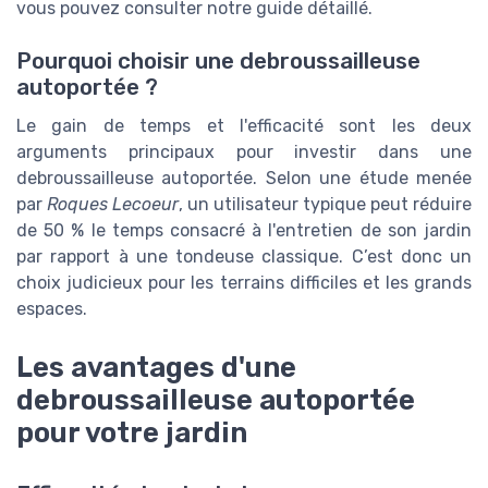
vous pouvez consulter notre guide détaillé.
Pourquoi choisir une debroussailleuse
autoportée ?
Le gain de temps et l'efficacité sont les deux
arguments principaux pour investir dans une
debroussailleuse autoportée. Selon une étude menée
par
Roques Lecoeur
, un utilisateur typique peut réduire
de 50 % le temps consacré à l'entretien de son jardin
par rapport à une tondeuse classique. C’est donc un
choix judicieux pour les terrains difficiles et les grands
espaces.
Les avantages d'une
debroussailleuse autoportée
pour votre jardin