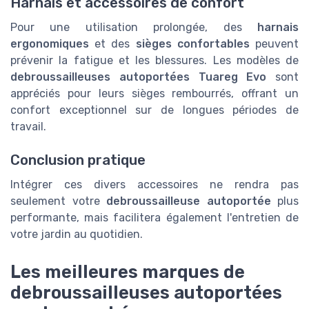
Harnais et accessoires de confort
Pour une utilisation prolongée, des
harnais
ergonomiques
et des
sièges confortables
peuvent
prévenir la fatigue et les blessures. Les modèles de
debroussailleuses autoportées Tuareg Evo
sont
appréciés pour leurs sièges rembourrés, offrant un
confort exceptionnel sur de longues périodes de
travail.
Conclusion pratique
Intégrer ces divers accessoires ne rendra pas
seulement votre
debroussailleuse autoportée
plus
performante, mais facilitera également l'entretien de
votre jardin au quotidien.
Les meilleures marques de
debroussailleuses autoportées