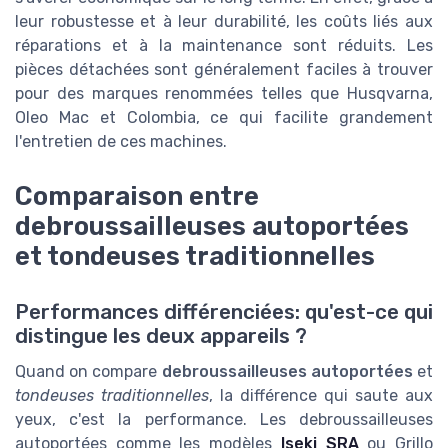
leur robustesse et à leur durabilité, les coûts liés aux
réparations et à la maintenance sont réduits. Les
pièces détachées sont généralement faciles à trouver
pour des marques renommées telles que Husqvarna,
Oleo Mac et Colombia, ce qui facilite grandement
l'entretien de ces machines.
Comparaison entre
debroussailleuses autoportées
et tondeuses traditionnelles
Performances différenciées: qu'est-ce qui
distingue les deux appareils ?
Quand on compare
debroussailleuses autoportées
et
tondeuses traditionnelles
, la différence qui saute aux
yeux, c'est la performance. Les debroussailleuses
autoportées comme les modèles
Iseki SRA
ou Grillo