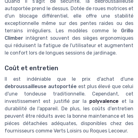
Quand il s'agit de sécurité, la debroussailleuse
autoportée prend le dessus. Dotée de roues motrices et
d'un blocage différentiel, elle offre une stabilité
exceptionnelle même sur des pentes raides ou des
terrains irréguliers. Les modèles comme le
Grillo
Climber
intègrent souvent des sièges ergonomiques
qui réduisent la fatigue de l'utilisateur et augmentent
le confort lors de longues sessions de jardinage.
Coût et entretien
Il est indéniable que le prix d'achat d'une
debroussailleuse autoportée
est plus élevé que celui
d'une tondeuse traditionnelle. Cependant, cet
investissement est justifié par la
polyvalence
et la
durabilité de l'appareil. De plus, les coûts d'entretien
peuvent être réduits avec la bonne maintenance et les
piéces détachées adéquates, disponibles chez des
fournisseurs comme Verts Loisirs ou Roques Lecoeur.