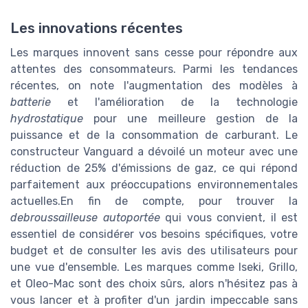
Les innovations récentes
Les marques innovent sans cesse pour répondre aux
attentes des consommateurs. Parmi les tendances
récentes, on note l'augmentation des modèles à
batterie
et l'amélioration de la technologie
hydrostatique
pour une meilleure gestion de la
puissance et de la consommation de carburant. Le
constructeur Vanguard a dévoilé un moteur avec une
réduction de 25% d'émissions de gaz, ce qui répond
parfaitement aux préoccupations environnementales
actuelles.En fin de compte, pour trouver la
debroussailleuse autoportée
qui vous convient, il est
essentiel de considérer vos besoins spécifiques, votre
budget et de consulter les avis des utilisateurs pour
une vue d'ensemble. Les marques comme Iseki, Grillo,
et Oleo-Mac sont des choix sûrs, alors n'hésitez pas à
vous lancer et à profiter d'un jardin impeccable sans