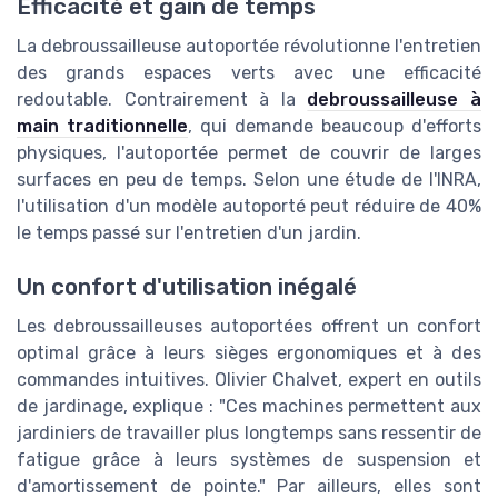
Efficacité et gain de temps
La debroussailleuse autoportée révolutionne l'entretien
des grands espaces verts avec une efficacité
redoutable. Contrairement à la
debroussailleuse à
main traditionnelle
, qui demande beaucoup d'efforts
physiques, l'autoportée permet de couvrir de larges
surfaces en peu de temps. Selon une étude de l'INRA,
l'utilisation d'un modèle autoporté peut réduire de 40%
le temps passé sur l'entretien d'un jardin.
Un confort d'utilisation inégalé
Les debroussailleuses autoportées offrent un confort
optimal grâce à leurs sièges ergonomiques et à des
commandes intuitives. Olivier Chalvet, expert en outils
de jardinage, explique : "Ces machines permettent aux
jardiniers de travailler plus longtemps sans ressentir de
fatigue grâce à leurs systèmes de suspension et
d'amortissement de pointe." Par ailleurs, elles sont