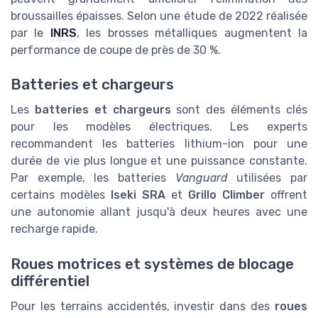
broussailles épaisses. Selon une étude de 2022 réalisée
par le
INRS
, les brosses métalliques augmentent la
performance de coupe de près de 30 %.
Batteries et chargeurs
Les
batteries et chargeurs
sont des éléments clés
pour les modèles électriques. Les experts
recommandent les batteries lithium-ion pour une
durée de vie plus longue et une puissance constante.
Par exemple, les batteries
Vanguard
utilisées par
certains modèles
Iseki SRA
et
Grillo Climber
offrent
une autonomie allant jusqu'à deux heures avec une
recharge rapide.
Roues motrices et systèmes de blocage
différentiel
Pour les terrains accidentés, investir dans des
roues