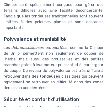
Climber sont spécialement conçues pour gérer des
terrains difficiles avec une facilité déconcertante.
Tandis que les tondeuses traditionnelles sont souvent
limitées à des pelouses planes et sans obstacles
importants.
Polyvalence et maniabilité
Les
debroussailleuses autoportées
, comme la Climber
de Grillo, permettent non seulement de couper de
l'herbe, mais aussi des broussailles et des petites
branches grâce à leur moteur puissant et à leur largeur
de coupe. Ce niveau de polyvalence est très difficile à
retrouver dans des
tondeuses
classiques qui peuvent
rapidement se retrouver en difficulté dans des zones
denses ou accidentées.
Sécurité et confort d'utilisation