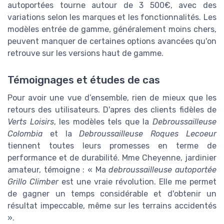
autoportées tourne autour de 3 500€, avec des
variations selon les marques et les fonctionnalités. Les
modèles entrée de gamme, généralement moins chers,
peuvent manquer de certaines options avancées qu'on
retrouve sur les versions haut de gamme.
Témoignages et études de cas
Pour avoir une vue d’ensemble, rien de mieux que les
retours des utilisateurs. D'apres des clients fidèles de
Verts Loisirs
, les modèles tels que la
Debroussailleuse
Colombia
et la
Debroussailleuse Roques Lecoeur
tiennent toutes leurs promesses en terme de
performance et de durabilité. Mme Cheyenne, jardinier
amateur, témoigne : « Ma
debroussailleuse autoportée
Grillo Climber
est une vraie révolution. Elle me permet
de gagner un temps considérable et d'obtenir un
résultat impeccable, même sur les terrains accidentés
».