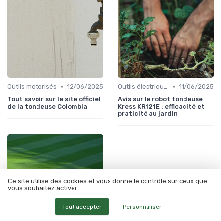
•
•
Outils motorisés
12/06/2025
Outils électriques
11/06/2025
Tout savoir sur le site officiel
Avis sur le robot tondeuse
de la tondeuse Colombia
Kress KR121E : efficacité et
praticité au jardin
Ce site utilise des cookies et vous donne le contrôle sur ceux que
vous souhaitez activer
Tout accepter
Personnaliser