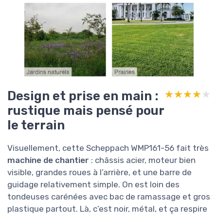
Design et prise en
★★★★★
★★★★★
main : rustique mais