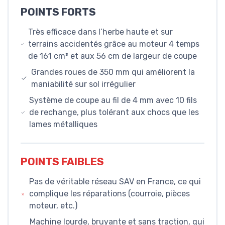
POINTS FORTS
Très efficace dans l’herbe haute et sur
terrains accidentés grâce au moteur 4
temps de 161 cm³ et aux 56 cm de largeur
de coupe
Grandes roues de 350 mm qui améliorent
la maniabilité sur sol irrégulier
Système de coupe au fil de 4 mm avec 10
fils de rechange, plus tolérant aux chocs
que les lames métalliques
POINTS FAIBLES
Pas de véritable réseau SAV en France,
ce qui complique les réparations