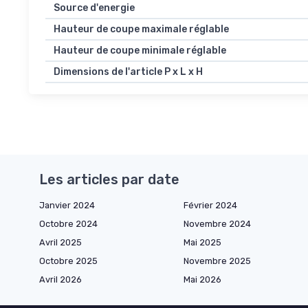
Source d'energie
Hauteur de coupe maximale réglable
Hauteur de coupe minimale réglable
Dimensions de l'article P x L x H
Les articles par date
Janvier 2024
Février 2024
Octobre 2024
Novembre 2024
Avril 2025
Mai 2025
Octobre 2025
Novembre 2025
Avril 2026
Mai 2026