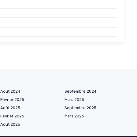
Août 2024
Septembre 2024
Février 2025
Mars 2025
Août 2025
Septembre 2025
Février 2026
Mars 2026
Août 2026