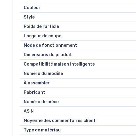
Couleur
Style
Poids de l'article
Largeur de coupe
Mode de fonctionnement
Dimensions du produit
Compatibilité maison intelligente
Numéro du modèle
À assembler
Fabricant
Numéro de pièce
ASIN
Moyenne des commentaires client
Type de matériau