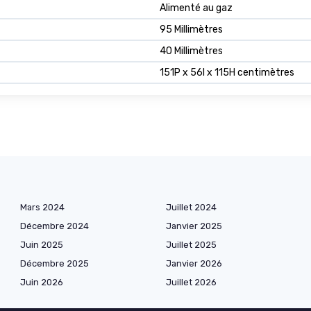
Alimenté au gaz
95 Millimètres
40 Millimètres
151P x 56l x 115H centimètres
Mars 2024
Juillet 2024
Décembre 2024
Janvier 2025
Juin 2025
Juillet 2025
Décembre 2025
Janvier 2026
Juin 2026
Juillet 2026