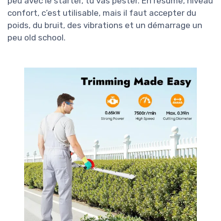
peu avec le starter, tu vas pester. En résumé, niveau
confort, c’est utilisable, mais il faut accepter du
poids, du bruit, des vibrations et un démarrage un
peu old school.