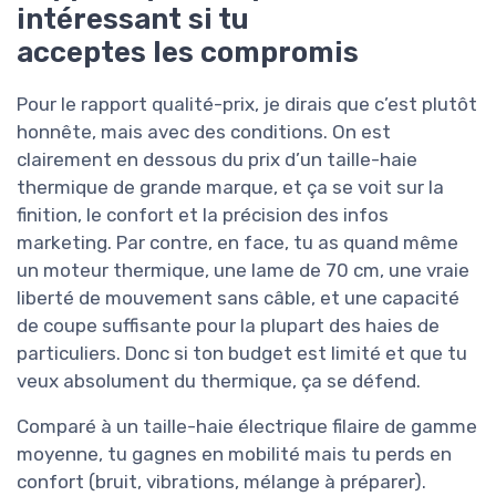
intéressant si tu
acceptes les compromis
Pour le rapport qualité-prix, je dirais que c’est plutôt
honnête, mais avec des conditions. On est
clairement en dessous du prix d’un taille-haie
thermique de grande marque, et ça se voit sur la
finition, le confort et la précision des infos
marketing. Par contre, en face, tu as quand même
un moteur thermique, une lame de 70 cm, une vraie
liberté de mouvement sans câble, et une capacité
de coupe suffisante pour la plupart des haies de
particuliers. Donc si ton budget est limité et que tu
veux absolument du thermique, ça se défend.
Comparé à un taille-haie électrique filaire de gamme
moyenne, tu gagnes en mobilité mais tu perds en
confort (bruit, vibrations, mélange à préparer).