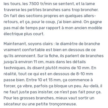
les tours, les 7500 tr/min se sentent, et la lame
traverse les petites branches sans trop broncher.
On fait des sections propres en quelques allers-
retours, et ça, pour le coup, j’ai bien aimé. On gagne
pas mal de temps par rapport à mon ancien modèle
électrique plus court.
Maintenant, soyons clairs : le diamètre de branche
vraiment confortable est bien en dessous de ce
qu’ils annoncent. Sur la fiche, ils parlent de branches
jusqu’à environ 11 cm, mais dans les détails
techniques, ils disent plutôt moins de 10 mm. En
réalité, tout ce qui est en dessous de 8-10 mm
passe bien. Entre 10 et 15 mm, ça commence à
forcer, ça vibre, parfois ça bloque un peu. Au-delà, il
ne faut juste pas insister, ce n’est pas fait pour ça.
Pour les grosses branches, mieux vaut sortir un
sécateur ou une petite tronçonneuse.