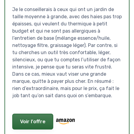
Je le conseillerais à ceux qui ont un jardin de
taille moyenne à grande, avec des haies pas trop
épaisses, qui veulent du thermique à petit
budget et qui ne sont pas allergiques à
l’entretien de base (mélange essence/huile,
nettoyage filtre, graissage léger). Par contre, si
tu cherches un outil très confortable, léger,
silencieux, ou que tu comptes l’utiliser de façon
intensive, je pense que tu seras vite frustré.
Dans ce cas, mieux vaut viser une grande
marque, quitte à payer plus cher. En résumé :
rien d’extraordinaire, mais pour le prix, ça fait le
job tant qu’on sait dans quoi on s’embarque.
Voir l'offre