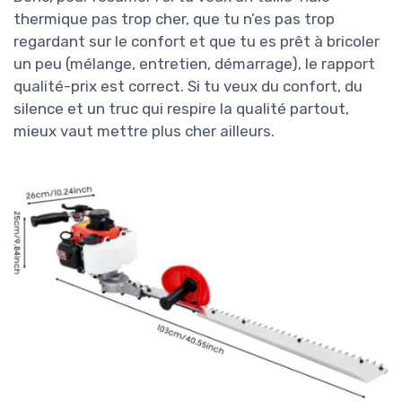
thermique pas trop cher, que tu n’es pas trop
regardant sur le confort et que tu es prêt à bricoler
un peu (mélange, entretien, démarrage), le rapport
qualité-prix est correct. Si tu veux du confort, du
silence et un truc qui respire la qualité partout,
mieux vaut mettre plus cher ailleurs.