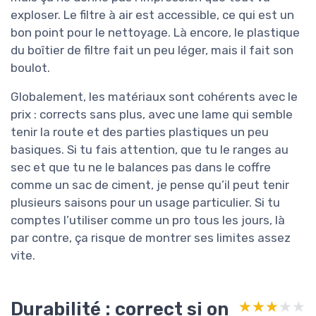
exploser. Le filtre à air est accessible, ce qui est un
bon point pour le nettoyage. Là encore, le plastique
du boîtier de filtre fait un peu léger, mais il fait son
boulot.
Globalement, les matériaux sont cohérents avec le
prix : corrects sans plus, avec une lame qui semble
tenir la route et des parties plastiques un peu
basiques. Si tu fais attention, que tu le ranges au
sec et que tu ne le balances pas dans le coffre
comme un sac de ciment, je pense qu’il peut tenir
plusieurs saisons pour un usage particulier. Si tu
comptes l’utiliser comme un pro tous les jours, là
par contre, ça risque de montrer ses limites assez
vite.
Durabilité : correct si on
★★★★★
★★★★★