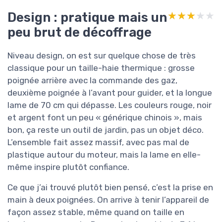
Design : pratique mais un
★★★★★
★★★★★
peu brut de décoffrage
Niveau design, on est sur quelque chose de très
classique pour un taille-haie thermique : grosse
poignée arrière avec la commande des gaz,
deuxième poignée à l’avant pour guider, et la longue
lame de 70 cm qui dépasse. Les couleurs rouge, noir
et argent font un peu « générique chinois », mais
bon, ça reste un outil de jardin, pas un objet déco.
L’ensemble fait assez massif, avec pas mal de
plastique autour du moteur, mais la lame en elle-
même inspire plutôt confiance.
Ce que j’ai trouvé plutôt bien pensé, c’est la prise en
main à deux poignées. On arrive à tenir l’appareil de
façon assez stable, même quand on taille en