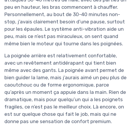
peu en hauteur, les bras commencent à chauffer.
Personnellement, au bout de 30-40 minutes non-
stop, j’avais clairement besoin d’une pause, surtout
pour les épaules. Le système anti-vibration aide un
peu, mais ce n’est pas miraculeux, on sent quand
même bien le moteur qui tourne dans les poignées.
La poignée arrière est relativement confortable,
avec un revêtement antidérapant qui tient bien
même avec des gants. La poignée avant permet de
bien guider la lame, mais j’aurais aimé un peu plus de
caoutchouc ou de forme ergonomique, parce
qu’après un moment ça appuie dans la main. Rien de
dramatique, mais pour quelqu’un qui a les poignets
fragiles, ce n’est pas le meilleur choix. Là encore, on
est sur quelque chose qui fait le job, mais qui ne
donne pas une sensation de confort premium.