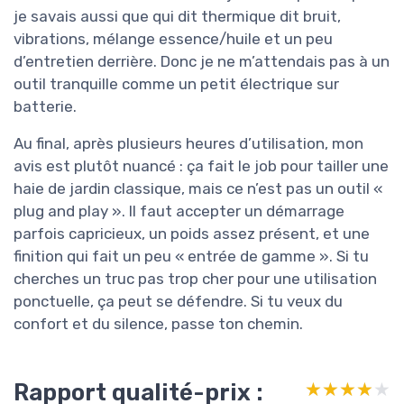
je savais aussi que qui dit thermique dit bruit,
vibrations, mélange essence/huile et un peu
d’entretien derrière. Donc je ne m’attendais pas à un
outil tranquille comme un petit électrique sur
batterie.
Au final, après plusieurs heures d’utilisation, mon
avis est plutôt nuancé : ça fait le job pour tailler une
haie de jardin classique, mais ce n’est pas un outil «
plug and play ». Il faut accepter un démarrage
parfois capricieux, un poids assez présent, et une
finition qui fait un peu « entrée de gamme ». Si tu
cherches un truc pas trop cher pour une utilisation
ponctuelle, ça peut se défendre. Si tu veux du
confort et du silence, passe ton chemin.
Rapport qualité-prix :
★★★★★
★★★★★