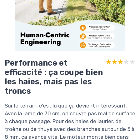
Performance et
★★★★★
★★★★★
efficacité : ça coupe bien
les haies, mais pas les
troncs
Sur le terrain, c’est là que ça devient intéressant.
Avec la lame de 70 cm, on couvre pas mal de surface
à chaque passage. Pour des haies de laurier, de
troène ou de thuya avec des branches autour de 5 à
8 mm, ça avance vite. Le moteur monte bien dans