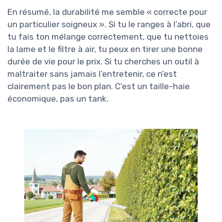
En résumé, la durabilité me semble « correcte pour
un particulier soigneux ». Si tu le ranges à l’abri, que
tu fais ton mélange correctement, que tu nettoies
la lame et le filtre à air, tu peux en tirer une bonne
durée de vie pour le prix. Si tu cherches un outil à
maltraiter sans jamais l’entretenir, ce n’est
clairement pas le bon plan. C’est un taille-haie
économique, pas un tank.