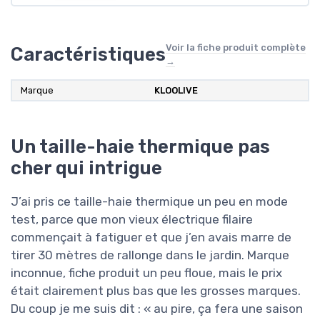
Voir la fiche produit complète
Caractéristiques
→
Marque
KLOOLIVE
Un taille-haie thermique pas
cher qui intrigue
J’ai pris ce taille-haie thermique un peu en mode
test, parce que mon vieux électrique filaire
commençait à fatiguer et que j’en avais marre de
tirer 30 mètres de rallonge dans le jardin. Marque
inconnue, fiche produit un peu floue, mais le prix
était clairement plus bas que les grosses marques.
Du coup je me suis dit : « au pire, ça fera une saison