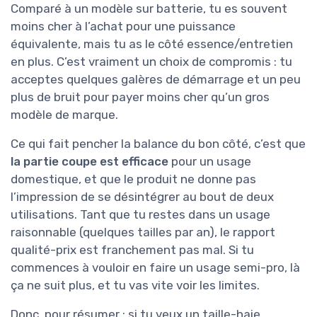
Comparé à un modèle sur batterie, tu es souvent
moins cher à l’achat pour une puissance
équivalente, mais tu as le côté essence/entretien
en plus. C’est vraiment un choix de compromis : tu
acceptes quelques galères de démarrage et un peu
plus de bruit pour payer moins cher qu’un gros
modèle de marque.
Ce qui fait pencher la balance du bon côté, c’est que
la partie coupe est efficace
pour un usage
domestique, et que le produit ne donne pas
l’impression de se désintégrer au bout de deux
utilisations. Tant que tu restes dans un usage
raisonnable (quelques tailles par an), le rapport
qualité-prix est franchement pas mal. Si tu
commences à vouloir en faire un usage semi-pro, là
ça ne suit plus, et tu vas vite voir les limites.
Donc, pour résumer : si tu veux un taille-haie