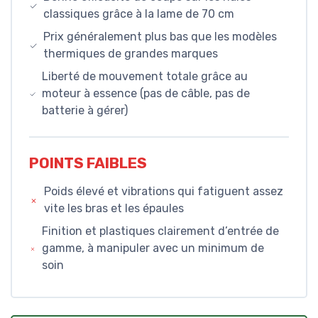
classiques grâce à la lame de 70 cm
Prix généralement plus bas que les modèles
thermiques de grandes marques
Liberté de mouvement totale grâce au
moteur à essence (pas de câble, pas de
batterie à gérer)
POINTS FAIBLES
Poids élevé et vibrations qui fatiguent assez
vite les bras et les épaules
Finition et plastiques clairement d’entrée de
gamme, à manipuler avec un minimum de
soin