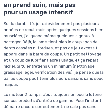
en prend soin, mais pas
pour un usage intensif
Sur la durabilité, je n’ai évidemment pas plusieurs
années de recul, mais après quelques sessions bien
musclées, j’ai quand même quelques signaux à
partager. Déjà, la lame tient bien le coup : pas de
dents cassées ni tordues, et pas de jeu excessif
apparu dans la barre de coupe. Un petit nettoyage
et un coup de lubrifiant après usage, et ça repart
nickel. Si tu entretiens un minimum (nettoyage,
graissage léger, vérification des vis), je pense que la
partie coupe peut tenir plusieurs saisons sans souci
majeur.
Le moteur 2 temps, c’est toujours un peu la loterie
sur ces produits d’entrée de gamme. Pour l’instant, il
démarre encore correctement, ne cale pas sans