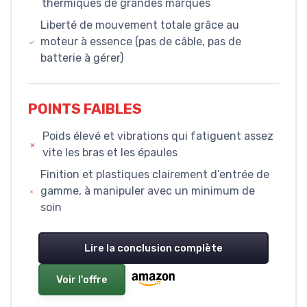
thermiques de grandes marques
Liberté de mouvement totale grâce au
moteur à essence (pas de câble, pas de
batterie à gérer)
POINTS FAIBLES
Poids élevé et vibrations qui fatiguent assez
vite les bras et les épaules
Finition et plastiques clairement d’entrée de
gamme, à manipuler avec un minimum de
soin
Lire la conclusion complète
Voir l'offre