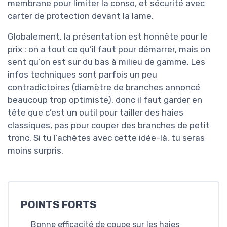
membrane pour limiter la conso, et sécurité avec
carter de protection devant la lame.
Globalement, la présentation est honnête pour le
prix : on a tout ce qu’il faut pour démarrer, mais on
sent qu’on est sur du bas à milieu de gamme. Les
infos techniques sont parfois un peu
contradictoires (diamètre de branches annoncé
beaucoup trop optimiste), donc il faut garder en
tête que c’est un outil pour tailler des haies
classiques, pas pour couper des branches de petit
tronc. Si tu l’achètes avec cette idée-là, tu seras
moins surpris.
POINTS FORTS
Bonne efficacité de coupe sur les haies