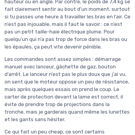
hauteur ou en angle. Par contre, le poids de 7,4 kg se
fait clairement sentir au bout d’un moment, surtout
si tu passes une heure à travailler les bras en l’air. Ce
n’est pas injouable, mais il faut le savoir : ce n’est
pas un petit taille-haie électrique plume. Pour
quelqu’un qui n’a pas trop de force dans les bras ou
les épaules, ça peut vite devenir pénible.
Les commandes sont assez simples : démarrage
manuel avec lanceur, gâchette de gaz, bouton
d’arrêt. Le lanceur n’est pas le plus doux que j’ai vu,
on sent que le moteur oppose un peu de résistance,
mais après quelques essais on prend le coup. Le
carter de protection devant la lame est correct, il
évite de prendre trop de projections dans la
tronche, mais je garderais quand même les lunettes
et les gants sans hésiter.
Ce qui fait un peu cheap, ce sont certains