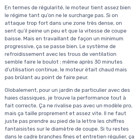
En termes de régularité, le moteur tient assez bien
le régime tant qu’on ne le surcharge pas. Si on
attaque trop fort dans une zone très dense, on
sent qu’il peine un peu et que la vitesse de coupe
baisse. Mais en travaillant de façon un minimum
progressive, ça se passe bien. Le système de
refroidissement avec les trous de ventilation
semble faire le boulot : même après 30 minutes
d’utilisation continue, le moteur était chaud mais
pas brûlant au point de faire peur.
Globalement, pour un jardin de particulier avec des
haies classiques, je trouve la performance tout à
fait correcte. Ça ne rivalise pas avec un modèle pro,
mais ça taille proprement et assez vite. Il ne faut
juste pas prendre au pied de la lettre les chiffres
fantaisistes sur le diamètre de coupe. Si tu restes
dans le cadre branches fines et entretien régulier, ça