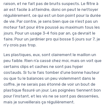
raison, et ne fait pas de bruits suspects. Le filtre à
air est facile à atteindre, donc on peut le nettoyer
régulièrement, ce qui est un bon point pour la durée
de vie. Par contre, je sens bien que ce n’est pas un
moteur fait pour être poussé au maximum tous les
jours. Pour un usage 3-4 fois par an, ça devrait le
faire. Pour un jardinier pro qui bosse 5 jours sur 7, je
n’y crois pas trop.
Les plastiques, eux, sont clairement le maillon un
peu faible. Rien n’a cassé chez moi, mais on voit que
certains clips et caches ne sont pas hyper
costauds. Si tu le fais tomber d’une bonne hauteur
ou que tu le balances un peu violemment dans le
coffre, je ne serais pas étonné de voir un bout de
plastique fissuré un jour. Les poignées tiennent bon
pour l’instant, et les vis ne se sont pas desserrées,
mais je surveillerais ça régulièrement.