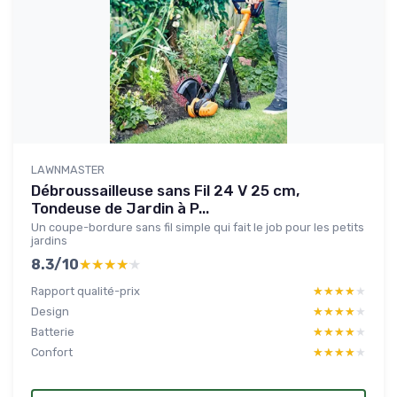
LAWNMASTER
Débroussailleuse sans Fil 24 V 25 cm,
Tondeuse de Jardin à P...
Un coupe-bordure sans fil simple qui fait le job pour les petits
jardins
8.3/10
★★★★★
★★★★★
Rapport qualité-prix
★★★★★
★★★★★
Design
★★★★★
★★★★★
Batterie
★★★★★
★★★★★
Confort
★★★★★
★★★★★