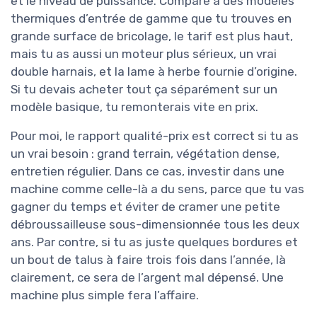
et le niveau de puissance. Comparé à des modèles
thermiques d’entrée de gamme que tu trouves en
grande surface de bricolage, le tarif est plus haut,
mais tu as aussi un moteur plus sérieux, un vrai
double harnais, et la lame à herbe fournie d’origine.
Si tu devais acheter tout ça séparément sur un
modèle basique, tu remonterais vite en prix.
Pour moi, le rapport qualité-prix est correct si tu as
un vrai besoin : grand terrain, végétation dense,
entretien régulier. Dans ce cas, investir dans une
machine comme celle-là a du sens, parce que tu vas
gagner du temps et éviter de cramer une petite
débroussailleuse sous-dimensionnée tous les deux
ans. Par contre, si tu as juste quelques bordures et
un bout de talus à faire trois fois dans l’année, là
clairement, ce sera de l’argent mal dépensé. Une
machine plus simple fera l’affaire.