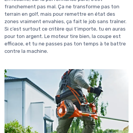
franchement pas mal. Ça ne transforme pas ton
terrain en golf, mais pour remettre en état des
zones vraiment envahies, ça fait le job sans traîner.
Si c’est surtout ce critère qui t’importe, tu en auras
pour ton argent. Le moteur tire bien, la coupe est
efficace, et tu ne passes pas ton temps à te battre
contre la machine.