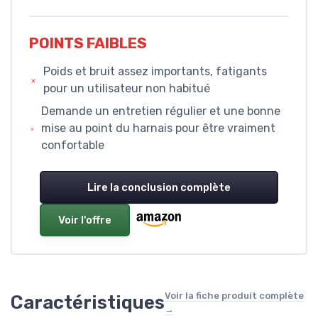
POINTS FAIBLES
Poids et bruit assez importants, fatigants
pour un utilisateur non habitué
Demande un entretien régulier et une bonne
mise au point du harnais pour être vraiment
confortable
Lire la conclusion complète
Voir l'offre
Voir la fiche produit complète
Caractéristiques
→