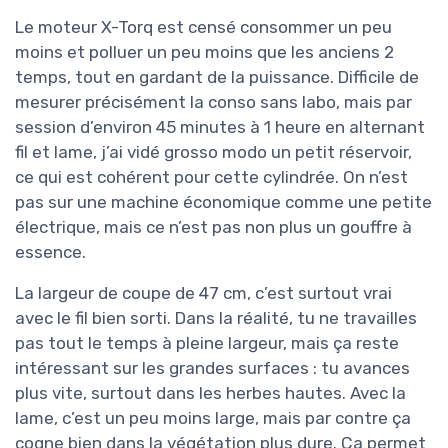
Le moteur X-Torq est censé consommer un peu
moins et polluer un peu moins que les anciens 2
temps, tout en gardant de la puissance. Difficile de
mesurer précisément la conso sans labo, mais par
session d’environ 45 minutes à 1 heure en alternant
fil et lame, j’ai vidé grosso modo un petit réservoir,
ce qui est cohérent pour cette cylindrée. On n’est
pas sur une machine économique comme une petite
électrique, mais ce n’est pas non plus un gouffre à
essence.
La largeur de coupe de 47 cm, c’est surtout vrai
avec le fil bien sorti. Dans la réalité, tu ne travailles
pas tout le temps à pleine largeur, mais ça reste
intéressant sur les grandes surfaces : tu avances
plus vite, surtout dans les herbes hautes. Avec la
lame, c’est un peu moins large, mais par contre ça
cogne bien dans la végétation plus dure. Ça permet