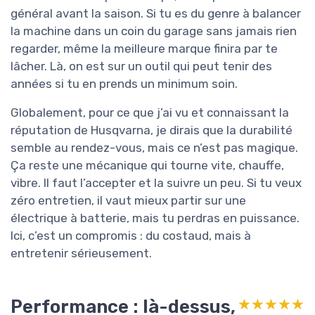
général avant la saison. Si tu es du genre à balancer
la machine dans un coin du garage sans jamais rien
regarder, même la meilleure marque finira par te
lâcher. Là, on est sur un outil qui peut tenir des
années si tu en prends un minimum soin.
Globalement, pour ce que j’ai vu et connaissant la
réputation de Husqvarna, je dirais que la durabilité
semble au rendez-vous, mais ce n’est pas magique.
Ça reste une mécanique qui tourne vite, chauffe,
vibre. Il faut l’accepter et la suivre un peu. Si tu veux
zéro entretien, il vaut mieux partir sur une
électrique à batterie, mais tu perdras en puissance.
Ici, c’est un compromis : du costaud, mais à
entretenir sérieusement.
Performance : là-dessus,
★★★★★
★★★★★