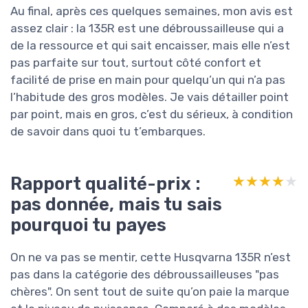
Au final, après ces quelques semaines, mon avis est
assez clair : la 135R est une débroussailleuse qui a
de la ressource et qui sait encaisser, mais elle n’est
pas parfaite sur tout, surtout côté confort et
facilité de prise en main pour quelqu’un qui n’a pas
l’habitude des gros modèles. Je vais détailler point
par point, mais en gros, c’est du sérieux, à condition
de savoir dans quoi tu t’embarques.
Rapport qualité-prix :
★★★★★
★★★★★
pas donnée, mais tu sais
pourquoi tu payes
On ne va pas se mentir, cette Husqvarna 135R n’est
pas dans la catégorie des débroussailleuses "pas
chères". On sent tout de suite qu’on paie la marque