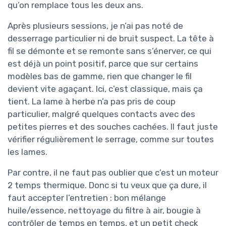
qu’on remplace tous les deux ans.
Après plusieurs sessions, je n’ai pas noté de
desserrage particulier ni de bruit suspect. La tête à
fil se démonte et se remonte sans s’énerver, ce qui
est déjà un point positif, parce que sur certains
modèles bas de gamme, rien que changer le fil
devient vite agaçant. Ici, c’est classique, mais ça
tient. La lame à herbe n’a pas pris de coup
particulier, malgré quelques contacts avec des
petites pierres et des souches cachées. Il faut juste
vérifier régulièrement le serrage, comme sur toutes
les lames.
Par contre, il ne faut pas oublier que c’est un moteur
2 temps thermique. Donc si tu veux que ça dure, il
faut accepter l’entretien : bon mélange
huile/essence, nettoyage du filtre à air, bougie à
contrôler de temps en temps, et un petit check