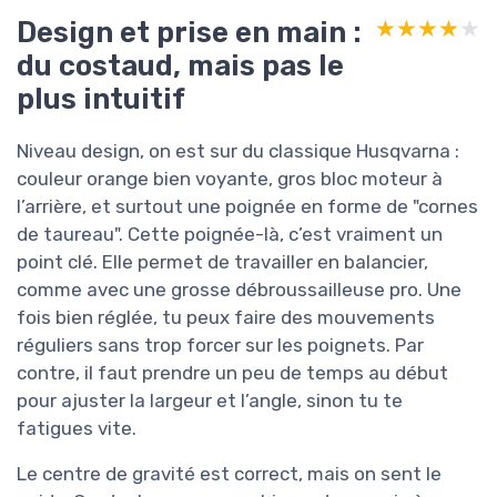
Design et prise en main :
★★★★★
★★★★★
du costaud, mais pas le
plus intuitif
Niveau design, on est sur du classique Husqvarna :
couleur orange bien voyante, gros bloc moteur à
l’arrière, et surtout une poignée en forme de "cornes
de taureau". Cette poignée-là, c’est vraiment un
point clé. Elle permet de travailler en balancier,
comme avec une grosse débroussailleuse pro. Une
fois bien réglée, tu peux faire des mouvements
réguliers sans trop forcer sur les poignets. Par
contre, il faut prendre un peu de temps au début
pour ajuster la largeur et l’angle, sinon tu te
fatigues vite.
Le centre de gravité est correct, mais on sent le