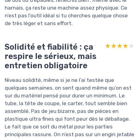
harnais, ça reste une machine assez physique. Ce
n’est pas l’outil idéal si tu cherches quelque chose
de très léger et sans effort.
Solidité et fiabilité : ça
★★★★★
★★★★★
respire le sérieux, mais
entretien obligatoire
Niveau solidité, même si je ne l’ai testée que
quelques semaines, on sent quand même qu’on est
sur du matériel pensé pour durer un minimum. Le
tube, la tête de coupe, le carter, tout semble bien
assemblé. Pas de jeu bizarre, pas de pièces en
plastique ultra fines qui font peur dès le déballage.
Le fait que ce soit du métal pour les parties
principales rassure. On n’est pas sur un engin jetable