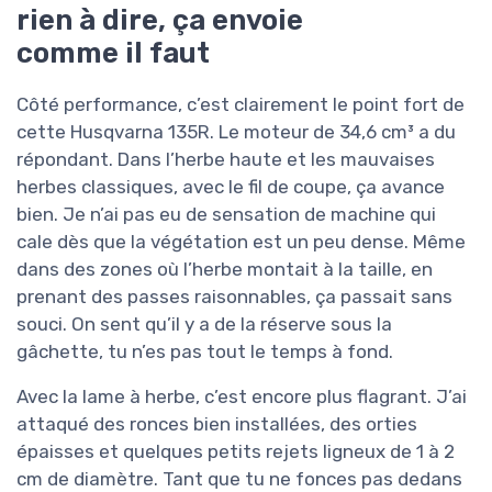
rien à dire, ça envoie
comme il faut
Côté performance, c’est clairement le point fort de
cette Husqvarna 135R. Le moteur de 34,6 cm³ a du
répondant. Dans l’herbe haute et les mauvaises
herbes classiques, avec le fil de coupe, ça avance
bien. Je n’ai pas eu de sensation de machine qui
cale dès que la végétation est un peu dense. Même
dans des zones où l’herbe montait à la taille, en
prenant des passes raisonnables, ça passait sans
souci. On sent qu’il y a de la réserve sous la
gâchette, tu n’es pas tout le temps à fond.
Avec la lame à herbe, c’est encore plus flagrant. J’ai
attaqué des ronces bien installées, des orties
épaisses et quelques petits rejets ligneux de 1 à 2
cm de diamètre. Tant que tu ne fonces pas dedans