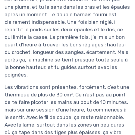
une plume, et tu le sens dans les bras et les épaules
après un moment. Le double harnais fourni est
clairement indispensable. Une fois bien réglé, il
répartit le poids sur les deux épaules et le dos, ce
qui limite la casse. La première fois, j’ai mis un bon
quart d’heure à trouver les bons réglages : hauteur
du crochet, longueur des sangles, écartement. Mais
après ça, la machine se tient presque toute seule à
la bonne hauteur, et tu guides surtout avec les
poignées.
Les vibrations sont présentes, forcément, c’est une
thermique de plus de 30 cm³. Ce n’est pas au point
de te faire picoter les mains au bout de 10 minutes,
mais sur une session d’une heure, tu commences à
le sentir. Avec le fil de coupe, ça reste raisonnable.
Avec la lame, surtout dans les zones un peu dures
où ça tape dans des tiges plus épaisses, ça vibre