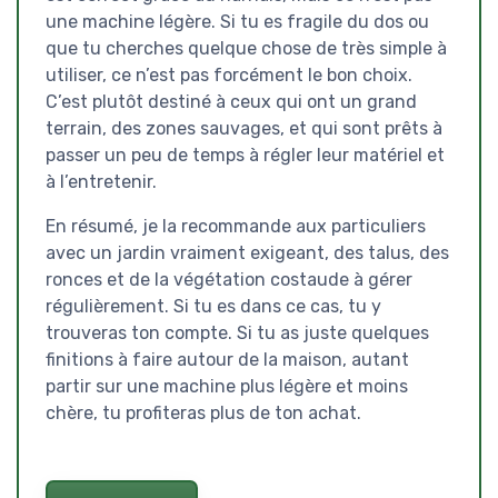
une machine légère. Si tu es fragile du dos ou
que tu cherches quelque chose de très simple à
utiliser, ce n’est pas forcément le bon choix.
C’est plutôt destiné à ceux qui ont un grand
terrain, des zones sauvages, et qui sont prêts à
passer un peu de temps à régler leur matériel et
à l’entretenir.
En résumé, je la recommande aux particuliers
avec un jardin vraiment exigeant, des talus, des
ronces et de la végétation costaude à gérer
régulièrement. Si tu es dans ce cas, tu y
trouveras ton compte. Si tu as juste quelques
finitions à faire autour de la maison, autant
partir sur une machine plus légère et moins
chère, tu profiteras plus de ton achat.