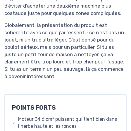
d’éviter d’acheter une deuxième machine plus
costaude juste pour quelques zones compliquées.
Globalement, la présentation du produit est
cohérente avec ce que j’ai ressenti : ce n’est pas un
jouet, ni un truc ultra léger. C’est pensé pour du
boulot sérieux, mais pour un particulier. Si tu as
juste un petit tour de maison à nettoyer, ça va
clairement être trop lourd et trop cher pour l’usage.
Si tu as un terrain un peu sauvage, là ça commence
à devenir intéressant.
POINTS FORTS
Moteur 34,6 cm³ puissant qui tient bien dans
l’herbe haute et les ronces