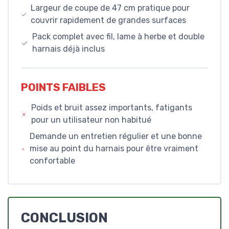
Largeur de coupe de 47 cm pratique pour
couvrir rapidement de grandes surfaces
Pack complet avec fil, lame à herbe et double
harnais déjà inclus
POINTS FAIBLES
Poids et bruit assez importants, fatigants
pour un utilisateur non habitué
Demande un entretien régulier et une bonne
mise au point du harnais pour être vraiment
confortable
CONCLUSION