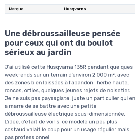
Marque
Husqvarna
Une débroussailleuse pensée
pour ceux qui ont du boulot
sérieux au jardin
J’ai utilisé cette Husqvarna 135R pendant quelques
week-ends sur un terrain d’environ 2 000 m², avec
des zones bien laissées à l’abandon : herbe haute,
ronces, orties, quelques jeunes rejets de noisetier.
Je ne suis pas paysagiste, juste un particulier qui en
a marre de se battre avec une petite
débroussailleuse électrique sous-dimensionnée.
L’idée, c’était de voir si ce modèle un peu plus
costaud valait le coup pour un usage régulier mais
pas professionnel.