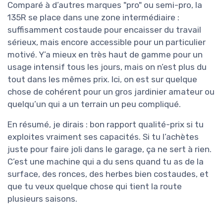
Comparé à d’autres marques "pro" ou semi-pro, la
135R se place dans une zone intermédiaire :
suffisamment costaude pour encaisser du travail
sérieux, mais encore accessible pour un particulier
motivé. Y’a mieux en très haut de gamme pour un
usage intensif tous les jours, mais on n’est plus du
tout dans les mêmes prix. Ici, on est sur quelque
chose de cohérent pour un gros jardinier amateur ou
quelqu’un qui a un terrain un peu compliqué.
En résumé, je dirais : bon rapport qualité-prix si tu
exploites vraiment ses capacités. Si tu l’achètes
juste pour faire joli dans le garage, ça ne sert à rien.
C’est une machine qui a du sens quand tu as de la
surface, des ronces, des herbes bien costaudes, et
que tu veux quelque chose qui tient la route
plusieurs saisons.