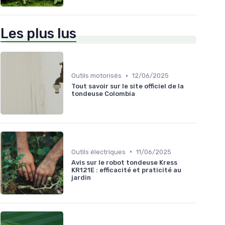
Les plus lus
•
Outils motorisés
12/06/2025
Tout savoir sur le site officiel de la
tondeuse Colombia
•
Outils électriques
11/06/2025
Avis sur le robot tondeuse Kress
KR121E : efficacité et praticité au
jardin