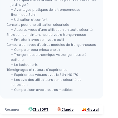
jardinage ?
— Avantages pratiques de la tronçonneuse
thermique Stihl
— Utilisation et confort
Conseils pour une utilisation sécurisée
— Assurez-vous d'une utilisation en toute sécurité
Entretien et maintenance de votre tronçonneuse
— Entretenir avec soin votre outil
Comparaison avec d'autres modèles de tronçonneuses
— Comparer pour mieux choisir
— Tronçonneuse thermique vs tronçonneuse à
batterie
— Le facteur prix
Témoignages et retours d'expérience
— Expériences vécues avec la Stihl MS 170
— Les avis des utilisateurs sur la sécurité et
l'entretien
— Comparaison avec d'autres modèles
Résumer
ChatGPT
Claude
Mistral