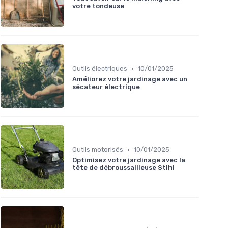
votre tondeuse
•
Outils électriques
10/01/2025
Améliorez votre jardinage avec un
sécateur électrique
•
Outils motorisés
10/01/2025
Optimisez votre jardinage avec la
tête de débroussailleuse Stihl