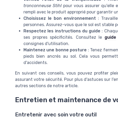
tronconneuse Stihl
pour vous assurer qu'elle e
rempli avec le produit approprié pour garantir 
Choisissez le bon environnement
: Travaill
personnes. Assurez-vous que le sol est stable po
Respectez les instructions du guide
: Chaque
ses propres spécificités. Consultez le
guide
consignes d'utilisation.
Maintenez une bonne posture
: Tenez fermem
pieds bien ancrés au sol. Cela vous permettr
d'accidents.
En suivant ces conseils, vous pouvez profiter p
assurant votre sécurité. Pour plus d'astuces sur l'e
autres sections de notre article.
Entretien et maintenance de v
Entretenir avec soin votre outil