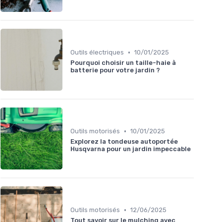
•
Outils électriques
10/01/2025
Pourquoi choisir un taille-haie à
batterie pour votre jardin ?
•
Outils motorisés
10/01/2025
Explorez la tondeuse autoportée
Husqvarna pour un jardin impeccable
•
Outils motorisés
12/06/2025
Tout savoir sur le mulching avec