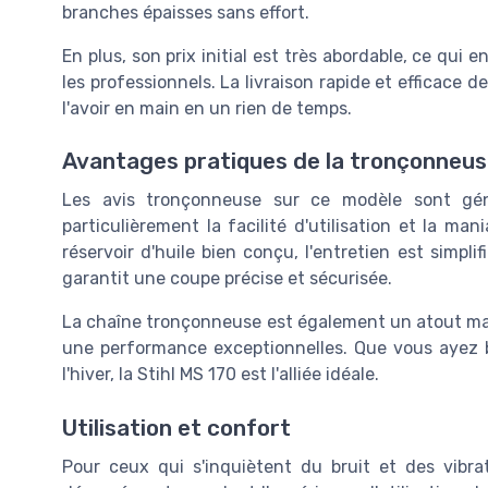
branches épaisses sans effort.
En plus, son prix initial est très abordable, ce qui
les professionnels. La livraison rapide et efficace 
l'avoir en main en un rien de temps.
Avantages pratiques de la tronçonneus
Les avis tronçonneuse sur ce modèle sont génér
particulièrement la facilité d'utilisation et la m
réservoir d'huile bien conçu, l'entretien est simpli
garantit une coupe précise et sécurisée.
La chaîne tronçonneuse est également un atout majeur
une performance exceptionnelles. Que vous ayez be
l'hiver, la Stihl MS 170 est l'alliée idéale.
Utilisation et confort
Pour ceux qui s'inquiètent du bruit et des vibra