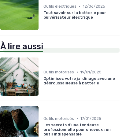
•
Outils électriques
12/06/2025
Tout savoir sur la batterie pour
pulvérisateur électrique
À lire aussi
•
Outils motorisés
19/01/2025
Optimisez votre jardinage avec une
débroussailleuse à batterie
•
Outils motorisés
17/01/2025
Les secrets d'une tondeuse
professionnelle pour cheveux : un
outil indispensable