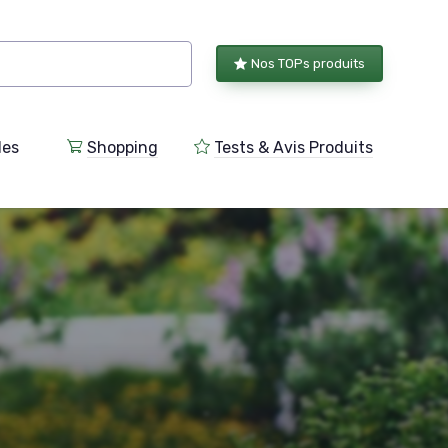
Nos TOPs produits
les
Shopping
Tests & Avis Produits