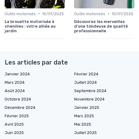
•
•
Outils motorisés
10/01/2025
Outils motorisés
10/01/2025
La brouette motorisée à
Découvrez les merveilles
chenilles : votre alliée au
d'une tondeuse de qualité
jardin
professionnelle
Les articles par date
Janvier 2024
Février 2024
Mars 2024
Juillet 2024
Août 2024
Septembre 2024
Octobre 2024
Novembre 2024
Décembre 2024
Janvier 2025
Février 2025
Mars 2025
Avril 2025
Mai 2025
Juin 2025
Juillet 2025