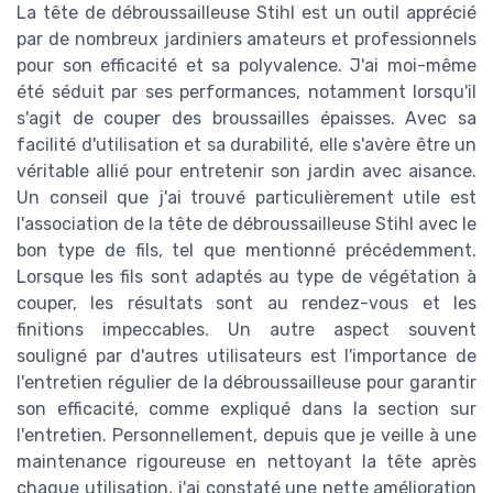
La tête de débroussailleuse Stihl est un outil apprécié
par de nombreux jardiniers amateurs et professionnels
pour son efficacité et sa polyvalence. J'ai moi-même
été séduit par ses performances, notamment lorsqu'il
s'agit de couper des broussailles épaisses. Avec sa
facilité d'utilisation et sa durabilité, elle s'avère être un
véritable allié pour entretenir son jardin avec aisance.
Un conseil que j'ai trouvé particulièrement utile est
l'association de la tête de débroussailleuse Stihl avec le
bon type de fils, tel que mentionné précédemment.
Lorsque les fils sont adaptés au type de végétation à
couper, les résultats sont au rendez-vous et les
finitions impeccables. Un autre aspect souvent
souligné par d'autres utilisateurs est l'importance de
l'entretien régulier de la débroussailleuse pour garantir
son efficacité, comme expliqué dans la section sur
l'entretien. Personnellement, depuis que je veille à une
maintenance rigoureuse en nettoyant la tête après
chaque utilisation, j'ai constaté une nette amélioration