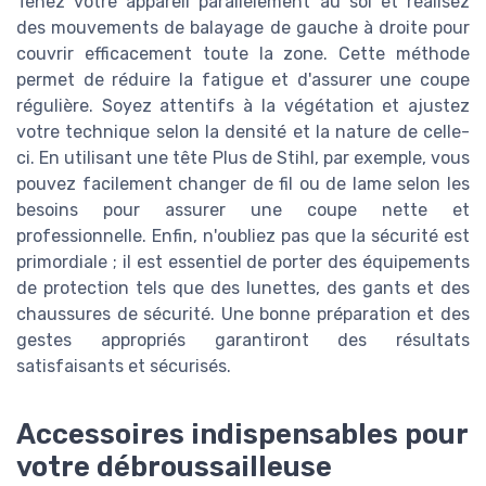
Tenez votre appareil parallèlement au sol et réalisez
des mouvements de balayage de gauche à droite pour
couvrir efficacement toute la zone. Cette méthode
permet de réduire la fatigue et d'assurer une coupe
régulière. Soyez attentifs à la végétation et ajustez
votre technique selon la densité et la nature de celle-
ci. En utilisant une tête Plus de Stihl, par exemple, vous
pouvez facilement changer de fil ou de lame selon les
besoins pour assurer une coupe nette et
professionnelle. Enfin, n'oubliez pas que la sécurité est
primordiale ; il est essentiel de porter des équipements
de protection tels que des lunettes, des gants et des
chaussures de sécurité. Une bonne préparation et des
gestes appropriés garantiront des résultats
satisfaisants et sécurisés.
Accessoires indispensables pour
votre débroussailleuse