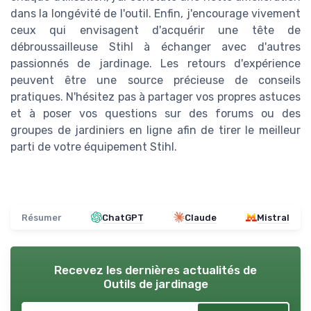
dans la longévité de l'outil. Enfin, j'encourage vivement
ceux qui envisagent d'acquérir une tête de
débroussailleuse Stihl à échanger avec d'autres
passionnés de jardinage. Les retours d'expérience
peuvent être une source précieuse de conseils
pratiques. N'hésitez pas à partager vos propres astuces
et à poser vos questions sur des forums ou des
groupes de jardiniers en ligne afin de tirer le meilleur
parti de votre équipement Stihl.
Résumer
ChatGPT
Claude
Mistral
Recevez les dernières actualités de
Outils de jardinage