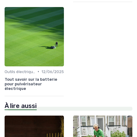
•
Outils électriques
12/06/2025
Tout savoir sur la batterie
pour pulvérisateur
électrique
À lire aussi