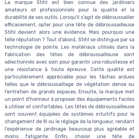
La marque Stihl est bien connue des jardiniers
amateurs et professionnels pour la qualité et la
durabilité de ses outils. Lorsqu'il s'agit de débroussailler
efficacement, opter pour une tête de débroussailleuse
Stihl devient alors une évidence. Mais pourquoi une
telle réputation ? Tout d'abord, Stihl se distingue par sa
technologie de pointe. Les matériaux utilisés dans la
fabrication des têtes de débroussailleuse sont
sélectionnés avec soin pour garantir une robustesse et
une résistance à toute épreuve. Cette qualité est
particulièrement appréciable pour les tâches ardues
telles que le débroussaillage de végétation dense ou
l'entretien de grands espaces. Ensuite, la marque met
un point d'honneur à proposer des équipements faciles
à utiliser et confortables. Les têtes de débroussailleuse
sont souvent équipées de systèmes intuitifs pour le
changement de fil ou le réglage de la longueur, rendant
l'expérience de jardinage beaucoup plus agréable et
moins fatigante. Enfin, choisir une tête de