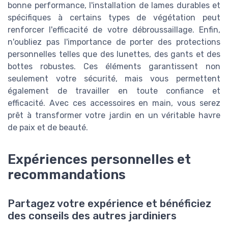
bonne performance, l'installation de lames durables et
spécifiques à certains types de végétation peut
renforcer l'efficacité de votre débroussaillage. Enfin,
n'oubliez pas l'importance de porter des protections
personnelles telles que des lunettes, des gants et des
bottes robustes. Ces éléments garantissent non
seulement votre sécurité, mais vous permettent
également de travailler en toute confiance et
efficacité. Avec ces accessoires en main, vous serez
prêt à transformer votre jardin en un véritable havre
de paix et de beauté.
Expériences personnelles et
recommandations
Partagez votre expérience et bénéficiez
des conseils des autres jardiniers