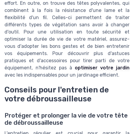
effort. En outre, on trouve des têtes polyvalentes, qui
combinent à la fois la résistance d'une lame et la
flexibilité d'un fil. Celles-ci permettent de traiter
différents types de végétation sans avoir à changer
d'outil. Pour une utilisation en toute sécurité et
optimiser la durée de vie de votre matériel, assurez-
vous d'adopter les bons gestes et de bien entretenir
vos équipements. Pour découvrir plus d'astuces
pratiques et d'accessoires pour tirer parti de votre
équipement, n'hésitez pas à
optimiser votre jardin
avec les indispensables pour un jardinage efficient.
Conseils pour l'entretien de
votre débroussailleuse
Protéger et prolonger la vie de votre tête
de débroussailleuse
L'entretien régulier est crucial pour garantir la