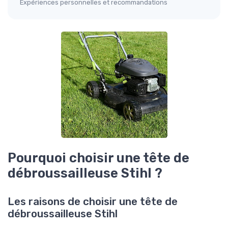
Expériences personnelles et recommandations
Pourquoi choisir une tête de
débroussailleuse Stihl ?
Les raisons de choisir une tête de
débroussailleuse Stihl