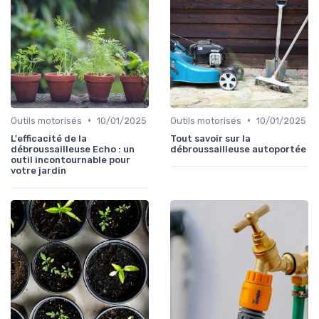
•
•
Outils motorisés
10/01/2025
Outils motorisés
10/01/2025
L'efficacité de la
Tout savoir sur la
débroussailleuse Echo : un
débroussailleuse autoportée
outil incontournable pour
votre jardin