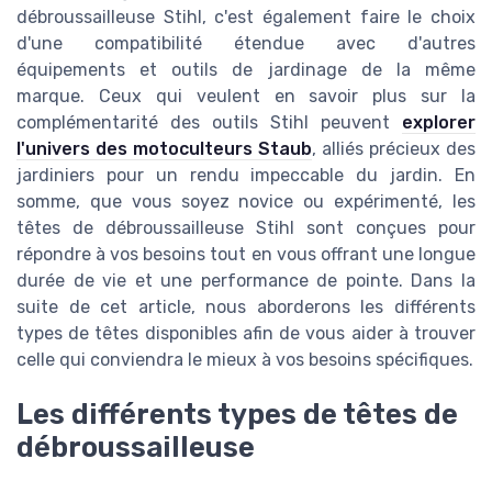
débroussailleuse Stihl, c'est également faire le choix
d'une compatibilité étendue avec d'autres
équipements et outils de jardinage de la même
marque. Ceux qui veulent en savoir plus sur la
complémentarité des outils Stihl peuvent
explorer
l'univers des motoculteurs Staub
, alliés précieux des
jardiniers pour un rendu impeccable du jardin. En
somme, que vous soyez novice ou expérimenté, les
têtes de débroussailleuse Stihl sont conçues pour
répondre à vos besoins tout en vous offrant une longue
durée de vie et une performance de pointe. Dans la
suite de cet article, nous aborderons les différents
types de têtes disponibles afin de vous aider à trouver
celle qui conviendra le mieux à vos besoins spécifiques.
Les différents types de têtes de
débroussailleuse