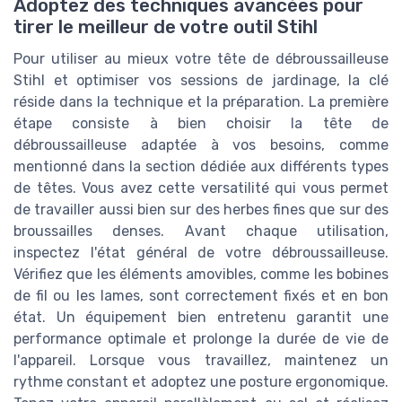
Adoptez des techniques avancées pour
tirer le meilleur de votre outil Stihl
Pour utiliser au mieux votre tête de débroussailleuse
Stihl et optimiser vos sessions de jardinage, la clé
réside dans la technique et la préparation. La première
étape consiste à bien choisir la tête de
débroussailleuse adaptée à vos besoins, comme
mentionné dans la section dédiée aux différents types
de têtes. Vous avez cette versatilité qui vous permet
de travailler aussi bien sur des herbes fines que sur des
broussailles denses. Avant chaque utilisation,
inspectez l'état général de votre débroussailleuse.
Vérifiez que les éléments amovibles, comme les bobines
de fil ou les lames, sont correctement fixés et en bon
état. Un équipement bien entretenu garantit une
performance optimale et prolonge la durée de vie de
l'appareil. Lorsque vous travaillez, maintenez un
rythme constant et adoptez une posture ergonomique.