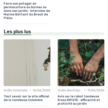
Faire son potager en
permaculture au bureau ou
dans son jardin : Interview de
Marine Bettant du Breuil de
Piénu
Les plus lus
•
•
Outils motorisés
12/06/2025
Outils électriques
11/06/2025
Tout savoir sur le site officiel
Avis sur le robot tondeuse
de la tondeuse Colombia
Kress KR121E : efficacité et
praticité au jardin