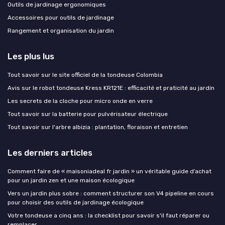
Outils de jardinage ergonomiques
Accessoires pour outils de jardinage
Rangement et organisation du jardin
Les plus lus
Tout savoir sur le site officiel de la tondeuse Colombia
Avis sur le robot tondeuse Kress KR121E : efficacité et praticité au jardin
Les secrets de la cloche pour micro onde en verre
Tout savoir sur la batterie pour pulvérisateur électrique
Tout savoir sur l'arbre albizia : plantation, floraison et entretien
Les derniers articles
Comment faire de « maisoniadeal fr jardin » un véritable guide d’achat
pour un jardin zen et une maison écologique
Vers un jardin plus sobre : comment structurer son V4 pipeline en cours
pour choisir des outils de jardinage écologique
Votre tondeuse a cinq ans : la checklist pour savoir s'il faut réparer ou
remplacer