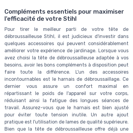
Compléments essentiels pour maximiser
l'efficacité de votre Stihl
Pour tirer le meilleur parti de votre tête de
débroussailleuse Stihl, il est judicieux d'investir dans
quelques accessoires qui peuvent considérablement
améliorer votre expérience de jardinage. Lorsque vous
avez choisi la tête de débroussailleuse adaptée à vos
besoins, avoir les bons compléments à disposition peut
faire toute la différence. L'un des accessoires
incontournables est le harnais de débroussaillage. Ce
dernier vous assure un confort maximal en
répartissant le poids de l'appareil sur votre corps,
réduisant ainsi la fatigue des longues séances de
travail. Assurez-vous que le harnais est bien ajusté
pour éviter toute tension inutile. Un autre ajout
pratique est l'utilisation de lames de qualité supérieure.
Bien que la tête de débroussailleuse offre déjà une