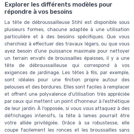
Explorer les différents modèles pour
répondre à vos besoins
La tête de débroussailleuse Stihl est disponible sous
plusieurs formes, chacune adaptée à une utilisation
particulière et à des besoins spécifiques. Que vous
cherchiez à effectuer des travaux légers, ou que vous
ayez besoin d'une puissance maximale pour nettoyer
un terrain envahi de broussailles épaisses, il y a une
tête de débroussailleuse qui correspond à vos
exigences de jardinage. Les têtes à fils, par exemple,
sont idéales pour une finition propre autour des
pelouses et des bordures. Elles sont faciles à remplacer
et offrent une polyvalence d'utilisation très appréciée
par ceux qui mettent un point d'honneur à l'esthétique
de leur jardin. À l'opposée, si vous vous attaquez à des
défrichages intensifs, la tête à lames pourrait être
votre alliée privilégiée. Grâce à sa robustesse, elle
coupe facilement les ronces et les broussailles sans