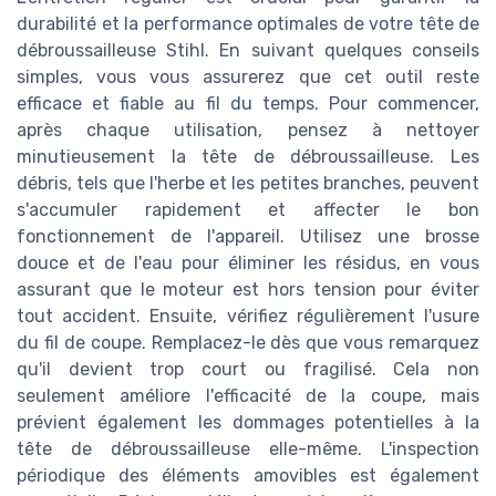
durabilité et la performance optimales de votre tête de
débroussailleuse Stihl. En suivant quelques conseils
simples, vous vous assurerez que cet outil reste
efficace et fiable au fil du temps. Pour commencer,
après chaque utilisation, pensez à nettoyer
minutieusement la tête de débroussailleuse. Les
débris, tels que l'herbe et les petites branches, peuvent
s'accumuler rapidement et affecter le bon
fonctionnement de l'appareil. Utilisez une brosse
douce et de l'eau pour éliminer les résidus, en vous
assurant que le moteur est hors tension pour éviter
tout accident. Ensuite, vérifiez régulièrement l'usure
du fil de coupe. Remplacez-le dès que vous remarquez
qu'il devient trop court ou fragilisé. Cela non
seulement améliore l'efficacité de la coupe, mais
prévient également les dommages potentielles à la
tête de débroussailleuse elle-même. L'inspection
périodique des éléments amovibles est également