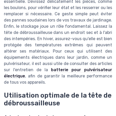
essentielle. Dévissez délicatement les pièces, comme
les boulons, pour vérifier leur état et les resserrer ou les
remplacer si nécessaire. Ce geste simple peut éviter
des pannes soudaines lors de vos travaux de jardinage.
Enfin, le stockage joue un rôle fondamental. Laissez la
tête de débroussailleuse dans un endroit sec et à l'abri
des intempéries. En hiver, assurez-vous qu'elle est bien
protégée des températures extrêmes qui peuvent
altérer ses matériaux. Pour ceux qui utilisent des
équipements électriques dans leur jardin, comme un
pulvérisateur, il est aussi utile de consulter des articles
sur l'entretien de la
batterie pour pulvérisateur
électrique
, afin de garantir la meilleure performance
de tous vos appareils.
Utilisation optimale de la tête de
débroussailleuse