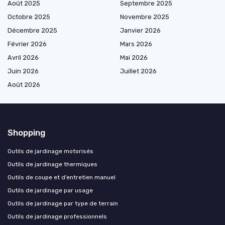
Août 2025
Septembre 2025
Octobre 2025
Novembre 2025
Décembre 2025
Janvier 2026
Février 2026
Mars 2026
Avril 2026
Mai 2026
Juin 2026
Juillet 2026
Août 2026
Shopping
Outils de jardinage motorisés
Outils de jardinage thermiques
Outils de coupe et d’entretien manuel
Outils de jardinage par usage
Outils de jardinage par type de terrain
Outils de jardinage professionnels