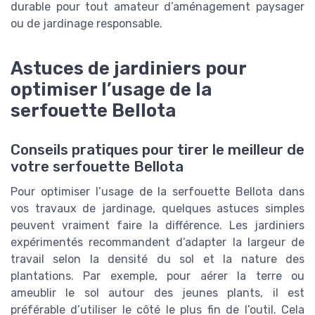
durable pour tout amateur d’aménagement paysager
ou de jardinage responsable.
Astuces de jardiniers pour
optimiser l’usage de la
serfouette Bellota
Conseils pratiques pour tirer le meilleur de
votre serfouette Bellota
Pour optimiser l’usage de la serfouette Bellota dans
vos travaux de jardinage, quelques astuces simples
peuvent vraiment faire la différence. Les jardiniers
expérimentés recommandent d’adapter la largeur de
travail selon la densité du sol et la nature des
plantations. Par exemple, pour aérer la terre ou
ameublir le sol autour des jeunes plants, il est
préférable d’utiliser le côté le plus fin de l’outil. Cela