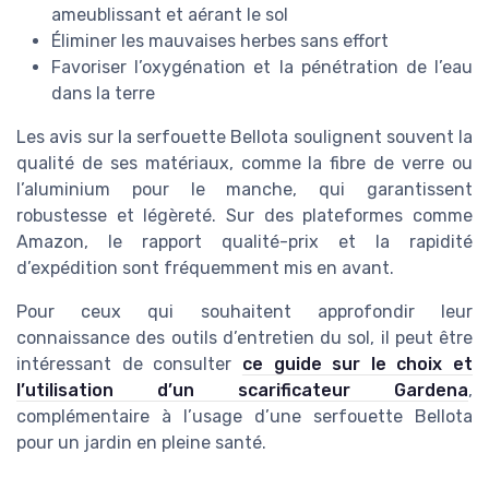
ameublissant et aérant le sol
Éliminer les mauvaises herbes sans effort
Favoriser l’oxygénation et la pénétration de l’eau
dans la terre
Les avis sur la serfouette Bellota soulignent souvent la
qualité de ses matériaux, comme la fibre de verre ou
l’aluminium pour le manche, qui garantissent
robustesse et légèreté. Sur des plateformes comme
Amazon, le rapport qualité-prix et la rapidité
d’expédition sont fréquemment mis en avant.
Pour ceux qui souhaitent approfondir leur
connaissance des outils d’entretien du sol, il peut être
intéressant de consulter
ce guide sur le choix et
l’utilisation d’un scarificateur Gardena
,
complémentaire à l’usage d’une serfouette Bellota
pour un jardin en pleine santé.