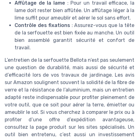
Affûtage de la lame
: Pour un travail efficace, la
lame doit rester bien affûtée. Un affûtage léger à la
lime suffit pour ameublir et aérer le sol sans effort.
Contrôle des fixations
: Assurez-vous que la tête
de la serfouette est bien fixée au manche. Un outil
bien assemblé garantit sécurité et confort de
travail.
L’entretien de la serfouette Bellota n’est pas seulement
une question de durabilité, mais aussi de sécurité et
d’efficacité lors de vos travaux de jardinage. Les avis
sur Amazon soulignent souvent la solidité de la fibre de
verre et la résistance de l’aluminium, mais un entretien
adapté reste indispensable pour profiter pleinement de
votre outil, que ce soit pour aérer la terre, émietter ou
ameublir le sol. Si vous cherchez à comparer le prix ou à
profiter d’une offre d’expédition avantageuse,
consultez la page produit sur les sites spécialisés. Un
outil bien entretenu, c’est aussi un investissement