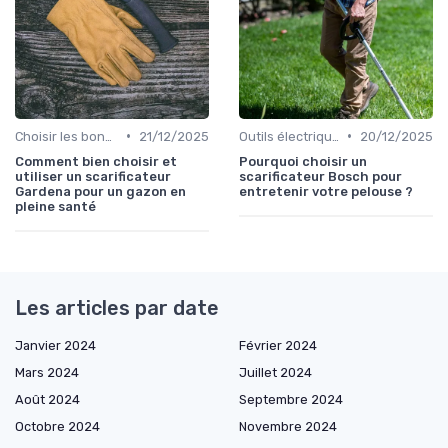
•
•
Choisir les bons outils
21/12/2025
Outils électriques
20/12/2025
Comment bien choisir et
Pourquoi choisir un
utiliser un scarificateur
scarificateur Bosch pour
Gardena pour un gazon en
entretenir votre pelouse ?
pleine santé
Les articles par date
Janvier 2024
Février 2024
Mars 2024
Juillet 2024
Août 2024
Septembre 2024
Octobre 2024
Novembre 2024