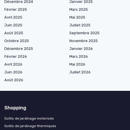
Décembre 2024
Janvier 2025
Février 2025
Mars 2025
Avril 2025
Mai 2025
Juin 2025
Juillet 2025
Août 2025
Septembre 2025
Octobre 2025
Novembre 2025
Décembre 2025
Janvier 2026
Février 2026
Mars 2026
Avril 2026
Mai 2026
Juin 2026
Juillet 2026
Août 2026
Shopping
Outils de jardinage motorisés
Outils de jardinage thermiques