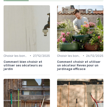
•
•
Choisir les bons outils
27/12/2025
Choisir les bons outils
26/12/2025
Comment bien choisir et
Comment choisir et utiliser
utiliser ses sécateurs au
un sécateur Revex pour un
jardin
jardinage efficace