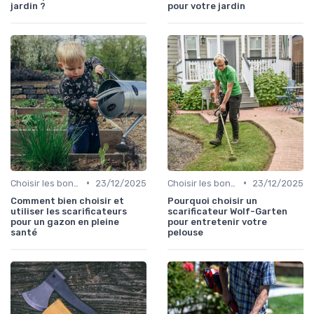
jardin ?
pour votre jardin
•
•
Choisir les bons outils
23/12/2025
Choisir les bons outils
23/12/2025
Comment bien choisir et
Pourquoi choisir un
utiliser les scarificateurs
scarificateur Wolf-Garten
pour un gazon en pleine
pour entretenir votre
santé
pelouse