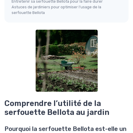
Entretenir sa serfouette Bellota pour la faire durer
Astuces de jardiniers pour optimiser l’usage de la
serfouette Bellota
Comprendre l’utilité de la
serfouette Bellota au jardin
Pourquoi la serfouette Bellota est-elle un