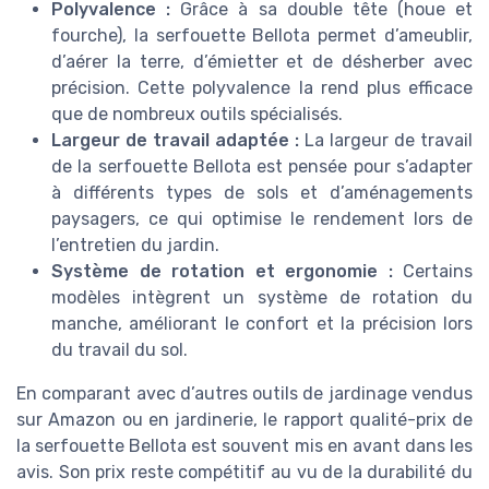
Polyvalence :
Grâce à sa double tête (houe et
fourche), la serfouette Bellota permet d’ameublir,
d’aérer la terre, d’émietter et de désherber avec
précision. Cette polyvalence la rend plus efficace
que de nombreux outils spécialisés.
Largeur de travail adaptée :
La largeur de travail
de la serfouette Bellota est pensée pour s’adapter
à différents types de sols et d’aménagements
paysagers, ce qui optimise le rendement lors de
l’entretien du jardin.
Système de rotation et ergonomie :
Certains
modèles intègrent un système de rotation du
manche, améliorant le confort et la précision lors
du travail du sol.
En comparant avec d’autres outils de jardinage vendus
sur Amazon ou en jardinerie, le rapport qualité-prix de
la serfouette Bellota est souvent mis en avant dans les
avis. Son prix reste compétitif au vu de la durabilité du