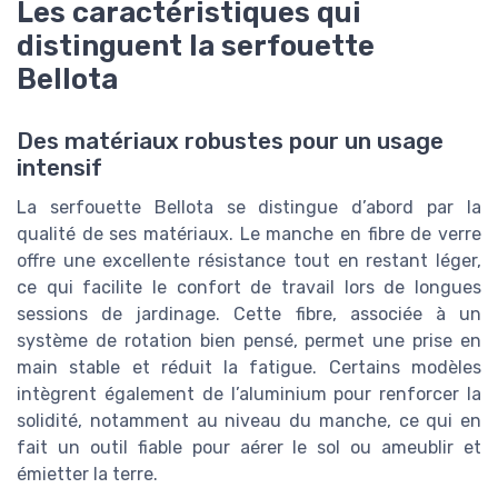
Les caractéristiques qui
distinguent la serfouette
Bellota
Des matériaux robustes pour un usage
intensif
La serfouette Bellota se distingue d’abord par la
qualité de ses matériaux. Le manche en fibre de verre
offre une excellente résistance tout en restant léger,
ce qui facilite le confort de travail lors de longues
sessions de jardinage. Cette fibre, associée à un
système de rotation bien pensé, permet une prise en
main stable et réduit la fatigue. Certains modèles
intègrent également de l’aluminium pour renforcer la
solidité, notamment au niveau du manche, ce qui en
fait un outil fiable pour aérer le sol ou ameublir et
émietter la terre.