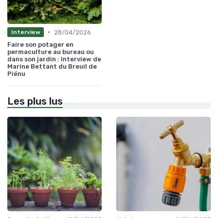
•
28/04/2026
Interview
Faire son potager en
permaculture au bureau ou
dans son jardin : Interview de
Marine Bettant du Breuil de
Piénu
Les plus lus