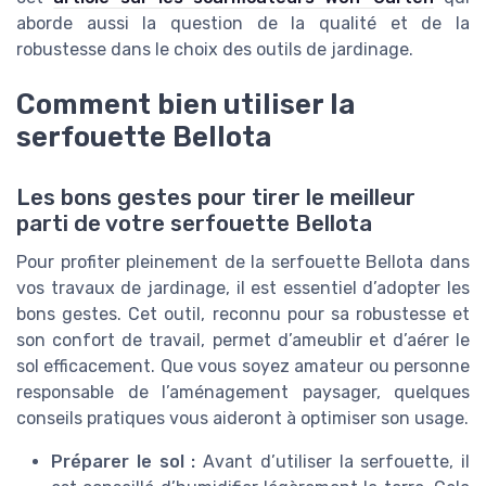
aborde aussi la question de la qualité et de la
robustesse dans le choix des outils de jardinage.
Comment bien utiliser la
serfouette Bellota
Les bons gestes pour tirer le meilleur
parti de votre serfouette Bellota
Pour profiter pleinement de la serfouette Bellota dans
vos travaux de jardinage, il est essentiel d’adopter les
bons gestes. Cet outil, reconnu pour sa robustesse et
son confort de travail, permet d’ameublir et d’aérer le
sol efficacement. Que vous soyez amateur ou personne
responsable de l’aménagement paysager, quelques
conseils pratiques vous aideront à optimiser son usage.
Préparer le sol :
Avant d’utiliser la serfouette, il