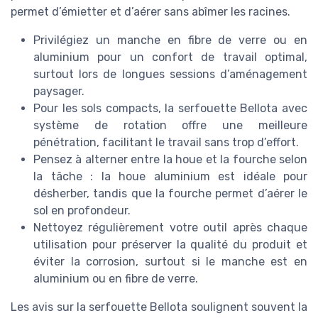
permet d’émietter et d’aérer sans abîmer les racines.
Privilégiez un manche en fibre de verre ou en
aluminium pour un confort de travail optimal,
surtout lors de longues sessions d’aménagement
paysager.
Pour les sols compacts, la serfouette Bellota avec
système de rotation offre une meilleure
pénétration, facilitant le travail sans trop d’effort.
Pensez à alterner entre la houe et la fourche selon
la tâche : la houe aluminium est idéale pour
désherber, tandis que la fourche permet d’aérer le
sol en profondeur.
Nettoyez régulièrement votre outil après chaque
utilisation pour préserver la qualité du produit et
éviter la corrosion, surtout si le manche est en
aluminium ou en fibre de verre.
Les avis sur la serfouette Bellota soulignent souvent la