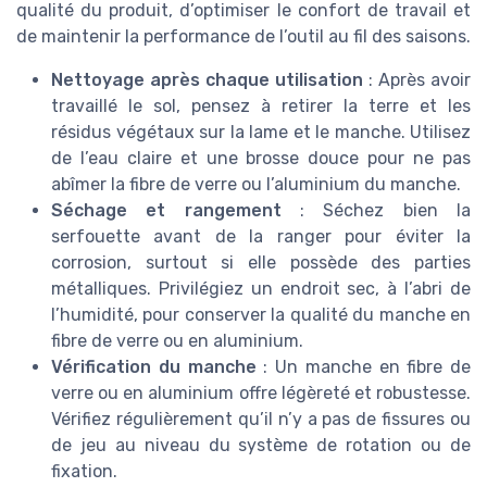
qualité du produit, d’optimiser le confort de travail et
de maintenir la performance de l’outil au fil des saisons.
Nettoyage après chaque utilisation
: Après avoir
travaillé le sol, pensez à retirer la terre et les
résidus végétaux sur la lame et le manche. Utilisez
de l’eau claire et une brosse douce pour ne pas
abîmer la fibre de verre ou l’aluminium du manche.
Séchage et rangement
: Séchez bien la
serfouette avant de la ranger pour éviter la
corrosion, surtout si elle possède des parties
métalliques. Privilégiez un endroit sec, à l’abri de
l’humidité, pour conserver la qualité du manche en
fibre de verre ou en aluminium.
Vérification du manche
: Un manche en fibre de
verre ou en aluminium offre légèreté et robustesse.
Vérifiez régulièrement qu’il n’y a pas de fissures ou
de jeu au niveau du système de rotation ou de
fixation.