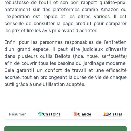
robustesse de l’outil et son bon rapport qualité-prix,
notamment sur des plateformes comme Amazon où
l’expédition est rapide et les offres variées. Il est
conseillé de consulter la page produit pour comparer
les prix et lire les avis prix avant d’acheter.
Enfin, pour les personnes responsables de l’entretien
d’un grand espace, il peut être judicieux d’investir
dans plusieurs outils Bellota (hoe, houe, serfouette)
afin de couvrir tous les besoins du jardinage moderne.
Cela garantit un confort de travail et une efficacité
accrue, tout en prolongeant la durée de vie de chaque
outil grâce à une utilisation adaptée.
Résumer
ChatGPT
Claude
Mistral