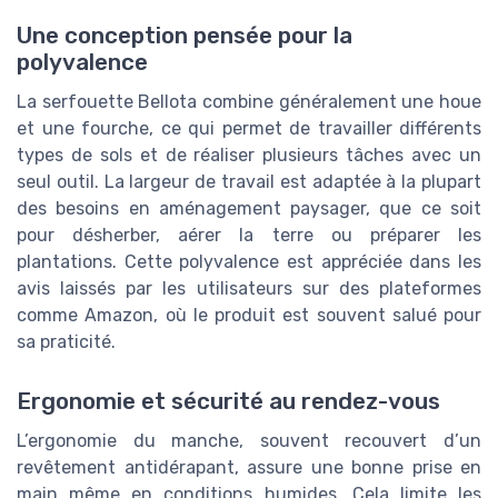
Une conception pensée pour la
polyvalence
La serfouette Bellota combine généralement une houe
et une fourche, ce qui permet de travailler différents
types de sols et de réaliser plusieurs tâches avec un
seul outil. La largeur de travail est adaptée à la plupart
des besoins en aménagement paysager, que ce soit
pour désherber, aérer la terre ou préparer les
plantations. Cette polyvalence est appréciée dans les
avis laissés par les utilisateurs sur des plateformes
comme Amazon, où le produit est souvent salué pour
sa praticité.
Ergonomie et sécurité au rendez-vous
L’ergonomie du manche, souvent recouvert d’un
revêtement antidérapant, assure une bonne prise en
main même en conditions humides. Cela limite les