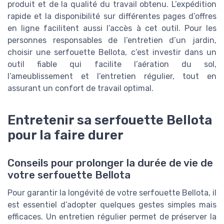
produit et de la qualité du travail obtenu. L’expédition
rapide et la disponibilité sur différentes pages d’offres
en ligne facilitent aussi l’accès à cet outil. Pour les
personnes responsables de l’entretien d’un jardin,
choisir une serfouette Bellota, c’est investir dans un
outil fiable qui facilite l’aération du sol,
l’ameublissement et l’entretien régulier, tout en
assurant un confort de travail optimal.
Entretenir sa serfouette Bellota
pour la faire durer
Conseils pour prolonger la durée de vie de
votre serfouette Bellota
Pour garantir la longévité de votre serfouette Bellota, il
est essentiel d’adopter quelques gestes simples mais
efficaces. Un entretien régulier permet de préserver la