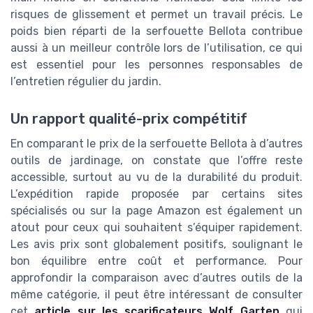
risques de glissement et permet un travail précis. Le
poids bien réparti de la serfouette Bellota contribue
aussi à un meilleur contrôle lors de l’utilisation, ce qui
est essentiel pour les personnes responsables de
l’entretien régulier du jardin.
Un rapport qualité-prix compétitif
En comparant le prix de la serfouette Bellota à d’autres
outils de jardinage, on constate que l’offre reste
accessible, surtout au vu de la durabilité du produit.
L’expédition rapide proposée par certains sites
spécialisés ou sur la page Amazon est également un
atout pour ceux qui souhaitent s’équiper rapidement.
Les avis prix sont globalement positifs, soulignant le
bon équilibre entre coût et performance. Pour
approfondir la comparaison avec d’autres outils de la
même catégorie, il peut être intéressant de consulter
cet
article sur les scarificateurs Wolf Garten
qui