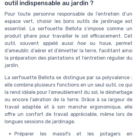
outil indispensable au jardin ?
Pour toute personne responsable de l’entretien d’un
espace vert, choisir les bons outils de jardinage est
essentiel. La serfouette Bellota s’impose comme un
produit phare pour travailler le sol efficacement. Cet
outil, souvent appelé aussi
hoe
ou houe, permet
d’ameublir, d’aérer et d’émietter la terre, facilitant ainsi
la préparation des plantations et l’entretien régulier du
jardin.
La serfouette Bellota se distingue par sa polyvalence :
elle combine plusieurs fonctions en un seul outil, ce qui
la rend idéale pour l’ameublement du sol, le désherbage
ou encore l’aération de la terre. Grâce à sa largeur de
travail adaptée et à son manche ergonomique, elle
offre un confort de travail appréciable, même lors de
longues sessions de jardinage.
Préparer les massifs et les potagers en