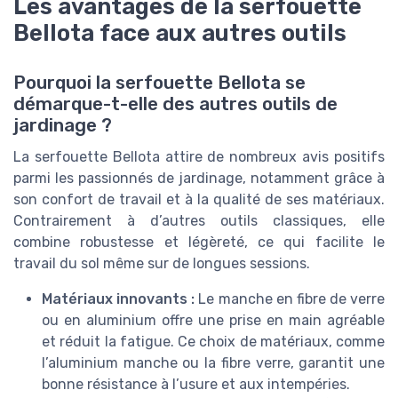
Les avantages de la serfouette
Bellota face aux autres outils
Pourquoi la serfouette Bellota se
démarque-t-elle des autres outils de
jardinage ?
La serfouette Bellota attire de nombreux avis positifs
parmi les passionnés de jardinage, notamment grâce à
son confort de travail et à la qualité de ses matériaux.
Contrairement à d’autres outils classiques, elle
combine robustesse et légèreté, ce qui facilite le
travail du sol même sur de longues sessions.
Matériaux innovants :
Le manche en fibre de verre
ou en aluminium offre une prise en main agréable
et réduit la fatigue. Ce choix de matériaux, comme
l’aluminium manche ou la fibre verre, garantit une
bonne résistance à l’usure et aux intempéries.