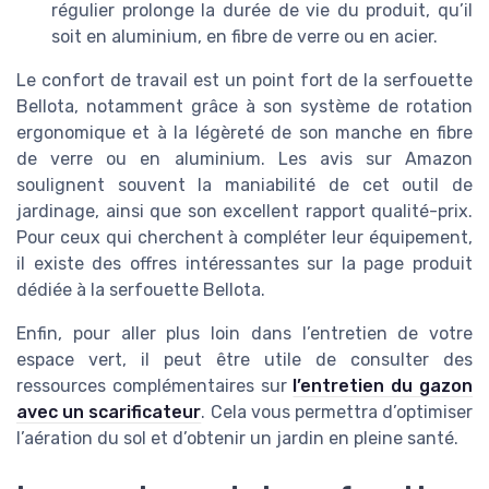
régulier prolonge la durée de vie du produit, qu’il
soit en aluminium, en fibre de verre ou en acier.
Le confort de travail est un point fort de la serfouette
Bellota, notamment grâce à son système de rotation
ergonomique et à la légèreté de son manche en fibre
de verre ou en aluminium. Les avis sur Amazon
soulignent souvent la maniabilité de cet outil de
jardinage, ainsi que son excellent rapport qualité-prix.
Pour ceux qui cherchent à compléter leur équipement,
il existe des offres intéressantes sur la page produit
dédiée à la serfouette Bellota.
Enfin, pour aller plus loin dans l’entretien de votre
espace vert, il peut être utile de consulter des
ressources complémentaires sur
l’entretien du gazon
avec un scarificateur
. Cela vous permettra d’optimiser
l’aération du sol et d’obtenir un jardin en pleine santé.