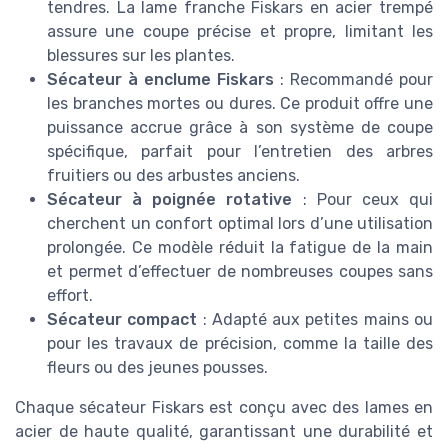
tendres. La lame franche Fiskars en acier trempé
assure une coupe précise et propre, limitant les
blessures sur les plantes.
Sécateur à enclume Fiskars
: Recommandé pour
les branches mortes ou dures. Ce produit offre une
puissance accrue grâce à son système de coupe
spécifique, parfait pour l’entretien des arbres
fruitiers ou des arbustes anciens.
Sécateur à poignée rotative
: Pour ceux qui
cherchent un confort optimal lors d’une utilisation
prolongée. Ce modèle réduit la fatigue de la main
et permet d’effectuer de nombreuses coupes sans
effort.
Sécateur compact
: Adapté aux petites mains ou
pour les travaux de précision, comme la taille des
fleurs ou des jeunes pousses.
Chaque sécateur Fiskars est conçu avec des lames en
acier de haute qualité, garantissant une durabilité et