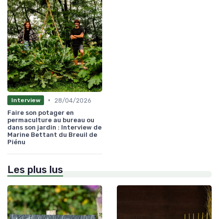
•
28/04/2026
Interview
Faire son potager en
permaculture au bureau ou
dans son jardin : Interview de
Marine Bettant du Breuil de
Piénu
Les plus lus