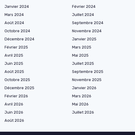
Janvier 2024
Février 2024
Mars 2024
Juillet 2024
Août 2024
Septembre 2024
Octobre 2024
Novembre 2024
Décembre 2024
Janvier 2025
Février 2025
Mars 2025
Avril 2025
Mai 2025
Juin 2025
Juillet 2025
Août 2025
Septembre 2025
Octobre 2025
Novembre 2025
Décembre 2025
Janvier 2026
Février 2026
Mars 2026
Avril 2026
Mai 2026
Juin 2026
Juillet 2026
Août 2026