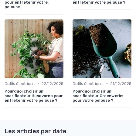
pour entretenir votre
entretenir votre pelouse ?
pelouse
•
•
Outils électriques
22/12/2025
Outils électriques
21/12/2025
Pourquoi choisir un
Pourquoi choisir un
scarificateur Husqvarna pour
scarificateur Greenworks
entretenir votre pelouse ?
pour votre pelouse ?
Les articles par date