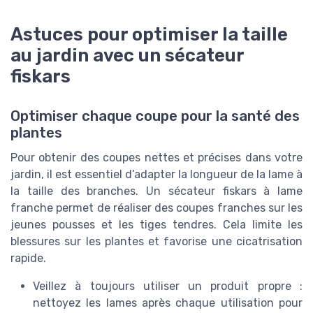
Astuces pour optimiser la taille
au jardin avec un sécateur
fiskars
Optimiser chaque coupe pour la santé des
plantes
Pour obtenir des coupes nettes et précises dans votre
jardin, il est essentiel d’adapter la longueur de la lame à
la taille des branches. Un sécateur fiskars à lame
franche permet de réaliser des coupes franches sur les
jeunes pousses et les tiges tendres. Cela limite les
blessures sur les plantes et favorise une cicatrisation
rapide.
Veillez à toujours utiliser un produit propre :
nettoyez les lames après chaque utilisation pour