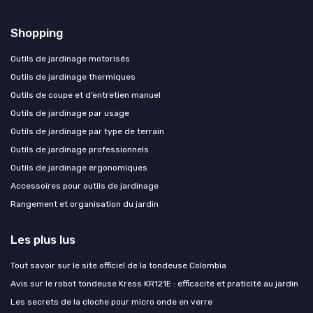
Shopping
Outils de jardinage motorisés
Outils de jardinage thermiques
Outils de coupe et d’entretien manuel
Outils de jardinage par usage
Outils de jardinage par type de terrain
Outils de jardinage professionnels
Outils de jardinage ergonomiques
Accessoires pour outils de jardinage
Rangement et organisation du jardin
Les plus lus
Tout savoir sur le site officiel de la tondeuse Colombia
Avis sur le robot tondeuse Kress KR121E : efficacité et praticité au jardin
Les secrets de la cloche pour micro onde en verre