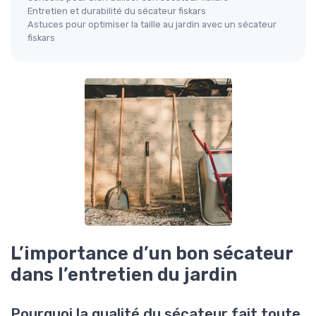
Entretien et durabilité du sécateur fiskars
Astuces pour optimiser la taille au jardin avec un sécateur
fiskars
L’importance d’un bon sécateur
dans l’entretien du jardin
Pourquoi la qualité du sécateur fait toute