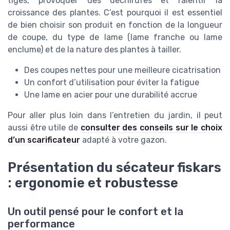
tiges, provoquer des déchirures et ralentir la
croissance des plantes. C’est pourquoi il est essentiel
de bien choisir son produit en fonction de la longueur
de coupe, du type de lame (lame franche ou lame
enclume) et de la nature des plantes à tailler.
Des coupes nettes pour une meilleure cicatrisation
Un confort d’utilisation pour éviter la fatigue
Une lame en acier pour une durabilité accrue
Pour aller plus loin dans l’entretien du jardin, il peut
aussi être utile de
consulter des conseils sur le choix
d’un scarificateur
adapté à votre gazon.
Présentation du sécateur fiskars
: ergonomie et robustesse
Un outil pensé pour le confort et la
performance