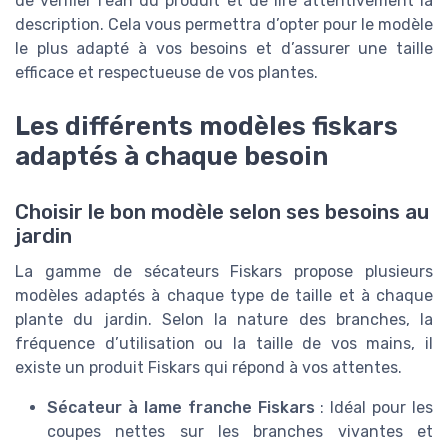
de vérifier l’ean du produit et de lire attentivement la
description. Cela vous permettra d’opter pour le modèle
le plus adapté à vos besoins et d’assurer une taille
efficace et respectueuse de vos plantes.
Les différents modèles fiskars
adaptés à chaque besoin
Choisir le bon modèle selon ses besoins au
jardin
La gamme de sécateurs Fiskars propose plusieurs
modèles adaptés à chaque type de taille et à chaque
plante du jardin. Selon la nature des branches, la
fréquence d’utilisation ou la taille de vos mains, il
existe un produit Fiskars qui répond à vos attentes.
Sécateur à lame franche Fiskars
: Idéal pour les
coupes nettes sur les branches vivantes et