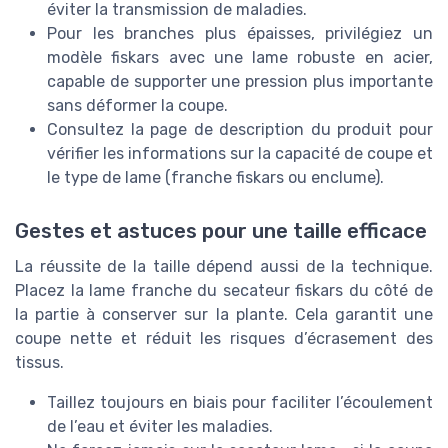
éviter la transmission de maladies.
Pour les branches plus épaisses, privilégiez un
modèle fiskars avec une lame robuste en acier,
capable de supporter une pression plus importante
sans déformer la coupe.
Consultez la page de description du produit pour
vérifier les informations sur la capacité de coupe et
le type de lame (franche fiskars ou enclume).
Gestes et astuces pour une taille efficace
La réussite de la taille dépend aussi de la technique.
Placez la lame franche du secateur fiskars du côté de
la partie à conserver sur la plante. Cela garantit une
coupe nette et réduit les risques d’écrasement des
tissus.
Taillez toujours en biais pour faciliter l’écoulement
de l’eau et éviter les maladies.