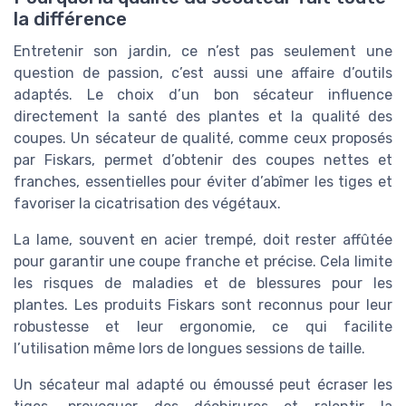
la différence
Entretenir son jardin, ce n’est pas seulement une
question de passion, c’est aussi une affaire d’outils
adaptés. Le choix d’un bon sécateur influence
directement la santé des plantes et la qualité des
coupes. Un sécateur de qualité, comme ceux proposés
par Fiskars, permet d’obtenir des coupes nettes et
franches, essentielles pour éviter d’abîmer les tiges et
favoriser la cicatrisation des végétaux.
La lame, souvent en acier trempé, doit rester affûtée
pour garantir une coupe franche et précise. Cela limite
les risques de maladies et de blessures pour les
plantes. Les produits Fiskars sont reconnus pour leur
robustesse et leur ergonomie, ce qui facilite
l’utilisation même lors de longues sessions de taille.
Un sécateur mal adapté ou émoussé peut écraser les