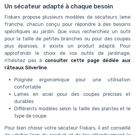
Un sécateur adapté à chaque besoin
Fiskars propose plusieurs modèles de sécateurs lame
franche, chacun conçu pour répondre à des besoins
spécifiques au jardin. Que vous recherchiez un outil
pour la taille de petites branches ou pour des coupes
plus épaisses, il existe un produit adapté. Pour
approfondir le choix de vos outils de jardinage,
n’hésitez pas à
consulter cette page dédiée aux
râteaux Silverline
.
Poignée ergonomique pour une utilisation
confortable
Lames en acier pour des coupes précises et
durables
Différents modèles selon la taille des plantes et le
type de coupe
Pour bien choisir votre sécateur Fiskars, il est conseillé