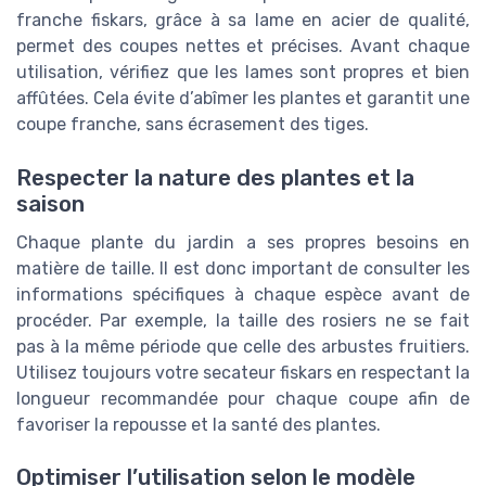
franche fiskars, grâce à sa lame en acier de qualité,
permet des coupes nettes et précises. Avant chaque
utilisation, vérifiez que les lames sont propres et bien
affûtées. Cela évite d’abîmer les plantes et garantit une
coupe franche, sans écrasement des tiges.
Respecter la nature des plantes et la
saison
Chaque plante du jardin a ses propres besoins en
matière de taille. Il est donc important de consulter les
informations spécifiques à chaque espèce avant de
procéder. Par exemple, la taille des rosiers ne se fait
pas à la même période que celle des arbustes fruitiers.
Utilisez toujours votre secateur fiskars en respectant la
longueur recommandée pour chaque coupe afin de
favoriser la repousse et la santé des plantes.
Optimiser l’utilisation selon le modèle