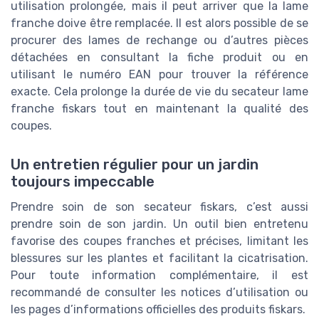
utilisation prolongée, mais il peut arriver que la lame
franche doive être remplacée. Il est alors possible de se
procurer des lames de rechange ou d’autres pièces
détachées en consultant la fiche produit ou en
utilisant le numéro EAN pour trouver la référence
exacte. Cela prolonge la durée de vie du secateur lame
franche fiskars tout en maintenant la qualité des
coupes.
Un entretien régulier pour un jardin
toujours impeccable
Prendre soin de son secateur fiskars, c’est aussi
prendre soin de son jardin. Un outil bien entretenu
favorise des coupes franches et précises, limitant les
blessures sur les plantes et facilitant la cicatrisation.
Pour toute information complémentaire, il est
recommandé de consulter les notices d’utilisation ou
les pages d’informations officielles des produits fiskars.