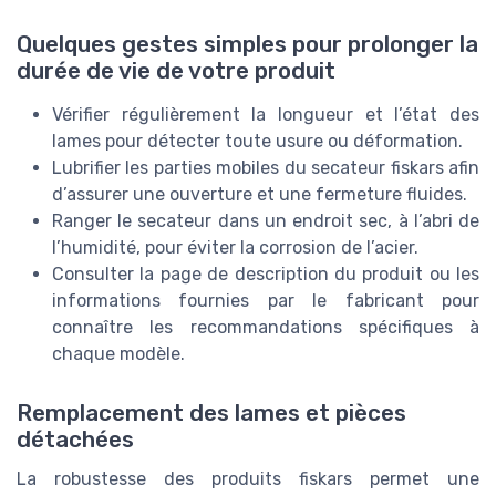
Quelques gestes simples pour prolonger la
durée de vie de votre produit
Vérifier régulièrement la longueur et l’état des
lames pour détecter toute usure ou déformation.
Lubrifier les parties mobiles du secateur fiskars afin
d’assurer une ouverture et une fermeture fluides.
Ranger le secateur dans un endroit sec, à l’abri de
l’humidité, pour éviter la corrosion de l’acier.
Consulter la page de description du produit ou les
informations fournies par le fabricant pour
connaître les recommandations spécifiques à
chaque modèle.
Remplacement des lames et pièces
détachées
La robustesse des produits fiskars permet une