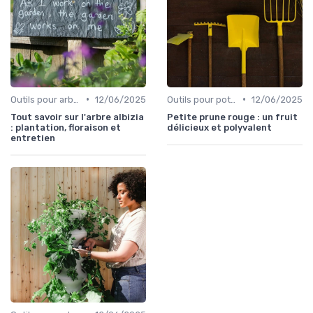
•
•
Outils pour arbres et arbustes
12/06/2025
Outils pour potagers
12/06/2025
Tout savoir sur l'arbre albizia
Petite prune rouge : un fruit
: plantation, floraison et
délicieux et polyvalent
entretien