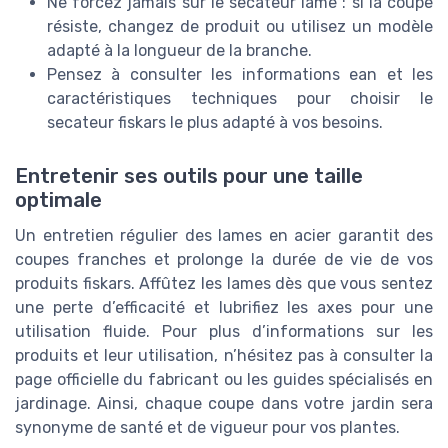
Ne forcez jamais sur le secateur lame : si la coupe
résiste, changez de produit ou utilisez un modèle
adapté à la longueur de la branche.
Pensez à consulter les informations ean et les
caractéristiques techniques pour choisir le
secateur fiskars le plus adapté à vos besoins.
Entretenir ses outils pour une taille
optimale
Un entretien régulier des lames en acier garantit des
coupes franches et prolonge la durée de vie de vos
produits fiskars. Affûtez les lames dès que vous sentez
une perte d’efficacité et lubrifiez les axes pour une
utilisation fluide. Pour plus d’informations sur les
produits et leur utilisation, n’hésitez pas à consulter la
page officielle du fabricant ou les guides spécialisés en
jardinage. Ainsi, chaque coupe dans votre jardin sera
synonyme de santé et de vigueur pour vos plantes.