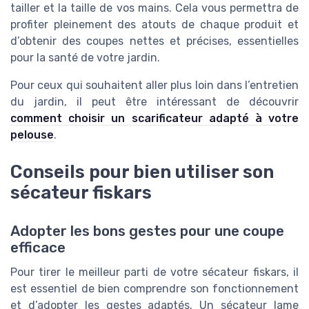
tailler et la taille de vos mains. Cela vous permettra de
profiter pleinement des atouts de chaque produit et
d’obtenir des coupes nettes et précises, essentielles
pour la santé de votre jardin.
Pour ceux qui souhaitent aller plus loin dans l’entretien
du jardin, il peut être intéressant de découvrir
comment choisir un scarificateur adapté à votre
pelouse
.
Conseils pour bien utiliser son
sécateur fiskars
Adopter les bons gestes pour une coupe
efficace
Pour tirer le meilleur parti de votre sécateur fiskars, il
est essentiel de bien comprendre son fonctionnement
et d’adopter les gestes adaptés. Un sécateur lame