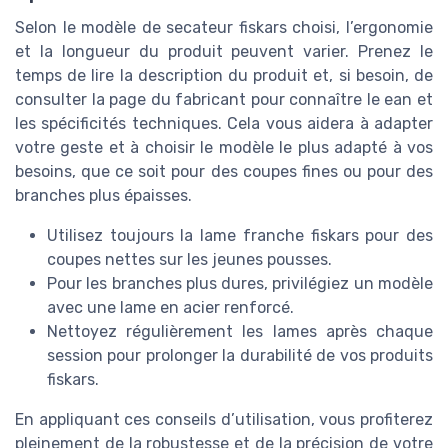
Selon le modèle de secateur fiskars choisi, l’ergonomie
et la longueur du produit peuvent varier. Prenez le
temps de lire la description du produit et, si besoin, de
consulter la page du fabricant pour connaître le ean et
les spécificités techniques. Cela vous aidera à adapter
votre geste et à choisir le modèle le plus adapté à vos
besoins, que ce soit pour des coupes fines ou pour des
branches plus épaisses.
Utilisez toujours la lame franche fiskars pour des
coupes nettes sur les jeunes pousses.
Pour les branches plus dures, privilégiez un modèle
avec une lame en acier renforcé.
Nettoyez régulièrement les lames après chaque
session pour prolonger la durabilité de vos produits
fiskars.
En appliquant ces conseils d’utilisation, vous profiterez
pleinement de la robustesse et de la précision de votre