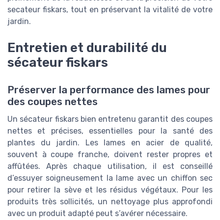
secateur fiskars, tout en préservant la vitalité de votre
jardin.
Entretien et durabilité du
sécateur fiskars
Préserver la performance des lames pour
des coupes nettes
Un sécateur fiskars bien entretenu garantit des coupes
nettes et précises, essentielles pour la santé des
plantes du jardin. Les lames en acier de qualité,
souvent à coupe franche, doivent rester propres et
affûtées. Après chaque utilisation, il est conseillé
d’essuyer soigneusement la lame avec un chiffon sec
pour retirer la sève et les résidus végétaux. Pour les
produits très sollicités, un nettoyage plus approfondi
avec un produit adapté peut s’avérer nécessaire.