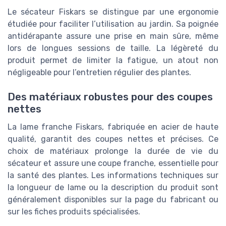
Le sécateur Fiskars se distingue par une ergonomie
étudiée pour faciliter l’utilisation au jardin. Sa poignée
antidérapante assure une prise en main sûre, même
lors de longues sessions de taille. La légèreté du
produit permet de limiter la fatigue, un atout non
négligeable pour l’entretien régulier des plantes.
Des matériaux robustes pour des coupes
nettes
La lame franche Fiskars, fabriquée en acier de haute
qualité, garantit des coupes nettes et précises. Ce
choix de matériaux prolonge la durée de vie du
sécateur et assure une coupe franche, essentielle pour
la santé des plantes. Les informations techniques sur
la longueur de lame ou la description du produit sont
généralement disponibles sur la page du fabricant ou
sur les fiches produits spécialisées.