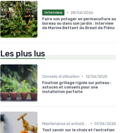
•
28/04/2026
Interview
Faire son potager en permaculture au
bureau ou dans son jardin : Interview
de Marine Bettant du Breuil de Piénu
Les plus lus
•
Conseils d'utilisation
12/06/2025
Fixation grillage rigide sur poteau :
astuces et conseils pour une
installation parfaite
•
Maintenance et entretien
01/06/2025
Tout savoir sur le choix et l'entretien