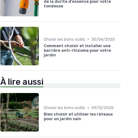
de la durite d'essence pour votre
tondeuse
•
Choisir les bons outils
30/04/2025
Comment choisir et installer une
barrière anti-rhizome pour votre
jardin
À lire aussi
•
Choisir les bons outils
09/12/2025
Bien choisir et utiliser les râteaux
pour un jardin sain