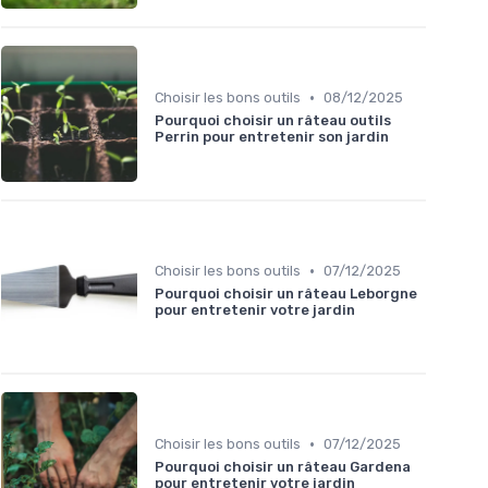
•
Choisir les bons outils
08/12/2025
Pourquoi choisir un râteau outils
Perrin pour entretenir son jardin
•
Choisir les bons outils
07/12/2025
Pourquoi choisir un râteau Leborgne
pour entretenir votre jardin
•
Choisir les bons outils
07/12/2025
Pourquoi choisir un râteau Gardena
pour entretenir votre jardin