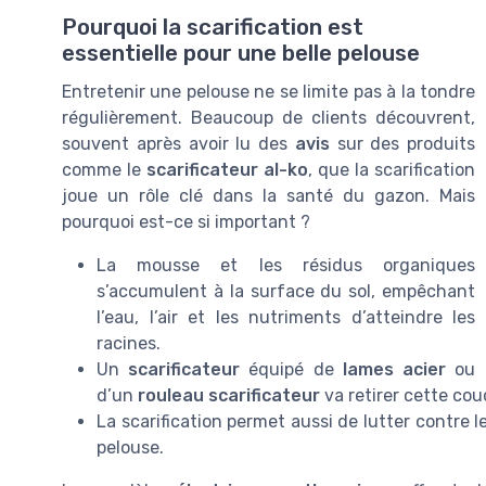
Pourquoi la scarification est
essentielle pour une belle pelouse
Entretenir une pelouse ne se limite pas à la tondre
régulièrement. Beaucoup de clients découvrent,
souvent après avoir lu des
avis
sur des produits
comme le
scarificateur al-ko
, que la scarification
joue un rôle clé dans la santé du gazon. Mais
pourquoi est-ce si important ?
La mousse et les résidus organiques
s’accumulent à la surface du sol, empêchant
l’eau, l’air et les nutriments d’atteindre les
racines.
Un
scarificateur
équipé de
lames acier
ou
d’un
rouleau scarificateur
va retirer cette cou
La scarification permet aussi de lutter contre l
pelouse.