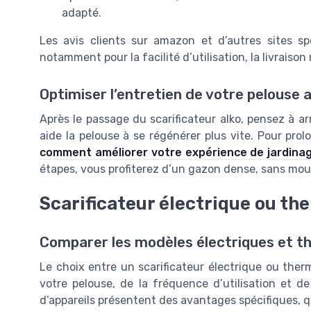
adapté.
Les avis clients sur amazon et d’autres sites spé
notamment pour la facilité d’utilisation, la livraison
Optimiser l’entretien de votre pelouse a
Après le passage du scarificateur alko, pensez à a
aide la pelouse à se régénérer plus vite. Pour prol
comment améliorer votre expérience de jardina
étapes, vous profiterez d’un gazon dense, sans mous
Scarificateur électrique ou the
Comparer les modèles électriques et t
Le choix entre un scarificateur électrique ou ther
votre pelouse, de la fréquence d’utilisation et 
d’appareils présentent des avantages spécifiques, que