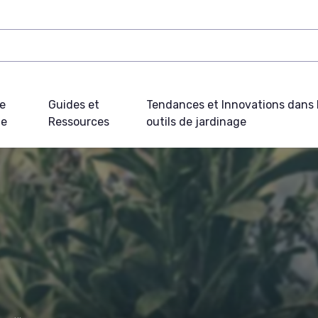
e
Guides et
Tendances et Innovations dans 
ue
Ressources
outils de jardinage