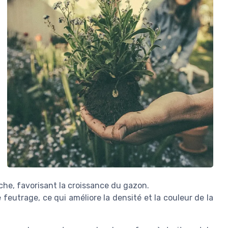
che, favorisant la croissance du gazon.
e feutrage, ce qui améliore la densité et la couleur de la