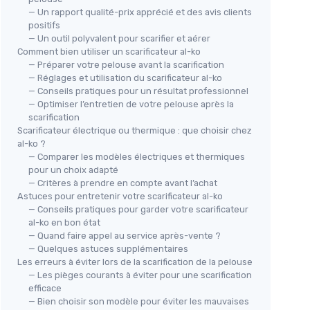
— Un rapport qualité-prix apprécié et des avis clients
positifs
— Un outil polyvalent pour scarifier et aérer
Comment bien utiliser un scarificateur al-ko
— Préparer votre pelouse avant la scarification
— Réglages et utilisation du scarificateur al-ko
— Conseils pratiques pour un résultat professionnel
— Optimiser l’entretien de votre pelouse après la
scarification
Scarificateur électrique ou thermique : que choisir chez
al-ko ?
— Comparer les modèles électriques et thermiques
pour un choix adapté
— Critères à prendre en compte avant l’achat
Astuces pour entretenir votre scarificateur al-ko
— Conseils pratiques pour garder votre scarificateur
al-ko en bon état
— Quand faire appel au service après-vente ?
— Quelques astuces supplémentaires
Les erreurs à éviter lors de la scarification de la pelouse
— Les pièges courants à éviter pour une scarification
efficace
— Bien choisir son modèle pour éviter les mauvaises