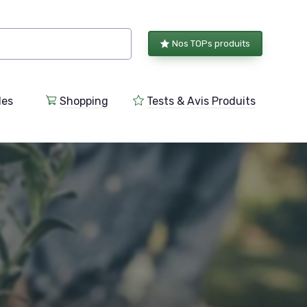
Nos TOPs produits
les
Shopping
Tests & Avis Produits