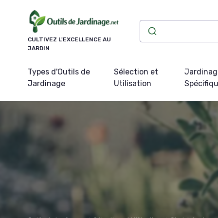
Panneau de gestion des cookies
CULTIVEZ L'EXCELLENCE AU
JARDIN
Types d'Outils de
Sélection et
Jardinag
Jardinage
Utilisation
Spécifiq