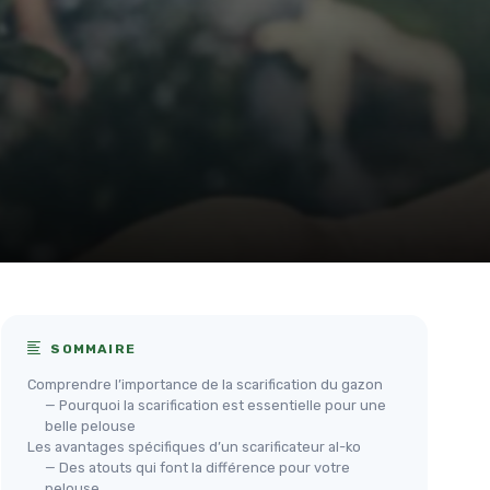
SOMMAIRE
Comprendre l’importance de la scarification du gazon
— Pourquoi la scarification est essentielle pour une
belle pelouse
Les avantages spécifiques d’un scarificateur al-ko
— Des atouts qui font la différence pour votre
pelouse