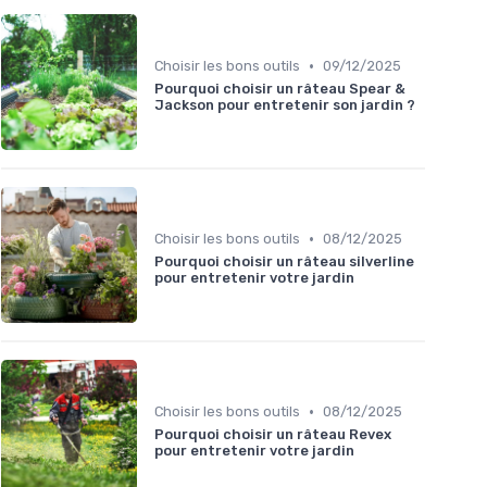
•
Choisir les bons outils
09/12/2025
Pourquoi choisir un râteau Spear &
Jackson pour entretenir son jardin ?
•
Choisir les bons outils
08/12/2025
Pourquoi choisir un râteau silverline
pour entretenir votre jardin
•
Choisir les bons outils
08/12/2025
Pourquoi choisir un râteau Revex
pour entretenir votre jardin