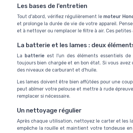
Les bases de l'entretien
Tout d'abord, vérifiez régulièrement le
moteur Hon
et prolonge la durée de vie de votre appareil. Pens
et à nettoyer ou remplacer le filtre à air. Ces peti
La batterie et les lames : deux élément
La
batterie
est l'un des éléments essentiels de 
toujours bien chargée et en bon état. Si vous avez 
des niveaux de carburant et d'huile.
Les lames doivent être bien affûtées pour une cou
peut abîmer votre pelouse et mettre à rude épreuve 
remplacer si nécessaire.
Un nettoyage régulier
Après chaque utilisation, nettoyez le carter et les 
empêche la rouille et maintient votre tondeuse en 