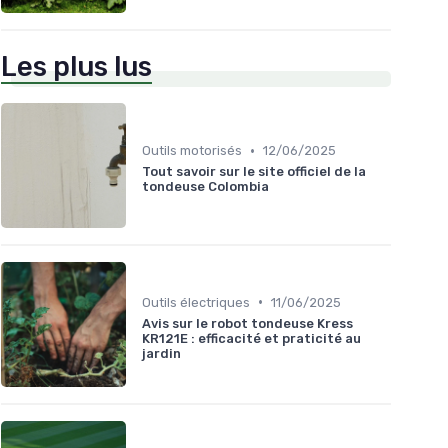
Les plus lus
•
Outils motorisés
12/06/2025
Tout savoir sur le site officiel de la
tondeuse Colombia
•
Outils électriques
11/06/2025
Avis sur le robot tondeuse Kress
KR121E : efficacité et praticité au
jardin