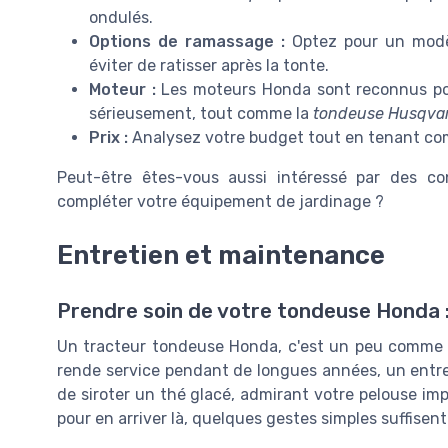
ondulés.
Options de ramassage :
Optez pour un mod
éviter de ratisser après la tonte.
Moteur :
Les moteurs Honda sont reconnus pour
sérieusement, tout comme la
tondeuse Husqva
Prix :
Analysez votre budget tout en tenant com
Peut-être êtes-vous aussi intéressé par des co
compléter votre équipement de jardinage ?
Entretien et maintenance
Prendre soin de votre tondeuse Honda :
Un tracteur tondeuse Honda, c'est un peu comme 
rende service pendant de longues années, un entret
de siroter un thé glacé, admirant votre pelouse im
pour en arriver là, quelques gestes simples suffisent