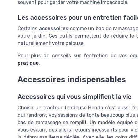
souvent pour garder votre machine impeccable.
Les accessoires pour un entretien facil
Certains
accessoires
comme un bac de ramassage ou
votre jardin. Ces outils permettent de réduire le
naturellement votre pelouse.
Pour plus de conseils sur l'entretien de vos é
pratique
.
Accessoires indispensables
Accessoires qui vous simplifient la vie
Choisir un tracteur tondeuse Honda c'est aussi l'o
qui rendront vos sessions de tonte beaucoup plus a
bac de ramassage se remplit. Un modèle équipé d
vous évitant des allers-retours incessants pour vid
la débroussailleuse dédiée. Avec elle, les coins dif