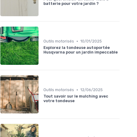
batterie pour votre jardin ?
•
Outils motorisés
10/01/2025
Explorez la tondeuse autoportée
Husqvarna pour un jardin impeccable
•
Outils motorisés
12/06/2025
Tout savoir sur le mulching avec
votre tondeuse