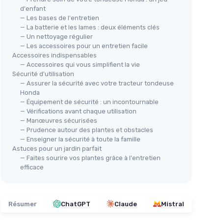
d'enfant
— Les bases de l'entretien
— La batterie et les lames : deux éléments clés
— Un nettoyage régulier
— Les accessoires pour un entretien facile
Accessoires indispensables
— Accessoires qui vous simplifient la vie
Sécurité d'utilisation
— Assurer la sécurité avec votre tracteur tondeuse
Honda
— Équipement de sécurité : un incontournable
— Vérifications avant chaque utilisation
— Manœuvres sécurisées
— Prudence autour des plantes et obstacles
— Enseigner la sécurité à toute la famille
Astuces pour un jardin parfait
— Faites sourire vos plantes grâce à l'entretien
efficace
Résumer
ChatGPT
Claude
Mistral