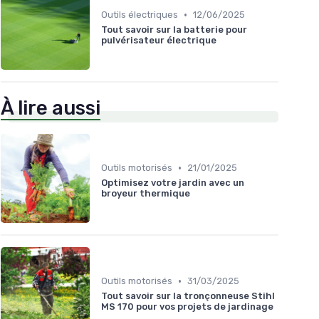
•
Outils électriques
12/06/2025
Tout savoir sur la batterie pour
pulvérisateur électrique
À lire aussi
•
Outils motorisés
21/01/2025
Optimisez votre jardin avec un
broyeur thermique
•
Outils motorisés
31/03/2025
Tout savoir sur la tronçonneuse Stihl
MS 170 pour vos projets de jardinage