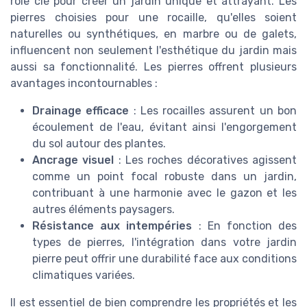
rôle clé pour créer un jardin unique et attrayant. Les
pierres choisies pour une rocaille, qu'elles soient
naturelles ou synthétiques, en marbre ou de galets,
influencent non seulement l'esthétique du jardin mais
aussi sa fonctionnalité. Les pierres offrent plusieurs
avantages incontournables :
Drainage efficace
: Les rocailles assurent un bon
écoulement de l'eau, évitant ainsi l'engorgement
du sol autour des plantes.
Ancrage visuel
: Les roches décoratives agissent
comme un point focal robuste dans un jardin,
contribuant à une harmonie avec le gazon et les
autres éléments paysagers.
Résistance aux intempéries
: En fonction des
types de pierres, l'intégration dans votre jardin
pierre peut offrir une durabilité face aux conditions
climatiques variées.
Il est essentiel de bien comprendre les propriétés et les