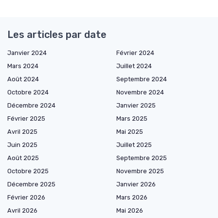
Les articles par date
Janvier 2024
Février 2024
Mars 2024
Juillet 2024
Août 2024
Septembre 2024
Octobre 2024
Novembre 2024
Décembre 2024
Janvier 2025
Février 2025
Mars 2025
Avril 2025
Mai 2025
Juin 2025
Juillet 2025
Août 2025
Septembre 2025
Octobre 2025
Novembre 2025
Décembre 2025
Janvier 2026
Février 2026
Mars 2026
Avril 2026
Mai 2026