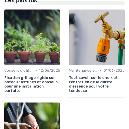
Les plus lus
•
•
Conseils d'utilisation
12/06/2025
Maintenance et entretien
01/06/2025
Fixation grillage rigide sur
Tout savoir sur le choix et
poteau : astuces et conseils
l'entretien de la durite
pour une installation
d'essence pour votre
parfaite
tondeuse