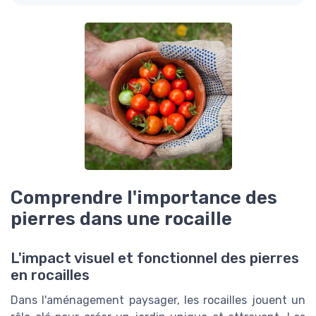
Comprendre l'importance des
pierres dans une rocaille
L'impact visuel et fonctionnel des pierres
en rocailles
Dans l'aménagement paysager, les rocailles jouent un