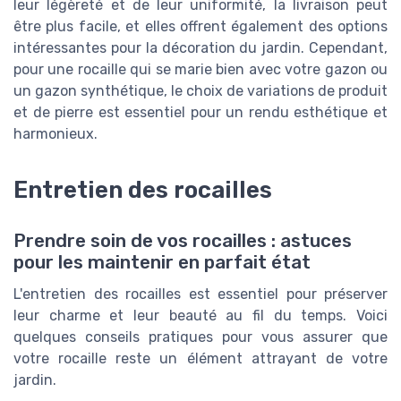
leur légèreté et de leur uniformité, la livraison peut
être plus facile, et elles offrent également des options
intéressantes pour la décoration du jardin. Cependant,
pour une rocaille qui se marie bien avec votre gazon ou
un gazon synthétique, le choix de variations de produit
et de pierre est essentiel pour un rendu esthétique et
harmonieux.
Entretien des rocailles
Prendre soin de vos rocailles : astuces
pour les maintenir en parfait état
L'entretien des rocailles est essentiel pour préserver
leur charme et leur beauté au fil du temps. Voici
quelques conseils pratiques pour vous assurer que
votre rocaille reste un élément attrayant de votre
jardin.