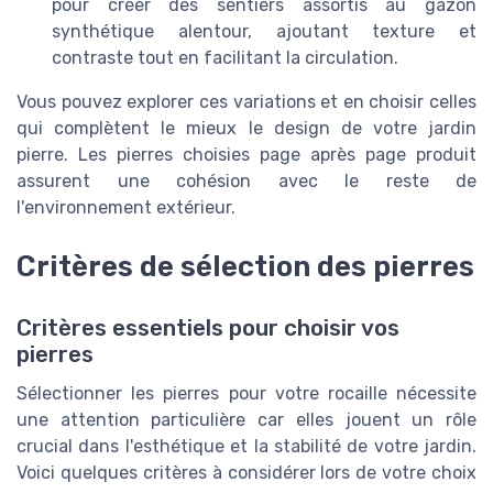
pour créer des sentiers assortis au gazon
synthétique alentour, ajoutant texture et
contraste tout en facilitant la circulation.
Vous pouvez explorer ces variations et en choisir celles
qui complètent le mieux le design de votre jardin
pierre. Les pierres choisies page après page produit
assurent une cohésion avec le reste de
l'environnement extérieur.
Critères de sélection des pierres
Critères essentiels pour choisir vos
pierres
Sélectionner les pierres pour votre rocaille nécessite
une attention particulière car elles jouent un rôle
crucial dans l'esthétique et la stabilité de votre jardin.
Voici quelques critères à considérer lors de votre choix