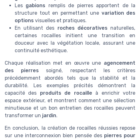
Les
gabions
remplis de pierres apportent de la
structure tout en permettant une
variation des
options
visuelles et pratiques.
En utilisant des
roches décoratives
naturelles,
certaines rocailles initient une transition en
douceur avec la végétation locale, assurant une
continuité esthétique.
Chaque réalisation met en œuvre une
agencement
des pierres
soigné, respectant les critères
précédemment abordés tels que la stabilité et la
durabilité. Les exemples précités démontrent la
capacité des
produits de rocaille
à enrichir votre
espace extérieur, et montrent comment une sélection
minutieuse et un bon entretien des rocailles peuvent
transformer un
jardin
.
En conclusion, la création de rocailles réussies repose
sur une interconnexion bien pensée des
pierres pour