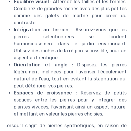
Équilibre visuel
: Alternez les tailles et les formes.
Combinez de grandes roches avec des plus petites
comme des galets de marbre pour créer du
contraste.
Intégration au terrain
: Assurez-vous que les
pierres sélectionnées se fondent
harmonieusement dans le jardin environnant.
Utilisez des roches de la région si possible, pour un
aspect authentique.
Orientation et angle
: Disposez les pierres
légèrement inclinées pour favoriser l’écoulement
naturel de l'eau, tout en évitant la stagnation qui
peut détériorer vos pierres.
Espaces de croissance
: Réservez de petits
espaces entre les pierres pour y intégrer des
plantes vivaces, favorisant ainsi un aspect naturel
et mettant en valeur les pierres choisies.
Lorsqu'il s'agit de pierres synthétiques, en raison de