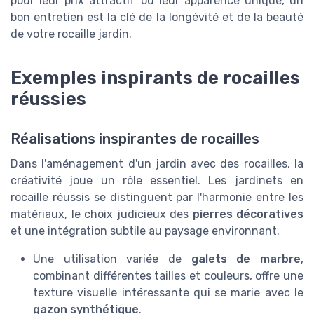
pour leur prix attractif ou leur apparence unique, un
bon entretien est la clé de la longévité et de la beauté
de votre rocaille jardin.
Exemples inspirants de rocailles
réussies
Réalisations inspirantes de rocailles
Dans l'aménagement d'un jardin avec des rocailles, la
créativité joue un rôle essentiel. Les jardinets en
rocaille réussis se distinguent par l'harmonie entre les
matériaux, le choix judicieux des
pierres décoratives
et une intégration subtile au paysage environnant.
Une utilisation variée de
galets de marbre
,
combinant différentes tailles et couleurs, offre une
texture visuelle intéressante qui se marie avec le
gazon synthétique
.