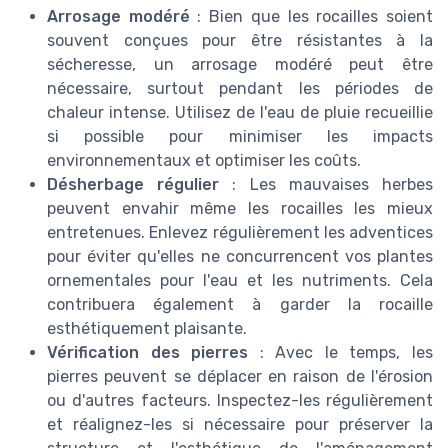
Arrosage modéré
: Bien que les rocailles soient
souvent conçues pour être résistantes à la
sécheresse, un arrosage modéré peut être
nécessaire, surtout pendant les périodes de
chaleur intense. Utilisez de l'eau de pluie recueillie
si possible pour minimiser les impacts
environnementaux et optimiser les coûts.
Désherbage régulier
: Les mauvaises herbes
peuvent envahir même les rocailles les mieux
entretenues. Enlevez régulièrement les adventices
pour éviter qu'elles ne concurrencent vos plantes
ornementales pour l'eau et les nutriments. Cela
contribuera également à garder la rocaille
esthétiquement plaisante.
Vérification des pierres
: Avec le temps, les
pierres peuvent se déplacer en raison de l'érosion
ou d'autres facteurs. Inspectez-les régulièrement
et réalignez-les si nécessaire pour préserver la