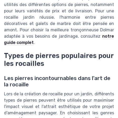
utilités des différentes options de pierres, notamment
pour leurs variétés de prix et de livraison. Pour une
rocaille jardin réussie, l'harmonie entre pierres
décoratives et galets de marbre doit être pensée en
amont. Pour choisir la meilleure tronçonneuse Dolmar
adaptée à vos besoins de jardinage, consultez
notre
guide complet
.
Types de pierres populaires pour
les rocailles
Les pierres incontournables dans l'art de
la rocaille
Lors de la création de rocaille pour un jardin, différents
types de pierres peuvent être utilisés pour maximiser
l'impact visuel et l'attrait esthétique de votre projet
d'aménagement paysager. En choisissant les genres