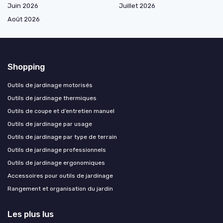
Juin 2026
Juillet 2026
Août 2026
Shopping
Outils de jardinage motorisés
Outils de jardinage thermiques
Outils de coupe et d’entretien manuel
Outils de jardinage par usage
Outils de jardinage par type de terrain
Outils de jardinage professionnels
Outils de jardinage ergonomiques
Accessoires pour outils de jardinage
Rangement et organisation du jardin
Les plus lus