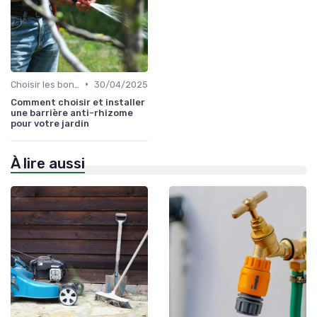
•
Choisir les bons outils
30/04/2025
Comment choisir et installer
une barrière anti-rhizome
pour votre jardin
À lire aussi