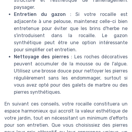
structure et l'esthétique de l'aménagement
paysager.
Entretien du gazon
: Si votre rocaille est
adjacente à une pelouse, maintenez celle-ci bien
entretenue pour éviter que les brins d'herbe ne
s'introduisent dans la rocaille. Le gazon
synthétique peut être une option intéressante
pour simplifier cet entretien.
Nettoyage des pierres
: Les roches décoratives
peuvent accumuler de la mousse ou de l'algue.
Utilisez une brosse douce pour nettoyer les pierres
régulièrement sans les endommager, surtout si
vous avez opté pour des galets de marbre ou des
pierres synthétiques.
En suivant ces conseils, votre rocaille constituera un
espace harmonieux qui accroît la valeur esthétique de
votre jardin, tout en nécessitant un minimum d'efforts
pour son entretien. Que vous choisissiez des pierres