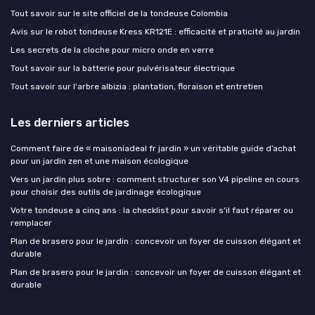
Tout savoir sur le site officiel de la tondeuse Colombia
Avis sur le robot tondeuse Kress KR121E : efficacité et praticité au jardin
Les secrets de la cloche pour micro onde en verre
Tout savoir sur la batterie pour pulvérisateur électrique
Tout savoir sur l'arbre albizia : plantation, floraison et entretien
Les derniers articles
Comment faire de « maisoniadeal fr jardin » un véritable guide d’achat
pour un jardin zen et une maison écologique
Vers un jardin plus sobre : comment structurer son V4 pipeline en cours
pour choisir des outils de jardinage écologique
Votre tondeuse a cinq ans : la checklist pour savoir s'il faut réparer ou
remplacer
Plan de brasero pour le jardin : concevoir un foyer de cuisson élégant et
durable
Plan de brasero pour le jardin : concevoir un foyer de cuisson élégant et
durable