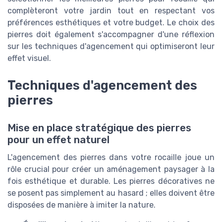
complèteront votre jardin tout en respectant vos
préférences esthétiques et votre budget. Le choix des
pierres doit également s'accompagner d'une réflexion
sur les techniques d'agencement qui optimiseront leur
effet visuel.
Techniques d'agencement des
pierres
Mise en place stratégique des pierres
pour un effet naturel
L'agencement des pierres dans votre rocaille joue un
rôle crucial pour créer un aménagement paysager à la
fois esthétique et durable. Les pierres décoratives ne
se posent pas simplement au hasard ; elles doivent être
disposées de manière à imiter la nature.