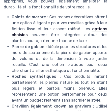
appropriés, vous pouvez également améliorer la
durabilité et la fonctionnalité de votre rocaille.
Galets de marbre :
Ces roches décoratives offrent
une option élégante pour vos rocailles grâce à leur
finition lisse et leur aspect raffiné. Les
options
choisies
peuvent être intégrées autour des
plantes pour ajouter une touche de luxe.
Pierre de gabion :
Idéale pour les structures et les
murs de soutènement, la pierre de gabion apporte
du volume et de la dimension à votre jardin
rocaille. C'est une option pratique pour ceux
cherchant à allier esthétique et fonctionnalité.
Roches synthétiques :
Ces produits imitent
parfaitement les pierres naturelles tout en étant
plus légers et parfois moins onéreux. Elles
représentent une option performante pour ceux
ayant un budget restreint sans sacrifier le style.
Gravillon également known as graviers :
Utilisé