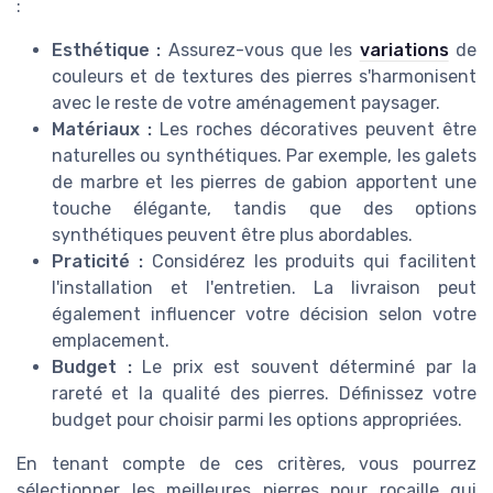
:
Esthétique :
Assurez-vous que les
variations
de
couleurs et de textures des pierres s'harmonisent
avec le reste de votre aménagement paysager.
Matériaux :
Les roches décoratives peuvent être
naturelles ou synthétiques. Par exemple, les galets
de marbre et les pierres de gabion apportent une
touche élégante, tandis que des options
synthétiques peuvent être plus abordables.
Praticité :
Considérez les produits qui facilitent
l'installation et l'entretien. La livraison peut
également influencer votre décision selon votre
emplacement.
Budget :
Le prix est souvent déterminé par la
rareté et la qualité des pierres. Définissez votre
budget pour choisir parmi les options appropriées.
En tenant compte de ces critères, vous pourrez
sélectionner les meilleures pierres pour rocaille qui