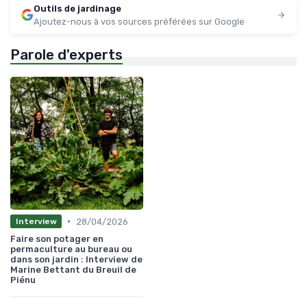
Outils de jardinage
Ajoutez-nous à vos sources préférées sur Google
Parole d'experts
•
28/04/2026
Interview
Faire son potager en
permaculture au bureau ou
dans son jardin : Interview de
Marine Bettant du Breuil de
Piénu