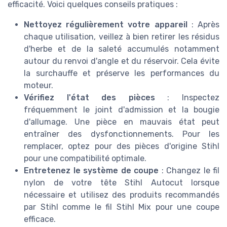
efficacité. Voici quelques conseils pratiques :
Nettoyez régulièrement votre appareil
: Après
chaque utilisation, veillez à bien retirer les résidus
d'herbe et de la saleté accumulés notamment
autour du renvoi d'angle et du réservoir. Cela évite
la surchauffe et préserve les performances du
moteur.
Vérifiez l'état des pièces
: Inspectez
fréquemment le joint d'admission et la bougie
d'allumage. Une pièce en mauvais état peut
entraîner des dysfonctionnements. Pour les
remplacer, optez pour des pièces d'origine Stihl
pour une compatibilité optimale.
Entretenez le système de coupe
: Changez le fil
nylon de votre tête Stihl Autocut lorsque
nécessaire et utilisez des produits recommandés
par Stihl comme le fil Stihl Mix pour une coupe
efficace.