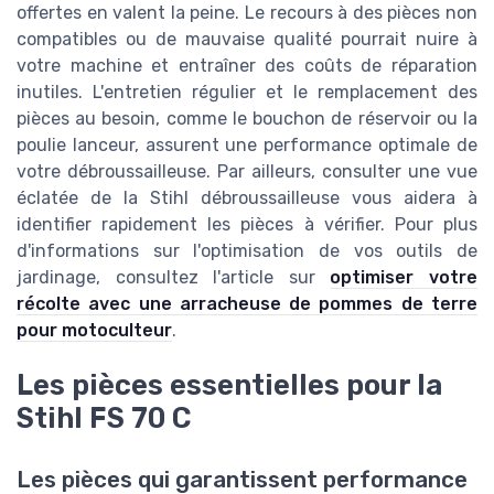
offertes en valent la peine. Le recours à des pièces non
compatibles ou de mauvaise qualité pourrait nuire à
votre machine et entraîner des coûts de réparation
inutiles. L'entretien régulier et le remplacement des
pièces au besoin, comme le bouchon de réservoir ou la
poulie lanceur, assurent une performance optimale de
votre débroussailleuse. Par ailleurs, consulter une vue
éclatée de la Stihl débroussailleuse vous aidera à
identifier rapidement les pièces à vérifier. Pour plus
d'informations sur l'optimisation de vos outils de
jardinage, consultez l'article sur
optimiser votre
récolte avec une arracheuse de pommes de terre
pour motoculteur
.
Les pièces essentielles pour la
Stihl FS 70 C
Les pièces qui garantissent performance