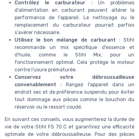
Contrôlez le carburateur
: Un problèmes
d'alimentation en carburant peuvent altérer la
performance de l'appareil. Le nettoyage ou le
remplacement du carburateur pourrait parfois
s’avérer nécessaire.
Utilisez le bon mélange de carburant
: Stihl
recommande un mix spécifique d'essence et
d'huile, comme le Stihl Mix, pour un
fonctionnement optimal. Cela protège le moteur
contre l'usure prématurée.
Conservez votre débroussailleuse
convenablement
: Rangez l'appareil dans un
endroit sec et de préférence suspendu pour éviter
tout dommage aux pièces comme le bouchon du
réservoir ou le ressort coudé.
En suivant ces conseils, vous augmenterez la durée de
vie de votre Stihl FS 70 C et garantirez une efficacité
optimale de votre débroussailleuse. Pour des pièces