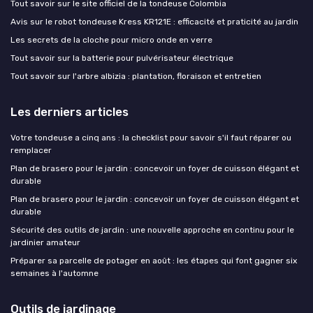
Tout savoir sur le site officiel de la tondeuse Colombia
Avis sur le robot tondeuse Kress KR121E : efficacité et praticité au jardin
Les secrets de la cloche pour micro onde en verre
Tout savoir sur la batterie pour pulvérisateur électrique
Tout savoir sur l'arbre albizia : plantation, floraison et entretien
Les derniers articles
Votre tondeuse a cinq ans : la checklist pour savoir s'il faut réparer ou
remplacer
Plan de brasero pour le jardin : concevoir un foyer de cuisson élégant et
durable
Plan de brasero pour le jardin : concevoir un foyer de cuisson élégant et
durable
Sécurité des outils de jardin : une nouvelle approche en continu pour le
jardinier amateur
Préparer sa parcelle de potager en août : les étapes qui font gagner six
semaines à l'automne
Outils de jardinage