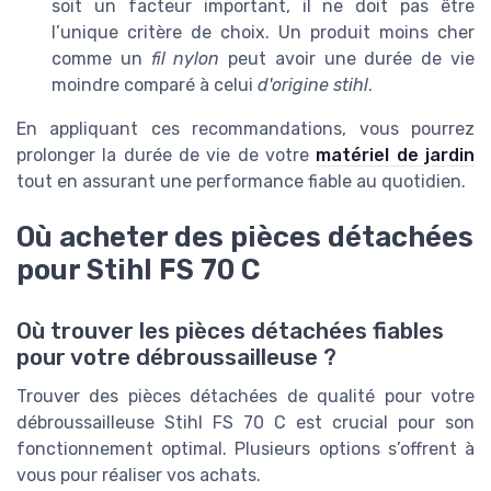
soit un facteur important, il ne doit pas être
l’unique critère de choix. Un produit moins cher
comme un
fil nylon
peut avoir une durée de vie
moindre comparé à celui
d'origine stihl
.
En appliquant ces recommandations, vous pourrez
prolonger la durée de vie de votre
matériel de jardin
tout en assurant une performance fiable au quotidien.
Où acheter des pièces détachées
pour Stihl FS 70 C
Où trouver les pièces détachées fiables
pour votre débroussailleuse ?
Trouver des pièces détachées de qualité pour votre
débroussailleuse Stihl FS 70 C est crucial pour son
fonctionnement optimal. Plusieurs options s’offrent à
vous pour réaliser vos achats.