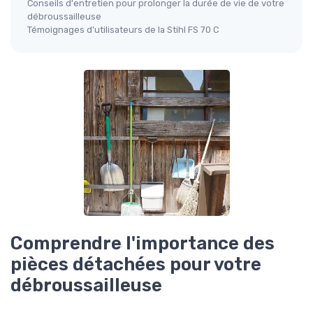
Conseils d'entretien pour prolonger la durée de vie de votre
débroussailleuse
Témoignages d'utilisateurs de la Stihl FS 70 C
Comprendre l'importance des
pièces détachées pour votre
débroussailleuse