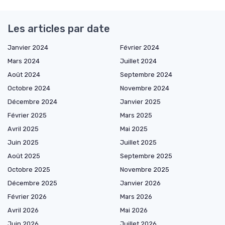
Les articles par date
Janvier 2024
Février 2024
Mars 2024
Juillet 2024
Août 2024
Septembre 2024
Octobre 2024
Novembre 2024
Décembre 2024
Janvier 2025
Février 2025
Mars 2025
Avril 2025
Mai 2025
Juin 2025
Juillet 2025
Août 2025
Septembre 2025
Octobre 2025
Novembre 2025
Décembre 2025
Janvier 2026
Février 2026
Mars 2026
Avril 2026
Mai 2026
Juin 2026
Juillet 2026