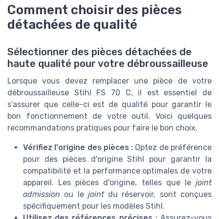
Comment choisir des pièces
détachées de qualité
Sélectionner des pièces détachées de
haute qualité pour votre débroussailleuse
Lorsque vous devez remplacer une pièce de votre
débroussailleuse Stihl FS 70 C, il est essentiel de
s’assurer que celle-ci est de qualité pour garantir le
bon fonctionnement de votre outil. Voici quelques
recommandations pratiques pour faire le bon choix.
Vérifiez l'origine des pièces :
Optez de préférence
pour des pièces d'origine Stihl pour garantir la
compatibilité et la performance optimales de votre
appareil. Les pièces d'origine, telles que le
joint
admission
ou le
joint
du réservoir, sont conçues
spécifiquement pour les modèles Stihl.
Utilisez des références précises :
Assurez-vous