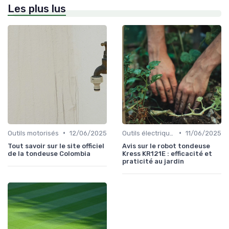
Les plus lus
•
•
Outils motorisés
12/06/2025
Outils électriques
11/06/2025
Tout savoir sur le site officiel
Avis sur le robot tondeuse
de la tondeuse Colombia
Kress KR121E : efficacité et
praticité au jardin