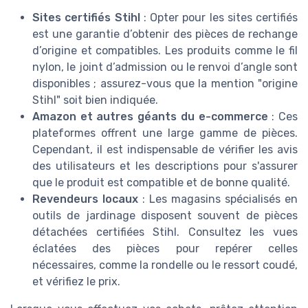
Sites certifiés Stihl
: Opter pour les sites certifiés
est une garantie d’obtenir des pièces de rechange
d’origine et compatibles. Les produits comme le fil
nylon, le joint d’admission ou le renvoi d’angle sont
disponibles ; assurez-vous que la mention "origine
Stihl" soit bien indiquée.
Amazon et autres géants du e-commerce
: Ces
plateformes offrent une large gamme de pièces.
Cependant, il est indispensable de vérifier les avis
des utilisateurs et les descriptions pour s'assurer
que le produit est compatible et de bonne qualité.
Revendeurs locaux
: Les magasins spécialisés en
outils de jardinage disposent souvent de pièces
détachées certifiées Stihl. Consultez les vues
éclatées des pièces pour repérer celles
nécessaires, comme la rondelle ou le ressort coudé,
et vérifiez le prix.