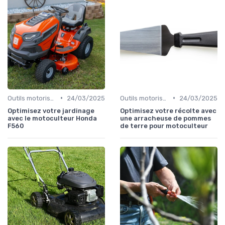
•
•
Outils motorisés
24/03/2025
Outils motorisés
24/03/2025
Optimisez votre jardinage
Optimisez votre récolte avec
avec le motoculteur Honda
une arracheuse de pommes
F560
de terre pour motoculteur