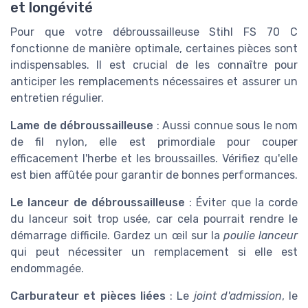
et longévité
Pour que votre débroussailleuse Stihl FS 70 C
fonctionne de manière optimale, certaines pièces sont
indispensables. Il est crucial de les connaître pour
anticiper les remplacements nécessaires et assurer un
entretien régulier.
Lame de débroussailleuse
: Aussi connue sous le nom
de fil nylon, elle est primordiale pour couper
efficacement l'herbe et les broussailles. Vérifiez qu'elle
est bien affûtée pour garantir de bonnes performances.
Le lanceur de débroussailleuse
: Éviter que la corde
du lanceur soit trop usée, car cela pourrait rendre le
démarrage difficile. Gardez un œil sur la
poulie lanceur
qui peut nécessiter un remplacement si elle est
endommagée.
Carburateur et pièces liées
: Le
joint d'admission
, le