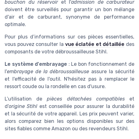
bouchon du réservoir
et l'
admission de carburateur
doivent être surveillés pour garantir un bon mélange
d'air et de carburant, synonyme de performance
optimale.
Pour plus d’informations sur ces pièces essentielles,
vous pouvez consulter la
vue éclatée et détaillée
des
composants de votre débroussailleuse Stihl.
Le système d'embrayage
: Le bon fonctionnement de
l'
embrayage de la débroussailleuse
assure la sécurité
et l'efficacité de l'outil. N'hésitez pas à remplacer le
ressort coude ou la rondelle en cas d'usure.
L’utilisation de
pièces détachées compatibles
et
d'
origine Stihl
est conseillée pour assurer la durabilité
et la sécurité de votre appareil. Les prix peuvent varier,
alors comparez bien les options disponibles sur des
sites fiables comme Amazon ou des revendeurs Stihl.