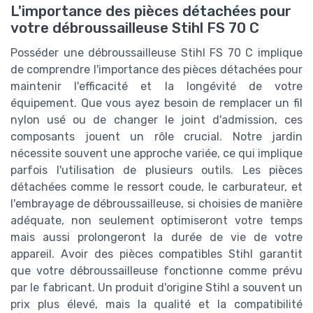
L'importance des pièces détachées pour
votre débroussailleuse Stihl FS 70 C
Posséder une débroussailleuse Stihl FS 70 C implique
de comprendre l'importance des pièces détachées pour
maintenir l'efficacité et la longévité de votre
équipement. Que vous ayez besoin de remplacer un fil
nylon usé ou de changer le joint d'admission, ces
composants jouent un rôle crucial. Notre jardin
nécessite souvent une approche variée, ce qui implique
parfois l'utilisation de plusieurs outils. Les pièces
détachées comme le ressort coude, le carburateur, et
l'embrayage de débroussailleuse, si choisies de manière
adéquate, non seulement optimiseront votre temps
mais aussi prolongeront la durée de vie de votre
appareil. Avoir des pièces compatibles Stihl garantit
que votre débroussailleuse fonctionne comme prévu
par le fabricant. Un produit d'origine Stihl a souvent un
prix plus élevé, mais la qualité et la compatibilité