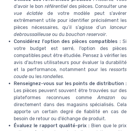
d'avoir le bon
référentiel
des pièces. Consulter une
vue éclatée
de votre modèle peut s'avérer
extrêmement utile pour identifier précisément les
pièces nécessaires, qu’il s’agisse d’un
lanceur
debroussailleuse
ou du
bouchon reservoir
.
Considérez l'option des pièces compatibles :
Si
votre budget est serré, l'option des pièces
compatibles peut être étudiée. Pensez à vérifier les
avis d'autres utilisateurs pour évaluer la durabilité
et la performance, notamment pour les
ressorts
coude
ou les
rondelles
.
Renseignez-vous sur les points de distribution :
Les pièces peuvent souvent être trouvées sur des
plateformes reconnues comme
Amazon
ou
directement dans des magasins spécialisés. Cela
apporte un certain degré de fiabilité en cas de
besoin de retour ou d'échange de produit.
Évaluez le rapport qualité-prix :
Bien que le prix