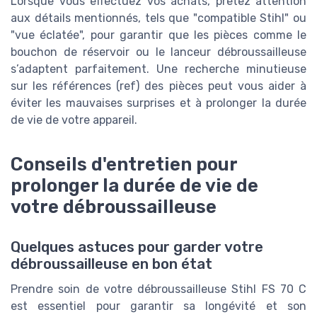
Lorsque vous effectuez vos achats, prêtez attention
aux détails mentionnés, tels que "compatible Stihl" ou
"vue éclatée", pour garantir que les pièces comme le
bouchon de réservoir ou le lanceur débroussailleuse
s’adaptent parfaitement. Une recherche minutieuse
sur les références (ref) des pièces peut vous aider à
éviter les mauvaises surprises et à prolonger la durée
de vie de votre appareil.
Conseils d'entretien pour
prolonger la durée de vie de
votre débroussailleuse
Quelques astuces pour garder votre
débroussailleuse en bon état
Prendre soin de votre débroussailleuse Stihl FS 70 C
est essentiel pour garantir sa longévité et son