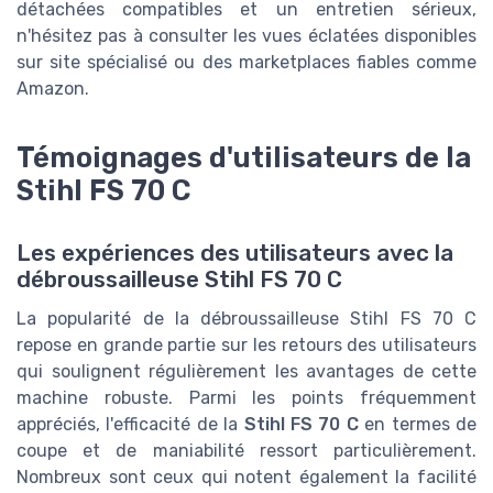
détachées compatibles et un entretien sérieux,
n'hésitez pas à consulter les vues éclatées disponibles
sur site spécialisé ou des marketplaces fiables comme
Amazon.
Témoignages d'utilisateurs de la
Stihl FS 70 C
Les expériences des utilisateurs avec la
débroussailleuse Stihl FS 70 C
La popularité de la débroussailleuse Stihl FS 70 C
repose en grande partie sur les retours des utilisateurs
qui soulignent régulièrement les avantages de cette
machine robuste. Parmi les points fréquemment
appréciés, l'efficacité de la
Stihl FS 70 C
en termes de
coupe et de maniabilité ressort particulièrement.
Nombreux sont ceux qui notent également la facilité