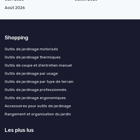
Août 2026
Shopping
Outils de jardinage motorisés
Outils de jardinage thermiques
Outils de coupe et d’entretien manuel
Outils de jardinage par usage
Outils de jardinage par type de terrain
Outils de jardinage professionnels
Outils de jardinage ergonomiques
Accessoires pour outils de jardinage
Rangement et organisation du jardin
Les plus lus