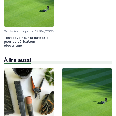
•
Outils électriques
12/06/2025
Tout savoir sur la batterie
pour pulvérisateur
électrique
À lire aussi