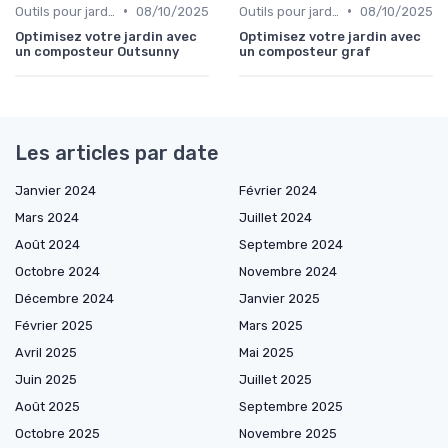
•
•
Outils pour jardinage écologique
08/10/2025
Outils pour jardinage écologique
08/10/2025
Optimisez votre jardin avec
Optimisez votre jardin avec
un composteur Outsunny
un composteur graf
Les articles par date
Janvier 2024
Février 2024
Mars 2024
Juillet 2024
Août 2024
Septembre 2024
Octobre 2024
Novembre 2024
Décembre 2024
Janvier 2025
Février 2025
Mars 2025
Avril 2025
Mai 2025
Juin 2025
Juillet 2025
Août 2025
Septembre 2025
Octobre 2025
Novembre 2025