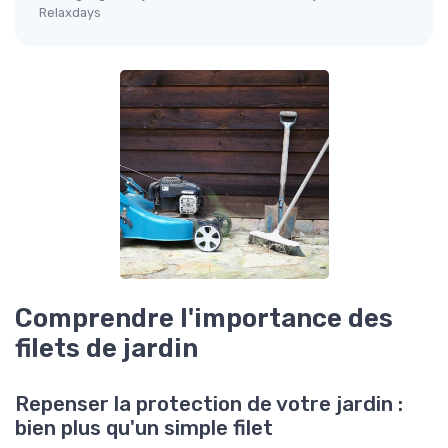
Relaxdays
Comprendre l'importance des
filets de jardin
Repenser la protection de votre jardin :
bien plus qu'un simple filet