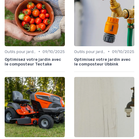
•
•
Outils pour jardinage écologique
09/10/2025
Outils pour jardinage écologique
09/10/2025
Optimisez votre jardin avec
Optimisez votre jardin avec
le composteur Tectake
le composteur Ubbink