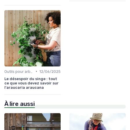
•
Outils pour arbres et arbustes
12/06/2025
Le désespoir du singe : tout
ce que vous devez savoir sur
l'araucaria araucana
À lire aussi