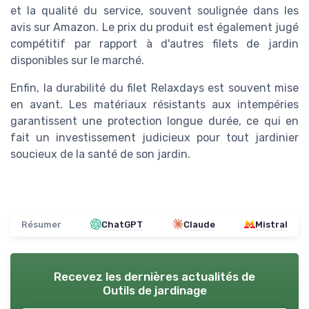
et la qualité du service, souvent soulignée dans les
avis sur Amazon. Le prix du produit est également jugé
compétitif par rapport à d'autres filets de jardin
disponibles sur le marché.
Enfin, la durabilité du filet Relaxdays est souvent mise
en avant. Les matériaux résistants aux intempéries
garantissent une protection longue durée, ce qui en
fait un investissement judicieux pour tout jardinier
soucieux de la santé de son jardin.
Résumer
ChatGPT
Claude
Mistral
Recevez les dernières actualités de
Outils de jardinage