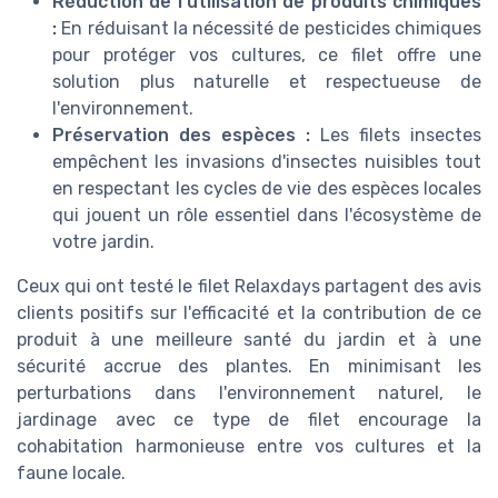
Réduction de l'utilisation de produits chimiques
:
En réduisant la nécessité de pesticides chimiques
pour protéger vos cultures, ce filet offre une
solution plus naturelle et respectueuse de
l'environnement.
Préservation des espèces :
Les filets insectes
empêchent les invasions d'insectes nuisibles tout
en respectant les cycles de vie des espèces locales
qui jouent un rôle essentiel dans l'écosystème de
votre jardin.
Ceux qui ont testé le filet Relaxdays partagent des avis
clients positifs sur l'efficacité et la contribution de ce
produit à une meilleure santé du jardin et à une
sécurité accrue des plantes. En minimisant les
perturbations dans l'environnement naturel, le
jardinage avec ce type de filet encourage la
cohabitation harmonieuse entre vos cultures et la
faune locale.