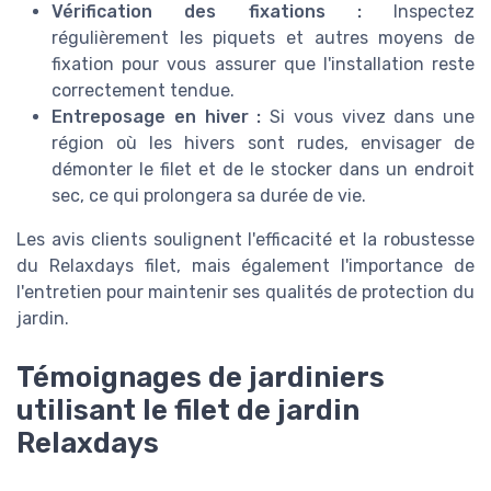
Vérification des fixations :
Inspectez
régulièrement les piquets et autres moyens de
fixation pour vous assurer que l'installation reste
correctement tendue.
Entreposage en hiver :
Si vous vivez dans une
région où les hivers sont rudes, envisager de
démonter le filet et de le stocker dans un endroit
sec, ce qui prolongera sa durée de vie.
Les avis clients soulignent l'efficacité et la robustesse
du Relaxdays filet, mais également l'importance de
l'entretien pour maintenir ses qualités de protection du
jardin.
Témoignages de jardiniers
utilisant le filet de jardin
Relaxdays