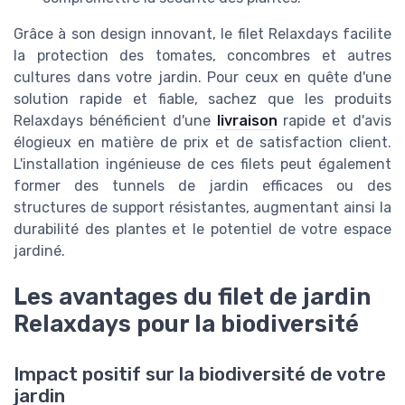
Grâce à son design innovant, le filet Relaxdays facilite
la protection des tomates, concombres et autres
cultures dans votre jardin. Pour ceux en quête d'une
solution rapide et fiable, sachez que les produits
Relaxdays bénéficient d'une
livraison
rapide et d'avis
élogieux en matière de prix et de satisfaction client.
L'installation ingénieuse de ces filets peut également
former des tunnels de jardin efficaces ou des
structures de support résistantes, augmentant ainsi la
durabilité des plantes et le potentiel de votre espace
jardiné.
Les avantages du filet de jardin
Relaxdays pour la biodiversité
Impact positif sur la biodiversité de votre
jardin