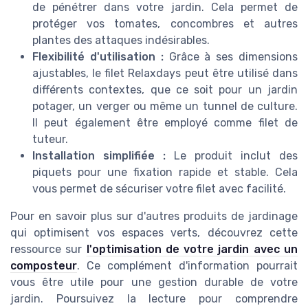
de pénétrer dans votre jardin. Cela permet de
protéger vos tomates, concombres et autres
plantes des attaques indésirables.
Flexibilité d'utilisation :
Grâce à ses dimensions
ajustables, le filet Relaxdays peut être utilisé dans
différents contextes, que ce soit pour un jardin
potager, un verger ou même un tunnel de culture.
Il peut également être employé comme filet de
tuteur.
Installation simplifiée :
Le produit inclut des
piquets pour une fixation rapide et stable. Cela
vous permet de sécuriser votre filet avec facilité.
Pour en savoir plus sur d'autres produits de jardinage
qui optimisent vos espaces verts, découvrez cette
ressource sur
l'optimisation de votre jardin avec un
composteur
. Ce complément d'information pourrait
vous être utile pour une gestion durable de votre
jardin. Poursuivez la lecture pour comprendre