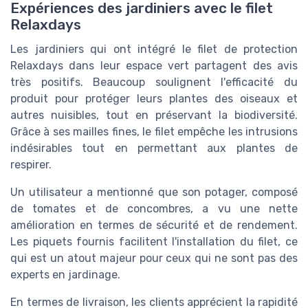
Expériences des jardiniers avec le filet
Relaxdays
Les jardiniers qui ont intégré le filet de protection
Relaxdays dans leur espace vert partagent des avis
très positifs. Beaucoup soulignent l'efficacité du
produit pour protéger leurs plantes des oiseaux et
autres nuisibles, tout en préservant la biodiversité.
Grâce à ses mailles fines, le filet empêche les intrusions
indésirables tout en permettant aux plantes de
respirer.
Un utilisateur a mentionné que son potager, composé
de tomates et de concombres, a vu une nette
amélioration en termes de sécurité et de rendement.
Les piquets fournis facilitent l'installation du filet, ce
qui est un atout majeur pour ceux qui ne sont pas des
experts en jardinage.
En termes de livraison, les clients apprécient la rapidité