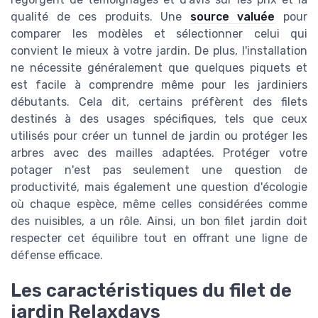
qualité de ces produits. Une
source valuée
pour
comparer les modèles et sélectionner celui qui
convient le mieux à votre jardin. De plus, l'installation
ne nécessite généralement que quelques piquets et
est facile à comprendre même pour les jardiniers
débutants. Cela dit, certains préfèrent des filets
destinés à des usages spécifiques, tels que ceux
utilisés pour créer un tunnel de jardin ou protéger les
arbres avec des mailles adaptées. Protéger votre
potager n'est pas seulement une question de
productivité, mais également une question d'écologie
où chaque espèce, même celles considérées comme
des nuisibles, a un rôle. Ainsi, un bon filet jardin doit
respecter cet équilibre tout en offrant une ligne de
défense efficace.
Les caractéristiques du filet de
jardin Relaxdays