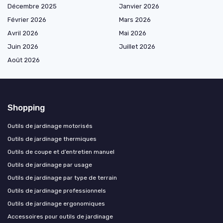
Décembre 2025
Janvier 2026
Février 2026
Mars 2026
Avril 2026
Mai 2026
Juin 2026
Juillet 2026
Août 2026
Shopping
Outils de jardinage motorisés
Outils de jardinage thermiques
Outils de coupe et d’entretien manuel
Outils de jardinage par usage
Outils de jardinage par type de terrain
Outils de jardinage professionnels
Outils de jardinage ergonomiques
Accessoires pour outils de jardinage