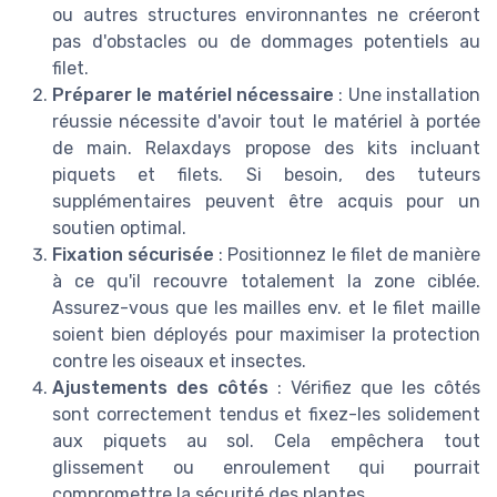
ou autres structures environnantes ne créeront
pas d'obstacles ou de dommages potentiels au
filet.
Préparer le matériel nécessaire
: Une installation
réussie nécessite d'avoir tout le matériel à portée
de main. Relaxdays propose des kits incluant
piquets et filets. Si besoin, des tuteurs
supplémentaires peuvent être acquis pour un
soutien optimal.
Fixation sécurisée
: Positionnez le filet de manière
à ce qu'il recouvre totalement la zone ciblée.
Assurez-vous que les mailles env. et le filet maille
soient bien déployés pour maximiser la protection
contre les oiseaux et insectes.
Ajustements des côtés
: Vérifiez que les côtés
sont correctement tendus et fixez-les solidement
aux piquets au sol. Cela empêchera tout
glissement ou enroulement qui pourrait
compromettre la sécurité des plantes.