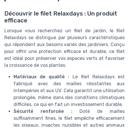
Découvrir le filet Relaxdays : Un produit
efficace
Lorsque vous recherchez un filet de jardin, le filet
Relaxdays se distingue par plusieurs caractéristiques
qui répondent aux besoins variés des jardiniers. Conçu
pour offrir une protection efficace et durable, ce filet
est idéal pour préserver vos espaces verts et favoriser
la croissance de vos plantes.
Matériaux de qualité :
Le filet Relaxdays est
fabriqué avec des mailles résistantes aux
intempéries et aux UV. Cela garantit une utilisation
prolongée, même dans des conditions climatiques
difficiles, ce qui en fait un investissement durable.
Sécurité renforcée :
Doté de mailles
suffisamment fines, le filet empêche efficacement
les oiseaux, insectes nuisibles et autres animaux