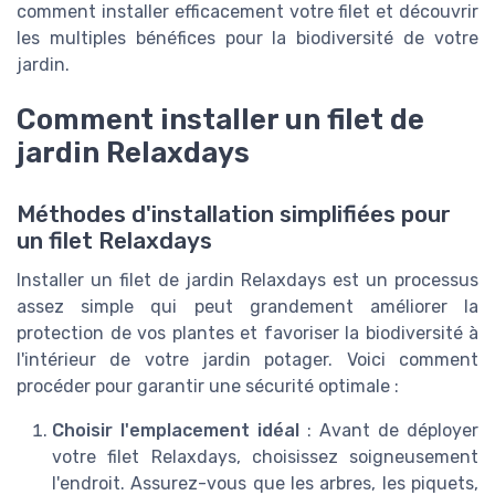
comment installer efficacement votre filet et découvrir
les multiples bénéfices pour la biodiversité de votre
jardin.
Comment installer un filet de
jardin Relaxdays
Méthodes d'installation simplifiées pour
un filet Relaxdays
Installer un filet de jardin Relaxdays est un processus
assez simple qui peut grandement améliorer la
protection de vos plantes et favoriser la biodiversité à
l'intérieur de votre jardin potager. Voici comment
procéder pour garantir une sécurité optimale :
Choisir l'emplacement idéal
: Avant de déployer
votre filet Relaxdays, choisissez soigneusement
l'endroit. Assurez-vous que les arbres, les piquets,