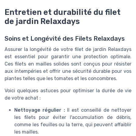
Entretien et durabilité du filet
de jardin Relaxdays
Soins et Longévité des Filets Relaxdays
Assurer la longévité de votre filet de jardin Relaxdays
est essentiel pour garantir une protection optimale.
Ces filets en mailles solides sont conçus pour résister
aux intempéries et offrir une sécurité durable pour vos
plantes telles que les tomates et les concombres.
Voici quelques astuces pour optimiser la durée de vie
de votre achat :
Nettoyage régulier :
Il est conseillé de nettoyer
les filets pour éviter l'accumulation de débris,
comme les feuilles ou la terre, qui peuvent affaiblir
les mailles.