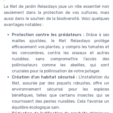
Le filet de jardin Relaxdays joue un rôle essentiel non
seulement dans la protection de vos cultures, mais
aussi dans le soutien de la biodiversité. Voici quelques
avantages notables :
Protection contre les prédateurs :
Grâce à ses
mailles ajustées, le filet Relaxdays protège
efficacement vos plantes, y compris les tomates et
les concombres, contre les oiseaux et autres
nuisibles, sans compromettre l'accès des
pollinisateurs comme les abeilles, qui sont
cruciales pour la pollinisation de votre potager.
Création d'un habitat sécurisé :
L'installation du
filet, assurée par des piquets robustes, offre un
environnement sécurisé pour les espèces
bénéfiques, telles que certains insectes qui se
nourrissent des pestes nuisibles. Cela favorise un
équilibre écologique sain.