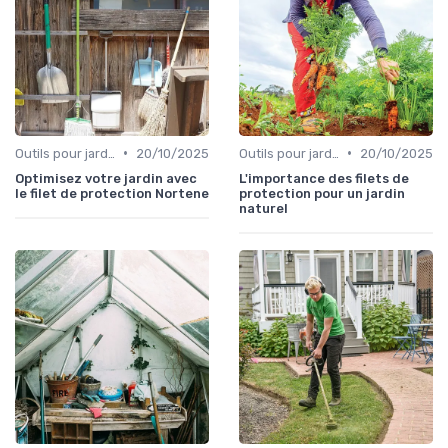
•
•
Outils pour jardinage écologique
20/10/2025
Outils pour jardinage écologique
20/10/2025
Optimisez votre jardin avec
L'importance des filets de
le filet de protection Nortene
protection pour un jardin
naturel