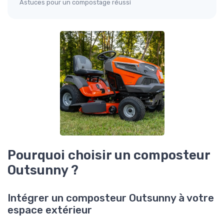
Astuces pour un compostage réussi
Pourquoi choisir un composteur
Outsunny ?
Intégrer un composteur Outsunny à votre
espace extérieur