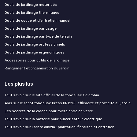
Outils de jardinage motorisés
Outils de jardinage thermiques
Outils de coupe et d’entretien manuel
Outils de jardinage par usage
Outils de jardinage par type de terrain
Outils de jardinage professionnels
Outils de jardinage ergonomiques
Accessoires pour outils de jardinage
Rangement et organisation du jardin
Les plus lus
Tout savoir sur le site officiel de la tondeuse Colombia
Avis sur le robot tondeuse Kress KR121E : efficacité et praticité au jardin
Les secrets de la cloche pour micro onde en verre
Tout savoir sur la batterie pour pulvérisateur électrique
Tout savoir sur l'arbre albizia : plantation, floraison et entretien