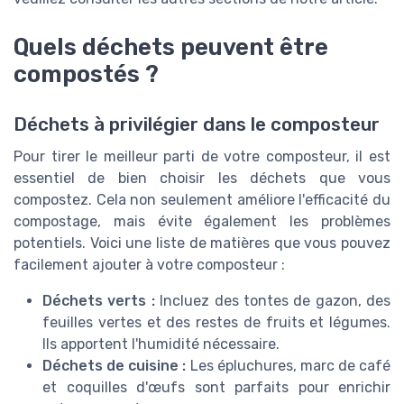
Quels déchets peuvent être
compostés ?
Déchets à privilégier dans le composteur
Pour tirer le meilleur parti de votre composteur, il est
essentiel de bien choisir les déchets que vous
compostez. Cela non seulement améliore l'efficacité du
compostage, mais évite également les problèmes
potentiels. Voici une liste de matières que vous pouvez
facilement ajouter à votre composteur :
Déchets verts :
Incluez des tontes de gazon, des
feuilles vertes et des restes de fruits et légumes.
Ils apportent l'humidité nécessaire.
Déchets de cuisine :
Les épluchures, marc de café
et coquilles d'œufs sont parfaits pour enrichir