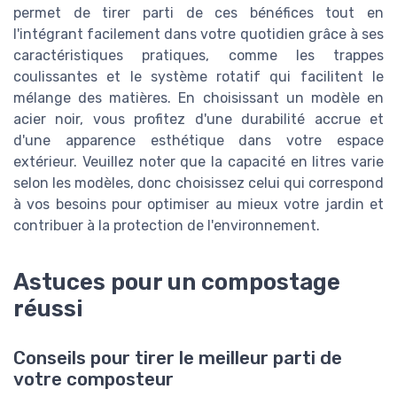
permet de tirer parti de ces bénéfices tout en
l'intégrant facilement dans votre quotidien grâce à ses
caractéristiques pratiques, comme les trappes
coulissantes et le système rotatif qui facilitent le
mélange des matières. En choisissant un modèle en
acier noir, vous profitez d'une durabilité accrue et
d'une apparence esthétique dans votre espace
extérieur. Veuillez noter que la capacité en litres varie
selon les modèles, donc choisissez celui qui correspond
à vos besoins pour optimiser au mieux votre jardin et
contribuer à la protection de l'environnement.
Astuces pour un compostage
réussi
Conseils pour tirer le meilleur parti de
votre composteur