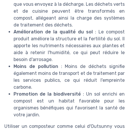
que vous envoyez à la décharge. Les déchets verts
et de cuisine peuvent être transformés en
compost, allégeant ainsi la charge des systèmes
de traitement des déchets.
Amélioration de la qualité du sol
: Le compost
produit améliore la structure et la fertilité du sol. Il
apporte les nutriments nécessaires aux plantes et
aide à retenir l'humidité, ce qui peut réduire le
besoin d'arrosage.
Moins de pollution
: Moins de déchets signifie
également moins de transport et de traitement par
les services publics, ce qui réduit l'empreinte
carbone.
Promotion de la biodiversité
: Un sol enrichi en
compost est un habitat favorable pour les
organismes bénéfiques qui favorisent la santé de
votre jardin.
Utiliser un composteur comme celui d'Outsunny vous