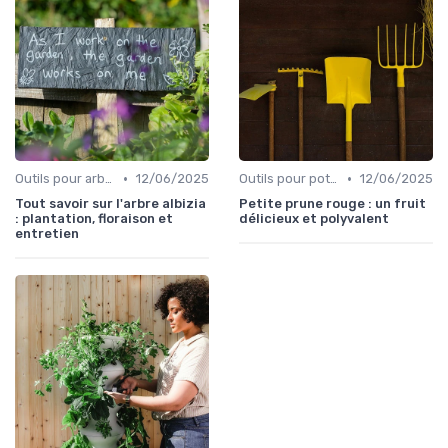
•
•
Outils pour arbres et arbustes
12/06/2025
Outils pour potagers
12/06/2025
Tout savoir sur l'arbre albizia
Petite prune rouge : un fruit
: plantation, floraison et
délicieux et polyvalent
entretien