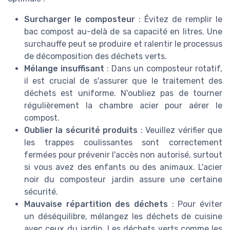
Surcharger le composteur
: Évitez de remplir le
bac compost au-delà de sa capacité en litres. Une
surchauffe peut se produire et ralentir le processus
de décomposition des déchets verts.
Mélange insuffisant
: Dans un composteur rotatif,
il est crucial de s'assurer que le traitement des
déchets est uniforme. N'oubliez pas de tourner
régulièrement la chambre acier pour aérer le
compost.
Oublier la sécurité produits
: Veuillez vérifier que
les trappes coulissantes sont correctement
fermées pour prévenir l'accès non autorisé, surtout
si vous avez des enfants ou des animaux. L'acier
noir du composteur jardin assure une certaine
sécurité.
Mauvaise répartition des déchets
: Pour éviter
un déséquilibre, mélangez les déchets de cuisine
avec ceux du jardin. Les déchets verts comme les