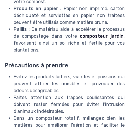
votre compost.
Produits en papier :
Papier non imprimé, carton
déchiqueté et serviettes en papier non traitées
peuvent être utilisés comme matière brune.
Paillis :
Ce matériau aide à accélérer le processus
de compostage dans votre
composteur jardin
,
favorisant ainsi un sol riche et fertile pour vos
plantations.
Précautions à prendre
Évitez les produits laitiers, viandes et poissons qui
peuvent attirer les nuisibles et provoquer des
odeurs désagréables.
Faites attention aux trappes coulissantes qui
doivent rester fermées pour éviter l'intrusion
d'animaux indésirables.
Dans un composteur rotatif, mélangez bien les
matières pour améliorer l'aération et faciliter le