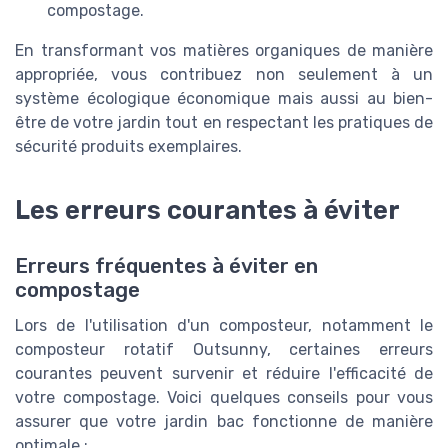
compostage.
En transformant vos matières organiques de manière
appropriée, vous contribuez non seulement à un
système écologique économique mais aussi au bien-
être de votre jardin tout en respectant les pratiques de
sécurité produits exemplaires.
Les erreurs courantes à éviter
Erreurs fréquentes à éviter en
compostage
Lors de l'utilisation d'un composteur, notamment le
composteur rotatif Outsunny, certaines erreurs
courantes peuvent survenir et réduire l'efficacité de
votre compostage. Voici quelques conseils pour vous
assurer que votre jardin bac fonctionne de manière
optimale :