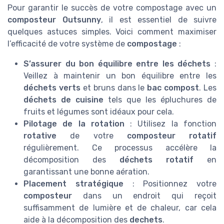
Pour garantir le succès de votre compostage avec un
composteur Outsunny
, il est essentiel de suivre
quelques astuces simples. Voici comment maximiser
l’efficacité de votre système de
compostage
:
S’assurer du bon équilibre entre les déchets
:
Veillez à maintenir un bon équilibre entre les
déchets verts
et bruns dans le
bac compost
. Les
déchets de cuisine
tels que les épluchures de
fruits et légumes sont idéaux pour cela.
Pilotage de la rotation
: Utilisez la fonction
rotative
de votre
composteur rotatif
régulièrement. Ce processus accélère la
décomposition des
déchets rotatif
en
garantissant une bonne aération.
Placement stratégique
: Positionnez votre
composteur
dans un endroit qui reçoit
suffisamment de lumière et de chaleur, car cela
aide à la décomposition des
dechets
.