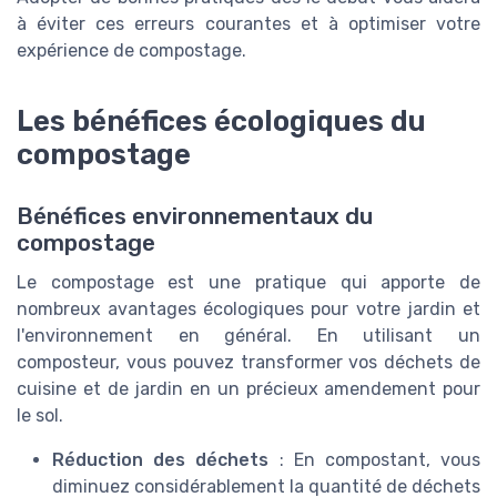
à éviter ces erreurs courantes et à optimiser votre
expérience de compostage.
Les bénéfices écologiques du
compostage
Bénéfices environnementaux du
compostage
Le compostage est une pratique qui apporte de
nombreux avantages écologiques pour votre jardin et
l'environnement en général. En utilisant un
composteur, vous pouvez transformer vos déchets de
cuisine et de jardin en un précieux amendement pour
le sol.
Réduction des déchets
: En compostant, vous
diminuez considérablement la quantité de déchets