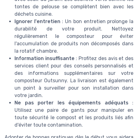
tontes de pelouse se complètent bien avec les
déchets cuisine.
Ignorer l'entretien
: Un bon entretien prolonge la
durabilité de votre produit. Nettoyez
régulièrement le composteur pour éviter
l'accumulation de produits non décomposés dans
la rotatif chambre.
Information insuffisante
: Profitez des avis et des
services client pour des conseils personnalisés et
des informations supplémentaires sur votre
composteur Outsunny. La livraison est également
un point à surveiller pour son installation dans
votre jardin.
Ne pas porter les équipements adéquats
:
Utilisez une paire de gants pour manipuler en
toute sécurité le compost et les produits liés afin
d'éviter toute contamination.
Adopter de bonnes pratiques dès le début vous aidera