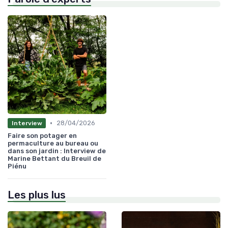
•
28/04/2026
Interview
Faire son potager en
permaculture au bureau ou
dans son jardin : Interview de
Marine Bettant du Breuil de
Piénu
Les plus lus