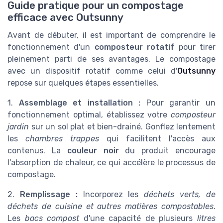
Guide pratique pour un compostage
efficace avec Outsunny
Avant de débuter, il est important de comprendre le
fonctionnement d'un
composteur rotatif
pour tirer
pleinement parti de ses avantages. Le compostage
avec un dispositif rotatif comme celui d'
Outsunny
repose sur quelques étapes essentielles.
1.
Assemblage et installation :
Pour garantir un
fonctionnement optimal, établissez votre
composteur
jardin
sur un sol plat et bien-drainé. Gonflez lentement
les
chambres trappes
qui facilitent l'accès aux
contenus. La
couleur noir
du produit encourage
l'absorption de chaleur, ce qui accélère le processus de
compostage.
2.
Remplissage :
Incorporez les
déchets verts, de
déchets de cuisine et autres matières compostables
.
Les
bacs compost
d'une capacité de plusieurs
litres