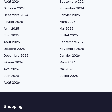
Août 2024
Septembre 2024
Octobre 2024
Novembre 2024
Décembre 2024
Janvier 2025
Février 2025
Mars 2025
Avril 2025
Mai 2025
Juin 2025
Juillet 2025
Août 2025
Septembre 2025
Octobre 2025
Novembre 2025
Décembre 2025
Janvier 2026
Février 2026
Mars 2026
Avril 2026
Mai 2026
Juin 2026
Juillet 2026
Août 2026
Shopping