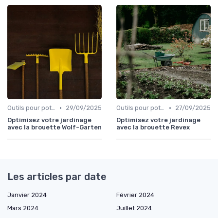
•
•
Outils pour potagers
29/09/2025
Outils pour potagers
27/09/2025
Optimisez votre jardinage
Optimisez votre jardinage
avec la brouette Wolf-Garten
avec la brouette Revex
Les articles par date
Janvier 2024
Février 2024
Mars 2024
Juillet 2024