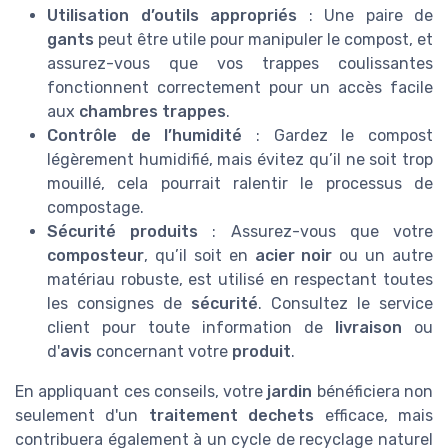
Utilisation d’outils appropriés
: Une paire de
gants
peut être utile pour manipuler le compost, et
assurez-vous que vos trappes coulissantes
fonctionnent correctement pour un accès facile
aux
chambres trappes
.
Contrôle de l’humidité
: Gardez le compost
légèrement humidifié, mais évitez qu’il ne soit trop
mouillé, cela pourrait ralentir le processus de
compostage.
Sécurité produits
: Assurez-vous que votre
composteur
, qu’il soit en
acier noir
ou un autre
matériau robuste, est utilisé en respectant toutes
les consignes de
sécurité
. Consultez le service
client pour toute information de
livraison
ou
d'
avis
concernant votre
produit
.
En appliquant ces conseils, votre
jardin
bénéficiera non
seulement d'un
traitement dechets
efficace, mais
contribuera également à un cycle de recyclage naturel