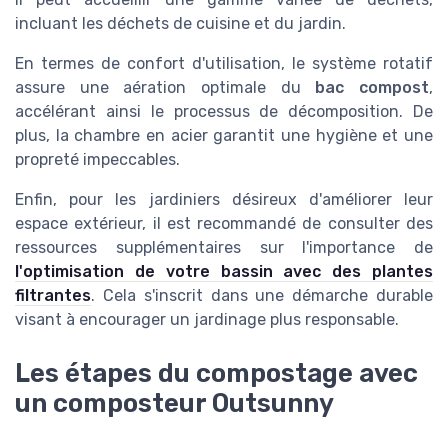
incluant les déchets de cuisine et du jardin.
En termes de confort d'utilisation, le système rotatif
assure une aération optimale du
bac compost
,
accélérant ainsi le processus de décomposition. De
plus, la chambre en acier garantit une hygiène et une
propreté impeccables.
Enfin, pour les jardiniers désireux d'améliorer leur
espace extérieur, il est recommandé de consulter des
ressources supplémentaires sur l'importance de
l'optimisation de votre bassin avec des plantes
filtrantes
. Cela s'inscrit dans une démarche durable
visant à encourager un jardinage plus responsable.
Les étapes du compostage avec
un composteur Outsunny