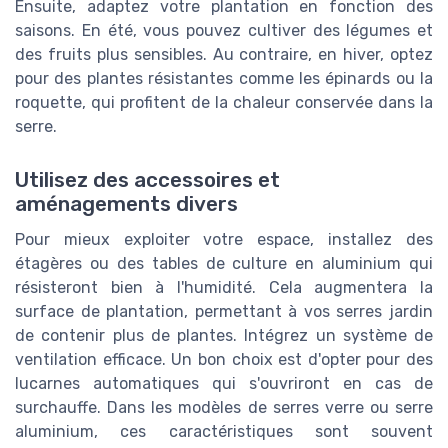
Ensuite, adaptez votre plantation en fonction des
saisons. En été, vous pouvez cultiver des légumes et
des fruits plus sensibles. Au contraire, en hiver, optez
pour des plantes résistantes comme les épinards ou la
roquette, qui profitent de la chaleur conservée dans la
serre.
Utilisez des accessoires et
aménagements divers
Pour mieux exploiter votre espace, installez des
étagères ou des tables de culture en aluminium qui
résisteront bien à l'humidité. Cela augmentera la
surface de plantation, permettant à vos serres jardin
de contenir plus de plantes. Intégrez un système de
ventilation efficace. Un bon choix est d'opter pour des
lucarnes automatiques qui s'ouvriront en cas de
surchauffe. Dans les modèles de serres verre ou serre
aluminium, ces caractéristiques sont souvent