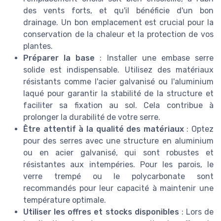
des vents forts, et qu'il bénéficie d'un bon
drainage. Un bon emplacement est crucial pour la
conservation de la chaleur et la protection de vos
plantes.
Préparer la base
: Installer une embase serre
solide est indispensable. Utilisez des matériaux
résistants comme l'acier galvanisé ou l'aluminium
laqué pour garantir la stabilité de la structure et
faciliter sa fixation au sol. Cela contribue à
prolonger la durabilité de votre serre.
Être attentif à la qualité des matériaux
: Optez
pour des serres avec une structure en aluminium
ou en acier galvanisé, qui sont robustes et
résistantes aux intempéries. Pour les parois, le
verre trempé ou le polycarbonate sont
recommandés pour leur capacité à maintenir une
température optimale.
Utiliser les offres et stocks disponibles
: Lors de