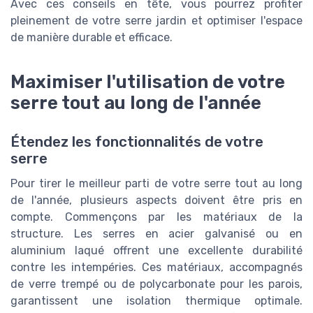
Avec ces conseils en tête, vous pourrez profiter
pleinement de votre serre jardin et optimiser l'espace
de manière durable et efficace.
Maximiser l'utilisation de votre
serre tout au long de l'année
Étendez les fonctionnalités de votre
serre
Pour tirer le meilleur parti de votre serre tout au long
de l'année, plusieurs aspects doivent être pris en
compte. Commençons par les matériaux de la
structure. Les serres en acier galvanisé ou en
aluminium laqué offrent une excellente durabilité
contre les intempéries. Ces matériaux, accompagnés
de verre trempé ou de polycarbonate pour les parois,
garantissent une isolation thermique optimale.