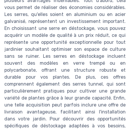
plusieurs avantages indéniables. Tout d'abord, cela
vous permet de réaliser des économies considérables.
Les serres, qu'elles soient en aluminium ou en acier
galvanisé, représentent un investissement important.
En choisissant une serre en déstockage, vous pouvez
acquérir un modèle de qualité à un prix réduit, ce qui
représente une opportunité exceptionnelle pour tout
jardinier souhaitant optimiser son espace de culture
sans se ruiner. Les serres en déstockage incluent
souvent des modèles en verre trempé ou en
polycarbonate, offrant une structure robuste et
durable pour vos plantes. De plus, ces offres
comprennent également des serres tunnel, qui sont
particulièrement pratiques pour cultiver une grande
variété de plantes grâce à leur grande capacité. Enfin,
une telle acquisition peut parfois inclure une offre de
livraison avantageuse, facilitant ainsi l'installation
dans votre jardin. Pour découvrir des opportunités
spécifiques de déstockage adaptées à vos besoins,