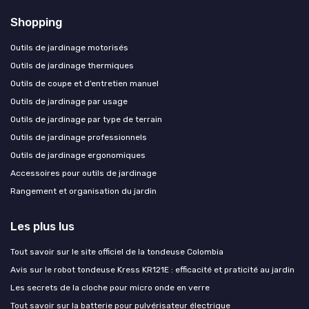
Shopping
Outils de jardinage motorisés
Outils de jardinage thermiques
Outils de coupe et d’entretien manuel
Outils de jardinage par usage
Outils de jardinage par type de terrain
Outils de jardinage professionnels
Outils de jardinage ergonomiques
Accessoires pour outils de jardinage
Rangement et organisation du jardin
Les plus lus
Tout savoir sur le site officiel de la tondeuse Colombia
Avis sur le robot tondeuse Kress KR121E : efficacité et praticité au jardin
Les secrets de la cloche pour micro onde en verre
Tout savoir sur la batterie pour pulvérisateur électrique