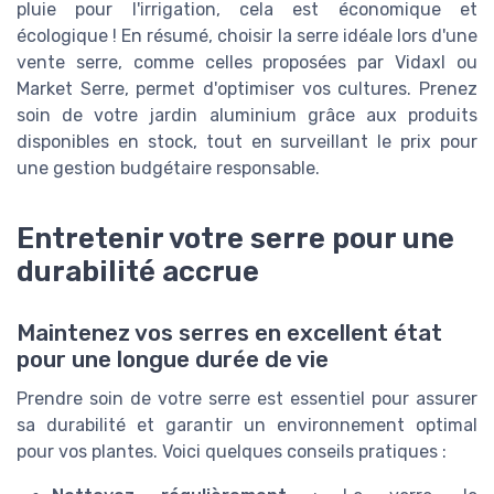
pluie pour l'irrigation, cela est économique et
écologique ! En résumé, choisir la serre idéale lors d'une
vente serre, comme celles proposées par Vidaxl ou
Market Serre, permet d'optimiser vos cultures. Prenez
soin de votre jardin aluminium grâce aux produits
disponibles en stock, tout en surveillant le prix pour
une gestion budgétaire responsable.
Entretenir votre serre pour une
durabilité accrue
Maintenez vos serres en excellent état
pour une longue durée de vie
Prendre soin de votre serre est essentiel pour assurer
sa durabilité et garantir un environnement optimal
pour vos plantes. Voici quelques conseils pratiques :