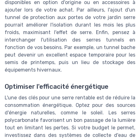
disponibles en option d'origine ou en accessoires à
ajouter lors de votre achat. Par ailleurs, l'ajout d'un
tunnel de protection aux portes de votre jardin serre
pourrait améliorer l'isolation durant les mois les plus
froids, maximisant l'effet de serre. Enfin, pensez à
interchanger l'utilisation des serres tunnels en
fonction de vos besoins. Par exemple, un tunnel bache
peut devenir un excellent espace temporaire pour les
semis de printemps, puis un lieu de stockage des
équipements hivernaux.
Optimiser l'efficacité énergétique
L'une des clés pour une serre rentable est de réduire la
consommation énergétique. Optez pour des sources
d'énergie naturelles, comme le soleil. Les serres
polycarbonate favorisent un bon passage de la lumière
tout en limitant les pertes. Si votre budget le permet,
investissez dans des systèmes de collecte d'eau de