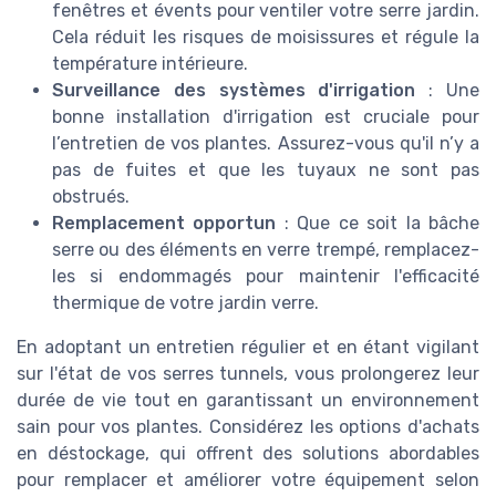
fenêtres et évents pour ventiler votre serre jardin.
Cela réduit les risques de moisissures et régule la
température intérieure.
Surveillance des systèmes d'irrigation
: Une
bonne installation d'irrigation est cruciale pour
l’entretien de vos plantes. Assurez-vous qu'il n’y a
pas de fuites et que les tuyaux ne sont pas
obstrués.
Remplacement opportun
: Que ce soit la bâche
serre ou des éléments en verre trempé, remplacez-
les si endommagés pour maintenir l'efficacité
thermique de votre jardin verre.
En adoptant un entretien régulier et en étant vigilant
sur l'état de vos serres tunnels, vous prolongerez leur
durée de vie tout en garantissant un environnement
sain pour vos plantes. Considérez les options d'achats
en déstockage, qui offrent des solutions abordables
pour remplacer et améliorer votre équipement selon