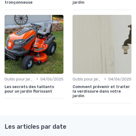
tronçonneuse
jardin
•
•
Outils pour jardins floraux
04/06/2025
Outils pour jardinage écologique
04/06/2025
Les secrets des taillants
Comment prévenir et traiter
pour un jardin florissant
la verdissure dans votre
jardin
Les articles par date