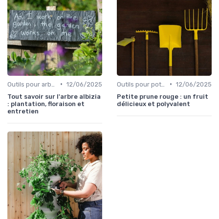
•
•
Outils pour arbres et arbustes
12/06/2025
Outils pour potagers
12/06/2025
Tout savoir sur l'arbre albizia
Petite prune rouge : un fruit
: plantation, floraison et
délicieux et polyvalent
entretien