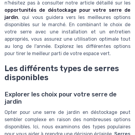
n'hésitez pas à consulter notre article détaillé sur les
opportunités de déstockage pour votre serre de
jardin
, qui vous guidera vers les meilleures options
disponibles sur le marché. En combinant le choix de
votre serre avec une installation et un entretien
appropriés, vous assurez une utilisation optimale tout
au long de l'année. Explorez les différentes options
pour tirer le meilleur parti de votre espace vert.
Les différents types de serres
disponibles
Explorer les choix pour votre serre de
jardin
Opter pour une serre de jardin en déstockage peut
sembler complexe en raison des nombreuses options
disponibles. Ici, nous examinons des types populaires
pour vous aider à prendre une décision éclairée.
Serres