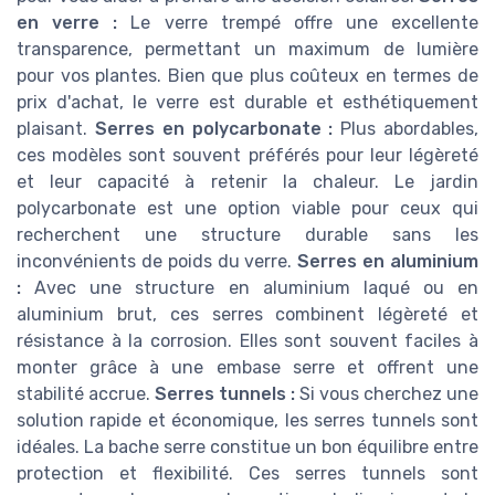
en verre :
Le verre trempé offre une excellente
transparence, permettant un maximum de lumière
pour vos plantes. Bien que plus coûteux en termes de
prix d'achat, le verre est durable et esthétiquement
plaisant.
Serres en polycarbonate :
Plus abordables,
ces modèles sont souvent préférés pour leur légèreté
et leur capacité à retenir la chaleur. Le jardin
polycarbonate est une option viable pour ceux qui
recherchent une structure durable sans les
inconvénients de poids du verre.
Serres en aluminium
:
Avec une structure en aluminium laqué ou en
aluminium brut, ces serres combinent légèreté et
résistance à la corrosion. Elles sont souvent faciles à
monter grâce à une embase serre et offrent une
stabilité accrue.
Serres tunnels :
Si vous cherchez une
solution rapide et économique, les serres tunnels sont
idéales. La bache serre constitue un bon équilibre entre
protection et flexibilité. Ces serres tunnels sont