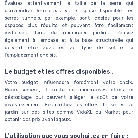
Évaluez attentivement la taille de la serre qui
conviendrait le mieux à votre espace disponible. Les
serres tunnels, par exemple, sont idéales pour les
espaces plus réduits et peuvent être facilement
installées dans de nombreux jardins. Pensez
également à l'embase et à la base structurelle qui
doivent être adaptées au type de sol et à
l'emplacement choisis.
Le budget et les offres disponibles :
Votre budget influencera forcément votre choix.
Heureusement, il existe de nombreuses offres de
déstockage qui peuvent alléger le coût de votre
investissement. Recherchez les offres de serres de
jardin sur des sites comme VidaXL ou Market pour
obtenir des prix avantageux.
L'utilisation que vous souhaitez en faire :