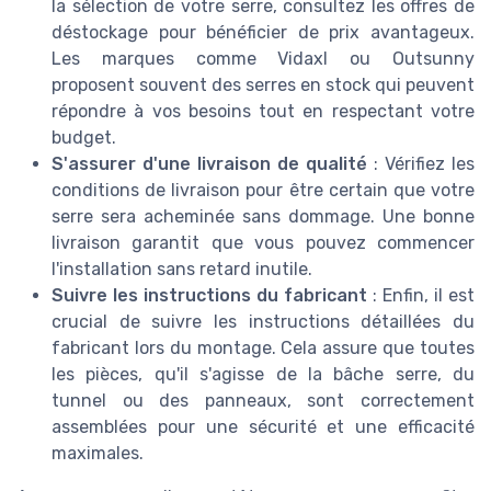
la sélection de votre serre, consultez les offres de
déstockage pour bénéficier de prix avantageux.
Les marques comme Vidaxl ou Outsunny
proposent souvent des serres en stock qui peuvent
répondre à vos besoins tout en respectant votre
budget.
S'assurer d'une livraison de qualité
: Vérifiez les
conditions de livraison pour être certain que votre
serre sera acheminée sans dommage. Une bonne
livraison garantit que vous pouvez commencer
l'installation sans retard inutile.
Suivre les instructions du fabricant
: Enfin, il est
crucial de suivre les instructions détaillées du
fabricant lors du montage. Cela assure que toutes
les pièces, qu'il s'agisse de la bâche serre, du
tunnel ou des panneaux, sont correctement
assemblées pour une sécurité et une efficacité
maximales.