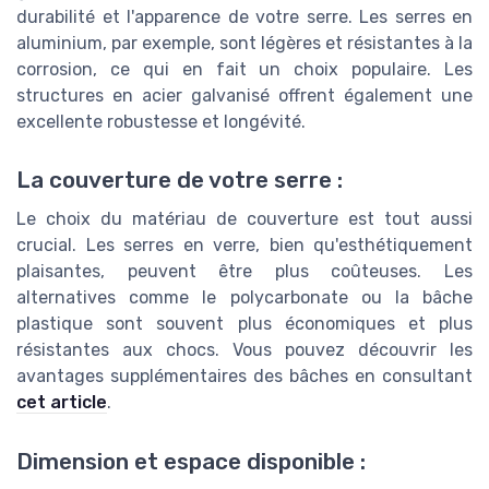
durabilité et l'apparence de votre serre. Les serres en
aluminium, par exemple, sont légères et résistantes à la
corrosion, ce qui en fait un choix populaire. Les
structures en acier galvanisé offrent également une
excellente robustesse et longévité.
La couverture de votre serre :
Le choix du matériau de couverture est tout aussi
crucial. Les serres en verre, bien qu'esthétiquement
plaisantes, peuvent être plus coûteuses. Les
alternatives comme le polycarbonate ou la bâche
plastique sont souvent plus économiques et plus
résistantes aux chocs. Vous pouvez découvrir les
avantages supplémentaires des bâches en consultant
cet article
.
Dimension et espace disponible :