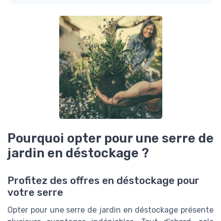
Pourquoi opter pour une serre de
jardin en déstockage ?
Profitez des offres en déstockage pour
votre serre
Opter pour une serre de jardin en déstockage présente