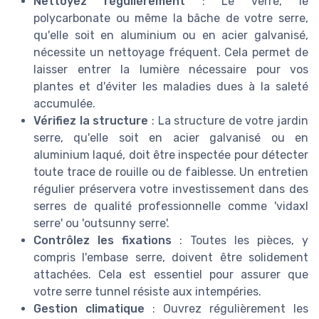
Nettoyez régulièrement
: Le verre, le
polycarbonate ou même la bâche de votre serre,
qu'elle soit en aluminium ou en acier galvanisé,
nécessite un nettoyage fréquent. Cela permet de
laisser entrer la lumière nécessaire pour vos
plantes et d'éviter les maladies dues à la saleté
accumulée.
Vérifiez la structure
: La structure de votre jardin
serre, qu'elle soit en acier galvanisé ou en
aluminium laqué, doit être inspectée pour détecter
toute trace de rouille ou de faiblesse. Un entretien
régulier préservera votre investissement dans des
serres de qualité professionnelle comme 'vidaxl
serre' ou 'outsunny serre'.
Contrôlez les fixations
: Toutes les pièces, y
compris l'embase serre, doivent être solidement
attachées. Cela est essentiel pour assurer que
votre serre tunnel résiste aux intempéries.
Gestion climatique
: Ouvrez régulièrement les