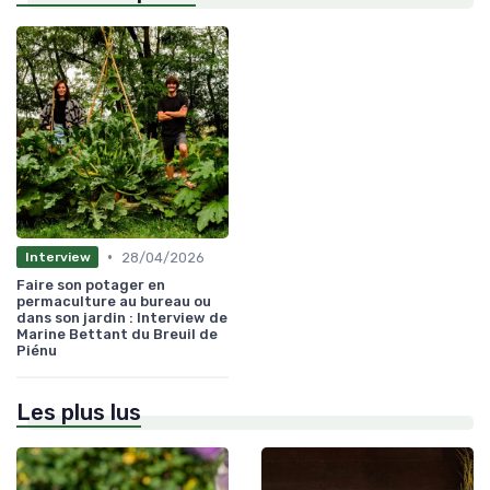
•
28/04/2026
Interview
Faire son potager en
permaculture au bureau ou
dans son jardin : Interview de
Marine Bettant du Breuil de
Piénu
Les plus lus