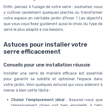
Enfin, pensez à l'usage de votre serre : souhaitez-vous
y cultiver seulement quelques plantes ou transformer
votre espace en véritable jardin d'hiver ? Les objectifs
que vous vous fixez guideront aussi le choix du type de
serre le plus adapté à vos besoins.
Astuces pour installer votre
serre efficacement
Conseils pour une installation réussie
Installer une serre de manière efficace est essentiel
pour garantir sa solidité et optimiser l'espace dans
votre jardin. Voici quelques astuces qui vous aideront à
mener à bien cette tâche :
Choisir l'emplacement idéal
: Assurez-vous que
l'emplacement choisi soit bien ensoleillé, à l'abri