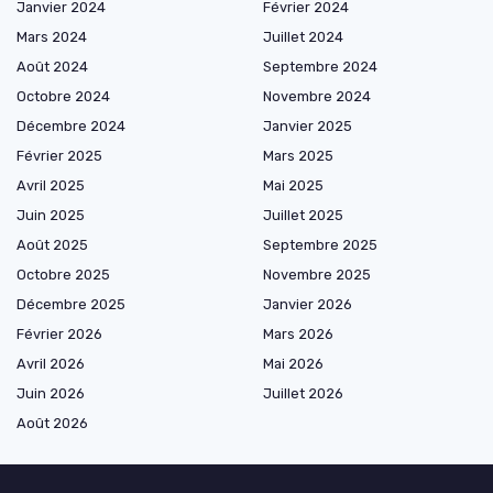
Janvier 2024
Février 2024
Mars 2024
Juillet 2024
Août 2024
Septembre 2024
Octobre 2024
Novembre 2024
Décembre 2024
Janvier 2025
Février 2025
Mars 2025
Avril 2025
Mai 2025
Juin 2025
Juillet 2025
Août 2025
Septembre 2025
Octobre 2025
Novembre 2025
Décembre 2025
Janvier 2026
Février 2026
Mars 2026
Avril 2026
Mai 2026
Juin 2026
Juillet 2026
Août 2026