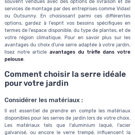
souvent vendues avec des options de livraison et de
services de montage par des entreprises comme Vidaxl
ou Outsunny. En choisissant parmi ces différentes
options, gardez à l'esprit vos besoins spécifiques en
termes de l'espace disponible, du type de plantes, et de
votre région climatique. Pour en savoir plus sur les
avantages du choix d'une serre adaptée à votre jardin,
lisez notre article
avantages du trèfle dans votre
pelouse
.
Comment choisir la serre idéale
pour votre jardin
Considérer les matériaux :
Il est essentiel de prendre en compte les matériaux
disponibles pour les serres de jardin lors de votre choix.
Les matériaux tels que l'aluminium laqué, l'acier
galvanisé, ou encore le verre trempé, influencent la