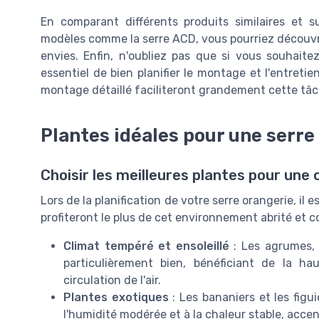
En comparant différents produits similaires et 
modèles comme la serre ACD, vous pourriez découvr
envies. Enfin, n'oubliez pas que si vous souhaitez
essentiel de bien planifier le montage et l'entretie
montage détaillé faciliteront grandement cette tâc
Plantes idéales pour une serre
Choisir les meilleures plantes pour une
Lors de la planification de votre serre orangerie, il
profiteront le plus de cet environnement abrité et c
Climat tempéré et ensoleillé
: Les agrumes, 
particulièrement bien, bénéficiant de la 
circulation de l'air.
Plantes exotiques
: Les bananiers et les figu
l'humidité modérée et à la chaleur stable, accen