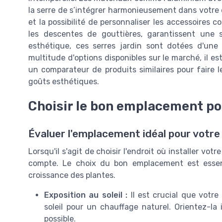
la serre de s’intégrer harmonieusement dans votre e
et la possibilité de personnaliser les accessoires c
les descentes de gouttières, garantissent une s
esthétique, ces serres jardin sont dotées d'une
multitude d'options disponibles sur le marché, il est
un comparateur de produits similaires pour faire l
goûts esthétiques.
Choisir le bon emplacement po
Évaluer l'emplacement idéal pour votre
Lorsqu'il s'agit de choisir l'endroit où installer vot
compte. Le choix du bon emplacement est essentie
croissance des plantes.
Exposition au soleil :
Il est crucial que votre
soleil pour un chauffage naturel. Orientez-la
possible.