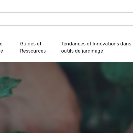
e
Guides et
Tendances et Innovations dans 
ue
Ressources
outils de jardinage