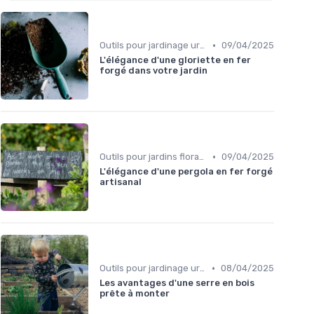
•
Outils pour jardinage urbain
09/04/2025
L'élégance d'une gloriette en fer
forgé dans votre jardin
•
Outils pour jardins floraux
09/04/2025
L'élégance d'une pergola en fer forgé
artisanal
•
Outils pour jardinage urbain
08/04/2025
Les avantages d'une serre en bois
prête à monter