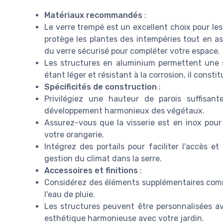
Matériaux recommandés
:
Le verre trempé est un excellent choix pour le
protège les plantes des intempéries tout en a
du verre sécurisé pour compléter votre espace.
Les structures en aluminium permettent une st
étant léger et résistant à la corrosion, il consti
Spécificités de construction
:
Privilégiez une hauteur de parois suffisant
développement harmonieux des végétaux.
Assurez-vous que la visserie est en inox pour 
votre orangerie.
Intégrez des portails pour faciliter l'accès et
gestion du climat dans la serre.
Accessoires et finitions
:
Considérez des éléments supplémentaires comm
l'eau de pluie.
Les structures peuvent être personnalisées a
esthétique harmonieuse avec votre jardin.