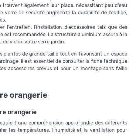
e trouvent également leur place, nécessitant peu d'eau
 verre de sécurité augmente la durabilité de l'édifice,
es.
er l'entretien, l'installation d'accessoires tels que des
uie est recommandée. La structure aluminium assure à la
 de vie de votre serre jardin.
s plantes de grande taille tout en favorisant un espace
rdinage. Il est essentiel de consulter la fiche technique
les accessoires prévus et pour un montage sans faille
re orangerie
tre orangerie
requiert une compréhension approfondie des différents
uler les températures, l'humidité et la ventilation pour