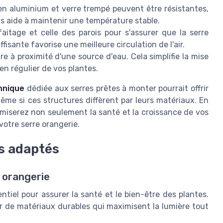
en aluminium et verre trempé peuvent être résistantes,
s aide à maintenir une température stable.
aitage et celle des parois pour s'assurer que la serre
fisante favorise une meilleure circulation de l'air.
 à proximité d'une source d'eau. Cela simplifie la mise
en régulier de vos plantes.
hnique
dédiée aux serres prêtes à monter pourrait offrir
me si ces structures diffèrent par leurs matériaux. En
miserez non seulement la santé et la croissance de vos
votre serre orangerie.
s adaptés
 orangerie
entiel pour assurer la santé et le bien-être des plantes.
r de matériaux durables qui maximisent la lumière tout