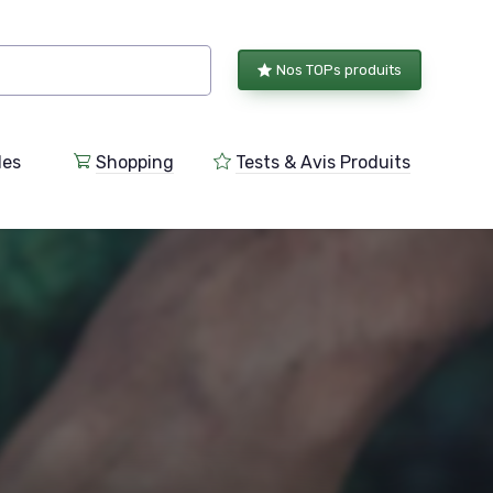
Nos TOPs produits
les
Shopping
Tests & Avis Produits