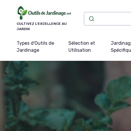
Panneau de gestion des cookies
CULTIVEZ L'EXCELLENCE AU
JARDIN
Types d'Outils de
Sélection et
Jardinag
Jardinage
Utilisation
Spécifiq