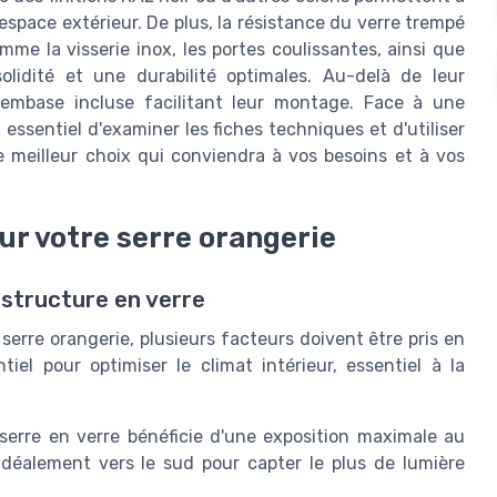
space extérieur. De plus, la résistance du verre trempé
omme la visserie inox, les portes coulissantes, ainsi que
olidité et une durabilité optimales. Au-delà de leur
 embase incluse facilitant leur montage. Face à une
 essentiel d'examiner les fiches techniques et d'utiliser
e meilleur choix qui conviendra à vos besoins et à vos
ur votre serre orangerie
 structure en verre
re serre orangerie, plusieurs facteurs doivent être pris en
l pour optimiser le climat intérieur, essentiel à la
 serre en verre bénéficie d'une exposition maximale au
 idéalement vers le sud pour capter le plus de lumière