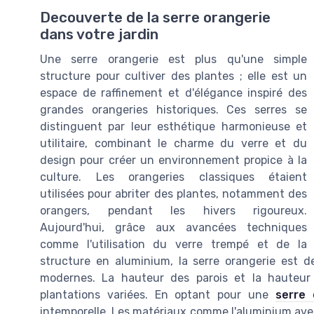
Decouverte de la serre orangerie
dans votre jardin
Une serre orangerie est plus qu'une simple
structure pour cultiver des plantes ; elle est un
espace de raffinement et d'élégance inspiré des
grandes orangeries historiques. Ces serres se
distinguent par leur esthétique harmonieuse et
utilitaire, combinant le charme du verre et du
design pour créer un environnement propice à la
culture. Les orangeries classiques étaient
utilisées pour abriter des plantes, notamment des
orangers, pendant les hivers rigoureux.
Aujourd'hui, grâce aux avancées techniques
comme l'utilisation du verre trempé et de la
structure en aluminium, la serre orangerie est 
modernes. La hauteur des parois et la hauteur
plantations variées. En optant pour une
serre 
intemporelle. Les matériaux comme l'aluminium avec 