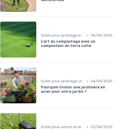
•
Outils pour jardinage écologique
04/04/2025
L'art du compostage avec un
composteur en terre cuite
•
Outils pour jardinage urbain
04/04/2025
Pourquoi choisir une jardinière en
acier pour votre jardin ?
•
Outils pour arbres et arbustes
03/04/2025