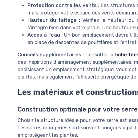
Protection contre les vents :
Les structures 
mais protéger votre espace des vents dominant
Hauteur du faitage :
Vérifiez la hauteur du f
s'intègre bien dans votre jardin. Une hauteur suf
Accès à l'eau :
Un bon emplacement devrait être
en place de descentes de gouttières et l'entreti
Conseils supplémentaires :
Consulter la
fiche tec
des inspirtions d'aménagement supplémentaires, mê
choisissant un emplacement stratégique, vous opti
plantes, mais également l'efficacité énergétique de 
Les matériaux et construction
Construction optimale pour votre serre
Choisir la structure idéale pour votre serre est ess
Les serres orangeries sont souvent conçues à parti
en protégeant les plantes.