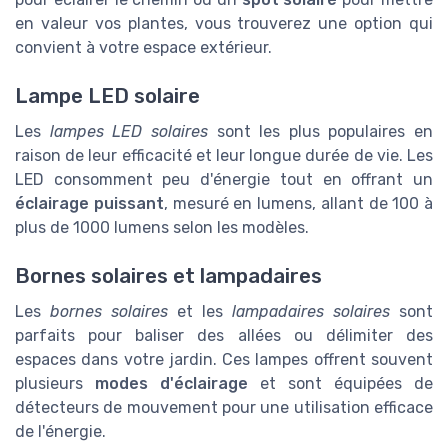
en valeur vos plantes, vous trouverez une option qui
convient à votre espace extérieur.
Lampe LED solaire
Les
lampes LED solaires
sont les plus populaires en
raison de leur efficacité et leur longue durée de vie. Les
LED consomment peu d'énergie tout en offrant un
éclairage puissant
, mesuré en lumens, allant de 100 à
plus de 1000 lumens selon les modèles.
Bornes solaires et lampadaires
Les
bornes solaires
et les
lampadaires solaires
sont
parfaits pour baliser des allées ou délimiter des
espaces dans votre jardin. Ces lampes offrent souvent
plusieurs
modes d'éclairage
et sont équipées de
détecteurs de mouvement pour une utilisation efficace
de l'énergie.