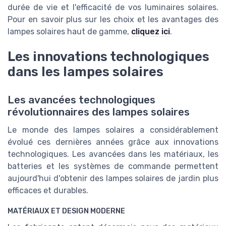
durée de vie et l'efficacité de vos luminaires solaires.
Pour en savoir plus sur les choix et les avantages des
lampes solaires haut de gamme,
cliquez ici
.
Les innovations technologiques
dans les lampes solaires
Les avancées technologiques
révolutionnaires des lampes solaires
Le monde des lampes solaires a considérablement
évolué ces dernières années grâce aux innovations
technologiques. Les avancées dans les matériaux, les
batteries et les systèmes de commande permettent
aujourd'hui d'obtenir des lampes solaires de jardin plus
efficaces et durables.
MATÉRIAUX ET DESIGN MODERNE