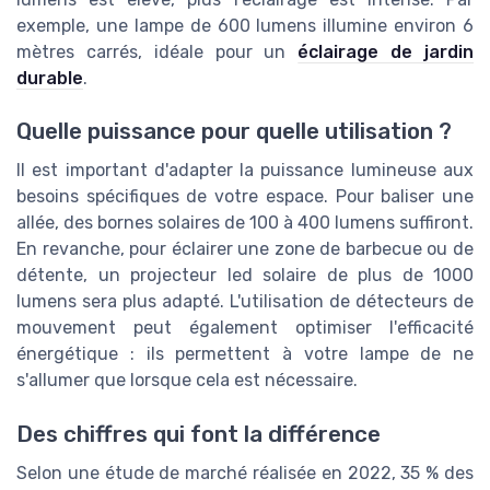
exemple, une lampe de 600 lumens illumine environ 6
mètres carrés, idéale pour un
éclairage de jardin
durable
.
Quelle puissance pour quelle utilisation ?
Il est important d'adapter la puissance lumineuse aux
besoins spécifiques de votre espace. Pour baliser une
allée, des bornes solaires de 100 à 400 lumens suffiront.
En revanche, pour éclairer une zone de barbecue ou de
détente, un projecteur led solaire de plus de 1000
lumens sera plus adapté. L'utilisation de détecteurs de
mouvement peut également optimiser l'efficacité
énergétique : ils permettent à votre lampe de ne
s'allumer que lorsque cela est nécessaire.
Des chiffres qui font la différence
Selon une étude de marché réalisée en 2022, 35 % des