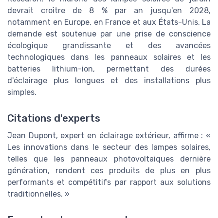
devrait croître de 8 % par an jusqu'en 2028,
notamment en Europe, en France et aux États-Unis. La
demande est soutenue par une prise de conscience
écologique grandissante et des avancées
technologiques dans les panneaux solaires et les
batteries lithium-ion, permettant des durées
d'éclairage plus longues et des installations plus
simples.
Citations d'experts
Jean Dupont, expert en éclairage extérieur, affirme : «
Les innovations dans le secteur des lampes solaires,
telles que les panneaux photovoltaiques dernière
génération, rendent ces produits de plus en plus
performants et compétitifs par rapport aux solutions
traditionnelles. »