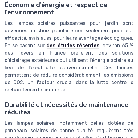
Économie d'énergie et respect de
l'environnement
Les lampes solaires puissantes pour jardin sont
devenues un choix populaire non seulement pour leur
efficacité, mais aussi pour leurs avantages écologiques.
En se basant sur
des études récentes
, environ 65 %
des foyers en France préfèrent des solutions
d'éclairage extérieures qui utilisent l'énergie solaire au
lieu de l’électricité conventionnelle. Ces lampes
permettent de réduire considérablement les émissions
de CO2, un facteur crucial dans la lutte contre le
réchauffement climatique.
Durabilité et nécessités de maintenance
réduites
Les lampes solaires, notamment celles dotées de
panneaux solaires de bonne qualité, requièrent très
peu de maintenance. En général, elles n'ont besoin que