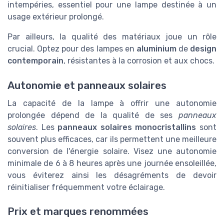
intempéries, essentiel pour une lampe destinée à un
usage extérieur prolongé.
Par ailleurs, la qualité des matériaux joue un rôle
crucial. Optez pour des lampes en
aluminium
de
design
contemporain
, résistantes à la corrosion et aux chocs.
Autonomie et panneaux solaires
La capacité de la lampe à offrir une autonomie
prolongée dépend de la qualité de ses
panneaux
solaires
. Les
panneaux solaires monocristallins
sont
souvent plus efficaces, car ils permettent une meilleure
conversion de l'énergie solaire. Visez une autonomie
minimale de 6 à 8 heures après une journée ensoleillée,
vous éviterez ainsi les désagréments de devoir
réinitialiser fréquemment votre éclairage.
Prix et marques renommées