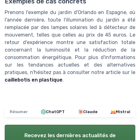
Exemples de cas concrets
Prenons l'exemple du jardin d'Orlando en Espagne, où
l'année dernière, toute l'illumination du jardin a été
remplacée par des lampes solaires led à détecteur de
mouvement, telles que celles au prix de 45 euros. Le
retour d'expérience montre une satisfaction totale
concernant la luminosité et la réduction de la
consommation énergétique. Pour plus d'informations
sur les tendances actuelles et des alternatives
pratiques, n'hésitez pas à consulter notre article sur le
caillebotis en plastique
.
Résumer
ChatGPT
Claude
Mistral
Recevez les dernières actualités de