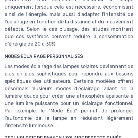
uniquement lorsque cela est nécessaire, économisant
ainsi de l'énergie, mais aussi d'adapter l'intensité de
l'éclairage en fonction de la distance et du mouvement
détecté. Selon le cas d'usage, des études montrent
que ces systèmes peuvent réduire la consommation
d'énergie de 20 à 30%.
MODES ECLAIRAGE PERSONNALISÉS
Les modes éclairage des lampes solaires deviennent de
plus en plus sophistiqués pour répondre aux besoins
spécifiques des utilisateurs. Certains modèles offrent
désormais plusieurs modes d'éclairage, allant de la
lumière douce pour créer une atmosphère apaisante à
une lumière puissante pour un éclairage fonctionnel.
Par exemple, le "Mode Éco" permet de prolonger
l'autonomie de la lampe en réduisant légèrement
l'intensité lumineuse.