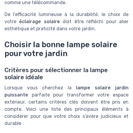
comme une télécommande.
De l’efficacité lumineuse à la durabilité, le choix de
votre
éclairage solaire
doit être réfléchi pour alier
esthétique et praticité dans votre jardin.
Choisir la bonne lampe solaire
pour votre jardin
Critères pour sélectionner la lampe
solaire idéale
Lorsque vous cherchez la
lampe solaire jardin
puissante
parfaite pour transformer votre espace
extérieur, certains critères clés doivent être pris en
compte. Voici une liste des principaux éléments à
considérer pour que votre choix s'avère judicieux et
durable :