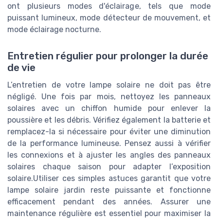
ont plusieurs modes d'éclairage, tels que mode
puissant lumineux, mode détecteur de mouvement, et
mode éclairage nocturne.
Entretien régulier pour prolonger la durée
de vie
L’entretien de votre lampe solaire ne doit pas être
négligé. Une fois par mois, nettoyez les panneaux
solaires avec un chiffon humide pour enlever la
poussière et les débris. Vérifiez également la batterie et
remplacez-la si nécessaire pour éviter une diminution
de la performance lumineuse. Pensez aussi à vérifier
les connexions et à ajuster les angles des panneaux
solaires chaque saison pour adapter l’exposition
solaire.Utiliser ces simples astuces garantit que votre
lampe solaire jardin reste puissante et fonctionne
efficacement pendant des années. Assurer une
maintenance régulière est essentiel pour maximiser la