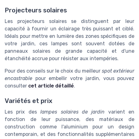
Projecteurs solaires
Les projecteurs solaires se distinguent par leur
capacité à fournir un éclairage très puissant et ciblé.
Idéals pour mettre en lumière des zones spécifiques de
votre jardin, ces lampes sont souvent dotées de
panneaux solaires de grande capacité et d'une
étanchéité accrue pour résister aux intempéries.
Pour des conseils sur le choix du meilleur
spot extérieur
encastrable
pour embellir votre jardin, vous pouvez
consulter
cet article détaillé
.
Variétés et prix
Les prix des
lampes solaires de jardin
varient en
fonction de leur puissance, des matériaux de
construction comme l'aluminium pour un design
contemporain, et des fonctionnalités supplémentaires