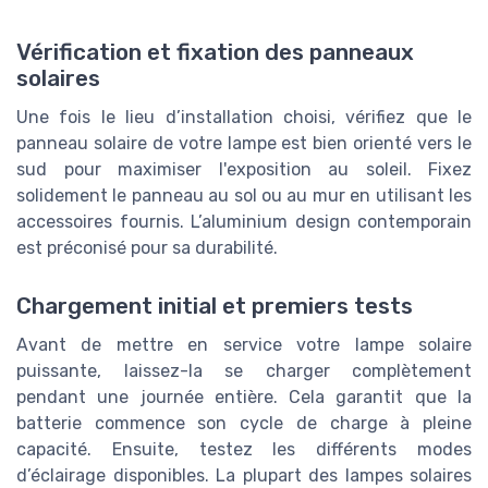
Vérification et fixation des panneaux
solaires
Une fois le lieu d’installation choisi, vérifiez que le
panneau solaire de votre lampe est bien orienté vers le
sud pour maximiser l'exposition au soleil. Fixez
solidement le panneau au sol ou au mur en utilisant les
accessoires fournis. L’aluminium design contemporain
est préconisé pour sa durabilité.
Chargement initial et premiers tests
Avant de mettre en service votre lampe solaire
puissante, laissez-la se charger complètement
pendant une journée entière. Cela garantit que la
batterie commence son cycle de charge à pleine
capacité. Ensuite, testez les différents modes
d’éclairage disponibles. La plupart des lampes solaires