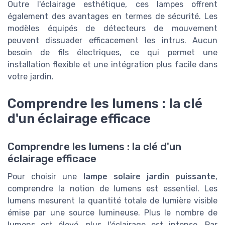
Outre l'éclairage esthétique, ces lampes offrent
également des avantages en termes de sécurité. Les
modèles équipés de
détecteurs de mouvement
peuvent dissuader efficacement les intrus. Aucun
besoin de fils électriques, ce qui permet une
installation flexible et une intégration plus facile dans
votre jardin.
Comprendre les lumens : la clé
d'un éclairage efficace
Comprendre les lumens : la clé d'un
éclairage efficace
Pour choisir une
lampe solaire jardin puissante
,
comprendre la notion de lumens est essentiel. Les
lumens mesurent la quantité totale de lumière visible
émise par une source lumineuse. Plus le nombre de
lumens est élevé, plus l'éclairage est intense. Par