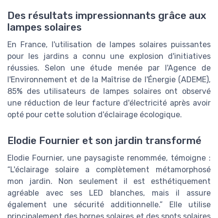
Des résultats impressionnants grâce aux
lampes solaires
En France, l'utilisation de lampes solaires puissantes
pour les jardins a connu une explosion d'initiatives
réussies. Selon une étude menée par l'Agence de
l'Environnement et de la Maîtrise de l'Énergie (ADEME),
85% des utilisateurs de lampes solaires ont observé
une réduction de leur facture d'électricité après avoir
opté pour cette solution d'éclairage écologique.
Elodie Fournier et son jardin transformé
Elodie Fournier, une paysagiste renommée, témoigne :
“L'éclairage solaire a complètement métamorphosé
mon jardin. Non seulement il est esthétiquement
agréable avec ses LED blanches, mais il assure
également une sécurité additionnelle.” Elle utilise
principalement des bornes solaires et des spots solaires