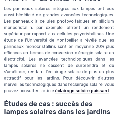
TECHNOLOGIE DE PANNEAU SOLAIRE PERFECTIONNÉE
Les panneaux solaires intégrés aux lampes ont eux
aussi bénéficié de grandes avancées technologiques.
Les panneaux à cellules photovoltaïques en silicium
monocristallin, par exemple, offrent un rendement
supérieur par rapport aux cellules polycristallines. Une
étude de l'Université de Montpellier a révélé que les
panneaux monocristallins sont en moyenne 20% plus
efficaces en termes de conversion d'énergie solaire en
électricité. Les avancées technologiques dans les
lampes solaires ne cessent de surprendre et de
s'améliorer, rendant l'éclairage solaire de plus en plus
attractif pour les jardins. Pour découvrir d'autres
merveilles technologiques dans l'éclairage solaire, vous
pouvez consulter l'article
éclairage solaire puissant
.
Études de cas : succès des
lampes solaires dans les jardins