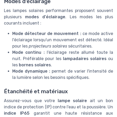
Modes d'éclairage
Les lampes solaires performantes proposent souvent
plusieurs
modes d'éclairage
. Les modes les plus
courants incluent :
Mode détecteur de mouvement :
ce mode active
l'éclairage lorsqu'un mouvement est détecté. Idéal
pour les
projecteurs solaires
sécuritaires.
Mode continu :
l'éclairage reste allumé toute la
nuit. Préférable pour les
lampadaires solaires
ou
les
bornes solaires
.
Mode dynamique :
permet de varier l'intensité de
la lumière selon les besoins spécifiques.
Étanchéité et matériaux
Assurez-vous que votre
lampe solaire
ait un bon
indice de protection (IP) contre l'eau et la poussière. Un
indice IP65
garantit une haute résistance aux