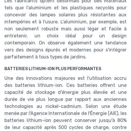
Les fabricants optent désormais pour des matériaux
tels que l'aluminium et les plastiques recyclés pour
concevoir des lampes solaires plus résistantes aux
intempéries et à l'usure. L'aluminium, par exemple, est
non seulement robuste mais aussi léger et facile à
entretenir, un choix idéal pour un design
contemporain. On observe également une tendance
vers des designs épurés et modernes pour s'intégrer
parfaitement à tous types de jardins.
BATTERIES LITHIUM-ION PLUS PERFORMANTES
Une des innovations majeures est l'utilisation accru
des batteries lithium-ion. Ces batteries offrent une
capacité de stockage d'énergie plus élevée et une
durée de vie plus longue par rapport aux anciennes
technologies au nickel-cadmium. Selon une étude
menée par l'Agence Internationale de l'Énergie (AIE), les
batteries lithium-ion peuvent conserver jusqu'à 80%
de leur capacité après 500 cycles de charge, contre