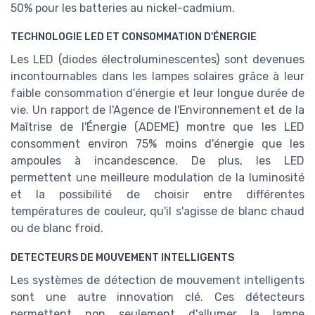
50% pour les batteries au nickel-cadmium.
TECHNOLOGIE LED ET CONSOMMATION D'ÉNERGIE
Les LED (diodes électroluminescentes) sont devenues
incontournables dans les lampes solaires grâce à leur
faible consommation d'énergie et leur longue durée de
vie. Un rapport de l'Agence de l'Environnement et de la
Maîtrise de l'Énergie (ADEME) montre que les LED
consomment environ 75% moins d'énergie que les
ampoules à incandescence. De plus, les LED
permettent une meilleure modulation de la luminosité
et la possibilité de choisir entre différentes
températures de couleur, qu'il s'agisse de blanc chaud
ou de blanc froid.
DETECTEURS DE MOUVEMENT INTELLIGENTS
Les systèmes de détection de mouvement intelligents
sont une autre innovation clé. Ces détecteurs
permettent non seulement d'allumer la lampe