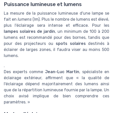
Puissance lumineuse et lumens
La mesure de la puissance lumineuse d'une lampe se
fait en
lumens
(lm). Plus le nombre de lumens est élevé,
plus l'éclairage sera intense et efficace. Pour les
lampes solaires de jardin
, un minimum de 100 à 200
lumens est recommandé pour des bornes, tandis que
pour des projecteurs ou
spots solaires
destinés à
éclairer de larges zones, il faudra viser au moins 500
lumens.
.
Des experts comme
Jean-Luc Martin
, spécialiste en
éclairage extérieur, affirment que « la qualité de
l'éclairage dépend majoritairement des lumens ainsi
que de la répartition lumineuse fournie par la lampe. Un
choix avisé implique de bien comprendre ces
paramètres. »