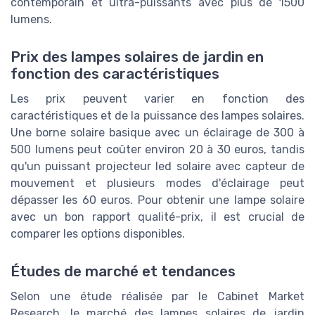
contemporain et ultra-puissants avec plus de 1500
lumens.
Prix des lampes solaires de jardin en
fonction des caractéristiques
Les prix peuvent varier en fonction des
caractéristiques et de la puissance des lampes solaires.
Une borne solaire basique avec un éclairage de 300 à
500 lumens peut coûter environ 20 à 30 euros, tandis
qu'un puissant projecteur led solaire avec capteur de
mouvement et plusieurs modes d'éclairage peut
dépasser les 60 euros. Pour obtenir une lampe solaire
avec un bon rapport qualité-prix, il est crucial de
comparer les options disponibles.
Études de marché et tendances
Selon une étude réalisée par le Cabinet Market
Research, le marché des lampes solaires de jardin