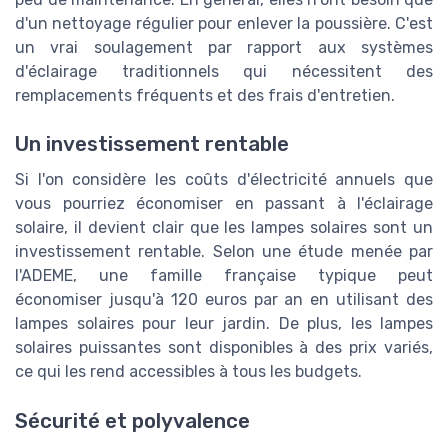
d'un nettoyage régulier pour enlever la poussière. C'est
un vrai soulagement par rapport aux systèmes
d'éclairage traditionnels qui nécessitent des
remplacements fréquents et des frais d'entretien.
Un investissement rentable
Si l'on considère les coûts d'électricité annuels que
vous pourriez économiser en passant à l'éclairage
solaire, il devient clair que les lampes solaires sont un
investissement rentable. Selon une étude menée par
l'ADEME, une famille française typique peut
économiser jusqu'à 120 euros par an en utilisant des
lampes solaires pour leur jardin. De plus, les lampes
solaires puissantes sont disponibles à des prix variés,
ce qui les rend accessibles à tous les budgets.
Sécurité et polyvalence