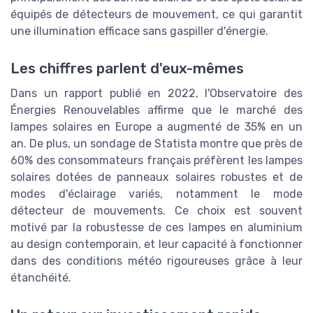
équipés de détecteurs de mouvement, ce qui garantit
une illumination efficace sans gaspiller d'énergie.
Les chiffres parlent d'eux-mêmes
Dans un rapport publié en 2022, l'Observatoire des
Énergies Renouvelables affirme que le marché des
lampes solaires en Europe a augmenté de 35% en un
an. De plus, un sondage de Statista montre que près de
60% des consommateurs français préfèrent les lampes
solaires dotées de panneaux solaires robustes et de
modes d'éclairage variés, notamment le mode
détecteur de mouvements. Ce choix est souvent
motivé par la robustesse de ces lampes en aluminium
au design contemporain, et leur capacité à fonctionner
dans des conditions météo rigoureuses grâce à leur
étanchéité.