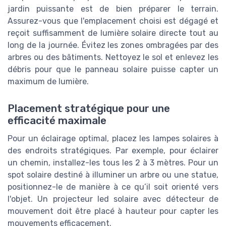
jardin puissante est de bien préparer le terrain.
Assurez-vous que l'emplacement choisi est dégagé et
reçoit suffisamment de lumière solaire directe tout au
long de la journée. Évitez les zones ombragées par des
arbres ou des bâtiments. Nettoyez le sol et enlevez les
débris pour que le panneau solaire puisse capter un
maximum de lumière.
Placement stratégique pour une
efficacité maximale
Pour un éclairage optimal, placez les lampes solaires à
des endroits stratégiques. Par exemple, pour éclairer
un chemin, installez-les tous les 2 à 3 mètres. Pour un
spot solaire destiné à illuminer un arbre ou une statue,
positionnez-le de manière à ce qu’il soit orienté vers
l'objet. Un projecteur led solaire avec détecteur de
mouvement doit être placé à hauteur pour capter les
mouvements efficacement.