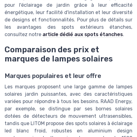
pour l'éclairage de jardin grâce à leur efficacité
énergétique, leur facilité d'installation et leur diversité
de designs et fonctionnalités. Pour plus de détails sur
les avantages des spots extérieurs étanches,
consultez notre
article dédié aux spots étanches
.
Comparaison des prix et
marques de lampes solaires
Marques populaires et leur offre
Les marques proposent une large gamme de lampes
solaires jardin puissantes, avec des caractéristiques
variées pour répondre à tous les besoins. RAAD Energy,
par exemple, se distingue par ses bornes solaires
dotées de détecteurs de mouvement ultrasensibles,
tandis que LITOM propose des spots solaires à éclairage
led blanc froid, robustes en aluminium design