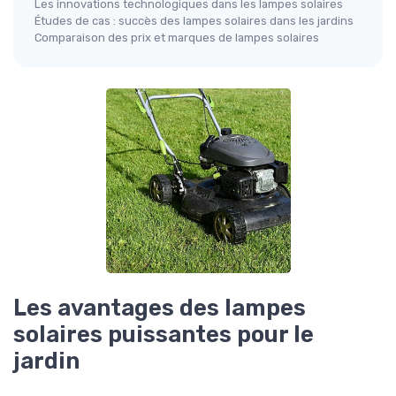
Les innovations technologiques dans les lampes solaires
Études de cas : succès des lampes solaires dans les jardins
Comparaison des prix et marques de lampes solaires
Les avantages des lampes
solaires puissantes pour le
jardin