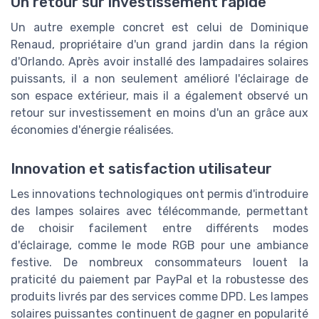
Un retour sur investissement rapide
Un autre exemple concret est celui de Dominique
Renaud, propriétaire d'un grand jardin dans la région
d'Orlando. Après avoir installé des lampadaires solaires
puissants, il a non seulement amélioré l'éclairage de
son espace extérieur, mais il a également observé un
retour sur investissement en moins d'un an grâce aux
économies d'énergie réalisées.
Innovation et satisfaction utilisateur
Les innovations technologiques ont permis d'introduire
des lampes solaires avec télécommande, permettant
de choisir facilement entre différents modes
d'éclairage, comme le mode RGB pour une ambiance
festive. De nombreux consommateurs louent la
praticité du paiement par PayPal et la robustesse des
produits livrés par des services comme DPD. Les lampes
solaires puissantes continuent de gagner en popularité