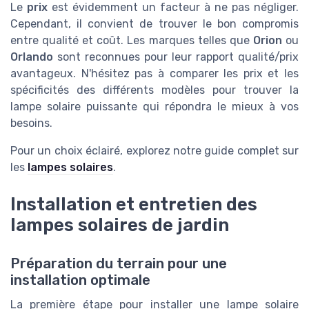
Le
prix
est évidemment un facteur à ne pas négliger.
Cependant, il convient de trouver le bon compromis
entre qualité et coût. Les marques telles que
Orion
ou
Orlando
sont reconnues pour leur rapport qualité/prix
avantageux. N'hésitez pas à comparer les prix et les
spécificités des différents modèles pour trouver la
lampe solaire puissante qui répondra le mieux à vos
besoins.
Pour un choix éclairé, explorez notre guide complet sur
les
lampes solaires
.
Installation et entretien des
lampes solaires de jardin
Préparation du terrain pour une
installation optimale
La première étape pour installer une lampe solaire