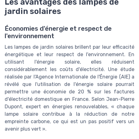
Les avantages des lampes de
jardin solaires
Économies d'énergie et respect de
l'environnement
Les lampes de jardin solaires brillent par leur efficacité
énergétique et leur respect de l'environnement. En
utilisant l'énergie solaire, elles réduisent
considérablement les coûts d'électricité. Une étude
réalisée par l'Agence Internationale de l'Énergie (AIE) a
révélé que l'utilisation de l'énergie solaire pourrait
permettre une économie de 20 % sur les factures
d'électricité domestique en France. Selon Jean-Pierre
Dupont, expert en énergies renouvelables, « chaque
lampe solaire contribue à la réduction de notre
empreinte carbone, ce qui est un pas positif vers un
avenir plus vert ».