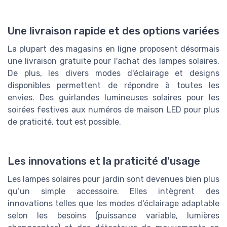
Une livraison rapide et des options variées
La plupart des magasins en ligne proposent désormais
une livraison gratuite pour l'achat des lampes solaires.
De plus, les divers modes d'éclairage et designs
disponibles permettent de répondre à toutes les
envies. Des guirlandes lumineuses solaires pour les
soirées festives aux numéros de maison LED pour plus
de praticité, tout est possible.
Les innovations et la praticité d'usage
Les lampes solaires pour jardin sont devenues bien plus
qu’un simple accessoire. Elles intègrent des
innovations telles que les modes d'éclairage adaptable
selon les besoins (puissance variable, lumières