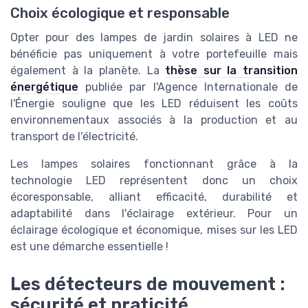
Choix écologique et responsable
Opter pour des lampes de jardin solaires à LED ne
bénéficie pas uniquement à votre portefeuille mais
également à la planète. La
thèse sur la transition
énergétique
publiée par l'Agence Internationale de
l'Énergie souligne que les LED réduisent les coûts
environnementaux associés à la production et au
transport de l'électricité.
Les lampes solaires fonctionnant grâce à la
technologie LED représentent donc un choix
écoresponsable, alliant efficacité, durabilité et
adaptabilité dans l'éclairage extérieur. Pour un
éclairage écologique et économique, mises sur les LED
est une démarche essentielle !
Les détecteurs de mouvement :
sécurité et praticité