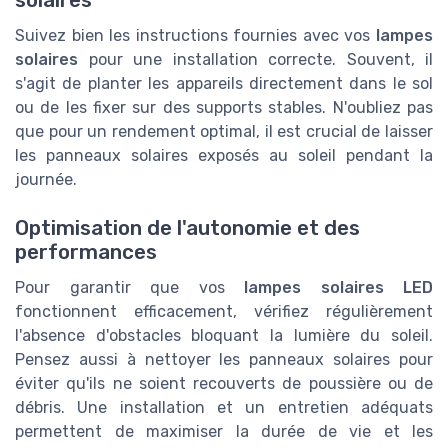
Suivez bien les instructions fournies avec vos
lampes
solaires
pour une installation correcte. Souvent, il
s'agit de planter les appareils directement dans le sol
ou de les fixer sur des supports stables. N'oubliez pas
que pour un rendement optimal, il est crucial de laisser
les panneaux solaires exposés au soleil pendant la
journée.
Optimisation de l'autonomie et des
performances
Pour garantir que vos
lampes solaires LED
fonctionnent efficacement, vérifiez régulièrement
l'absence d'obstacles bloquant la lumière du soleil.
Pensez aussi à nettoyer les panneaux solaires pour
éviter qu'ils ne soient recouverts de poussière ou de
débris. Une installation et un entretien adéquats
permettent de maximiser la durée de vie et les