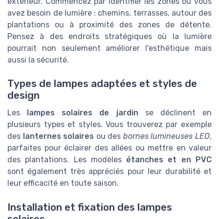
extérieur. Commencez par identifier les zones où vous
avez besoin de lumière : chemins, terrasses, autour des
plantations ou à proximité des zones de détente.
Pensez à des endroits stratégiques où la lumière
pourrait non seulement améliorer l'esthétique mais
aussi la sécurité.
Types de lampes adaptées et styles de
design
Les
lampes solaires de jardin
se déclinent en
plusieurs types et styles. Vous trouverez par exemple
des
lanternes solaires
ou des
bornes lumineuses LED
,
parfaites pour éclairer des allées ou mettre en valeur
des plantations. Les modèles
étanches et en PVC
sont également très appréciés pour leur durabilité et
leur efficacité en toute saison.
Installation et fixation des lampes
solaires