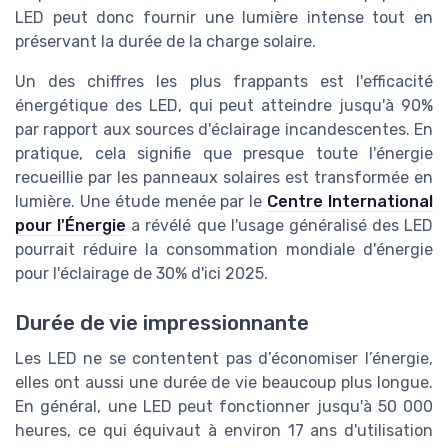
LED peut donc fournir une lumière intense tout en
préservant la durée de la charge solaire.
Un des chiffres les plus frappants est l'efficacité
énergétique des LED, qui peut atteindre jusqu'à 90%
par rapport aux sources d'éclairage incandescentes. En
pratique, cela signifie que presque toute l'énergie
recueillie par les panneaux solaires est transformée en
lumière. Une étude menée par le
Centre International
pour l'Énergie
a révélé que l'usage généralisé des LED
pourrait réduire la consommation mondiale d'énergie
pour l'éclairage de 30% d'ici 2025.
Durée de vie impressionnante
Les LED ne se contentent pas d’économiser l’énergie,
elles ont aussi une durée de vie beaucoup plus longue.
En général, une LED peut fonctionner jusqu'à 50 000
heures, ce qui équivaut à environ 17 ans d'utilisation