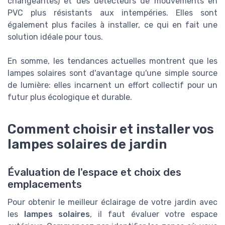
changeantes) et des détecteurs de mouvements en
PVC plus résistants aux intempéries. Elles sont
également plus faciles à installer, ce qui en fait une
solution idéale pour tous.
En somme, les tendances actuelles montrent que les
lampes solaires sont d'avantage qu'une simple source
de lumière: elles incarnent un effort collectif pour un
futur plus écologique et durable.
Comment choisir et installer vos
lampes solaires de jardin
Évaluation de l'espace et choix des
emplacements
Pour obtenir le meilleur éclairage de votre jardin avec
les
lampes solaires
, il faut évaluer votre espace