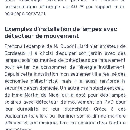
consommation d'énergie de 40 % par rapport à un
éclairage constant.
Exemples d'installation de lampes avec
détecteur de mouvement
Prenons l'exemple de M. Dupont, jardinier amateur de
Bordeaux. Il a choisi d'équiper son jardin avec des
lampes solaires munies de détecteurs de mouvement
pour éviter de consommer de l'énergie inutilement.
Depuis cette installation, non seulement il a réalisé des
économies d'électricité, mais il a aussi renforcé la
sécurité de son domicile. Un autre cas notable est celui
de Mme Martin de Nice, qui a opté pour des lampes
solaires avec détecteur de mouvement en PVC pour
leur durabilité et leur étanchéité. Grâce à ces
équipements, elle a pu illuminer son jardin de manière
efficace et économique, tout en diminuant sa facture
énergétique.