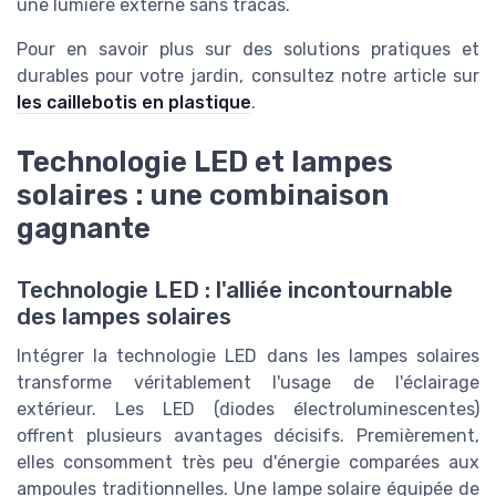
une lumière externe sans tracas.
Pour en savoir plus sur des solutions pratiques et
durables pour votre jardin, consultez notre article sur
les caillebotis en plastique
.
Technologie LED et lampes
solaires : une combinaison
gagnante
Technologie LED : l'alliée incontournable
des lampes solaires
Intégrer la technologie LED dans les lampes solaires
transforme véritablement l'usage de l'éclairage
extérieur. Les LED (diodes électroluminescentes)
offrent plusieurs avantages décisifs. Premièrement,
elles consomment très peu d'énergie comparées aux
ampoules traditionnelles. Une lampe solaire équipée de