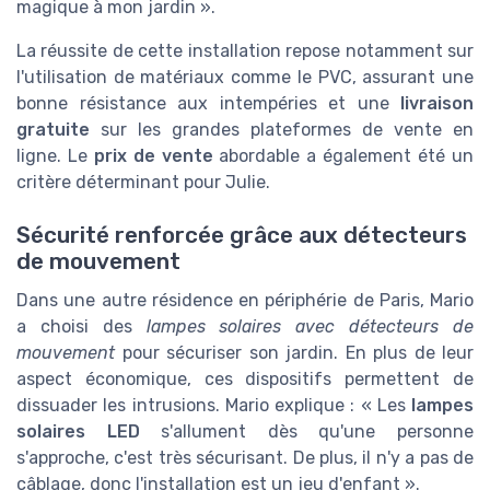
magique à mon jardin ».
La réussite de cette installation repose notamment sur
l'utilisation de matériaux comme le PVC, assurant une
bonne résistance aux intempéries et une
livraison
gratuite
sur les grandes plateformes de vente en
ligne. Le
prix de vente
abordable a également été un
critère déterminant pour Julie.
Sécurité renforcée grâce aux détecteurs
de mouvement
Dans une autre résidence en périphérie de Paris, Mario
a choisi des
lampes solaires avec détecteurs de
mouvement
pour sécuriser son jardin. En plus de leur
aspect économique, ces dispositifs permettent de
dissuader les intrusions. Mario explique : « Les
lampes
solaires LED
s'allument dès qu'une personne
s'approche, c'est très sécurisant. De plus, il n'y a pas de
câblage, donc l'installation est un jeu d'enfant ».