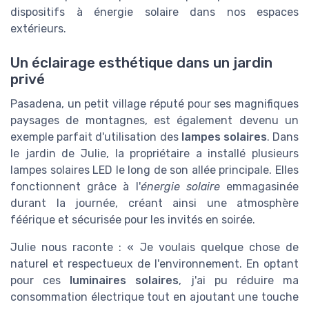
dispositifs à énergie solaire dans nos espaces
extérieurs.
Un éclairage esthétique dans un jardin
privé
Pasadena, un petit village réputé pour ses magnifiques
paysages de montagnes, est également devenu un
exemple parfait d'utilisation des
lampes solaires
. Dans
le jardin de Julie, la propriétaire a installé plusieurs
lampes solaires LED le long de son allée principale. Elles
fonctionnent grâce à l'
énergie solaire
emmagasinée
durant la journée, créant ainsi une atmosphère
féérique et sécurisée pour les invités en soirée.
Julie nous raconte : « Je voulais quelque chose de
naturel et respectueux de l'environnement. En optant
pour ces
luminaires solaires
, j'ai pu réduire ma
consommation électrique tout en ajoutant une touche