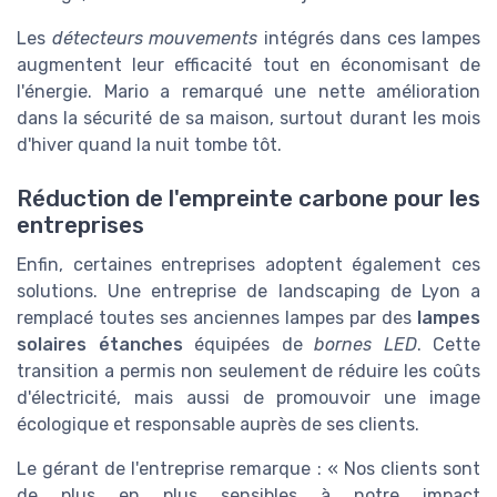
Les
détecteurs mouvements
intégrés dans ces lampes
augmentent leur efficacité tout en économisant de
l'énergie. Mario a remarqué une nette amélioration
dans la sécurité de sa maison, surtout durant les mois
d'hiver quand la nuit tombe tôt.
Réduction de l'empreinte carbone pour les
entreprises
Enfin, certaines entreprises adoptent également ces
solutions. Une entreprise de landscaping de Lyon a
remplacé toutes ses anciennes lampes par des
lampes
solaires étanches
équipées de
bornes LED
. Cette
transition a permis non seulement de réduire les coûts
d'électricité, mais aussi de promouvoir une image
écologique et responsable auprès de ses clients.
Le gérant de l'entreprise remarque : « Nos clients sont
de plus en plus sensibles à notre impact