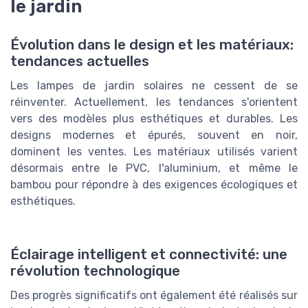
le jardin
Évolution dans le design et les matériaux:
tendances actuelles
Les lampes de jardin solaires ne cessent de se
réinventer. Actuellement, les tendances s'orientent
vers des modèles plus esthétiques et durables. Les
designs modernes et épurés, souvent en noir,
dominent les ventes. Les matériaux utilisés varient
désormais entre le PVC, l'aluminium, et même le
bambou pour répondre à des exigences écologiques et
esthétiques.
Éclairage intelligent et connectivité: une
révolution technologique
Des progrès significatifs ont également été réalisés sur