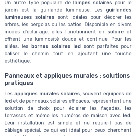
Un autre type populaire de
lampes solaires
pour le
jardin est la guirlande lumineuse. Les
guirlandes
lumineuses solaires
sont idéales pour décorer les
arbres, les pergolas ou les patios. Disponible en divers
modes d’éclairage, elles fonctionnent en
solaire
et
offrent une luminosité douce et continue. Pour les
allées, les
bornes solaires led
sont parfaites pour
baliser le chemin tout en ajoutant une touche
esthétique.
Panneaux et appliques murales : solutions
pratiques
Les
appliques murales solaires
, souvent équipées de
led
et de panneaux solaires efficaces, représentent une
solution de choix pour éclairer les façades, les
terrasses et même les numéros de maison avec
led
.
Leur installation est simple et ne requiert pas de
câblage spécial, ce qui est idéal pour ceux cherchant