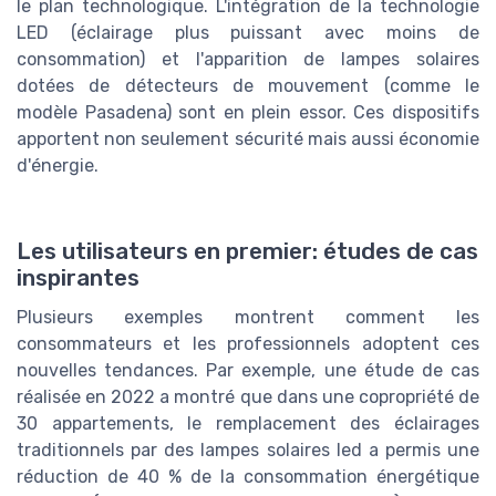
le plan technologique. L'intégration de la technologie
LED (éclairage plus puissant avec moins de
consommation) et l'apparition de lampes solaires
dotées de détecteurs de mouvement (comme le
modèle Pasadena) sont en plein essor. Ces dispositifs
apportent non seulement sécurité mais aussi économie
d'énergie.
Les utilisateurs en premier: études de cas
inspirantes
Plusieurs exemples montrent comment les
consommateurs et les professionnels adoptent ces
nouvelles tendances. Par exemple, une étude de cas
réalisée en 2022 a montré que dans une copropriété de
30 appartements, le remplacement des éclairages
traditionnels par des lampes solaires led a permis une
réduction de 40 % de la consommation énergétique