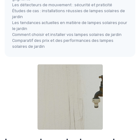
Les détecteurs de mouvement : sécurité et praticité
Études de cas : installations réussies de lampes solaires de
jardin
Les tendances actuelles en matière de lampes solaires pour
le jardin
Comment choisir et installer vos lampes solaires de jardin
Comparatif des prix et des performances des lampes
solaires de jardin