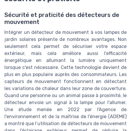
Sécurité et praticité des détecteurs de
mouvement
Intégrer un détecteur de mouvement à vos lampes de
jardin solaires présente de nombreux avantages. Non
seulement cela permet de sécuriser votre espace
extérieur, mais cela améliore aussi l'efficacité
énergétique en allumant la lumière uniquement
lorsque c'est nécessaire. Cette technologie devient de
plus en plus populaire auprès des consommateurs. Les
capteurs de mouvement fonctionnent en détectant
les variations de chaleur dans leur zone de couverture.
Quand une personne ou un animal passe à proximité, le
détecteur envoie un signal à la lampe pour l'allumer.
Une étude menée en 2022 par l'Agence de
l'environnement et de la maîtrise de l'énergie (ADEME)
a montré que l’utilisation de détecteurs de mouvement
dans l'éclairage extérieur permet de réduire la