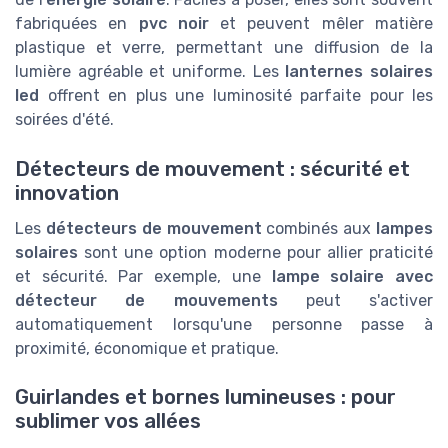
fabriquées en
pvc noir
et peuvent mêler matière
plastique et verre, permettant une diffusion de la
lumière agréable et uniforme. Les
lanternes solaires
led
offrent en plus une luminosité parfaite pour les
soirées d'été.
Détecteurs de mouvement : sécurité et
innovation
Les
détecteurs de mouvement
combinés aux
lampes
solaires
sont une option moderne pour allier praticité
et sécurité. Par exemple, une
lampe solaire avec
détecteur de mouvements
peut s'activer
automatiquement lorsqu'une personne passe à
proximité, économique et pratique.
Guirlandes et bornes lumineuses : pour
sublimer vos allées