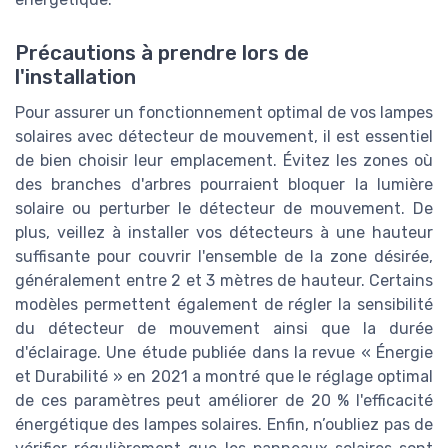
Précautions à prendre lors de
l'installation
Pour assurer un fonctionnement optimal de vos lampes
solaires avec détecteur de mouvement, il est essentiel
de bien choisir leur emplacement. Évitez les zones où
des branches d'arbres pourraient bloquer la lumière
solaire ou perturber le détecteur de mouvement. De
plus, veillez à installer vos détecteurs à une hauteur
suffisante pour couvrir l'ensemble de la zone désirée,
généralement entre 2 et 3 mètres de hauteur. Certains
modèles permettent également de régler la sensibilité
du détecteur de mouvement ainsi que la durée
d'éclairage. Une étude publiée dans la revue « Énergie
et Durabilité » en 2021 a montré que le réglage optimal
de ces paramètres peut améliorer de 20 % l'efficacité
énergétique des lampes solaires. Enfin, n’oubliez pas de