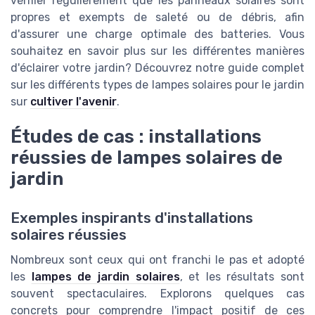
vérifier régulièrement que les panneaux solaires sont
propres et exempts de saleté ou de débris, afin
d'assurer une charge optimale des batteries. Vous
souhaitez en savoir plus sur les différentes manières
d'éclairer votre jardin? Découvrez notre guide complet
sur les différents types de lampes solaires pour le jardin
sur
cultiver l'avenir
.
Études de cas : installations
réussies de lampes solaires de
jardin
Exemples inspirants d'installations
solaires réussies
Nombreux sont ceux qui ont franchi le pas et adopté
les
lampes de jardin solaires
, et les résultats sont
souvent spectaculaires. Explorons quelques cas
concrets pour comprendre l'impact positif de ces