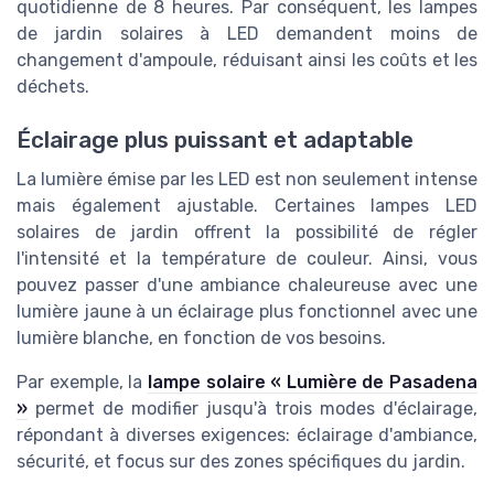
quotidienne de 8 heures. Par conséquent, les lampes
de jardin solaires à LED demandent moins de
changement d'ampoule, réduisant ainsi les coûts et les
déchets.
Éclairage plus puissant et adaptable
La lumière émise par les LED est non seulement intense
mais également ajustable. Certaines lampes LED
solaires de jardin offrent la possibilité de régler
l'intensité et la température de couleur. Ainsi, vous
pouvez passer d'une ambiance chaleureuse avec une
lumière jaune à un éclairage plus fonctionnel avec une
lumière blanche, en fonction de vos besoins.
Par exemple, la
lampe solaire « Lumière de Pasadena
»
permet de modifier jusqu'à trois modes d'éclairage,
répondant à diverses exigences: éclairage d'ambiance,
sécurité, et focus sur des zones spécifiques du jardin.