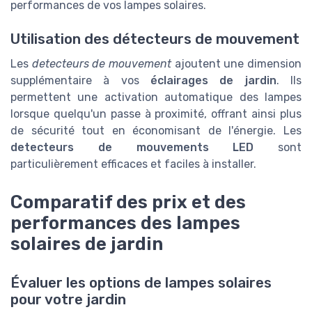
performances de vos lampes solaires.
Utilisation des détecteurs de mouvement
Les
detecteurs de mouvement
ajoutent une dimension
supplémentaire à vos
éclairages de jardin
. Ils
permettent une activation automatique des lampes
lorsque quelqu'un passe à proximité, offrant ainsi plus
de sécurité tout en économisant de l'énergie. Les
detecteurs de mouvements LED
sont
particulièrement efficaces et faciles à installer.
Comparatif des prix et des
performances des lampes
solaires de jardin
Évaluer les options de lampes solaires
pour votre jardin