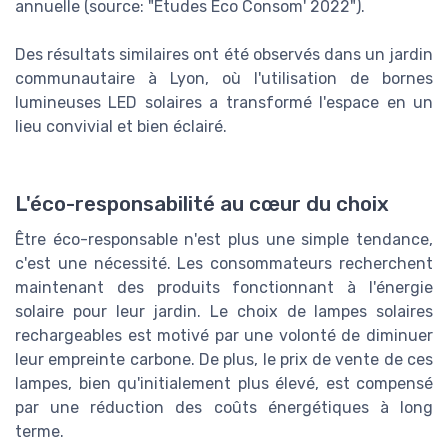
annuelle (source: "Etudes Eco Consom' 2022").
Des résultats similaires ont été observés dans un jardin
communautaire à Lyon, où l'utilisation de bornes
lumineuses LED solaires a transformé l'espace en un
lieu convivial et bien éclairé.
L'éco-responsabilité au cœur du choix
Être éco-responsable n'est plus une simple tendance,
c'est une nécessité. Les consommateurs recherchent
maintenant des produits fonctionnant à l'énergie
solaire pour leur jardin. Le choix de lampes solaires
rechargeables est motivé par une volonté de diminuer
leur empreinte carbone. De plus, le prix de vente de ces
lampes, bien qu'initialement plus élevé, est compensé
par une réduction des coûts énergétiques à long
terme.