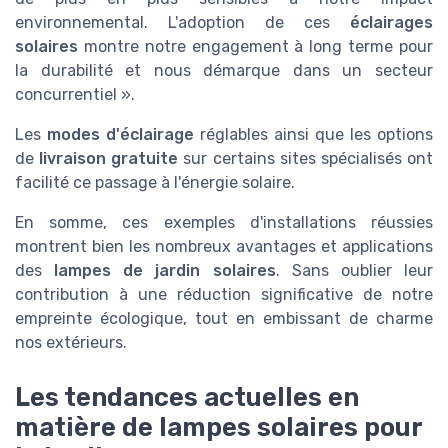
environnemental. L'adoption de ces
éclairages
solaires
montre notre engagement à long terme pour
la durabilité et nous démarque dans un secteur
concurrentiel ».
Les
modes d'éclairage
réglables ainsi que les options
de
livraison gratuite
sur certains sites spécialisés ont
facilité ce passage à l'énergie solaire.
En somme, ces exemples d'installations réussies
montrent bien les nombreux avantages et applications
des
lampes de jardin solaires
. Sans oublier leur
contribution à une réduction significative de notre
empreinte écologique, tout en embissant de charme
nos extérieurs.
Les tendances actuelles en
matière de lampes solaires pour