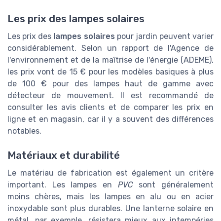
Les prix des lampes solaires
Les prix des
lampes solaires
pour jardin peuvent varier
considérablement. Selon un rapport de l'Agence de
l'environnement et de la maîtrise de l'énergie (ADEME),
les prix vont de 15 € pour les modèles basiques à plus
de 100 € pour des lampes haut de gamme avec
détecteur de mouvement. Il est recommandé de
consulter les avis clients et de comparer les prix en
ligne et en magasin, car il y a souvent des différences
notables.
Matériaux et durabilité
Le matériau de fabrication est également un critère
important. Les lampes en
PVC
sont généralement
moins chères, mais les lampes en alu ou en acier
inoxydable sont plus durables. Une lanterne solaire en
métal, par exemple, résistera mieux aux intempéries