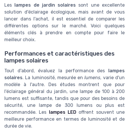
Les
lampes de jardin solaires
sont une excellente
solution d'éclairage écologique, mais avant de vous
lancer dans l'achat, il est essentiel de comparer les
différentes options sur le marché. Voici quelques
éléments clés à prendre en compte pour faire le
meilleur choix.
Performances et caractéristiques des
lampes solaires
Tout d'abord, évaluez la performance des
lampes
solaires
. La luminosité, mesurée en
lumens
, varie d'un
modèle à l'autre. Des études montrent que pour
l'éclairage général du jardin, une lampe de 100 à 200
lumens est suffisante, tandis que pour des besoins de
sécurité, une lampe de 300 lumens ou plus est
recommandée. Les
lampes LED
offrent souvent une
meilleure performance en termes de luminosité et de
durée de vie.