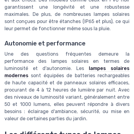
garantissent une longévité et une robustesse
maximales. De plus, de nombreuses lampes solaires
sont conçues pour être étanches (IP65 et plus), ce qui
leur permet de fonctionner même sous la pluie.
Autonomie et performance
Une des questions fréquentes demeure la
performance des lampes solaires en termes de
luminosité et d'autonomie. Les
lampes solaires
modernes
sont équipées de batteries rechargeables
de haute capacité et de panneaux solaires efficaces,
procurant de 4 à 12 heures de lumière par nuit. Avec
des niveaux de luminosité variant, généralement entre
50 et 1000 lumens, elles peuvent répondre à divers
besoins : éclairage d'ambiance, sécurité, ou mise en
valeur de certaines parties du jardin.