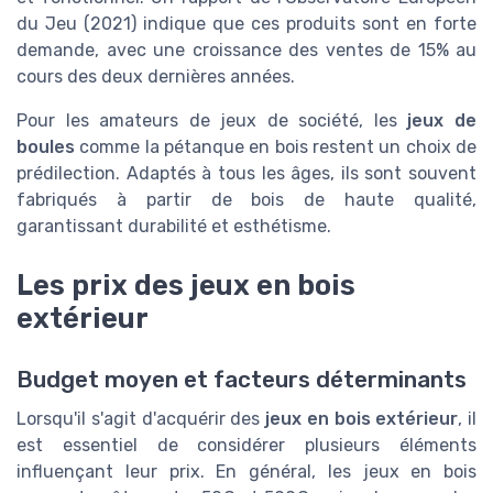
du Jeu (2021) indique que ces produits sont en forte
demande, avec une croissance des ventes de 15% au
cours des deux dernières années.
Pour les amateurs de jeux de société, les
jeux de
boules
comme la pétanque en bois restent un choix de
prédilection. Adaptés à tous les âges, ils sont souvent
fabriqués à partir de bois de haute qualité,
garantissant durabilité et esthétisme.
Les prix des jeux en bois
extérieur
Budget moyen et facteurs déterminants
Lorsqu'il s'agit d'acquérir des
jeux en bois extérieur
, il
est essentiel de considérer plusieurs éléments
influençant leur prix. En général, les jeux en bois