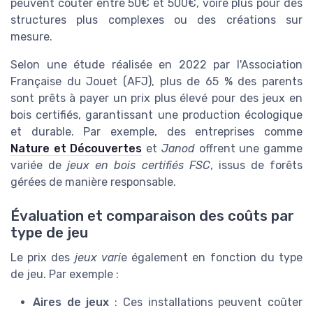
peuvent coûter entre 50€ et 500€, voire plus pour des
structures plus complexes ou des créations sur
mesure.
Selon une étude réalisée en 2022 par l'Association
Française du Jouet (AFJ), plus de 65 % des parents
sont prêts à payer un prix plus élevé pour des jeux en
bois certifiés, garantissant une production écologique
et durable. Par exemple, des entreprises comme
Nature et Découvertes
et
Janod
offrent une gamme
variée de
jeux en bois certifiés FSC
, issus de forêts
gérées de manière responsable.
Évaluation et comparaison des coûts par
type de jeu
Le prix des
jeux vari
e également en fonction du type
de jeu. Par exemple :
Aires de jeux
: Ces installations peuvent coûter