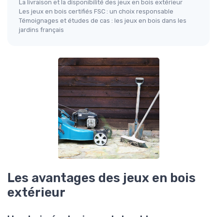
La livraison et la disponibilité des jeux en bois extérieur
Les jeux en bois certifiés FSC : un choix responsable
Témoignages et études de cas : les jeux en bois dans les
jardins français
Les avantages des jeux en bois
extérieur