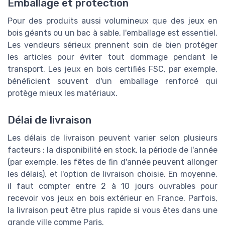
Emballage et protection
Pour des produits aussi volumineux que des jeux en
bois géants ou un bac à sable, l'emballage est essentiel.
Les vendeurs sérieux prennent soin de bien protéger
les articles pour éviter tout dommage pendant le
transport. Les jeux en bois certifiés FSC, par exemple,
bénéficient souvent d'un emballage renforcé qui
protège mieux les matériaux.
Délai de livraison
Les délais de livraison peuvent varier selon plusieurs
facteurs : la disponibilité en stock, la période de l'année
(par exemple, les fêtes de fin d'année peuvent allonger
les délais), et l'option de livraison choisie. En moyenne,
il faut compter entre 2 à 10 jours ouvrables pour
recevoir vos jeux en bois extérieur en France. Parfois,
la livraison peut être plus rapide si vous êtes dans une
grande ville comme Paris.