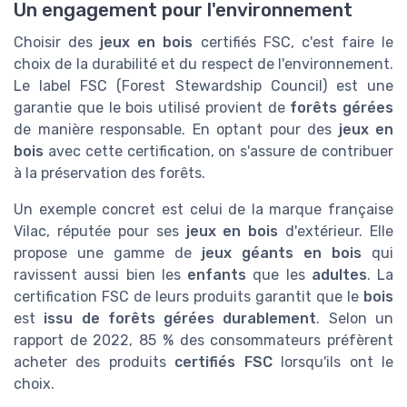
Un engagement pour l'environnement
Choisir des
jeux en bois
certifiés FSC, c'est faire le
choix de la durabilité et du respect de l'environnement.
Le label FSC (Forest Stewardship Council) est une
garantie que le bois utilisé provient de
forêts gérées
de manière responsable. En optant pour des
jeux en
bois
avec cette certification, on s'assure de contribuer
à la préservation des forêts.
Un exemple concret est celui de la marque française
Vilac, réputée pour ses
jeux en bois
d'extérieur. Elle
propose une gamme de
jeux géants en bois
qui
ravissent aussi bien les
enfants
que les
adultes
. La
certification FSC de leurs produits garantit que le
bois
est
issu de forêts gérées durablement
. Selon un
rapport de 2022, 85 % des consommateurs préfèrent
acheter des produits
certifiés FSC
lorsqu'ils ont le
choix.