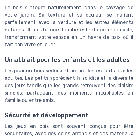
Le bois s'intègre naturellement dans le paysage de
votre jardin. Sa texture et sa couleur se marient
parfaitement avec la verdure et les autres éléments
naturels. Il ajoute une touche esthétique indéniable,
transformant votre espace en un havre de paix où il
fait bon vivre et jouer.
Un attrait pour les enfants et les adultes
Les
jeux en bois
séduisent autant les enfants que les
adultes. Les petits apprécient la solidité et la diversité
des jeux tandis que les grands retrouvent des plaisirs
simples, partageant des moments inoubliables en
famille ou entre amis.
Sécurité et développement
Les jeux en bois sont souvent conçus pour être
sécuritaires, avec des coins arrondis et des matériaux