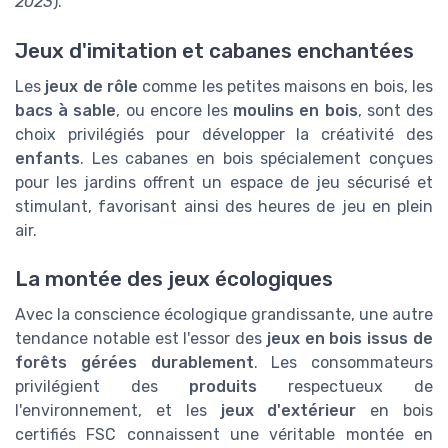
2023
).
Jeux d'imitation et cabanes enchantées
Les
jeux de rôle
comme les petites maisons en bois, les
bacs à sable
, ou encore les
moulins en bois
, sont des
choix privilégiés pour développer la créativité des
enfants
. Les cabanes en bois spécialement conçues
pour les jardins offrent un espace de jeu sécurisé et
stimulant, favorisant ainsi des heures de jeu en plein
air.
La montée des jeux écologiques
Avec la conscience écologique grandissante, une autre
tendance notable est l'essor des
jeux en bois issus de
forêts gérées durablement
. Les consommateurs
privilégient des
produits
respectueux de
l'environnement, et les
jeux d'extérieur
en bois
certifiés FSC connaissent une véritable montée en