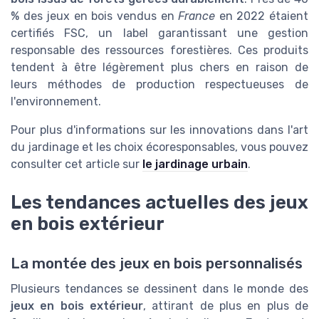
% des jeux en bois vendus en
France
en 2022 étaient
certifiés FSC, un label garantissant une gestion
responsable des ressources forestières. Ces produits
tendent à être légèrement plus chers en raison de
leurs méthodes de production respectueuses de
l'environnement.
Pour plus d'informations sur les innovations dans l'art
du jardinage et les choix écoresponsables, vous pouvez
consulter cet article sur
le jardinage urbain
.
Les tendances actuelles des jeux
en bois extérieur
La montée des jeux en bois personnalisés
Plusieurs tendances se dessinent dans le monde des
jeux en bois extérieur
, attirant de plus en plus de