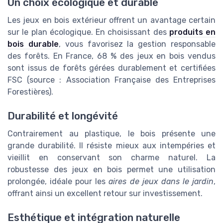
Un choix écologique et durable
Les jeux en bois extérieur offrent un avantage certain
sur le plan écologique. En choisissant des
produits en
bois durable
, vous favorisez la gestion responsable
des forêts. En France, 68 % des jeux en bois vendus
sont issus de forêts gérées durablement et certifiées
FSC (source : Association Française des Entreprises
Forestières).
Durabilité et longévité
Contrairement au plastique, le bois présente une
grande durabilité. Il résiste mieux aux intempéries et
vieillit en conservant son charme naturel. La
robustesse des jeux en bois permet une utilisation
prolongée, idéale pour les
aires de jeux dans le jardin
,
offrant ainsi un excellent retour sur investissement.
Esthétique et intégration naturelle