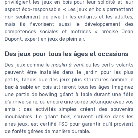
privilégient les jeux en bois pour leur solidité et leur
aspect éco-responsable. « Les jeux en bois permettent
non seulement de divertir les enfants et les adultes,
mais ils favorisent aussi le développement des
compétences sociales et motrices » précise Jean
Dupont, expert en jeux de plein air.
Des jeux pour tous les âges et occasions
Des jeux comme le
moulin à vent
ou les cerfs-volants
peuvent être installés dans le jardin pour les plus
petits, tandis que des jeux plus structurés comme le
bac à sable
en bois attireront tous les âges. Imaginez
une partie de bowling géant à table durant une fête
d'anniversaire, ou encore une soirée pétanque avec vos
amis ; ces activités simples créent des souvenirs
inoubliables. Le géant bois, souvent utilisé dans les
aires jeux, est certifié FSC pour garantir qu'il provient
de forêts gérées de manière durable.