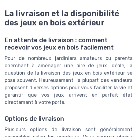
La livraison et la disponibilité
des jeux en bois extérieur
En attente de livraison : comment
recevoir vos jeux en bois facilement
Pour de nombreux jardiniers amateurs ou parents
cherchant à aménager une aire de jeux idéale, la
question de la livraison des jeux en bois extérieur se
pose souvent. Heureusement, la plupart des vendeurs
proposent diverses options pour vous faciliter la vie et
garantir que vos jeux arrivent en parfait état
directement à votre porte.
Options de livraison
Plusieurs options de livraison sont généralement
disponibles selon les vendeurs. Vous pourrez choisir