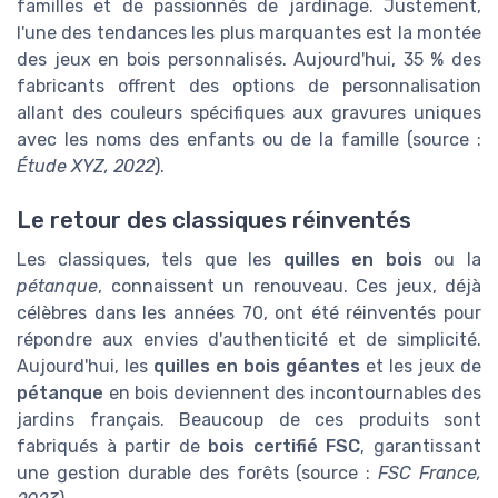
familles et de passionnés de jardinage. Justement,
l'une des tendances les plus marquantes est la montée
des jeux en bois personnalisés. Aujourd'hui, 35 % des
fabricants offrent des options de personnalisation
allant des couleurs spécifiques aux gravures uniques
avec les noms des enfants ou de la famille (source :
Étude XYZ, 2022
).
Le retour des classiques réinventés
Les classiques, tels que les
quilles en bois
ou la
pétanque
, connaissent un renouveau. Ces jeux, déjà
célèbres dans les années 70, ont été réinventés pour
répondre aux envies d'authenticité et de simplicité.
Aujourd'hui, les
quilles en bois géantes
et les jeux de
pétanque
en bois deviennent des incontournables des
jardins français. Beaucoup de ces produits sont
fabriqués à partir de
bois certifié FSC
, garantissant
une gestion durable des forêts (source :
FSC France,