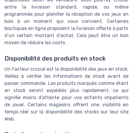
entre la livraison standard, rapide, ou même
programmée pour planifier la réception de vos jeux en
bois à un moment qui vous convient. Certaines
boutiques en ligne proposent la livraison offerte à partir
d’un certain montant d'achat. Cela peut être un bon
moyen de réduire les coûts.
Disponibilité des produits en stock
Un facteur crucial est la disponibilité des jeux en stock.
Veillez à vérifier les informations de stock avant de
passer commande. Les produits marqués comme étant
en stock seront expédiés plus rapidement, ce qui
signifie moins d'attente pour vos enfants impatients
de jouer. Certains magasins offrent une visibilité en
temps réel sur la disponibilité des stocks sur leur site
Web.