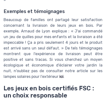
Exemples et témoignages
Beaucoup de familles ont partagé leur satisfaction
concernant la livraison de leurs jeux en bois. Par
exemple, Arnaud de Lyon explique : « J'ai commandé
un jeu de quilles pour mes enfants et la livraison a été
impeccable ! Ça a pris seulement 4 jours et le produit
est arrivé sans un seul défaut. » De tels témoignages
montrent que l'expérience de livraison peut être
positive et sans tracas. Si vous cherchez un moyen
écologique et économique d'éclairer votre jardin la
nuit, n'oubliez pas de consulter notre article sur les
lampes solaires pour l’extérieur
ici
.
Les jeux en bois certifiés FSC :
un choix responsable