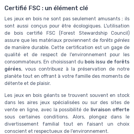
Certifié FSC : un élément clé
Les jeux en bois ne sont pas seulement amusants ; ils
sont aussi conçus pour être écologiques. L'utilisation
de bois certifié FSC (Forest Stewardship Council)
assure que les matériaux proviennent de
forêts gérées
de manière durable. Cette certification est un gage de
qualité et de respect de l'environnement pour les
consommateurs. En choisissant du
bois issu de forêts
gérées
, vous contribuez à la préservation de notre
planète tout en offrant à votre famille des moments de
détente et de plaisir.
Les jeux en bois géants se trouvent souvent en stock
dans les aires jeux spécialisées ou sur des sites de
vente en ligne, avec la possibilité de
livraison offerte
sous certaines conditions. Alors, plongez dans le
divertissement familial tout en faisant un choix
conscient et respectueux de l'environnement.