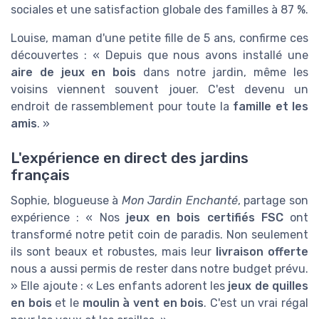
sociales et une satisfaction globale des familles à 87 %.
Louise, maman d'une petite fille de 5 ans, confirme ces
découvertes : « Depuis que nous avons installé une
aire de jeux en bois
dans notre jardin, même les
voisins viennent souvent jouer. C'est devenu un
endroit de rassemblement pour toute la
famille et les
amis
. »
L'expérience en direct des jardins
français
Sophie, blogueuse à
Mon Jardin Enchanté
, partage son
expérience : « Nos
jeux en bois certifiés FSC
ont
transformé notre petit coin de paradis. Non seulement
ils sont beaux et robustes, mais leur
livraison offerte
nous a aussi permis de rester dans notre budget prévu.
» Elle ajoute : « Les enfants adorent les
jeux de quilles
en bois
et le
moulin à vent en bois
. C'est un vrai régal