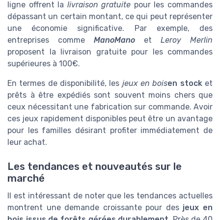
ligne offrent la
livraison gratuite
pour les commandes
dépassant un certain montant, ce qui peut représenter
une économie significative. Par exemple, des
entreprises comme
ManoMano
et
Leroy Merlin
proposent la livraison gratuite pour les commandes
supérieures à 100€.
En termes de disponibilité, les
jeux en bois
en stock
et
prêts à être expédiés sont souvent moins chers que
ceux nécessitant une fabrication sur commande. Avoir
ces jeux rapidement disponibles peut être un avantage
pour les familles désirant profiter immédiatement de
leur achat.
Les tendances et nouveautés sur le
marché
Il est intéressant de noter que les tendances actuelles
montrent une demande croissante pour des
jeux en
bois issus de forêts gérées durablement
. Près de 40