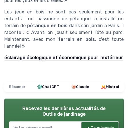
pour les yeux et les oreilles. »
Les jeux en bois ne sont pas seulement pour les
enfants. Luc, passionné de pétanque, a installé un
terrain de
pétanque en bois
dans son jardin à Paris. Il
raconte : « Avant, on jouait seulement l’été au parc.
Maintenant, avec mon
terrain en bois
, c'est toute
l'année! »
éclairage écologique et économique pour l'extérieur
Résumer
ChatGPT
Claude
Mistral
Recevez les dernières actualités de
Outils de jardinage