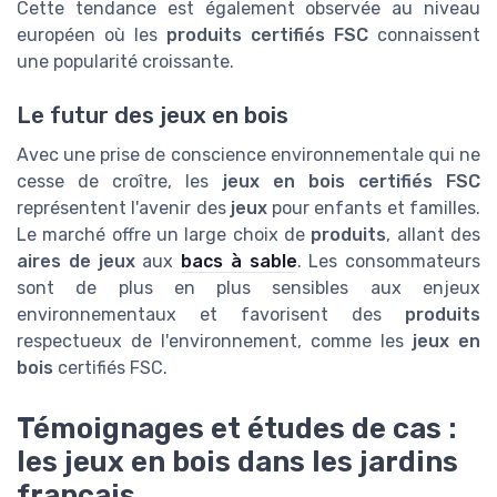
Cette tendance est également observée au niveau
européen où les
produits
certifiés FSC
connaissent
une popularité croissante.
Le futur des jeux en bois
Avec une prise de conscience environnementale qui ne
cesse de croître, les
jeux en bois certifiés FSC
représentent l'avenir des
jeux
pour enfants et familles.
Le marché offre un large choix de
produits
, allant des
aires de jeux
aux
bacs à sable
. Les consommateurs
sont de plus en plus sensibles aux enjeux
environnementaux et favorisent des
produits
respectueux de l'environnement, comme les
jeux en
bois
certifiés FSC.
Témoignages et études de cas :
les jeux en bois dans les jardins
français