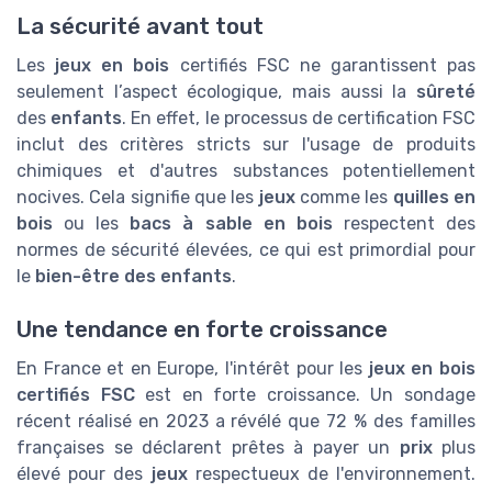
La sécurité avant tout
Les
jeux en bois
certifiés FSC ne garantissent pas
seulement l’aspect écologique, mais aussi la
sûreté
des
enfants
. En effet, le processus de certification FSC
inclut des critères stricts sur l'usage de produits
chimiques et d'autres substances potentiellement
nocives. Cela signifie que les
jeux
comme les
quilles en
bois
ou les
bacs à sable en bois
respectent des
normes de sécurité élevées, ce qui est primordial pour
le
bien-être des enfants
.
Une tendance en forte croissance
En France et en Europe, l'intérêt pour les
jeux en bois
certifiés FSC
est en forte croissance. Un sondage
récent réalisé en 2023 a révélé que 72 % des familles
françaises se déclarent prêtes à payer un
prix
plus
élevé pour des
jeux
respectueux de l'environnement.