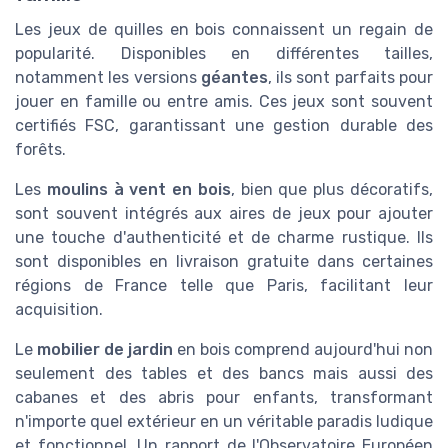
Les jeux de quilles en bois connaissent un regain de
popularité. Disponibles en différentes tailles,
notamment les versions
géantes
, ils sont parfaits pour
jouer en famille ou entre amis. Ces jeux sont souvent
certifiés FSC, garantissant une gestion durable des
forêts.
Les
moulins à vent en bois
, bien que plus décoratifs,
sont souvent intégrés aux aires de jeux pour ajouter
une touche d'authenticité et de charme rustique. Ils
sont disponibles en livraison gratuite dans certaines
régions de France telle que Paris, facilitant leur
acquisition.
Le
mobilier de jardin
en bois comprend aujourd'hui non
seulement des tables et des bancs mais aussi des
cabanes et des abris pour enfants, transformant
n'importe quel extérieur en un véritable paradis ludique
et fonctionnel. Un rapport de l'Observatoire Européen