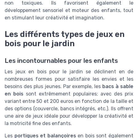
non toxiques. Ils favorisent également le
développement sensoriel et moteur des enfants, tout
en stimulant leur créativité et imagination.
Les différents types de jeux en
bois pour le jardin
Les incontournables pour les enfants
Les jeux en bois pour le jardin se déclinent en de
nombreuses formes pour satisfaire les envies et les
besoins des plus jeunes. Par exemple, les
bacs à sable
en bois
sont extrêmement populaires; avec des prix
variant entre 50 et 200 euros en fonction de la taille et
des options (couvercle, bancs intégrés, etc.). Ils offrent
une aire de jeux idéale pour développer la créativité et
la motricité fine des enfants.
Les
portiques et balançoires
en bois sont également