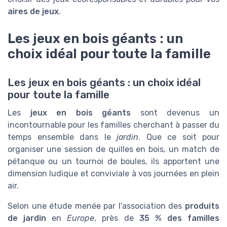
aires de jeux
.
Les jeux en bois géants : un
choix idéal pour toute la famille
Les jeux en bois géants : un choix idéal
pour toute la famille
Les
jeux en bois géants
sont devenus un
incontournable pour les familles cherchant à passer du
temps ensemble dans le
jardin
. Que ce soit pour
organiser une session de quilles en bois, un match de
pétanque ou un tournoi de boules, ils apportent une
dimension ludique et conviviale à vos journées en plein
air.
Selon une étude menée par l'association des
produits
de jardin
en
Europe
, près de
35 % des familles