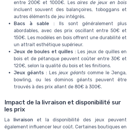
entre 200€ et 1000€. Les
aires de jeux en bois
incluent souvent des balançoires, toboggans et
autres éléments de jeu intégrés.
Bacs à sable
: Ils sont généralement plus
abordables, avec des prix oscillant entre 50€ et
150€. Les modèles en bois offrent une durabilité et
un attrait esthétique supérieur.
Jeux de boules et quilles
: Les jeux de quilles en
bois et de pétanque peuvent coûter entre 30€ et
120€, selon la qualité du bois et les finitions.
Jeux géants
: Les
jeux géants
comme le Jenga,
bowling, ou les dominos géants peuvent être
trouvés à des prix allant de 80€ à 300€.
Impact de la livraison et disponibilité sur
les prix
La
livraison
et la disponibilité des jeux peuvent
également influencer leur coût. Certaines boutiques en