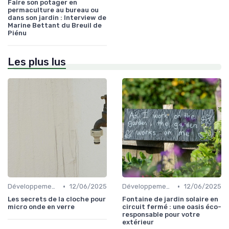
Faire son potager en
permaculture au bureau ou
dans son jardin : Interview de
Marine Bettant du Breuil de
Piénu
Les plus lus
•
•
Développements durables
12/06/2025
Développements durables
12/06/2025
Les secrets de la cloche pour
Fontaine de jardin solaire en
micro onde en verre
circuit fermé : une oasis éco-
responsable pour votre
extérieur