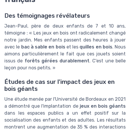
Des témoignages révélateurs
Jean-Paul, père de deux enfants de 7 et 10 ans,
témoigne : « Les jeux en bois ont radicalement changé
notre jardin. Mes enfants passent des heures à jouer
avec le
bac à sable en bois
et les
quilles en bois
. Nous
aimons particulièrement le fait que ces jouets soient
issus de
forêts gérées durablement
. C'est une belle
leçon pour nos petits. »
Études de cas sur l'impact des jeux en
bois géants
Une étude menée par l'Université de Bordeaux en 2021
a démontré que l'implantation de
jeux en bois géants
dans les espaces publics a un effet positif sur la
socialisation des enfants et des adultes. Les résultats
montrent une augmentation de 35 % des interactions