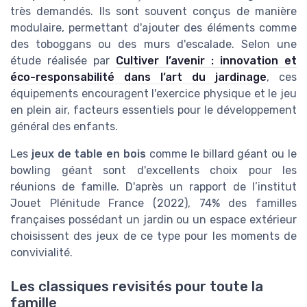
très demandés. Ils sont souvent conçus de manière
modulaire, permettant d'ajouter des éléments comme
des toboggans ou des murs d'escalade. Selon une
étude réalisée par
Cultiver l’avenir : innovation et
éco-responsabilité dans l’art du jardinage
, ces
équipements encouragent l'exercice physique et le jeu
en plein air, facteurs essentiels pour le développement
général des enfants.
Les
jeux de table en bois
comme le billard géant ou le
bowling géant sont d'excellents choix pour les
réunions de famille. D'après un rapport de l’institut
Jouet Plénitude France (2022), 74% des familles
françaises possédant un jardin ou un espace extérieur
choisissent des jeux de ce type pour les moments de
convivialité.
Les classiques revisités pour toute la
famille