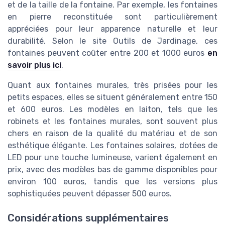
et de la taille de la fontaine. Par exemple, les fontaines
en pierre reconstituée sont particulièrement
appréciées pour leur apparence naturelle et leur
durabilité. Selon le site Outils de Jardinage, ces
fontaines peuvent coûter entre 200 et 1000 euros
en
savoir plus ici
.
Quant aux fontaines murales, très prisées pour les
petits espaces, elles se situent généralement entre 150
et 600 euros. Les modèles en laiton, tels que les
robinets et les fontaines murales, sont souvent plus
chers en raison de la qualité du matériau et de son
esthétique élégante. Les fontaines solaires, dotées de
LED pour une touche lumineuse, varient également en
prix, avec des modèles bas de gamme disponibles pour
environ 100 euros, tandis que les versions plus
sophistiquées peuvent dépasser 500 euros.
Considérations supplémentaires