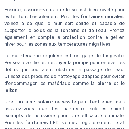
Ensuite, assurez-vous que le sol est bien nivelé pour
éviter tout basculement. Pour les
fontaines murales
,
veillez à ce que le mur soit solide et capable de
supporter le poids de la fontaine et de l’eau. Prenez
également en compte la protection contre le gel en
hiver pour les zones aux températures négatives.
La maintenance régulière est un gage de longévité.
Pensez à vérifier et nettoyer la
pompe
pour enlever les
débris qui pourraient obstruer le passage de l'eau.
Utilisez des produits de nettoyage adaptés pour éviter
d'endommager les matériaux comme la
pierre
et le
laiton
.
Une
fontaine solaire
nécessite peu d’entretien mais
assurez-vous que les panneaux solaires soient
exempts de poussière pour une efficacité optimale.
Pour les
fontaines LED
, vérifiez régulièrement l'état