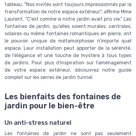
tableau. "Nos invités sont toujours impressionnés par la
transformation de notre espace extérieur", affirme Mme
Laurent. "C'est comme si notre jardin avait pris vie." Les
fontaines de jardin, qu'elles soient murales, centrales,
solaires ou même fontaines romantiques en pierre, ont
le pouvoir unique de métamorphoser n'importe quel
espace. Leur installation peut apporter de la sérénité,
de l'élégance et une touche de mystère à tous types
de jardins. Pour plus d'inspiration sur l'aménagement
de votre espace extérieur, découvrez notre guide
complet sur les serres de jardin tunnel.
Les bienfaits des fontaines de
jardin pour le bien-être
Un anti-stress naturel
Les fontaines de jardin ne sont pas seulement