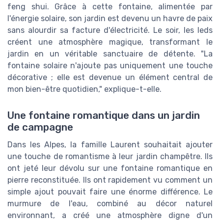
feng shui. Grâce à cette fontaine, alimentée par
l'énergie solaire, son jardin est devenu un havre de paix
sans alourdir sa facture d'électricité. Le soir, les leds
créent une atmosphère magique, transformant le
jardin en un véritable sanctuaire de détente. "La
fontaine solaire n'ajoute pas uniquement une touche
décorative ; elle est devenue un élément central de
mon bien-être quotidien," explique-t-elle.
Une fontaine romantique dans un jardin
de campagne
Dans les Alpes, la famille Laurent souhaitait ajouter
une touche de romantisme à leur jardin champêtre. Ils
ont jeté leur dévolu sur une fontaine romantique en
pierre reconstituée. Ils ont rapidement vu comment un
simple ajout pouvait faire une énorme différence. Le
murmure de l'eau, combiné au décor naturel
environnant, a créé une atmosphère digne d'un