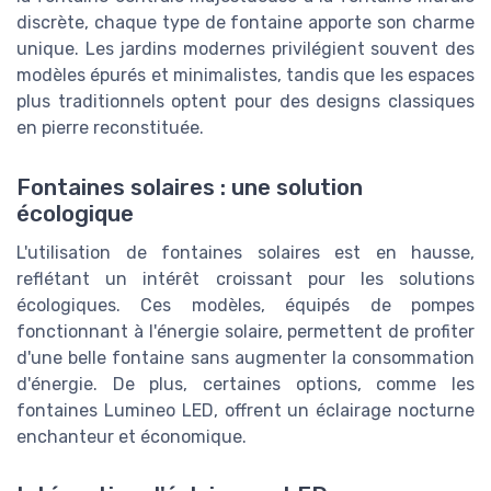
discrète, chaque type de fontaine apporte son charme
unique. Les jardins modernes privilégient souvent des
modèles épurés et minimalistes, tandis que les espaces
plus traditionnels optent pour des designs classiques
en pierre reconstituée.
Fontaines solaires : une solution
écologique
L'utilisation de fontaines solaires est en hausse,
reflétant un intérêt croissant pour les solutions
écologiques. Ces modèles, équipés de pompes
fonctionnant à l'énergie solaire, permettent de profiter
d'une belle fontaine sans augmenter la consommation
d'énergie. De plus, certaines options, comme les
fontaines Lumineo LED, offrent un éclairage nocturne
enchanteur et économique.