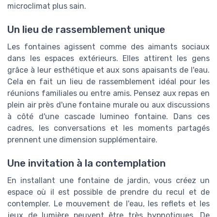
microclimat plus sain.
Un lieu de rassemblement unique
Les fontaines agissent comme des aimants sociaux
dans les espaces extérieurs. Elles attirent les gens
grâce à leur esthétique et aux sons apaisants de l'eau.
Cela en fait un lieu de rassemblement idéal pour les
réunions familiales ou entre amis. Pensez aux repas en
plein air près d'une fontaine murale ou aux discussions
à côté d'une cascade lumineo fontaine. Dans ces
cadres, les conversations et les moments partagés
prennent une dimension supplémentaire.
Une invitation à la contemplation
En installant une fontaine de jardin, vous créez un
espace où il est possible de prendre du recul et de
contempler. Le mouvement de l'eau, les reflets et les
jeux de lumière peuvent être très hypnotiques. De