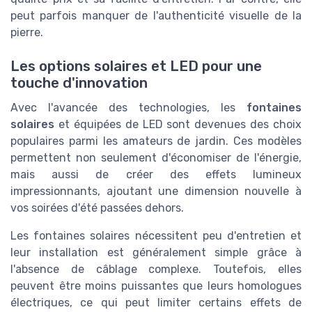
peut parfois manquer de l'authenticité visuelle de la
pierre.
Les options solaires et LED pour une
touche d'innovation
Avec l'avancée des technologies, les
fontaines
solaires
et équipées de LED sont devenues des choix
populaires parmi les amateurs de jardin. Ces modèles
permettent non seulement d'économiser de l'énergie,
mais aussi de créer des effets lumineux
impressionnants, ajoutant une dimension nouvelle à
vos soirées d'été passées dehors.
Les fontaines solaires nécessitent peu d'entretien et
leur installation est généralement simple grâce à
l'absence de câblage complexe. Toutefois, elles
peuvent être moins puissantes que leurs homologues
électriques, ce qui peut limiter certains effets de