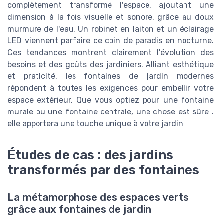
complètement transformé l'espace, ajoutant une
dimension à la fois visuelle et sonore, grâce au doux
murmure de l'eau. Un robinet en laiton et un éclairage
LED viennent parfaire ce coin de paradis en nocturne.
Ces tendances montrent clairement l'évolution des
besoins et des goûts des jardiniers. Alliant esthétique
et praticité, les fontaines de jardin modernes
répondent à toutes les exigences pour embellir votre
espace extérieur. Que vous optiez pour une fontaine
murale ou une fontaine centrale, une chose est sûre :
elle apportera une touche unique à votre jardin.
Études de cas : des jardins
transformés par des fontaines
La métamorphose des espaces verts
grâce aux fontaines de jardin