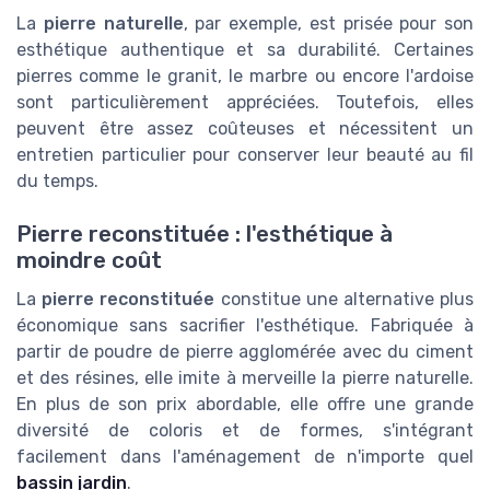
La
pierre naturelle
, par exemple, est prisée pour son
esthétique authentique et sa durabilité. Certaines
pierres comme le granit, le marbre ou encore l'ardoise
sont particulièrement appréciées. Toutefois, elles
peuvent être assez coûteuses et nécessitent un
entretien particulier pour conserver leur beauté au fil
du temps.
Pierre reconstituée : l'esthétique à
moindre coût
La
pierre reconstituée
constitue une alternative plus
économique sans sacrifier l'esthétique. Fabriquée à
partir de poudre de pierre agglomérée avec du ciment
et des résines, elle imite à merveille la pierre naturelle.
En plus de son prix abordable, elle offre une grande
diversité de coloris et de formes, s'intégrant
facilement dans l'aménagement de n'importe quel
bassin jardin
.