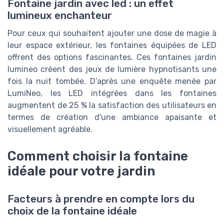
Fontaine jardin avec led : un effet
lumineux enchanteur
Pour ceux qui souhaitent ajouter une dose de magie à
leur espace extérieur, les fontaines équipées de LED
offrent des options fascinantes. Ces fontaines jardin
lumineo créent des jeux de lumière hypnotisants une
fois la nuit tombée. D’après une enquête menée par
LumiNeo, les LED intégrées dans les fontaines
augmentent de 25 % la satisfaction des utilisateurs en
termes de création d'une ambiance apaisante et
visuellement agréable.
Comment choisir la fontaine
idéale pour votre jardin
Facteurs à prendre en compte lors du
choix de la fontaine idéale