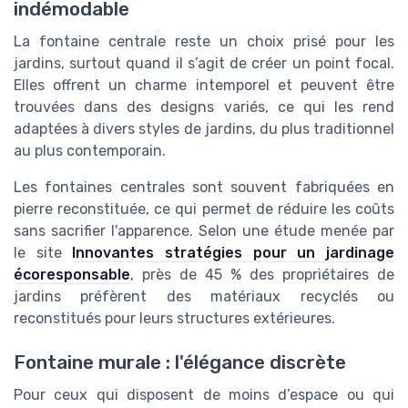
indémodable
La fontaine centrale reste un choix prisé pour les
jardins, surtout quand il s’agit de créer un point focal.
Elles offrent un charme intemporel et peuvent être
trouvées dans des designs variés, ce qui les rend
adaptées à divers styles de jardins, du plus traditionnel
au plus contemporain.
Les fontaines centrales sont souvent fabriquées en
pierre reconstituée, ce qui permet de réduire les coûts
sans sacrifier l'apparence. Selon une étude menée par
le site
Innovantes stratégies pour un jardinage
écoresponsable
, près de 45 % des propriétaires de
jardins préfèrent des matériaux recyclés ou
reconstitués pour leurs structures extérieures.
Fontaine murale : l'élégance discrète
Pour ceux qui disposent de moins d’espace ou qui