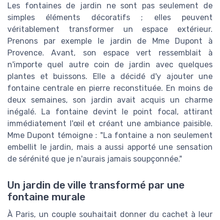
Les fontaines de jardin ne sont pas seulement de
simples éléments décoratifs ; elles peuvent
véritablement transformer un espace extérieur.
Prenons par exemple le jardin de Mme Dupont à
Provence. Avant, son espace vert ressemblait à
n'importe quel autre coin de jardin avec quelques
plantes et buissons. Elle a décidé d'y ajouter une
fontaine centrale en pierre reconstituée. En moins de
deux semaines, son jardin avait acquis un charme
inégalé. La fontaine devint le point focal, attirant
immédiatement l'œil et créant une ambiance paisible.
Mme Dupont témoigne : "La fontaine a non seulement
embellit le jardin, mais a aussi apporté une sensation
de sérénité que je n'aurais jamais soupçonnée."
Un jardin de ville transformé par une
fontaine murale
À Paris, un couple souhaitait donner du cachet à leur