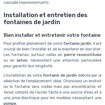
cascade impressionnants.
Installation et entretien des
fontaines de jardin
Bien installer et entretenir votre fontaine
Pour profiter pleinement de votre
fontaine jardin
, il est
crucial de bien l’installer et de la maintenir en bon état.
Les fontaines, surtout celles en
pierre reconstituée
ou en
laiton
, nécessitent une attention particulière
pour garantir leur longévité.
L'installation de votre
fontaine de jardin
débute par la
sélection de l'emplacement idéal. Choisissez un endroit
où la fontaine sera visible mais pas encombrante, et
tenez compte de l’accès facile à une source d'eau et à
une prise électrique pour les modèles nécessitant une
pompe
.