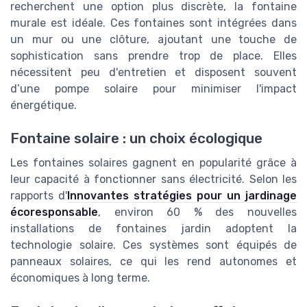
recherchent une option plus discrète, la fontaine
murale est idéale. Ces fontaines sont intégrées dans
un mur ou une clôture, ajoutant une touche de
sophistication sans prendre trop de place. Elles
nécessitent peu d'entretien et disposent souvent
d’une pompe solaire pour minimiser l'impact
énergétique.
Fontaine solaire : un choix écologique
Les fontaines solaires gagnent en popularité grâce à
leur capacité à fonctionner sans électricité. Selon les
rapports d'
Innovantes stratégies pour un jardinage
écoresponsable
, environ 60 % des nouvelles
installations de fontaines jardin adoptent la
technologie solaire. Ces systèmes sont équipés de
panneaux solaires, ce qui les rend autonomes et
économiques à long terme.