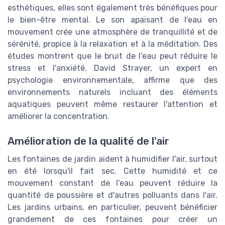
esthétiques, elles sont également très bénéfiques pour
le bien-être mental. Le son apaisant de l'eau en
mouvement crée une atmosphère de tranquillité et de
sérénité, propice à la relaxation et à la méditation. Des
études montrent que le bruit de l'eau peut réduire le
stress et l'anxiété. David Strayer, un expert en
psychologie environnementale, affirme que des
environnements naturels incluant des éléments
aquatiques peuvent même restaurer l'attention et
améliorer la concentration.
Amélioration de la qualité de l'air
Les fontaines de jardin aident à humidifier l'air, surtout
en été lorsqu'il fait sec. Cette humidité et ce
mouvement constant de l'eau peuvent réduire la
quantité de poussière et d'autres polluants dans l'air.
Les jardins urbains, en particulier, peuvent bénéficier
grandement de ces fontaines pour créer un