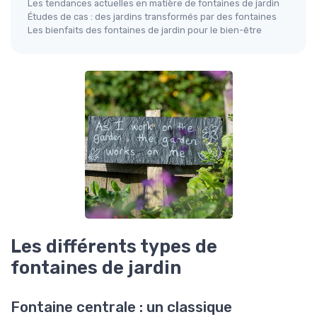
Les tendances actuelles en matière de fontaines de jardin
Études de cas : des jardins transformés par des fontaines
Les bienfaits des fontaines de jardin pour le bien-être
Les différents types de
fontaines de jardin
Fontaine centrale : un classique