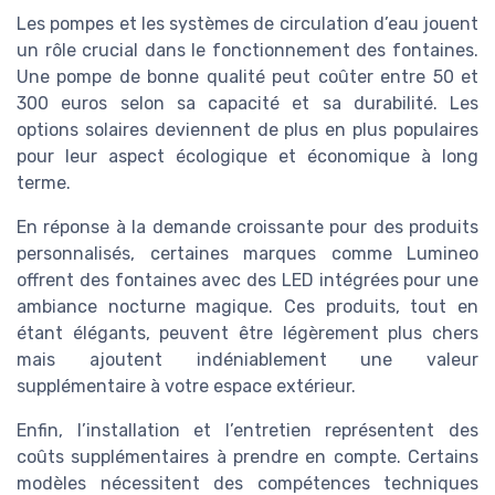
Les pompes et les systèmes de circulation d’eau jouent
un rôle crucial dans le fonctionnement des fontaines.
Une pompe de bonne qualité peut coûter entre 50 et
300 euros selon sa capacité et sa durabilité. Les
options solaires deviennent de plus en plus populaires
pour leur aspect écologique et économique à long
terme.
En réponse à la demande croissante pour des produits
personnalisés, certaines marques comme Lumineo
offrent des fontaines avec des LED intégrées pour une
ambiance nocturne magique. Ces produits, tout en
étant élégants, peuvent être légèrement plus chers
mais ajoutent indéniablement une valeur
supplémentaire à votre espace extérieur.
Enfin, l’installation et l’entretien représentent des
coûts supplémentaires à prendre en compte. Certains
modèles nécessitent des compétences techniques