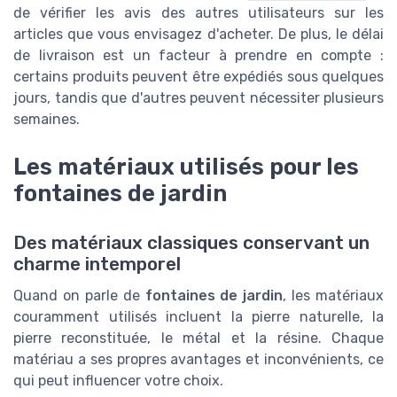
de vérifier les avis des autres utilisateurs sur les
articles que vous envisagez d'acheter. De plus, le délai
de livraison est un facteur à prendre en compte :
certains produits peuvent être expédiés sous quelques
jours, tandis que d'autres peuvent nécessiter plusieurs
semaines.
Les matériaux utilisés pour les
fontaines de jardin
Des matériaux classiques conservant un
charme intemporel
Quand on parle de
fontaines de jardin
, les matériaux
couramment utilisés incluent la pierre naturelle, la
pierre reconstituée, le métal et la résine. Chaque
matériau a ses propres avantages et inconvénients, ce
qui peut influencer votre choix.