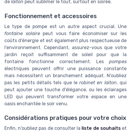
de
laiton
peut sublimer le tout, surtout en soirée.
Fonctionnement et accessoires
Le type de pompe est un autre aspect crucial. Une
fontaine solaire
peut vous faire économiser sur les
coûts d'énergie et est également plus respectueuse de
l'environnement. Cependant, assurez-vous que votre
jardin reçoit suffisamment de soleil pour que la
fontaine fonctionne correctement. Les
pompes
électriques peuvent offrir une puissance constante
mais nécessitent un branchement adéquat. N'oubliez
pas les petits détails tels que le
robinet en laiton
, qui
peut ajouter une touche d'élégance, ou les éclairages
LED qui peuvent transformer votre espace en une
oasis enchantée le soir venu.
Considérations pratiques pour votre choix
Enfin, n'oubliez pas de consulter la
liste de souhaits
et