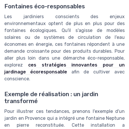
Fontaines éco-responsables
Les jardiniers conscients des enjeux
environnementaux optent de plus en plus pour des
fontaines écologiques. Qu'il s'agisse de modèles
solaires ou de systèmes de circulation de l'eau
économes en énergie, ces fontaines répondent à une
demande croissante pour des produits durables. Pour
aller plus loin dans une démarche éco-responsable,
explorez
ces stratégies innovantes pour un
jardinage écoresponsable
afin de cultiver avec
conscience.
Exemple de réalisation : un jardin
transformé
Pour illustrer ces tendances, prenons l'exemple d'un
jardin en Provence qui a intégré une fontaine Neptune
en pierre reconstituée. Cette installation a