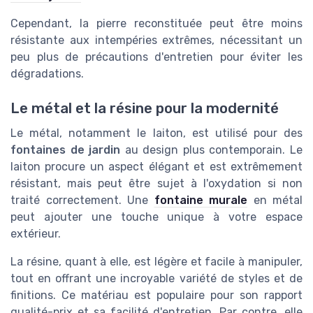
Cependant, la pierre reconstituée peut être moins
résistante aux intempéries extrêmes, nécessitant un
peu plus de précautions d'entretien pour éviter les
dégradations.
Le métal et la résine pour la modernité
Le métal, notamment le laiton, est utilisé pour des
fontaines de jardin
au design plus contemporain. Le
laiton procure un aspect élégant et est extrêmement
résistant, mais peut être sujet à l'oxydation si non
traité correctement. Une
fontaine murale
en métal
peut ajouter une touche unique à votre espace
extérieur.
La résine, quant à elle, est légère et facile à manipuler,
tout en offrant une incroyable variété de styles et de
finitions. Ce matériau est populaire pour son rapport
qualité-prix et sa facilité d'entretien. Par contre, elle