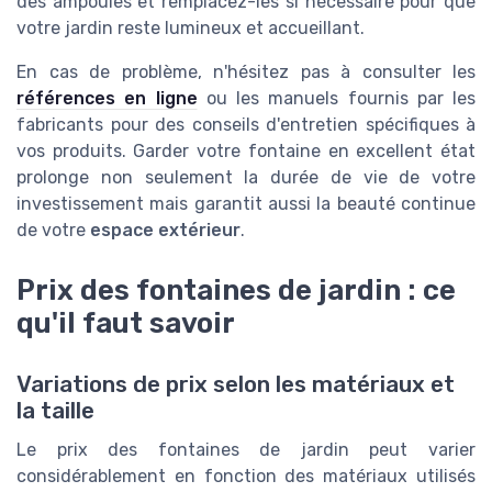
des ampoules et remplacez-les si nécessaire pour que
votre jardin reste lumineux et accueillant.
En cas de problème, n'hésitez pas à consulter les
références en ligne
ou les manuels fournis par les
fabricants pour des conseils d'entretien spécifiques à
vos produits. Garder votre fontaine en excellent état
prolonge non seulement la durée de vie de votre
investissement mais garantit aussi la beauté continue
de votre
espace extérieur
.
Prix des fontaines de jardin : ce
qu'il faut savoir
Variations de prix selon les matériaux et
la taille
Le prix des fontaines de jardin peut varier
considérablement en fonction des matériaux utilisés