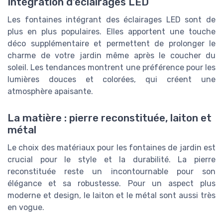
Intégration d'éclairages LED
Les fontaines intégrant des éclairages LED sont de
plus en plus populaires. Elles apportent une touche
déco supplémentaire et permettent de prolonger le
charme de votre jardin même après le coucher du
soleil. Les tendances montrent une préférence pour les
lumières douces et colorées, qui créent une
atmosphère apaisante.
La matière : pierre reconstituée, laiton et
métal
Le choix des matériaux pour les fontaines de jardin est
crucial pour le style et la durabilité. La pierre
reconstituée reste un incontournable pour son
élégance et sa robustesse. Pour un aspect plus
moderne et design, le laiton et le métal sont aussi très
en vogue.