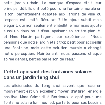
petit jardin urbain. Le manque d'espace était leur
principal défi. Ils ont opté pour une fontaine murale en
laiton, parfaitement adaptée aux jardins de ville où
l'espace est limité. Résultat ? Un ajout subtil mais
élégant, qui non seulement embellit le mur mais ajoute
aussi un doux bruit d'eau apaisant en arrière-plan. M.
et Mme Martin partagent leur expérience : "Nous
pensions que notre jardin était trop petit pour accueillir
une fontaine, mais cette solution murale a changé
notre perception. Maintenant, nous passons chaque
soirée dehors, bercés par le son de l'eau."
L'effet apaisant des fontaines solaires
dans un jardin feng shui
Les aficionados du feng shui savent que l'eau en
mouvement est un excellent moyen d'attirer l'énergie
positive. Mme Grimaldi, à Bordeaux, a opté pour une
fontaine solaire lumineo led, parfaite pour ses besoins