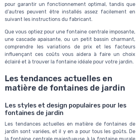
pour garantir un fonctionnement optimal, tandis que
d’autres peuvent être installés assez facilement en
suivant les instructions du fabricant.
Que vous optiez pour une fontaine centrale imposante,
une cascade apaisante, ou un petit bassin charmant,
comprendre les variations de prix et les facteurs
influençant ces coûts vous aidera à faire un choix
éclairé et à trouver la fontaine idéale pour votre jardin.
Les tendances actuelles en
matière de fontaines de jardin
Les styles et design populaires pour les
fontaines de jardin
Les tendances actuelles en matière de fontaines de
jardin sont variées, et il y en a pour tous les goûts. De
la fontaine centrale majestueuse à la fontaine murale