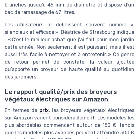
branches jusqu'à 45 mm de diamètre et dispose d'un
bac de ramassage de 67 litres.
Les utilisateurs le définissent souvent comme «
silencieux et efficace ». Béatrice de Strasbourg indique
: « C'est le meilleur achat que j'ai fait pour mon jardin
cette année. Non seulement il est puissant, mais il est
aussi très facile à nettoyer et à entretenir. » Ce genre
de retour permet de constater la valeur ajoutée
qu’apporte un broyeur de haute qualité au quotidien
des jardiniers.
Le rapport qualité/prix des broyeurs
végétaux électriques sur Amazon
En termes de
prix
, les broyeurs végétaux électriques
sur Amazon varient considérablement. Les modèles les
plus abordables commencent autour de 150 €, tandis
que les modèles plus avancés peuvent atteindre 500 €