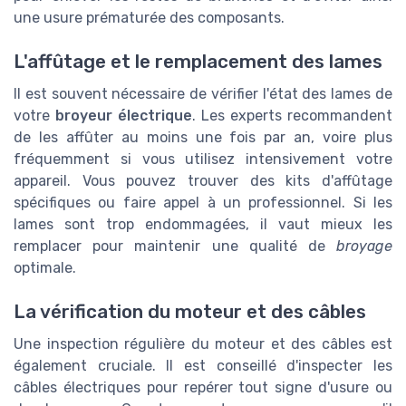
une usure prématurée des composants.
L'affûtage et le remplacement des lames
Il est souvent nécessaire de vérifier l'état des lames de
votre
broyeur électrique
. Les experts recommandent
de les affûter au moins une fois par an, voire plus
fréquemment si vous utilisez intensivement votre
appareil. Vous pouvez trouver des kits d'affûtage
spécifiques ou faire appel à un professionnel. Si les
lames sont trop endommagées, il vaut mieux les
remplacer pour maintenir une qualité de
broyage
optimale.
La vérification du moteur et des câbles
Une inspection régulière du moteur et des câbles est
également cruciale. Il est conseillé d'inspecter les
câbles électriques pour repérer tout signe d'usure ou