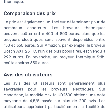
thermique.
Comparaison des prix
Le prix est également un facteur déterminant pour de
nombreux acheteurs. Les broyeurs thermiques
peuvent coûter entre 400 et 800 euros, alors que les
broyeurs électriques sont souvent disponibles entre
150 et 350 euros. Sur Amazon, par exemple, le broyeur
Bosch AXT 25 TC, l'un des plus populaires, est vendu à
299 euros. En revanche, un broyeur thermique Stihl
coûte environ 650 euros.
Avis des utilisateurs
Les avis des utilisateurs sont généralement plus
favorables pour les broyeurs électriques. Sur
ManoMano, le modèle Makita UD2500 obtient une note
moyenne de 4,5/5 basée sur plus de 200 avis. Les
utilisateurs apprécient particulièrement la facilité de