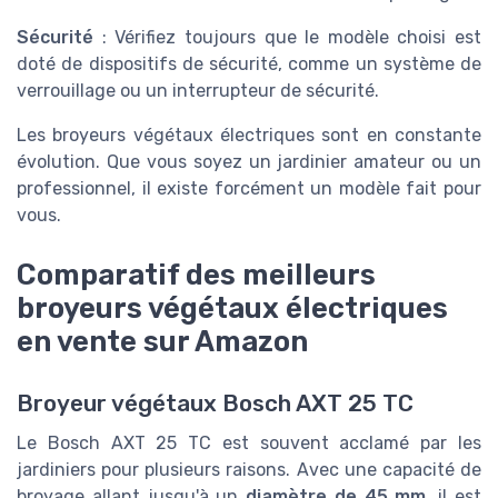
Sécurité
: Vérifiez toujours que le modèle choisi est
doté de dispositifs de sécurité, comme un système de
verrouillage ou un interrupteur de sécurité.
Les broyeurs végétaux électriques sont en constante
évolution. Que vous soyez un jardinier amateur ou un
professionnel, il existe forcément un modèle fait pour
vous.
Comparatif des meilleurs
broyeurs végétaux électriques
en vente sur Amazon
Broyeur végétaux Bosch AXT 25 TC
Le Bosch AXT 25 TC est souvent acclamé par les
jardiniers pour plusieurs raisons. Avec une capacité de
broyage allant jusqu'à un
diamètre de 45 mm
, il est