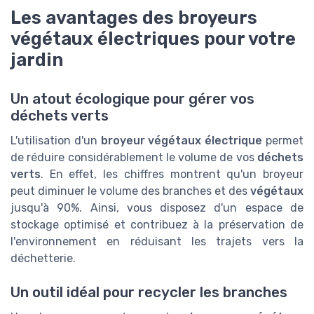
Les avantages des broyeurs
végétaux électriques pour votre
jardin
Un atout écologique pour gérer vos
déchets verts
L'utilisation d'un
broyeur végétaux électrique
permet
de réduire considérablement le volume de vos
déchets
verts
. En effet, les chiffres montrent qu'un broyeur
peut diminuer le volume des branches et des
végétaux
jusqu'à 90%. Ainsi, vous disposez d'un espace de
stockage optimisé et contribuez à la préservation de
l'environnement en réduisant les trajets vers la
déchetterie.
Un outil idéal pour recycler les branches