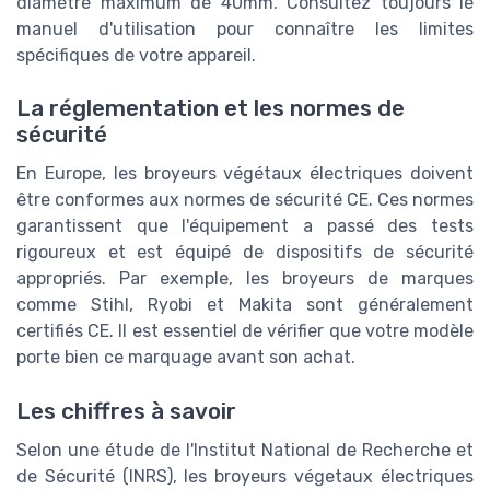
diamètre maximum de 40mm. Consultez toujours le
manuel d'utilisation pour connaître les limites
spécifiques de votre appareil.
La réglementation et les normes de
sécurité
En Europe, les broyeurs végétaux électriques doivent
être conformes aux normes de sécurité CE. Ces normes
garantissent que l'équipement a passé des tests
rigoureux et est équipé de dispositifs de sécurité
appropriés. Par exemple, les broyeurs de marques
comme Stihl, Ryobi et Makita sont généralement
certifiés CE. Il est essentiel de vérifier que votre modèle
porte bien ce marquage avant son achat.
Les chiffres à savoir
Selon une étude de l'Institut National de Recherche et
de Sécurité (INRS), les broyeurs végetaux électriques