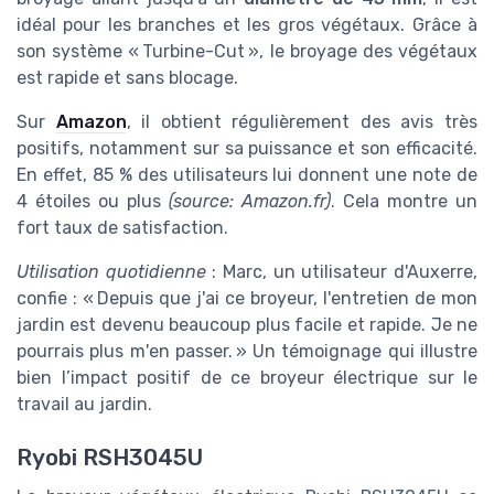
idéal pour les branches et les gros végétaux. Grâce à
son système « Turbine-Cut », le broyage des végétaux
est rapide et sans blocage.
Sur
Amazon
, il obtient régulièrement des avis très
positifs, notamment sur sa puissance et son efficacité.
En effet, 85 % des utilisateurs lui donnent une note de
4 étoiles ou plus
(source: Amazon.fr)
. Cela montre un
fort taux de satisfaction.
Utilisation quotidienne
: Marc, un utilisateur d'Auxerre,
confie : « Depuis que j'ai ce broyeur, l'entretien de mon
jardin est devenu beaucoup plus facile et rapide. Je ne
pourrais plus m'en passer. » Un témoignage qui illustre
bien l’impact positif de ce broyeur électrique sur le
travail au jardin.
Ryobi RSH3045U