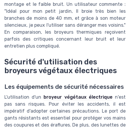
montage et le faible bruit. Un utilisateur commente :
"Idéal pour mon petit jardin, Il broie très bien les
branches de moins de 40 mm, et grâce à son moteur
silencieux, je peux l'utiliser sans déranger mes voisins."
En comparaison, les broyeurs thermiques reçoivent
parfois des critiques concernant leur bruit et leur
entretien plus compliqué.
Sécurité d'utilisation des
broyeurs végétaux électriques
Les équipements de sécurité nécessaires
L'utilisation d'un
broyeur végétaux électrique
n'est
pas sans risques. Pour éviter les accidents, il est
impératif d'adopter certaines précautions. Le port de
gants résistants est essentiel pour protéger vos mains
des coupures et des éraflures. De plus, des lunettes de