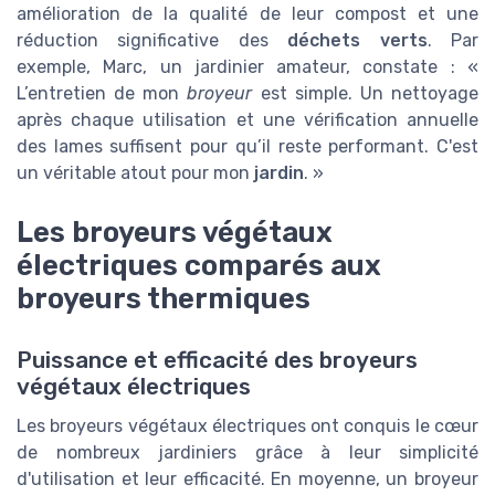
amélioration de la qualité de leur compost et une
réduction significative des
déchets verts
. Par
exemple, Marc, un jardinier amateur, constate : «
L’entretien de mon
broyeur
est simple. Un nettoyage
après chaque utilisation et une vérification annuelle
des lames suffisent pour qu’il reste performant. C'est
un véritable atout pour mon
jardin
. »
Les broyeurs végétaux
électriques comparés aux
broyeurs thermiques
Puissance et efficacité des broyeurs
végétaux électriques
Les broyeurs végétaux électriques ont conquis le cœur
de nombreux jardiniers grâce à leur simplicité
d'utilisation et leur efficacité. En moyenne, un broyeur