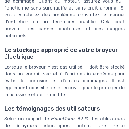
de dommage. Quant au moteur, assurez-vous qu'il
fonctionne sans surchauffe et sans bruit anormal. Si
vous constatez des problèmes, consultez le manuel
d'entretien ou un technicien qualifié. Cela peut
prévenir des pannes coûteuses et des dangers
potentiels.
Le stockage approprié de votre broyeur
électrique
Lorsque le broyeur n'est pas utilisé, il doit être stocké
dans un endroit sec et à l'abri des intempéries pour
éviter la corrosion et d'autres dommages. Il est
également conseillé de le recouvrir pour le protéger de
la poussière et de l'humidité.
Les témoignages des utilisateurs
Selon un rapport de
ManoMano
, 89 % des utilisateurs
de
broyeurs électriques
notent une nette