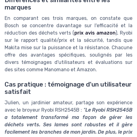
Différences et similarités entre les
marques
En comparant ces trois marques, on constate que
Bosch se concentre davantage sur l'efficacité et la
réduction des déchets verts (
prix avis amazon
), Ryobi
sur le rapport qualité/prix et la sécurité, tandis que
Makita mise sur la puissance et la résistance. Chacune
offre des avantages spécifiques, soulignés par les
divers témoignages d'utilisateurs et évaluations sur
des sites comme Manomano et Amazon.
Cas pratique : témoignage d'un utilisateur
satisfait
Julien, un jardinier amateur, partage son expérience
avec le broyeur Ryobi RSH2545B :
"
Le Ryobi RSH2545B
a totalement transformé ma façon de gérer les
déchets verts. Ses lames sont robustes et il gère
facilement les branches de mon jardin. De plus, le prix