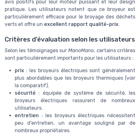
avis positifs pour leur moteur puissant et leur design
pratique. Les utilisateurs notent que ce broyeur est
particulièrement efficace pour le broyage des déchets
verts et offre un
excellent rapport qualité-prix
.
Critères d'évaluation selon les utilisateurs
Selon les témoignages sur
ManoMano
, certains critères
sont particulièrement importants pour les utilisateurs :
prix
: les broyeurs électriques sont généralement
plus abordables que les broyeurs thermiques (voir
la comparatif).
sécurité
: équipée de système de sécurité, les
broyeurs électriques rassurent de nombreux
utilisateurs.
entretien
: les broyeurs électriques nécessitent
peu d'entretien, un avantage souligné par de
nombreux propriétaires.