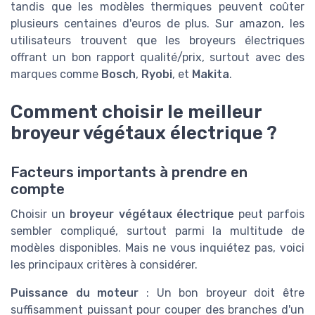
tandis que les modèles thermiques peuvent coûter
plusieurs centaines d'euros de plus. Sur amazon, les
utilisateurs trouvent que les broyeurs électriques
offrant un bon rapport qualité/prix, surtout avec des
marques comme
Bosch
,
Ryobi
, et
Makita
.
Comment choisir le meilleur
broyeur végétaux électrique ?
Facteurs importants à prendre en
compte
Choisir un
broyeur végétaux électrique
peut parfois
sembler compliqué, surtout parmi la multitude de
modèles disponibles. Mais ne vous inquiétez pas, voici
les principaux critères à considérer.
Puissance du moteur
: Un bon broyeur doit être
suffisamment puissant pour couper des branches d'un