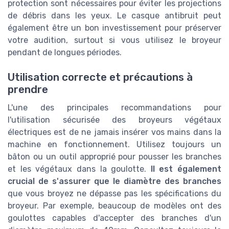
protection sont nécessaires pour éviter les projections
de débris dans les yeux. Le casque antibruit peut
également être un bon investissement pour préserver
votre audition, surtout si vous utilisez le broyeur
pendant de longues périodes.
Utilisation correcte et précautions à
prendre
L'une des principales recommandations pour
l'utilisation sécurisée des broyeurs végétaux
électriques est de ne jamais insérer vos mains dans la
machine en fonctionnement. Utilisez toujours un
bâton ou un outil approprié pour pousser les branches
et les végétaux dans la goulotte.
Il est également
crucial de s'assurer que le diamètre des branches
que vous broyez ne dépasse pas les spécifications du
broyeur. Par exemple, beaucoup de modèles ont des
goulottes capables d'accepter des branches d'un