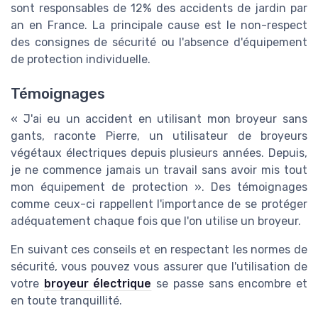
sont responsables de 12% des accidents de jardin par
an en France. La principale cause est le non-respect
des consignes de sécurité ou l'absence d'équipement
de protection individuelle.
Témoignages
« J'ai eu un accident en utilisant mon broyeur sans
gants, raconte Pierre, un utilisateur de broyeurs
végétaux électriques depuis plusieurs années. Depuis,
je ne commence jamais un travail sans avoir mis tout
mon équipement de protection ». Des témoignages
comme ceux-ci rappellent l'importance de se protéger
adéquatement chaque fois que l'on utilise un broyeur.
En suivant ces conseils et en respectant les normes de
sécurité, vous pouvez vous assurer que l'utilisation de
votre
broyeur électrique
se passe sans encombre et
en toute tranquillité.