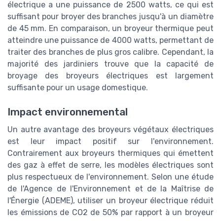
électrique a une puissance de 2500 watts, ce qui est
suffisant pour broyer des branches jusqu'à un diamètre
de 45 mm. En comparaison, un broyeur thermique peut
atteindre une puissance de 4000 watts, permettant de
traiter des branches de plus gros calibre. Cependant, la
majorité des jardiniers trouve que la capacité de
broyage des broyeurs électriques est largement
suffisante pour un usage domestique.
Impact environnemental
Un autre avantage des broyeurs végétaux électriques
est leur impact positif sur l'environnement.
Contrairement aux broyeurs thermiques qui émettent
des gaz à effet de serre, les modèles électriques sont
plus respectueux de l'environnement. Selon une étude
de l'Agence de l'Environnement et de la Maîtrise de
l'Énergie (ADEME), utiliser un broyeur électrique réduit
les émissions de CO2 de 50% par rapport à un broyeur