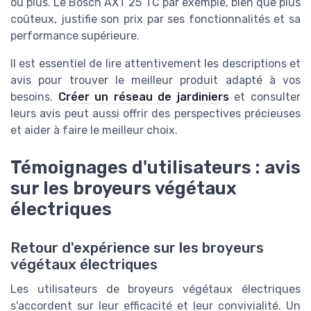
ou plus. Le Bosch AXT 25 TC par exemple, bien que plus
coûteux, justifie son prix par ses fonctionnalités et sa
performance supérieure.
Il est essentiel de lire attentivement les descriptions et
avis pour trouver le meilleur produit adapté à vos
besoins.
Créer un réseau de jardiniers
et consulter
leurs avis peut aussi offrir des perspectives précieuses
et aider à faire le meilleur choix.
Témoignages d'utilisateurs : avis
sur les broyeurs végétaux
électriques
Retour d'expérience sur les broyeurs
végétaux électriques
Les utilisateurs de broyeurs végétaux électriques
s'accordent sur leur efficacité et leur convivialité. Un