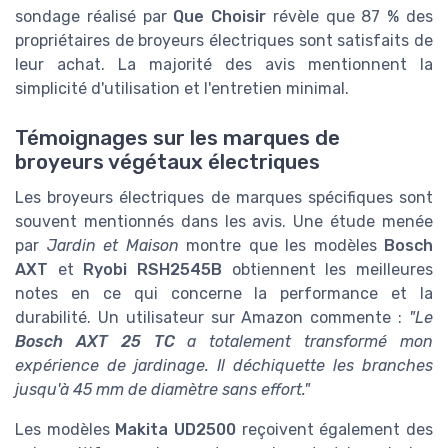
sondage réalisé par
Que Choisir
révèle que 87 % des
propriétaires de broyeurs électriques sont satisfaits de
leur achat. La majorité des avis mentionnent la
simplicité d'utilisation et l'entretien minimal.
Témoignages sur les marques de
broyeurs végétaux électriques
Les broyeurs électriques de marques spécifiques sont
souvent mentionnés dans les avis. Une étude menée
par
Jardin et Maison
montre que les modèles
Bosch
AXT
et
Ryobi RSH2545B
obtiennent les meilleures
notes en ce qui concerne la performance et la
durabilité. Un utilisateur sur Amazon commente :
"Le
Bosch AXT 25 TC
a totalement transformé mon
expérience de jardinage. Il déchiquette les branches
jusqu'à 45 mm de diamètre sans effort."
Les modèles
Makita UD2500
reçoivent également des