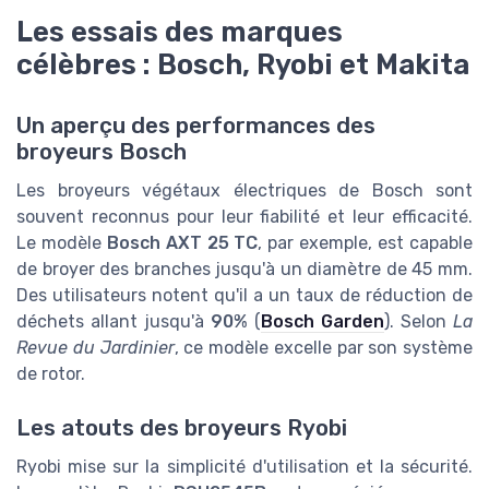
Les essais des marques
célèbres : Bosch, Ryobi et Makita
Un aperçu des performances des
broyeurs Bosch
Les broyeurs végétaux électriques de Bosch sont
souvent reconnus pour leur fiabilité et leur efficacité.
Le modèle
Bosch AXT 25 TC
, par exemple, est capable
de broyer des branches jusqu'à un diamètre de 45 mm.
Des utilisateurs notent qu'il a un taux de réduction de
déchets allant jusqu'à
90%
(
Bosch Garden
). Selon
La
Revue du Jardinier
, ce modèle excelle par son système
de rotor.
Les atouts des broyeurs Ryobi
Ryobi mise sur la simplicité d'utilisation et la sécurité.