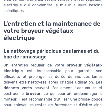
électrique qui conviendra le mieux à leurs besoins
spécifiques.
L'entretien et la maintenance de
votre broyeur végétaux
électrique
Le nettoyage périodique des lames et du
bac de ramassage
Un entretien régulier de votre
broyeur végétaux
électrique
est indispensable pour garantir son
efficacité et prolonger sa durée de vie. Les lames
doivent être nettoyées après chaque utilisation.
Les
déchets verts
peuvent facilement s'accumuler et
obstruer le
broyeur
, ce qui pourrait endommager le
moteur. Il est recommandé d'utiliser une brosse douce
pour enlever les restes de
branches
et d’éviter ainsi