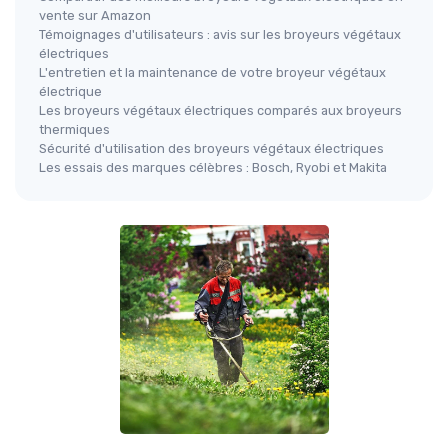
vente sur Amazon
Témoignages d'utilisateurs : avis sur les broyeurs végétaux
électriques
L'entretien et la maintenance de votre broyeur végétaux
électrique
Les broyeurs végétaux électriques comparés aux broyeurs
thermiques
Sécurité d'utilisation des broyeurs végétaux électriques
Les essais des marques célèbres : Bosch, Ryobi et Makita