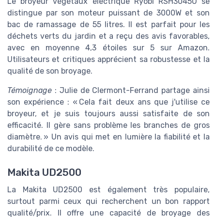
Le broyeur végétaux électrique Ryobi RSH3045U se
distingue par son moteur puissant de 3000W et son
bac de ramassage de 55 litres. Il est parfait pour les
déchets verts du jardin et a reçu des avis favorables,
avec en moyenne 4,3 étoiles sur 5 sur Amazon.
Utilisateurs et critiques apprécient sa robustesse et la
qualité de son broyage.
Témoignage
: Julie de Clermont-Ferrand partage ainsi
son expérience : « Cela fait deux ans que j'utilise ce
broyeur, et je suis toujours aussi satisfaite de son
efficacité. Il gère sans problème les branches de gros
diamètre. » Un avis qui met en lumière la fiabilité et la
durabilité de ce modèle.
Makita UD2500
La Makita UD2500 est également très populaire,
surtout parmi ceux qui recherchent un bon rapport
qualité/prix. Il offre une capacité de broyage des