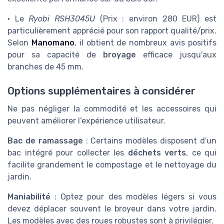
• Le
Ryobi RSH3045U
(Prix : environ 280 EUR) est
particulièrement apprécié pour son rapport qualité/prix.
Selon
Manomano
, il obtient de nombreux avis positifs
pour sa capacité de
broyage
efficace jusqu'aux
branches de 45 mm.
Options supplémentaires à considérer
Ne pas négliger la commodité et les accessoires qui
peuvent améliorer l’expérience utilisateur.
Bac de ramassage
: Certains modèles disposent d'un
bac intégré pour collecter les
déchets verts
, ce qui
facilite grandement le compostage et le nettoyage du
jardin.
Maniabilité
: Optez pour des modèles légers si vous
devez déplacer souvent le broyeur dans votre jardin.
Les modèles avec des roues robustes sont à privilégier.