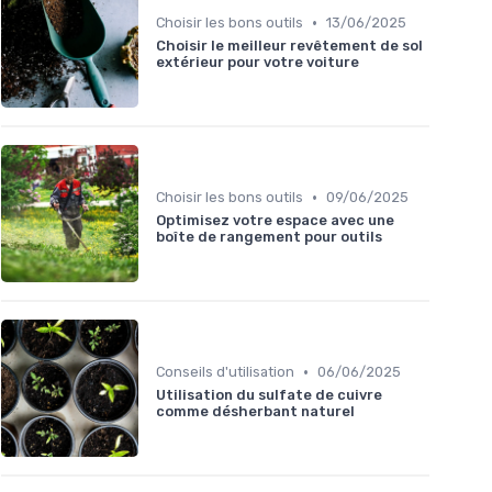
•
Choisir les bons outils
13/06/2025
Choisir le meilleur revêtement de sol
extérieur pour votre voiture
•
Choisir les bons outils
09/06/2025
Optimisez votre espace avec une
boîte de rangement pour outils
•
Conseils d'utilisation
06/06/2025
Utilisation du sulfate de cuivre
comme désherbant naturel