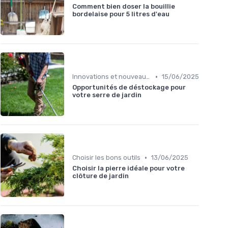
Comment bien doser la bouillie
bordelaise pour 5 litres d'eau
•
Innovations et nouveaux produits
15/06/2025
Opportunités de déstockage pour
votre serre de jardin
•
Choisir les bons outils
13/06/2025
Choisir la pierre idéale pour votre
clôture de jardin