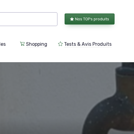
Nos TOPs produits
les
Shopping
Tests & Avis Produits