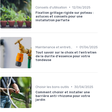
•
Conseils d'utilisation
12/06/2025
Fixation grillage rigide sur poteau :
astuces et conseils pour une
installation parfaite
•
Maintenance et entretien
01/06/2025
Tout savoir sur le choix et l'entretien
de la durite d'essence pour votre
tondeuse
•
Choisir les bons outils
30/04/2025
Comment choisir et installer une
barrière anti-rhizome pour votre
jardin