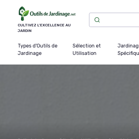
Panneau de gestion des cookies
CULTIVEZ L'EXCELLENCE AU
JARDIN
Types d'Outils de
Sélection et
Jardinag
Jardinage
Utilisation
Spécifiq