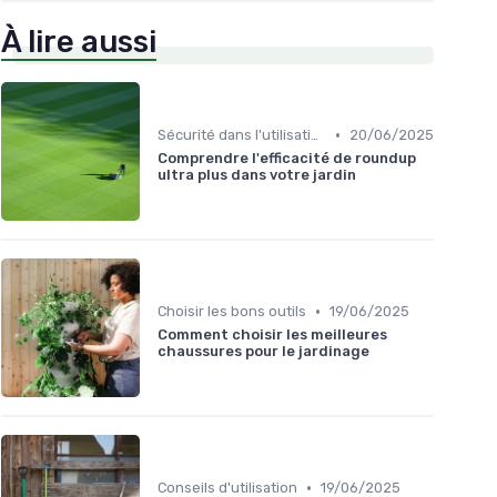
À lire aussi
•
Sécurité dans l'utilisation des outils
20/06/2025
Comprendre l'efficacité de roundup
ultra plus dans votre jardin
•
Choisir les bons outils
19/06/2025
Comment choisir les meilleures
chaussures pour le jardinage
•
Conseils d'utilisation
19/06/2025