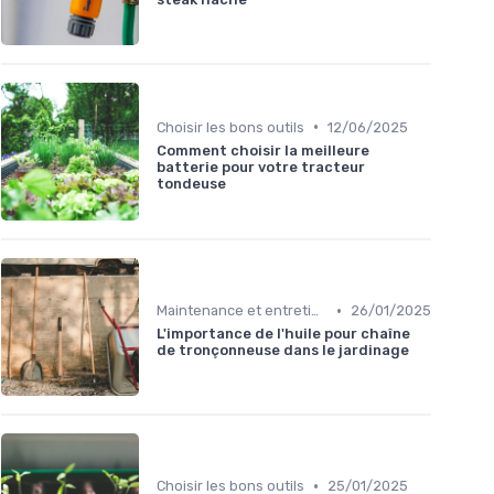
•
Choisir les bons outils
12/06/2025
Comment choisir la meilleure
batterie pour votre tracteur
tondeuse
•
Maintenance et entretien
26/01/2025
L'importance de l'huile pour chaîne
de tronçonneuse dans le jardinage
•
Choisir les bons outils
25/01/2025