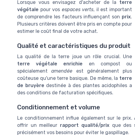
Lorsque vous envisagez d'acheter de la
terre
végétale
pour vos
espaces verts
, il est important
de comprendre les facteurs influençant son
prix
.
Plusieurs critères doivent être pris en compte pour
estimer le coût final de votre achat.
Qualité et caractéristiques du produit
La qualité de la terre joue un rôle crucial. Une
terre végétale enrichie
en compost ou
spécialement
amendée
est généralement plus
coûteuse qu'une terre basique. De même, la
terre
de bruyère
destinée à des plantes acidophiles a
des conditions de facturation spécifiques.
Conditionnement et volume
Le conditionnement influe également sur le prix
offrir un meilleur
rapport qualité/prix
que des
précisément vos besoins pour éviter le gaspillage.