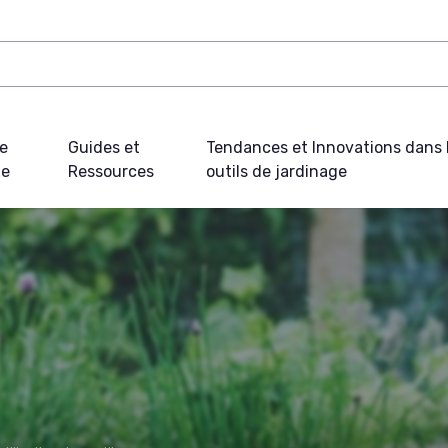
e
Guides et
Tendances et Innovations dans 
ue
Ressources
outils de jardinage