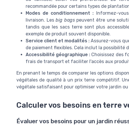
recommandée pour certains types de plantation
Modes de conditionnement :
Informez-vous 
livraison. Les
big bags
peuvent être une soluti
tandis que les sacs terre sont plus accessibl
exemple de produit souvent disponible.
Service client et modalités :
Assurez-vous que 
de paiement flexibles. Cela inclut la possibilité 
Accessibilité géographique :
Choisissez des fo
frais de transport et faciliter l'accès aux produi
En prenant le temps de comparer les options dispon
végétales de qualité à un prix terre compétitif. U
végétale satisfaisant pour optimiser votre jardin ou
Calculer vos besoins en terre 
Évaluer vos besoins pour un jardin réuss