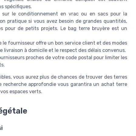
s spécifiques.
sur le conditionnement en vrac ou en sacs pour la
on pratique si vous avez besoin de grandes quantités,
es pour de petits projets. Le bag terre bruyère est un
le fournisseur offre un bon service client et des modes
de livraison à domicile et le respect des délais convenus.
urnisseurs proches de votre code postal pour limiter les
ts.
ibles, vous aurez plus de chances de trouver des terres
ne recherche approfondie vous garantira un achat terre
 vos espaces verts.
végétale
i