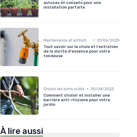
astuces et conseils pour une
installation parfaite
•
Maintenance et entretien
01/06/2025
Tout savoir sur le choix et l'entretien
de la durite d'essence pour votre
tondeuse
•
Choisir les bons outils
30/04/2025
Comment choisir et installer une
barrière anti-rhizome pour votre
jardin
À lire aussi