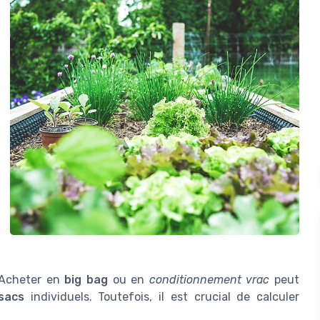
. Acheter en
big bag
ou en
conditionnement vrac
peut
sacs
individuels. Toutefois, il est crucial de calculer