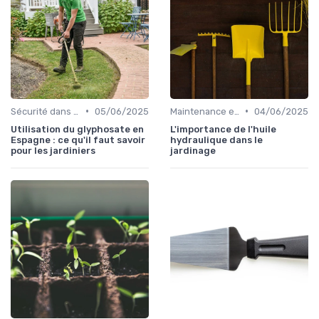
•
•
Sécurité dans l'utilisation des outils
05/06/2025
Maintenance et entretien
04/06/2025
Utilisation du glyphosate en
L'importance de l'huile
Espagne : ce qu'il faut savoir
hydraulique dans le
pour les jardiniers
jardinage