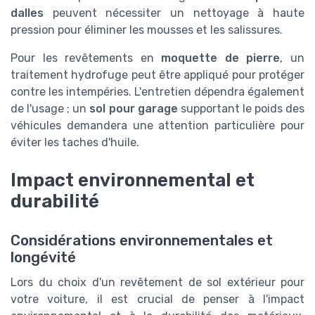
dalles
peuvent nécessiter un nettoyage à haute
pression pour éliminer les mousses et les salissures.
Pour les revêtements en
moquette de pierre
, un
traitement hydrofuge peut être appliqué pour protéger
contre les intempéries. L'entretien dépendra également
de l'usage ; un
sol pour garage
supportant le poids des
véhicules demandera une attention particulière pour
éviter les taches d'huile.
Impact environnemental et
durabilité
Considérations environnementales et
longévité
Lors du choix d'un revêtement de sol extérieur pour
votre voiture, il est crucial de penser à l'impact