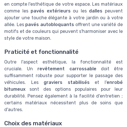
en compte l'esthétique de votre espace. Les matériaux
comme les
pavés extérieurs
ou les
dalles
peuvent
ajouter une touche élégante à votre jardin ou à votre
allée. Les
pavés autobloquants
offrent une variété de
motifs et de couleurs qui peuvent s'harmoniser avec le
style de votre maison.
Praticité et fonctionnalité
Outre l'aspect esthétique, la fonctionnalité est
cruciale. Un
revêtement carrossable
doit être
suffisamment robuste pour supporter le passage des
véhicules. Les
graviers stabilisés
et l'
enrobé
bitumeux
sont des options populaires pour leur
durabilité. Pensez également à la facilité d'entretien ;
certains matériaux nécessitent plus de soins que
d'autres.
Choix des matériaux