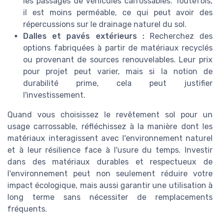
les passages de véhicules carrossables. Toutefois,
il est moins perméable, ce qui peut avoir des
répercussions sur le drainage naturel du sol.
Dalles et pavés extérieurs :
Recherchez des
options fabriquées à partir de matériaux recyclés
ou provenant de sources renouvelables. Leur prix
pour projet peut varier, mais si la notion de
durabilité prime, cela peut justifier
l'investissement.
Quand vous choisissez le revêtement sol pour un
usage carrossable, réfléchissez à la manière dont les
matériaux interagissent avec l'environnement naturel
et à leur résilience face à l'usure du temps. Investir
dans des matériaux durables et respectueux de
l'environnement peut non seulement réduire votre
impact écologique, mais aussi garantir une utilisation à
long terme sans nécessiter de remplacements
fréquents.