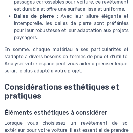
passages carrossables pour voiture, ce revêtement
est durable et offre une surface lisse et uniforme.
Dalles de pierre :
Avec leur allure élégante et
intemporelle, les dalles de pierre sont préférées
pour leur robustesse et leur adaptation aux projets
paysagers.
En somme, chaque matériau a ses particularités et
s'adapte à divers besoins en termes de prix et d'utilité.
Analyser votre espace peut vous aider à préciser lequel
serait le plus adapté à votre projet.
Considérations esthétiques et
pratiques
Éléments esthétiques à considérer
Lorsque vous choisissez un revêtement de sol
extérieur pour votre voiture, il est essentiel de prendre