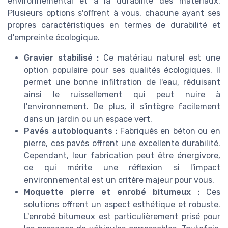
environnemental et à la durabilité des matériaux.
Plusieurs options s'offrent à vous, chacune ayant ses
propres caractéristiques en termes de durabilité et
d'empreinte écologique.
Gravier stabilisé :
Ce matériau naturel est une
option populaire pour ses qualités écologiques. Il
permet une bonne infiltration de l'eau, réduisant
ainsi le ruissellement qui peut nuire à
l'environnement. De plus, il s'intègre facilement
dans un jardin ou un espace vert.
Pavés autobloquants :
Fabriqués en béton ou en
pierre, ces pavés offrent une excellente durabilité.
Cependant, leur fabrication peut être énergivore,
ce qui mérite une réflexion si l'impact
environnemental est un critère majeur pour vous.
Moquette pierre et enrobé bitumeux :
Ces
solutions offrent un aspect esthétique et robuste.
L'enrobé bitumeux est particulièrement prisé pour