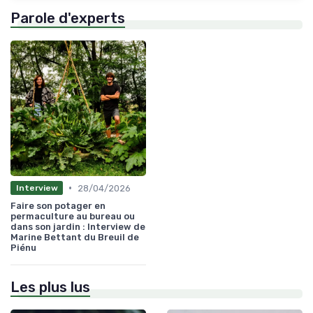
Parole d'experts
•
28/04/2026
Interview
Faire son potager en
permaculture au bureau ou
dans son jardin : Interview de
Marine Bettant du Breuil de
Piénu
Les plus lus