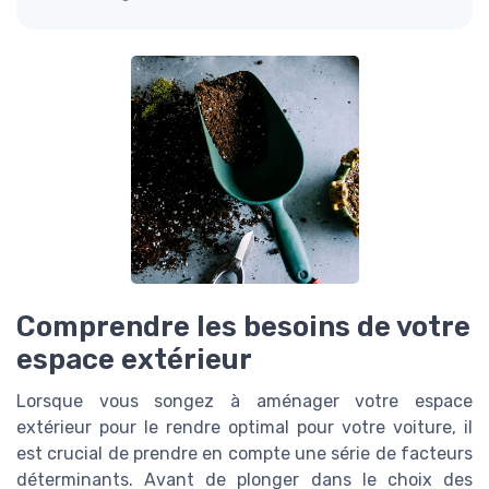
Comprendre les besoins de votre
espace extérieur
Lorsque vous songez à aménager votre espace
extérieur pour le rendre optimal pour votre voiture, il
est crucial de prendre en compte une série de facteurs
déterminants. Avant de plonger dans le choix des