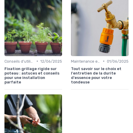
•
•
Conseils d'utilisation
12/06/2025
Maintenance et entretien
01/06/2025
Fixation grillage rigide sur
Tout savoir sur le choix et
poteau : astuces et conseils
l'entretien de la durite
pour une installation
d'essence pour votre
parfaite
tondeuse