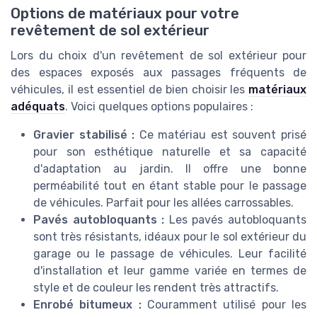
Options de matériaux pour votre
revêtement de sol extérieur
Lors du choix d'un revêtement de sol extérieur pour
des espaces exposés aux passages fréquents de
véhicules, il est essentiel de bien choisir les
matériaux
adéquats
. Voici quelques options populaires :
Gravier stabilisé :
Ce matériau est souvent prisé
pour son esthétique naturelle et sa capacité
d'adaptation au jardin. Il offre une bonne
perméabilité tout en étant stable pour le passage
de véhicules. Parfait pour les allées carrossables.
Pavés autobloquants :
Les pavés autobloquants
sont très résistants, idéaux pour le sol extérieur du
garage ou le passage de véhicules. Leur facilité
d'installation et leur gamme variée en termes de
style et de couleur les rendent très attractifs.
Enrobé bitumeux :
Couramment utilisé pour les