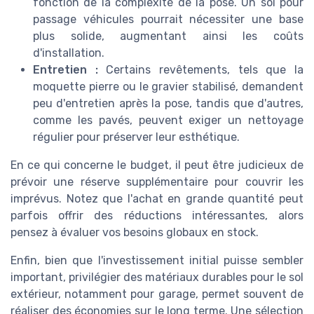
fonction de la complexité de la pose. Un sol pour
passage véhicules pourrait nécessiter une base
plus solide, augmentant ainsi les coûts
d'installation.
Entretien :
Certains revêtements, tels que la
moquette pierre ou le gravier stabilisé, demandent
peu d'entretien après la pose, tandis que d'autres,
comme les pavés, peuvent exiger un nettoyage
régulier pour préserver leur esthétique.
En ce qui concerne le budget, il peut être judicieux de
prévoir une réserve supplémentaire pour couvrir les
imprévus. Notez que l'achat en grande quantité peut
parfois offrir des réductions intéressantes, alors
pensez à évaluer vos besoins globaux en stock.
Enfin, bien que l'investissement initial puisse sembler
important, privilégier des matériaux durables pour le sol
extérieur, notamment pour garage, permet souvent de
réaliser des économies sur le long terme. Une sélection