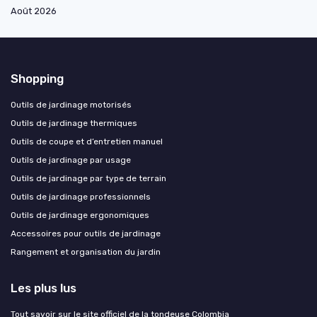
Août 2026
Shopping
Outils de jardinage motorisés
Outils de jardinage thermiques
Outils de coupe et d’entretien manuel
Outils de jardinage par usage
Outils de jardinage par type de terrain
Outils de jardinage professionnels
Outils de jardinage ergonomiques
Accessoires pour outils de jardinage
Rangement et organisation du jardin
Les plus lus
Tout savoir sur le site officiel de la tondeuse Colombia