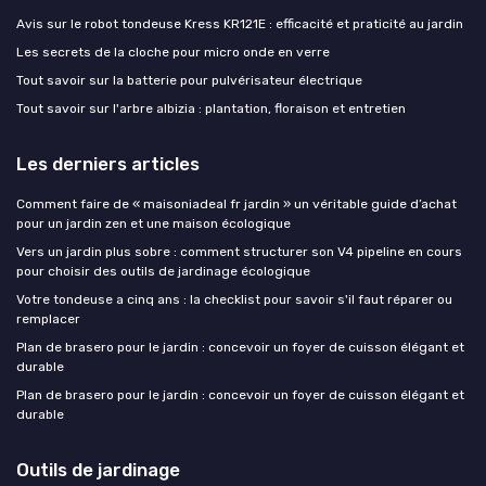
Avis sur le robot tondeuse Kress KR121E : efficacité et praticité au jardin
Les secrets de la cloche pour micro onde en verre
Tout savoir sur la batterie pour pulvérisateur électrique
Tout savoir sur l'arbre albizia : plantation, floraison et entretien
Les derniers articles
Comment faire de « maisoniadeal fr jardin » un véritable guide d’achat
pour un jardin zen et une maison écologique
Vers un jardin plus sobre : comment structurer son V4 pipeline en cours
pour choisir des outils de jardinage écologique
Votre tondeuse a cinq ans : la checklist pour savoir s'il faut réparer ou
remplacer
Plan de brasero pour le jardin : concevoir un foyer de cuisson élégant et
durable
Plan de brasero pour le jardin : concevoir un foyer de cuisson élégant et
durable
Outils de jardinage