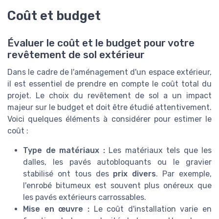
Coût et budget
Évaluer le coût et le budget pour votre
revêtement de sol extérieur
Dans le cadre de l'aménagement d'un espace extérieur,
il est essentiel de prendre en compte le coût total du
projet. Le choix du revêtement de sol a un impact
majeur sur le budget et doit être étudié attentivement.
Voici quelques éléments à considérer pour estimer le
coût :
Type de matériaux :
Les matériaux tels que les
dalles, les pavés autobloquants ou le gravier
stabilisé ont tous des
prix divers
. Par exemple,
l'enrobé bitumeux est souvent plus onéreux que
les pavés extérieurs carrossables.
Mise en œuvre :
Le coût d'installation varie en