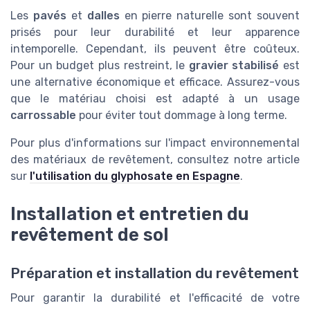
Les
pavés
et
dalles
en pierre naturelle sont souvent
prisés pour leur durabilité et leur apparence
intemporelle. Cependant, ils peuvent être coûteux.
Pour un budget plus restreint, le
gravier stabilisé
est
une alternative économique et efficace. Assurez-vous
que le matériau choisi est adapté à un usage
carrossable
pour éviter tout dommage à long terme.
Pour plus d'informations sur l'impact environnemental
des matériaux de revêtement, consultez notre article
sur
l'utilisation du glyphosate en Espagne
.
Installation et entretien du
revêtement de sol
Préparation et installation du revêtement
Pour garantir la durabilité et l'efficacité de votre