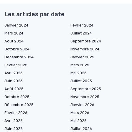
Les articles par date
Janvier 2024
Février 2024
Mars 2024
Juillet 2024
Août 2024
Septembre 2024
Octobre 2024
Novembre 2024
Décembre 2024
Janvier 2025
Février 2025
Mars 2025
Avril 2025
Mai 2025
Juin 2025
Juillet 2025
Août 2025
Septembre 2025
Octobre 2025
Novembre 2025
Décembre 2025
Janvier 2026
Février 2026
Mars 2026
Avril 2026
Mai 2026
Juin 2026
Juillet 2026