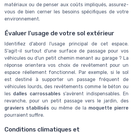
matériaux ou de penser aux coûts impliqués, assurez-
vous de bien cerner les besoins spécifiques de votre
environnement.
Évaluer l'usage de votre sol extérieur
Identifiez d'abord l'usage principal de cet espace.
S'agit-il surtout d'une surface de passage pour vos
véhicules ou d'un petit chemin menant au garage ? La
réponse orientera vos choix de revêtement pour un
espace réellement fonctionnel. Par exemple, si le sol
est destiné à supporter un passage fréquent de
véhicules lourds, des revêtements comme le béton ou
les
dalles carrossables
s'avèrent indispensables. En
revanche, pour un petit passage vers le jardin, des
graviers stabilisés
ou même de la
moquette pierre
pourraient suffire.
Conditions climatiques et