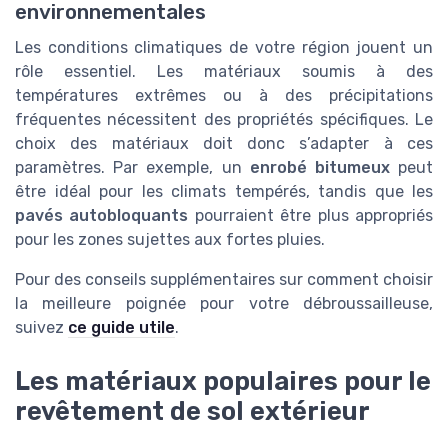
environnementales
Les conditions climatiques de votre région jouent un
rôle essentiel. Les matériaux soumis à des
températures extrêmes ou à des précipitations
fréquentes nécessitent des propriétés spécifiques. Le
choix des matériaux doit donc s’adapter à ces
paramètres. Par exemple, un
enrobé bitumeux
peut
être idéal pour les climats tempérés, tandis que les
pavés autobloquants
pourraient être plus appropriés
pour les zones sujettes aux fortes pluies.
Pour des conseils supplémentaires sur comment choisir
la meilleure poignée pour votre débroussailleuse,
suivez
ce guide utile
.
Les matériaux populaires pour le
revêtement de sol extérieur