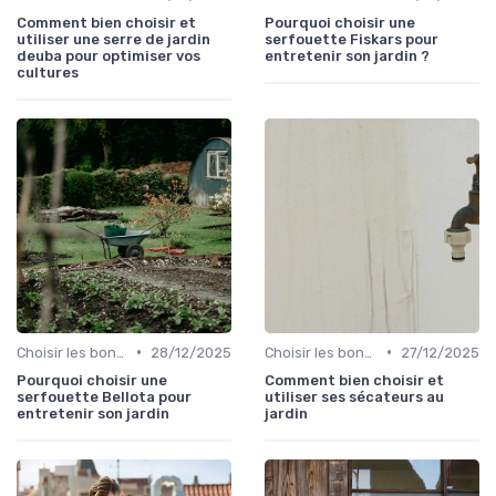
Comment bien choisir et
Pourquoi choisir une
utiliser une serre de jardin
serfouette Fiskars pour
deuba pour optimiser vos
entretenir son jardin ?
cultures
•
•
Choisir les bons outils
28/12/2025
Choisir les bons outils
27/12/2025
Pourquoi choisir une
Comment bien choisir et
serfouette Bellota pour
utiliser ses sécateurs au
entretenir son jardin
jardin