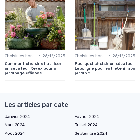
•
•
Choisir les bons outils
26/12/2025
Choisir les bons outils
26/12/2025
Comment choisir et utiliser
Pourquoi choisir un sécateur
un sécateur Revex pour un
Leborgne pour entretenir son
jardinage efficace
jardin ?
Les articles par date
Janvier 2024
Février 2024
Mars 2024
Juillet 2024
Août 2024
Septembre 2024