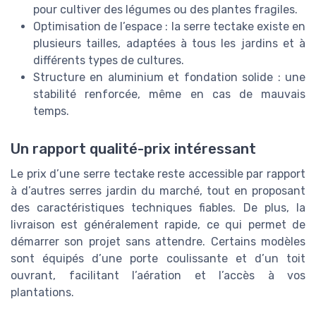
pour cultiver des légumes ou des plantes fragiles.
Optimisation de l’espace : la serre tectake existe en
plusieurs tailles, adaptées à tous les jardins et à
différents types de cultures.
Structure en aluminium et fondation solide : une
stabilité renforcée, même en cas de mauvais
temps.
Un rapport qualité-prix intéressant
Le prix d’une serre tectake reste accessible par rapport
à d’autres serres jardin du marché, tout en proposant
des caractéristiques techniques fiables. De plus, la
livraison est généralement rapide, ce qui permet de
démarrer son projet sans attendre. Certains modèles
sont équipés d’une porte coulissante et d’un toit
ouvrant, facilitant l’aération et l’accès à vos
plantations.