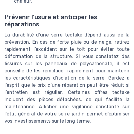
chaleur.
Prévenir l’usure et anticiper les
réparations
La durabilité d’une serre tectake dépend aussi de la
prévention. En cas de forte pluie ou de neige, retirez
rapidement l’excédent sur le toit pour éviter toute
déformation de la structure. Si vous constatez des
fissures sur les panneaux de polycarbonate, il est
conseillé de les remplacer rapidement pour maintenir
les caractéristiques d’isolation de la serre. Gardez à
l’esprit que le prix d’une réparation peut être réduit si
l’entretien est régulier. Certaines offres tectake
incluent des pièces détachées, ce qui facilite la
maintenance. Afficher une vigilance constante sur
l’état général de votre serre jardin permet d’optimiser
vos investissements sur le long terme.