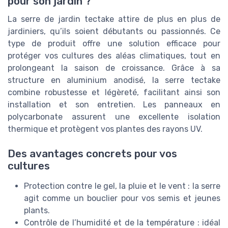
pour son jardin ?
La serre de jardin tectake attire de plus en plus de
jardiniers, qu’ils soient débutants ou passionnés. Ce
type de produit offre une solution efficace pour
protéger vos cultures des aléas climatiques, tout en
prolongeant la saison de croissance. Grâce à sa
structure en aluminium anodisé, la serre tectake
combine robustesse et légèreté, facilitant ainsi son
installation et son entretien. Les panneaux en
polycarbonate assurent une excellente isolation
thermique et protègent vos plantes des rayons UV.
Des avantages concrets pour vos
cultures
Protection contre le gel, la pluie et le vent : la serre
agit comme un bouclier pour vos semis et jeunes
plants.
Contrôle de l’humidité et de la température : idéal