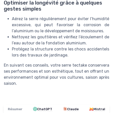
Optimiser la longévité grâce à quelques
gestes simples
Aérez la serre régulièrement pour éviter l’humidité
excessive, qui peut favoriser la corrosion de
l’aluminium ou le développement de moisissures.
Nettoyez les gouttières et vérifiez l’écoulement de
l’eau autour de la fondation aluminium.
Protégez la structure contre les chocs accidentels
lors des travaux de jardinage.
En suivant ces conseils, votre serre tectake conservera
ses performances et son esthétique, tout en offrant un
environnement optimal pour vos cultures, saison après
saison.
Résumer
ChatGPT
Claude
Mistral