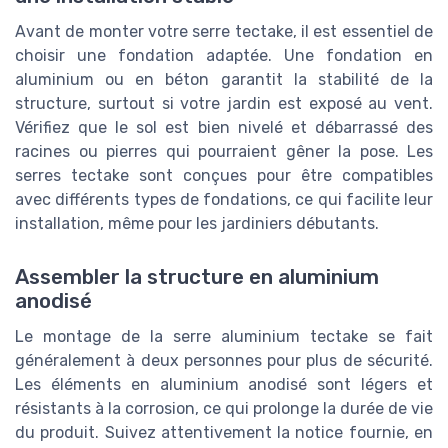
Avant de monter votre serre tectake, il est essentiel de
choisir une fondation adaptée. Une fondation en
aluminium ou en béton garantit la stabilité de la
structure, surtout si votre jardin est exposé au vent.
Vérifiez que le sol est bien nivelé et débarrassé des
racines ou pierres qui pourraient gêner la pose. Les
serres tectake sont conçues pour être compatibles
avec différents types de fondations, ce qui facilite leur
installation, même pour les jardiniers débutants.
Assembler la structure en aluminium
anodisé
Le montage de la serre aluminium tectake se fait
généralement à deux personnes pour plus de sécurité.
Les éléments en aluminium anodisé sont légers et
résistants à la corrosion, ce qui prolonge la durée de vie
du produit. Suivez attentivement la notice fournie, en