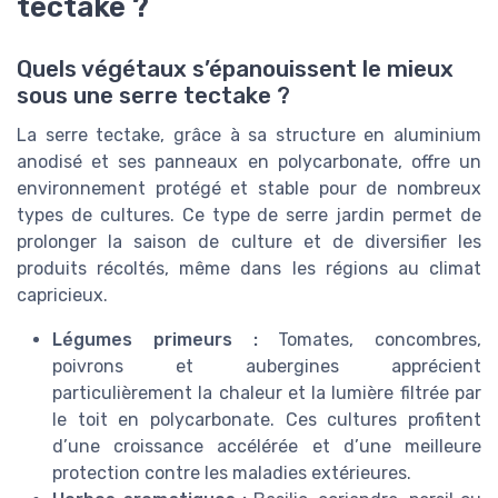
tectake ?
Quels végétaux s’épanouissent le mieux
sous une serre tectake ?
La serre tectake, grâce à sa structure en aluminium
anodisé et ses panneaux en polycarbonate, offre un
environnement protégé et stable pour de nombreux
types de cultures. Ce type de serre jardin permet de
prolonger la saison de culture et de diversifier les
produits récoltés, même dans les régions au climat
capricieux.
Légumes primeurs :
Tomates, concombres,
poivrons et aubergines apprécient
particulièrement la chaleur et la lumière filtrée par
le toit en polycarbonate. Ces cultures profitent
d’une croissance accélérée et d’une meilleure
protection contre les maladies extérieures.