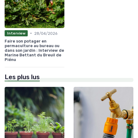
•
28/04/2026
Interview
Faire son potager en
permaculture au bureau ou
dans son jardin : Interview de
Marine Bettant du Breuil de
Piénu
Les plus lus