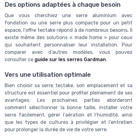
Des options adaptées à chaque besoin
Que vous cherchiez une serre aluminium avec
fondation ou une serre plus compacte pour un petit
espace, l’offre tectake répond à de nombreux besoins. Il
existe même des solutions « made home » pour ceux
qui souhaitent personnaliser leur installation. Pour
comparer avec d’autres modèles, vous pouvez
consulter ce
guide sur les serres Gardman
.
Vers une utilisation optimale
Bien choisir sa serre tectake, son emplacement et sa
structure est essentiel pour profiter pleinement de ses
avantages. Les prochaines parties aborderont
comment sélectionner la bonne taille, installer votre
serre facilement, gérer l’aération et l’humidité, ainsi
que les types de cultures à privilégier et l’entretien
pour prolonger la durée de vie de votre serre.