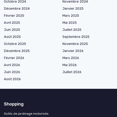
Octobre 2024
Novembre 2024
Décembre 2024
Janvier 2025
Février 2025
Mars 2025
Avril 2025
Mai 2025
Juin 2025
Juillet 2025
Août 2025
Septembre 2025
Octobre 2025
Novembre 2025
Décembre 2025
Janvier 2026
Février 2026
Mars 2026
Avril 2026
Mai 2026
Juin 2026
Juillet 2026
Août 2026
Shopping
Outils de jardinage motorisés