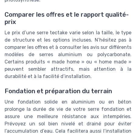
Comparer les offres et le rapport qualité-
prix
Le prix d’une serre tectake varie selon la taille, le type
de structure et les options incluses. N’hésitez pas à
comparer les offres et à consulter les avis sur différents
modèles de serres aluminium ou polycarbonate.
Certains produits « made home » ou « home made »
peuvent sembler attractifs, mais attention à la
durabilité et à la facilité d’installation.
Fondation et préparation du terrain
Une fondation solide en aluminium ou en béton
prolonge la durée de vie de votre serre fondation et
assure une meilleure résistance aux intempéries.
Prévoyez un sol bien nivelé et drainé pour éviter
l’accumulation d’eau. Cela facilitera aussi l’installation