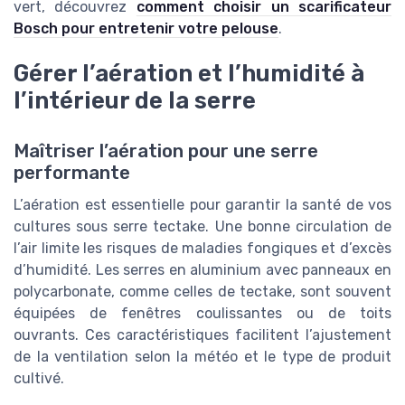
vert, découvrez
comment choisir un scarificateur
Bosch pour entretenir votre pelouse
.
Gérer l’aération et l’humidité à
l’intérieur de la serre
Maîtriser l’aération pour une serre
performante
L’aération est essentielle pour garantir la santé de vos
cultures sous serre tectake. Une bonne circulation de
l’air limite les risques de maladies fongiques et d’excès
d’humidité. Les serres en aluminium avec panneaux en
polycarbonate, comme celles de tectake, sont souvent
équipées de fenêtres coulissantes ou de toits
ouvrants. Ces caractéristiques facilitent l’ajustement
de la ventilation selon la météo et le type de produit
cultivé.