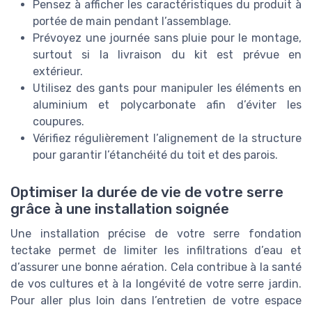
Pensez à afficher les caractéristiques du produit à
portée de main pendant l’assemblage.
Prévoyez une journée sans pluie pour le montage,
surtout si la livraison du kit est prévue en
extérieur.
Utilisez des gants pour manipuler les éléments en
aluminium et polycarbonate afin d’éviter les
coupures.
Vérifiez régulièrement l’alignement de la structure
pour garantir l’étanchéité du toit et des parois.
Optimiser la durée de vie de votre serre
grâce à une installation soignée
Une installation précise de votre serre fondation
tectake permet de limiter les infiltrations d’eau et
d’assurer une bonne aération. Cela contribue à la santé
de vos cultures et à la longévité de votre serre jardin.
Pour aller plus loin dans l’entretien de votre espace