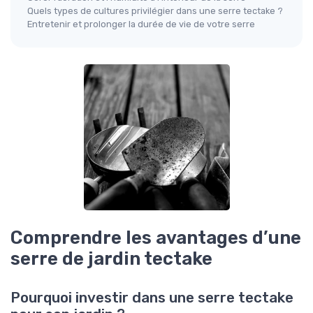
Quels types de cultures privilégier dans une serre tectake ?
Entretenir et prolonger la durée de vie de votre serre
Comprendre les avantages d’une
serre de jardin tectake
Pourquoi investir dans une serre tectake