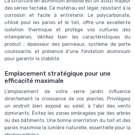
La structure en aluminium anodisé est un atout majeur
des serres tectake. Ce matériau est léger, résistant à la
corrosion et facile à entretenir. Le polycarbonate,
utilisé pour les parois et le toit, offre une excellente
isolation thermique et protège vos cultures des
intempéries. Vérifiez bien les caractéristiques du
produit : épaisseur des panneaux, système de porte
coulissante, et présence d’une fondation aluminium
pour garantir la stabilité.
Emplacement stratégique pour une
efficacité maximale
L’emplacement de votre serre jardin influence
directement la croissance de vos plantes. Privilégiez
un endroit bien exposé au soleil, à l’abri des vents
dominants. Évitez les zones ombragées par des arbres
ou des bâtiments. Une bonne orientation du toit et des
parois maximise la lumière naturelle, essentielle pour la
photosynthèse.