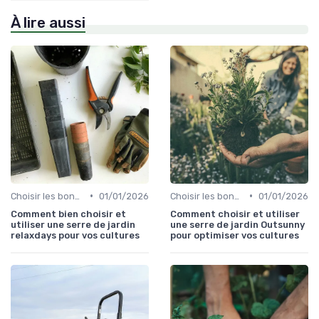
À lire aussi
•
•
Choisir les bons outils
01/01/2026
Choisir les bons outils
01/01/2026
Comment bien choisir et
Comment choisir et utiliser
utiliser une serre de jardin
une serre de jardin Outsunny
relaxdays pour vos cultures
pour optimiser vos cultures