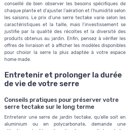
conseillé de bien observer les besoins spécifiques de
chaque plante et d’ajuster l’aération et l’humidité selon
les saisons. Le prix d’une serre tectake varie selon les
caractéristiques et la taille, mais l’investissement se
justifie par la qualité des récoltes et la diversité des
produits obtenus au jardin. Enfin, pensez à vérifier les
offres de livraison et à afficher les modèles disponibles
pour choisir la serre la plus adaptée à votre espace
home made.
Entretenir et prolonger la durée
de vie de votre serre
Conseils pratiques pour préserver votre
serre tectake sur le long terme
Entretenir une serre de jardin tectake, qu’elle soit en
aluminium ou en polycarbonate, demande une