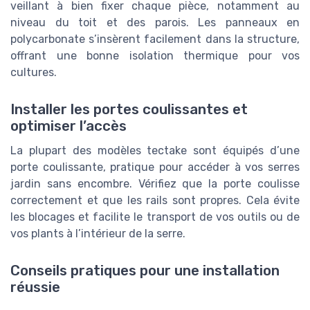
veillant à bien fixer chaque pièce, notamment au
niveau du toit et des parois. Les panneaux en
polycarbonate s’insèrent facilement dans la structure,
offrant une bonne isolation thermique pour vos
cultures.
Installer les portes coulissantes et
optimiser l’accès
La plupart des modèles tectake sont équipés d’une
porte coulissante, pratique pour accéder à vos serres
jardin sans encombre. Vérifiez que la porte coulisse
correctement et que les rails sont propres. Cela évite
les blocages et facilite le transport de vos outils ou de
vos plants à l’intérieur de la serre.
Conseils pratiques pour une installation
réussie