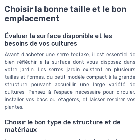
Choisir la bonne taille et le bon
emplacement
Évaluer la surface disponible et les
besoins de vos cultures
Avant d’acheter une serre tectake, il est essentiel de
bien réfléchir à la surface dont vous disposez dans
votre jardin. Les serres jardin existent en plusieurs
tailles et formes, du petit modèle compact à la grande
structure pouvant accueillir une large variété de
cultures. Pensez à l’espace nécessaire pour circuler,
installer vos bacs ou étagères, et laisser respirer vos
plantes.
Choisir le bon type de structure et de
matériaux