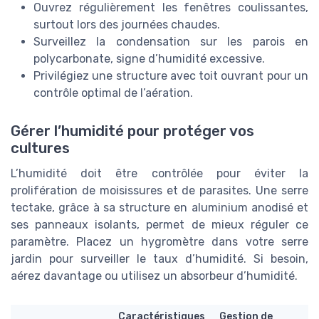
Ouvrez régulièrement les fenêtres coulissantes,
surtout lors des journées chaudes.
Surveillez la condensation sur les parois en
polycarbonate, signe d’humidité excessive.
Privilégiez une structure avec toit ouvrant pour un
contrôle optimal de l’aération.
Gérer l’humidité pour protéger vos
cultures
L’humidité doit être contrôlée pour éviter la
prolifération de moisissures et de parasites. Une serre
tectake, grâce à sa structure en aluminium anodisé et
ses panneaux isolants, permet de mieux réguler ce
paramètre. Placez un hygromètre dans votre serre
jardin pour surveiller le taux d’humidité. Si besoin,
aérez davantage ou utilisez un absorbeur d’humidité.
Caractéristiques
Gestion de