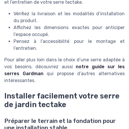
et l’entretien de votre serre tectake.
Vérifiez la livraison et les modalités d’installation
du produit.
Affichez les dimensions exactes pour anticiper
l’espace occupé.
Pensez à l’accessibilité pour le montage et
l’entretien.
Pour aller plus loin dans le choix d’une serre adaptée à
vos besoins, découvrez aussi
notre guide sur les
serres Gardman
qui propose d’autres alternatives
intéressantes.
Installer facilement votre serre
de jardin tectake
Préparer le terrain et la fondation pour
une installation stable