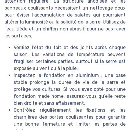
attention régulière. La structure anodisée et les
panneaux coulissants nécessitent un nettoyage doux
pour éviter l’accumulation de saletés qui pourraient
altérer la luminosité ou la solidité de la serre. Utilisez de
l’eau tiède et un chiffon non abrasif pour ne pas rayer
les surfaces.
Vérifiez l’état du toit et des joints après chaque
saison. Les variations de température peuvent
fragiliser certaines parties, surtout si la serre est
exposée au vent ou à la pluie.
Inspectez la fondation en aluminium : une base
stable prolonge la durée de vie de la serre et
protège vos cultures. Si vous avez opté pour une
fondation made home, assurez-vous qu’elle reste
bien droite et sans affaissement.
Contrôlez régulièrement les fixations et les
charnières des portes coulissantes pour garantir
une bonne fermeture et limiter les pertes de