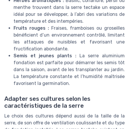
Herbes aromatiques :
Basilic, coriandre, persil ou
menthe trouvent dans la serre tectake un espace
idéal pour se développer, à l’abri des variations de
température et des intempéries.
Fruits rouges :
Fraises, framboises ou groseilles
bénéficient d’un environnement contrôlé, limitant
les attaques de nuisibles et favorisant une
fructification abondante.
Semis et jeunes plants :
La serre aluminium
fondation est parfaite pour démarrer les semis tôt
dans la saison, avant de les transplanter au jardin.
La température constante et l’humidité maîtrisée
favorisent la germination.
Adapter ses cultures selon les
caractéristiques de la serre
Le choix des cultures dépend aussi de la taille de la
serre, de son offre de ventilation coulissante et du type