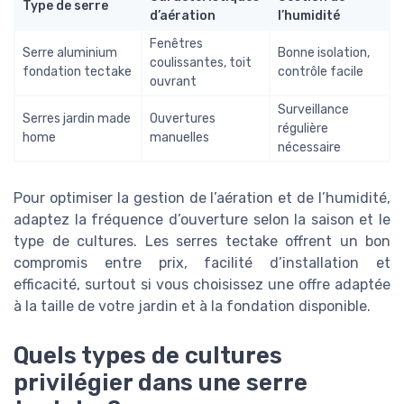
Type de serre
d’aération
l’humidité
Fenêtres
Serre aluminium
Bonne isolation,
coulissantes, toit
fondation tectake
contrôle facile
ouvrant
Surveillance
Serres jardin made
Ouvertures
régulière
home
manuelles
nécessaire
Pour optimiser la gestion de l’aération et de l’humidité,
adaptez la fréquence d’ouverture selon la saison et le
type de cultures. Les serres tectake offrent un bon
compromis entre prix, facilité d’installation et
efficacité, surtout si vous choisissez une offre adaptée
à la taille de votre jardin et à la fondation disponible.
Quels types de cultures
privilégier dans une serre