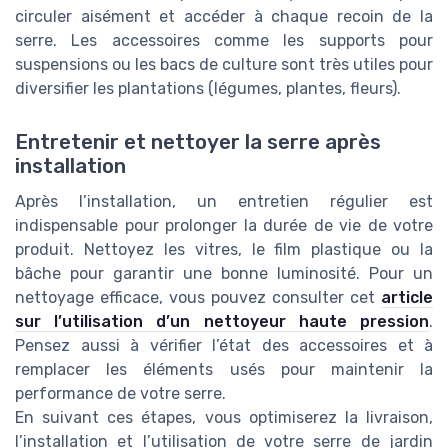
circuler aisément et accéder à chaque recoin de la
serre. Les accessoires comme les supports pour
suspensions ou les bacs de culture sont très utiles pour
diversifier les plantations (légumes, plantes, fleurs).
Entretenir et nettoyer la serre après
installation
Après l’installation, un entretien régulier est
indispensable pour prolonger la durée de vie de votre
produit. Nettoyez les vitres, le film plastique ou la
bâche pour garantir une bonne luminosité. Pour un
nettoyage efficace, vous pouvez consulter cet
article
sur l’utilisation d’un nettoyeur haute pression
.
Pensez aussi à vérifier l’état des accessoires et à
remplacer les éléments usés pour maintenir la
performance de votre serre.
En suivant ces étapes, vous optimiserez la livraison,
l’installation et l’utilisation de votre serre de jardin