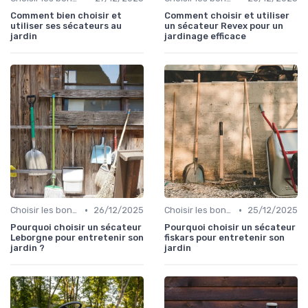
Comment bien choisir et
Comment choisir et utiliser
utiliser ses sécateurs au
un sécateur Revex pour un
jardin
jardinage efficace
•
•
Choisir les bons outils
26/12/2025
Choisir les bons outils
25/12/2025
Pourquoi choisir un sécateur
Pourquoi choisir un sécateur
Leborgne pour entretenir son
fiskars pour entretenir son
jardin ?
jardin