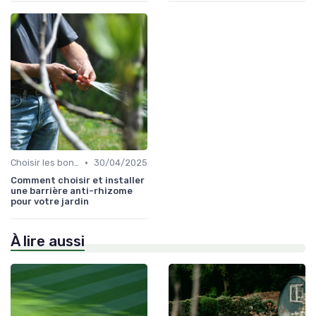
•
Choisir les bons outils
30/04/2025
Comment choisir et installer
une barrière anti-rhizome
pour votre jardin
À lire aussi