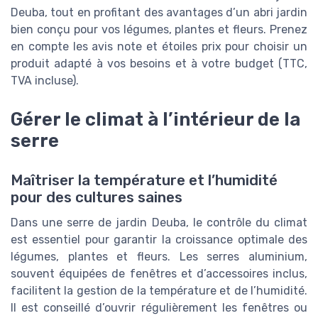
Deuba, tout en profitant des avantages d’un abri jardin
bien conçu pour vos légumes, plantes et fleurs. Prenez
en compte les avis note et étoiles prix pour choisir un
produit adapté à vos besoins et à votre budget (TTC,
TVA incluse).
Gérer le climat à l’intérieur de la
serre
Maîtriser la température et l’humidité
pour des cultures saines
Dans une serre de jardin Deuba, le contrôle du climat
est essentiel pour garantir la croissance optimale des
légumes, plantes et fleurs. Les serres aluminium,
souvent équipées de fenêtres et d’accessoires inclus,
facilitent la gestion de la température et de l’humidité.
Il est conseillé d’ouvrir régulièrement les fenêtres ou