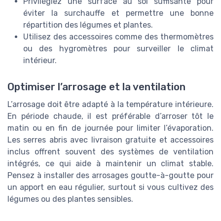
Privilégiez une surface au sol suffisante pour
éviter la surchauffe et permettre une bonne
répartition des légumes et plantes.
Utilisez des accessoires comme des thermomètres
ou des hygromètres pour surveiller le climat
intérieur.
Optimiser l’arrosage et la ventilation
L’arrosage doit être adapté à la température intérieure.
En période chaude, il est préférable d’arroser tôt le
matin ou en fin de journée pour limiter l’évaporation.
Les serres abris avec livraison gratuite et accessoires
inclus offrent souvent des systèmes de ventilation
intégrés, ce qui aide à maintenir un climat stable.
Pensez à installer des arrosages goutte-à-goutte pour
un apport en eau régulier, surtout si vous cultivez des
légumes ou des plantes sensibles.