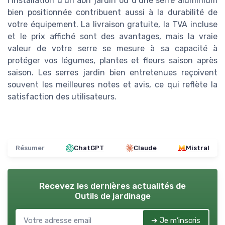
l’installation d’un abri jardin ou d’une serre aluminium
bien positionnée contribuent aussi à la durabilité de
votre équipement. La livraison gratuite, la TVA incluse
et le prix affiché sont des avantages, mais la vraie
valeur de votre serre se mesure à sa capacité à
protéger vos légumes, plantes et fleurs saison après
saison. Les serres jardin bien entretenues reçoivent
souvent les meilleures notes et avis, ce qui reflète la
satisfaction des utilisateurs.
Résumer
ChatGPT
Claude
Mistral
Recevez les dernières actualités de
Outils de jardinage
➔ Je m'inscris