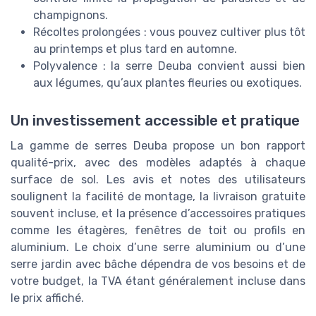
champignons.
Récoltes prolongées : vous pouvez cultiver plus tôt
au printemps et plus tard en automne.
Polyvalence : la serre Deuba convient aussi bien
aux légumes, qu’aux plantes fleuries ou exotiques.
Un investissement accessible et pratique
La gamme de serres Deuba propose un bon rapport
qualité-prix, avec des modèles adaptés à chaque
surface de sol. Les avis et notes des utilisateurs
soulignent la facilité de montage, la livraison gratuite
souvent incluse, et la présence d’accessoires pratiques
comme les étagères, fenêtres de toit ou profils en
aluminium. Le choix d’une serre aluminium ou d’une
serre jardin avec bâche dépendra de vos besoins et de
votre budget, la TVA étant généralement incluse dans
le prix affiché.