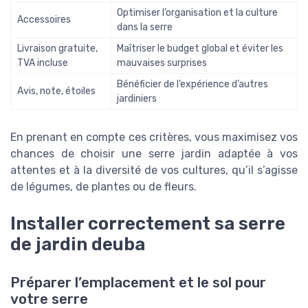
Optimiser l’organisation et la culture
Accessoires
dans la serre
Livraison gratuite,
Maîtriser le budget global et éviter les
TVA incluse
mauvaises surprises
Bénéficier de l’expérience d’autres
Avis, note, étoiles
jardiniers
En prenant en compte ces critères, vous maximisez vos
chances de choisir une serre jardin adaptée à vos
attentes et à la diversité de vos cultures, qu’il s’agisse
de légumes, de plantes ou de fleurs.
Installer correctement sa serre
de jardin deuba
Préparer l’emplacement et le sol pour
votre serre