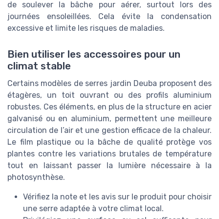
de soulever la bâche pour aérer, surtout lors des
journées ensoleillées. Cela évite la condensation
excessive et limite les risques de maladies.
Bien utiliser les accessoires pour un
climat stable
Certains modèles de serres jardin Deuba proposent des
étagères, un toit ouvrant ou des profils aluminium
robustes. Ces éléments, en plus de la structure en acier
galvanisé ou en aluminium, permettent une meilleure
circulation de l’air et une gestion efficace de la chaleur.
Le film plastique ou la bâche de qualité protège vos
plantes contre les variations brutales de température
tout en laissant passer la lumière nécessaire à la
photosynthèse.
Vérifiez la note et les avis sur le produit pour choisir
une serre adaptée à votre climat local.