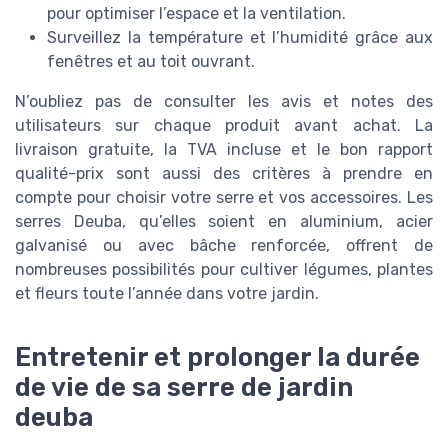
pour optimiser l’espace et la ventilation.
Surveillez la température et l’humidité grâce aux
fenêtres et au toit ouvrant.
N’oubliez pas de consulter les avis et notes des
utilisateurs sur chaque produit avant achat. La
livraison gratuite, la TVA incluse et le bon rapport
qualité-prix sont aussi des critères à prendre en
compte pour choisir votre serre et vos accessoires. Les
serres Deuba, qu’elles soient en aluminium, acier
galvanisé ou avec bâche renforcée, offrent de
nombreuses possibilités pour cultiver légumes, plantes
et fleurs toute l’année dans votre jardin.
Entretenir et prolonger la durée
de vie de sa serre de jardin
deuba