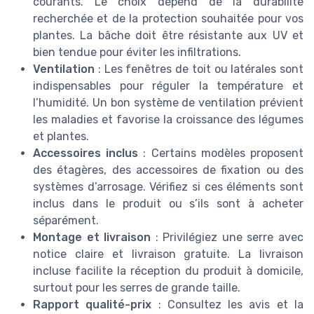
courants. Le choix dépend de la durabilité
recherchée et de la protection souhaitée pour vos
plantes. La bâche doit être résistante aux UV et
bien tendue pour éviter les infiltrations.
Ventilation
: Les fenêtres de toit ou latérales sont
indispensables pour réguler la température et
l’humidité. Un bon système de ventilation prévient
les maladies et favorise la croissance des légumes
et plantes.
Accessoires inclus
: Certains modèles proposent
des étagères, des accessoires de fixation ou des
systèmes d’arrosage. Vérifiez si ces éléments sont
inclus dans le produit ou s’ils sont à acheter
séparément.
Montage et livraison
: Privilégiez une serre avec
notice claire et livraison gratuite. La livraison
incluse facilite la réception du produit à domicile,
surtout pour les serres de grande taille.
Rapport qualité-prix
: Consultez les avis et la