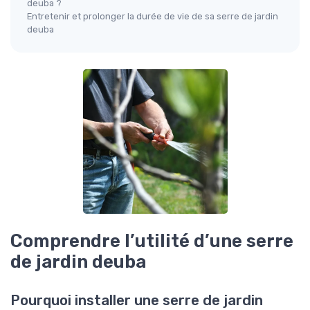
deuba ?
Entretenir et prolonger la durée de vie de sa serre de jardin
deuba
Comprendre l’utilité d’une serre
de jardin deuba
Pourquoi installer une serre de jardin