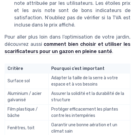
note attribuée par les utilisateurs. Les étoiles prix
et les avis note sont de bons indicateurs de
satisfaction. N’oubliez pas de vérifier si la TVA est
incluse dans le prix affiché.
Pour aller plus loin dans l’optimisation de votre jardin,
découvrez aussi
comment bien choisir et utiliser les
scarificateurs pour un gazon en pleine santé
.
Critère
Pourquoi c’est important
Adapter la taille de la serre à votre
Surface sol
espace et à vos besoins
Aluminium / acier
Assurer la solidité et la durabilité de la
galvanisé
structure
Film plastique /
Protéger efficacement les plantes
bâche
contre les intempéries
Garantir une bonne aération et un
Fenêtres, toit
climat sain