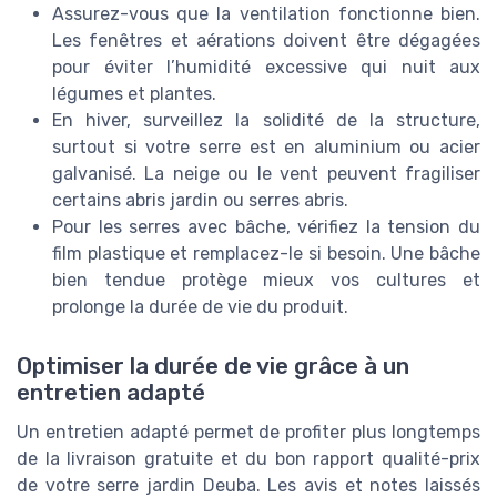
Assurez-vous que la ventilation fonctionne bien.
Les fenêtres et aérations doivent être dégagées
pour éviter l’humidité excessive qui nuit aux
légumes et plantes.
En hiver, surveillez la solidité de la structure,
surtout si votre serre est en aluminium ou acier
galvanisé. La neige ou le vent peuvent fragiliser
certains abris jardin ou serres abris.
Pour les serres avec bâche, vérifiez la tension du
film plastique et remplacez-le si besoin. Une bâche
bien tendue protège mieux vos cultures et
prolonge la durée de vie du produit.
Optimiser la durée de vie grâce à un
entretien adapté
Un entretien adapté permet de profiter plus longtemps
de la livraison gratuite et du bon rapport qualité-prix
de votre serre jardin Deuba. Les avis et notes laissés