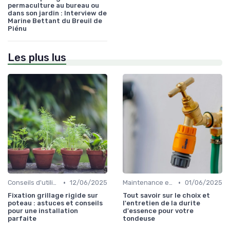
permaculture au bureau ou
dans son jardin : Interview de
Marine Bettant du Breuil de
Piénu
Les plus lus
•
•
Conseils d'utilisation
12/06/2025
Maintenance et entretien
01/06/2025
Fixation grillage rigide sur
Tout savoir sur le choix et
poteau : astuces et conseils
l'entretien de la durite
pour une installation
d'essence pour votre
parfaite
tondeuse