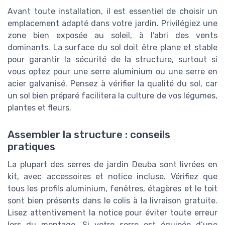
Avant toute installation, il est essentiel de choisir un
emplacement adapté dans votre jardin. Privilégiez une
zone bien exposée au soleil, à l’abri des vents
dominants. La surface du sol doit être plane et stable
pour garantir la sécurité de la structure, surtout si
vous optez pour une serre aluminium ou une serre en
acier galvanisé. Pensez à vérifier la qualité du sol, car
un sol bien préparé facilitera la culture de vos légumes,
plantes et fleurs.
Assembler la structure : conseils
pratiques
La plupart des serres de jardin Deuba sont livrées en
kit, avec accessoires et notice incluse. Vérifiez que
tous les profils aluminium, fenêtres, étagères et le toit
sont bien présents dans le colis à la livraison gratuite.
Lisez attentivement la notice pour éviter toute erreur
lors du montage. Si votre serre est équipée d’une