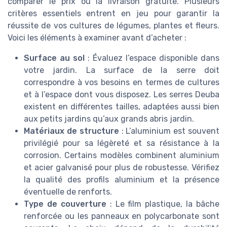
comparer le prix ou la livraison gratuite. Plusieurs
critères essentiels entrent en jeu pour garantir la
réussite de vos cultures de légumes, plantes et fleurs.
Voici les éléments à examiner avant d’acheter :
Surface au sol
: Évaluez l’espace disponible dans
votre jardin. La surface de la serre doit
correspondre à vos besoins en termes de cultures
et à l’espace dont vous disposez. Les serres Deuba
existent en différentes tailles, adaptées aussi bien
aux petits jardins qu’aux grands abris jardin.
Matériaux de structure
: L’aluminium est souvent
privilégié pour sa légèreté et sa résistance à la
corrosion. Certains modèles combinent aluminium
et acier galvanisé pour plus de robustesse. Vérifiez
la qualité des profils aluminium et la présence
éventuelle de renforts.
Type de couverture
: Le film plastique, la bâche
renforcée ou les panneaux en polycarbonate sont