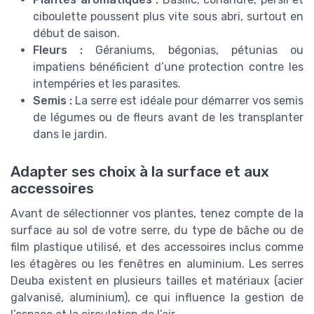
ciboulette poussent plus vite sous abri, surtout en
début de saison.
Fleurs :
Géraniums, bégonias, pétunias ou
impatiens bénéficient d’une protection contre les
intempéries et les parasites.
Semis :
La serre est idéale pour démarrer vos semis
de légumes ou de fleurs avant de les transplanter
dans le jardin.
Adapter ses choix à la surface et aux
accessoires
Avant de sélectionner vos plantes, tenez compte de la
surface au sol de votre serre, du type de bâche ou de
film plastique utilisé, et des accessoires inclus comme
les étagères ou les fenêtres en aluminium. Les serres
Deuba existent en plusieurs tailles et matériaux (acier
galvanisé, aluminium), ce qui influence la gestion de