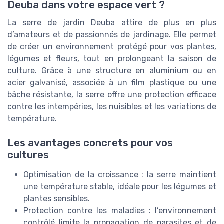
Deuba dans votre espace vert ?
La serre de jardin Deuba attire de plus en plus
d’amateurs et de passionnés de jardinage. Elle permet
de créer un environnement protégé pour vos plantes,
légumes et fleurs, tout en prolongeant la saison de
culture. Grâce à une structure en aluminium ou en
acier galvanisé, associée à un film plastique ou une
bâche résistante, la serre offre une protection efficace
contre les intempéries, les nuisibles et les variations de
température.
Les avantages concrets pour vos
cultures
Optimisation de la croissance : la serre maintient
une température stable, idéale pour les légumes et
plantes sensibles.
Protection contre les maladies : l’environnement
contrôlé limite la propagation de parasites et de