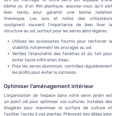
bâche ou d’un film plastique, assurez-vous qu’il soit
bien tendu pour garantir une bonne isolation
thermique. Les avis et notes des utilisateurs
soulignent souvent l’importance de bien fixer la
structure au sol, surtout pour les serres abris légères.
Utilisez les accessoires fournis pour renforcer la
stabilité, notamment les ancrages au sol.
Vérifiez l’étanchéité des fenêtres et du toit pour
éviter toute infiltration d’eau.
Pour les serres aluminium, contrôlez régulièrement
les profils pour éviter la corrosion.
Optimiser l’aménagement intérieur
L’organisation de l’espace dans votre serre jardin est
un point clé pour optimiser vos cultures. Installez des
étagères pour maximiser la surface de culture et
faciliter l’accès à vos plantes. Prévoyez des allées pour