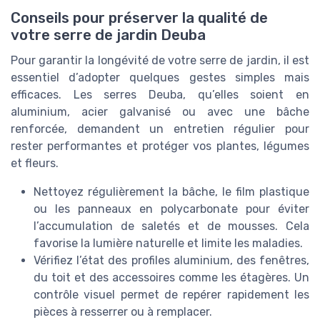
Conseils pour préserver la qualité de
votre serre de jardin Deuba
Pour garantir la longévité de votre serre de jardin, il est
essentiel d’adopter quelques gestes simples mais
efficaces. Les serres Deuba, qu’elles soient en
aluminium, acier galvanisé ou avec une bâche
renforcée, demandent un entretien régulier pour
rester performantes et protéger vos plantes, légumes
et fleurs.
Nettoyez régulièrement la bâche, le film plastique
ou les panneaux en polycarbonate pour éviter
l’accumulation de saletés et de mousses. Cela
favorise la lumière naturelle et limite les maladies.
Vérifiez l’état des profiles aluminium, des fenêtres,
du toit et des accessoires comme les étagères. Un
contrôle visuel permet de repérer rapidement les
pièces à resserrer ou à remplacer.