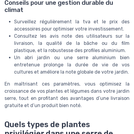
Conseils pour une gestion durable du
climat
Surveillez régulièrement la tva et le prix des
accessoires pour optimiser votre investissement.
Consultez les avis note des utilisateurs sur la
livraison, la qualité de la bâche ou du film
plastique, et la robustesse des profiles aluminium.
Un abri jardin ou une serre aluminium bien
entretenue prolonge la durée de vie de vos
cultures et améliore la note globale de votre jardin.
En maîtrisant ces paramètres, vous optimisez la
croissance de vos plantes et légumes dans votre jardin
serre, tout en profitant des avantages d’une livraison
gratuite et d’un produit bien noté.
Quels types de plantes
privilégier dans une serre de