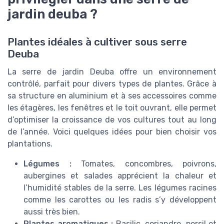
jardin deuba ?
Plantes idéales à cultiver sous serre
Deuba
La serre de jardin Deuba offre un environnement
contrôlé, parfait pour divers types de plantes. Grâce à
sa structure en aluminium et à ses accessoires comme
les étagères, les fenêtres et le toit ouvrant, elle permet
d’optimiser la croissance de vos cultures tout au long
de l’année. Voici quelques idées pour bien choisir vos
plantations.
Légumes :
Tomates, concombres, poivrons,
aubergines et salades apprécient la chaleur et
l’humidité stables de la serre. Les légumes racines
comme les carottes ou les radis s’y développent
aussi très bien.
Plantes aromatiques :
Basilic, coriandre, persil et