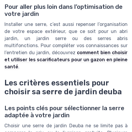
Pour aller plus loin dans l’optimisation de
votre jardin
Installer une serre, c’est aussi repenser l’organisation
de votre espace extérieur, que ce soit pour un abri
jardin, un jardin serre ou des serres abris
multifonctions. Pour compléter vos connaissances sur
l’entretien du jardin, découvrez
comment bien choisir
et utiliser les scarificateurs pour un gazon en pleine
santé
.
Les critères essentiels pour
choisir sa serre de jardin deuba
Les points clés pour sélectionner la serre
adaptée à votre jardin
Choisir une serre de jardin Deuba ne se limite pas à