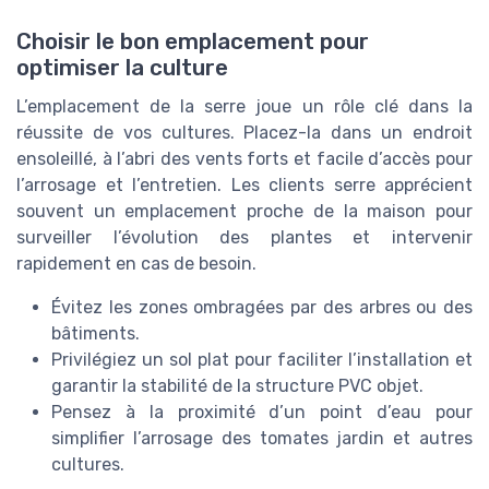
Choisir le bon emplacement pour
optimiser la culture
L’emplacement de la serre joue un rôle clé dans la
réussite de vos cultures. Placez-la dans un endroit
ensoleillé, à l’abri des vents forts et facile d’accès pour
l’arrosage et l’entretien. Les clients serre apprécient
souvent un emplacement proche de la maison pour
surveiller l’évolution des plantes et intervenir
rapidement en cas de besoin.
Évitez les zones ombragées par des arbres ou des
bâtiments.
Privilégiez un sol plat pour faciliter l’installation et
garantir la stabilité de la structure PVC objet.
Pensez à la proximité d’un point d’eau pour
simplifier l’arrosage des tomates jardin et autres
cultures.