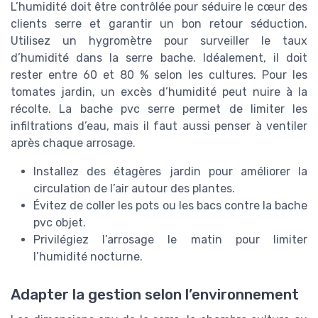
L’humidité doit être contrôlée pour séduire le cœur des
clients serre et garantir un bon retour séduction.
Utilisez un hygromètre pour surveiller le taux
d’humidité dans la serre bache. Idéalement, il doit
rester entre 60 et 80 % selon les cultures. Pour les
tomates jardin, un excès d’humidité peut nuire à la
récolte. La bache pvc serre permet de limiter les
infiltrations d’eau, mais il faut aussi penser à ventiler
après chaque arrosage.
Installez des étagères jardin pour améliorer la
circulation de l’air autour des plantes.
Évitez de coller les pots ou les bacs contre la bache
pvc objet.
Privilégiez l’arrosage le matin pour limiter
l’humidité nocturne.
Adapter la gestion selon l’environnement