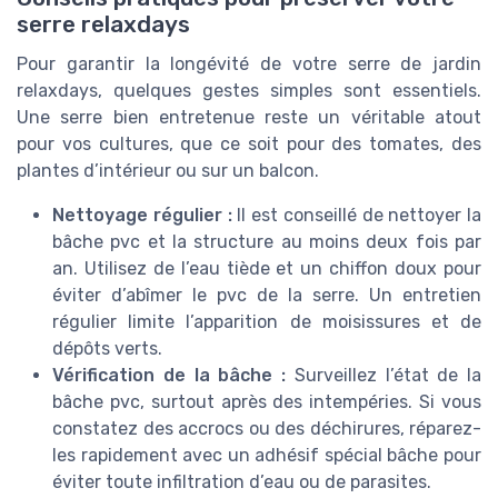
serre relaxdays
Pour garantir la longévité de votre serre de jardin
relaxdays, quelques gestes simples sont essentiels.
Une serre bien entretenue reste un véritable atout
pour vos cultures, que ce soit pour des tomates, des
plantes d’intérieur ou sur un balcon.
Nettoyage régulier :
Il est conseillé de nettoyer la
bâche pvc et la structure au moins deux fois par
an. Utilisez de l’eau tiède et un chiffon doux pour
éviter d’abîmer le pvc de la serre. Un entretien
régulier limite l’apparition de moisissures et de
dépôts verts.
Vérification de la bâche :
Surveillez l’état de la
bâche pvc, surtout après des intempéries. Si vous
constatez des accrocs ou des déchirures, réparez-
les rapidement avec un adhésif spécial bâche pour
éviter toute infiltration d’eau ou de parasites.