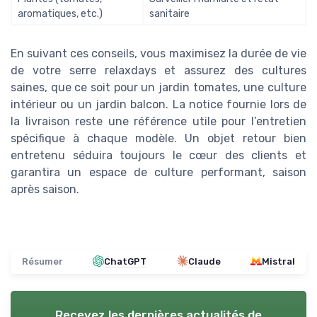
aromatiques, etc.)
sanitaire
En suivant ces conseils, vous maximisez la durée de vie
de votre serre relaxdays et assurez des cultures
saines, que ce soit pour un jardin tomates, une culture
intérieur ou un jardin balcon. La notice fournie lors de
la livraison reste une référence utile pour l’entretien
spécifique à chaque modèle. Un objet retour bien
entretenu séduira toujours le cœur des clients et
garantira un espace de culture performant, saison
après saison.
Résumer
ChatGPT
Claude
Mistral
Recevez les dernières actualités de