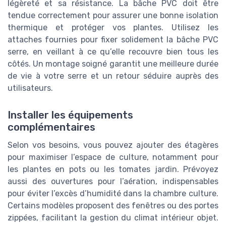
légèreté et sa résistance. La bâche PVC doit être
tendue correctement pour assurer une bonne isolation
thermique et protéger vos plantes. Utilisez les
attaches fournies pour fixer solidement la bâche PVC
serre, en veillant à ce qu’elle recouvre bien tous les
côtés. Un montage soigné garantit une meilleure durée
de vie à votre serre et un retour séduire auprès des
utilisateurs.
Installer les équipements
complémentaires
Selon vos besoins, vous pouvez ajouter des étagères
pour maximiser l’espace de culture, notamment pour
les plantes en pots ou les tomates jardin. Prévoyez
aussi des ouvertures pour l’aération, indispensables
pour éviter l’excès d’humidité dans la chambre culture.
Certains modèles proposent des fenêtres ou des portes
zippées, facilitant la gestion du climat intérieur objet.