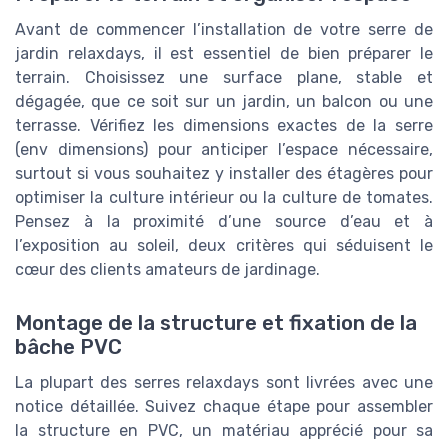
Avant de commencer l’installation de votre serre de
jardin relaxdays, il est essentiel de bien préparer le
terrain. Choisissez une surface plane, stable et
dégagée, que ce soit sur un jardin, un balcon ou une
terrasse. Vérifiez les dimensions exactes de la serre
(env dimensions) pour anticiper l’espace nécessaire,
surtout si vous souhaitez y installer des étagères pour
optimiser la culture intérieur ou la culture de tomates.
Pensez à la proximité d’une source d’eau et à
l’exposition au soleil, deux critères qui séduisent le
cœur des clients amateurs de jardinage.
Montage de la structure et fixation de la
bâche PVC
La plupart des serres relaxdays sont livrées avec une
notice détaillée. Suivez chaque étape pour assembler
la structure en PVC, un matériau apprécié pour sa