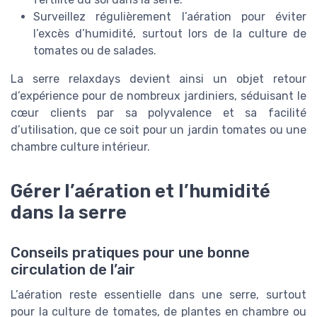
Surveillez régulièrement l’aération pour éviter
l’excès d’humidité, surtout lors de la culture de
tomates ou de salades.
La serre relaxdays devient ainsi un objet retour
d’expérience pour de nombreux jardiniers, séduisant le
cœur clients par sa polyvalence et sa facilité
d’utilisation, que ce soit pour un jardin tomates ou une
chambre culture intérieur.
Gérer l’aération et l’humidité
dans la serre
Conseils pratiques pour une bonne
circulation de l’air
L’aération reste essentielle dans une serre, surtout
pour la culture de tomates, de plantes en chambre ou