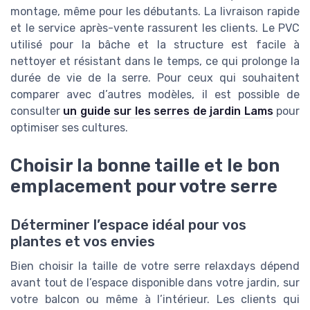
montage, même pour les débutants. La livraison rapide
et le service après-vente rassurent les clients. Le PVC
utilisé pour la bâche et la structure est facile à
nettoyer et résistant dans le temps, ce qui prolonge la
durée de vie de la serre. Pour ceux qui souhaitent
comparer avec d’autres modèles, il est possible de
consulter
un guide sur les serres de jardin Lams
pour
optimiser ses cultures.
Choisir la bonne taille et le bon
emplacement pour votre serre
Déterminer l’espace idéal pour vos
plantes et vos envies
Bien choisir la taille de votre serre relaxdays dépend
avant tout de l’espace disponible dans votre jardin, sur
votre balcon ou même à l’intérieur. Les clients qui