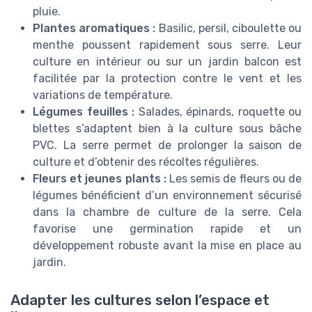
pluie.
Plantes aromatiques :
Basilic, persil, ciboulette ou
menthe poussent rapidement sous serre. Leur
culture en intérieur ou sur un jardin balcon est
facilitée par la protection contre le vent et les
variations de température.
Légumes feuilles :
Salades, épinards, roquette ou
blettes s’adaptent bien à la culture sous bâche
PVC. La serre permet de prolonger la saison de
culture et d’obtenir des récoltes régulières.
Fleurs et jeunes plants :
Les semis de fleurs ou de
légumes bénéficient d’un environnement sécurisé
dans la chambre de culture de la serre. Cela
favorise une germination rapide et un
développement robuste avant la mise en place au
jardin.
Adapter les cultures selon l’espace et