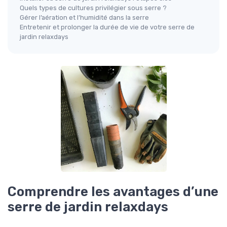
Quels types de cultures privilégier sous serre ?
Gérer l’aération et l’humidité dans la serre
Entretenir et prolonger la durée de vie de votre serre de
jardin relaxdays
Comprendre les avantages d’une
serre de jardin relaxdays