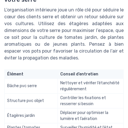
L’organisation intérieure joue un rôle clé pour séduire le
cœur des clients serre et obtenir un retour séduire sur
vos cultures. Utilisez des étagères adaptées aux
dimensions de votre serre pour maximiser l’espace, que
ce soit pour la culture de tomates jardin, de plantes
aromatiques ou de jeunes plants. Pensez à bien
espacer vos pots pour favoriser la circulation de l’air et
éviter la propagation des maladies.
Élément
Conseil d’entretien
Nettoyer et vérifier l’étanchéité
Bâche pvc serre
régulièrement
Contrôler les fixations et
Structure pvc objet
resserrer si besoin
Déplacer pour optimiser la
Étagères jardin
lumière et l’aération
Plantes (tomates,
Surveiller l’humidité et l’état