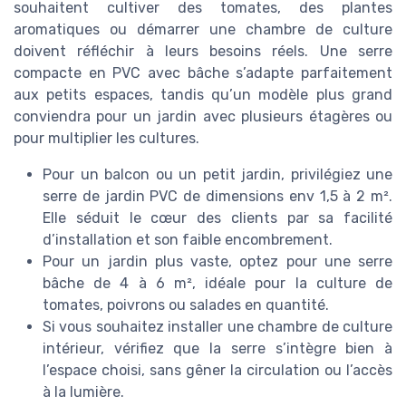
souhaitent cultiver des tomates, des plantes
aromatiques ou démarrer une chambre de culture
doivent réfléchir à leurs besoins réels. Une serre
compacte en PVC avec bâche s’adapte parfaitement
aux petits espaces, tandis qu’un modèle plus grand
conviendra pour un jardin avec plusieurs étagères ou
pour multiplier les cultures.
Pour un balcon ou un petit jardin, privilégiez une
serre de jardin PVC de dimensions env 1,5 à 2 m².
Elle séduit le cœur des clients par sa facilité
d’installation et son faible encombrement.
Pour un jardin plus vaste, optez pour une serre
bâche de 4 à 6 m², idéale pour la culture de
tomates, poivrons ou salades en quantité.
Si vous souhaitez installer une chambre de culture
intérieur, vérifiez que la serre s’intègre bien à
l’espace choisi, sans gêner la circulation ou l’accès
à la lumière.