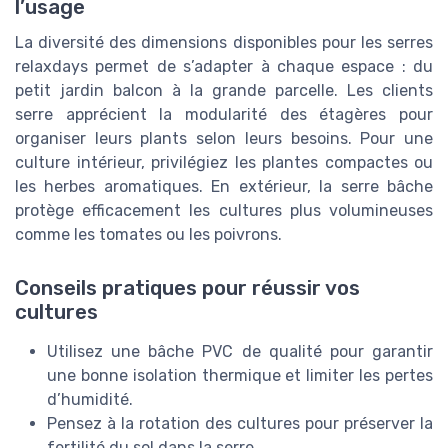
l’usage
La diversité des dimensions disponibles pour les serres
relaxdays permet de s’adapter à chaque espace : du
petit jardin balcon à la grande parcelle. Les clients
serre apprécient la modularité des étagères pour
organiser leurs plants selon leurs besoins. Pour une
culture intérieur, privilégiez les plantes compactes ou
les herbes aromatiques. En extérieur, la serre bâche
protège efficacement les cultures plus volumineuses
comme les tomates ou les poivrons.
Conseils pratiques pour réussir vos
cultures
Utilisez une bâche PVC de qualité pour garantir
une bonne isolation thermique et limiter les pertes
d’humidité.
Pensez à la rotation des cultures pour préserver la
fertilité du sol dans la serre.