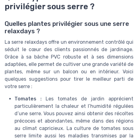
privilégier sous serre ?
Quelles plantes privilégier sous une serre
relaxdays ?
La serre relaxdays offre un environnement contrôlé qui
séduit le cœur des clients passionnés de jardinage.
Grâce à sa bâche PVC robuste et à ses dimensions
adaptées, elle permet de cultiver une grande variété de
plantes, même sur un balcon ou en intérieur. Voici
quelques suggestions pour tirer le meilleur parti de
votre serre :
Tomates :
Les tomates de jardin apprécient
particulièrement la chaleur et l’humidité régulées
d’une serre. Vous pouvez ainsi obtenir des récoltes
précoces et abondantes, même dans des régions
au climat capricieux. La culture de tomates sous
serre limite aussi les maladies transmises par la