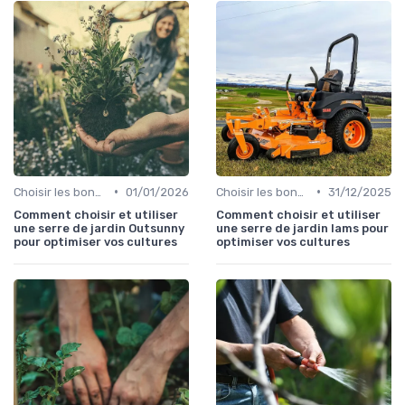
•
•
Choisir les bons outils
01/01/2026
Choisir les bons outils
31/12/2025
Comment choisir et utiliser
Comment choisir et utiliser
une serre de jardin Outsunny
une serre de jardin lams pour
pour optimiser vos cultures
optimiser vos cultures