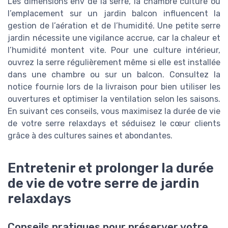
Les dimensions env de la serre, la chambre culture ou
l’emplacement sur un jardin balcon influencent la
gestion de l’aération et de l’humidité. Une petite serre
jardin nécessite une vigilance accrue, car la chaleur et
l’humidité montent vite. Pour une culture intérieur,
ouvrez la serre régulièrement même si elle est installée
dans une chambre ou sur un balcon. Consultez la
notice fournie lors de la livraison pour bien utiliser les
ouvertures et optimiser la ventilation selon les saisons.
En suivant ces conseils, vous maximisez la durée de vie
de votre serre relaxdays et séduisez le cœur clients
grâce à des cultures saines et abondantes.
Entretenir et prolonger la durée
de vie de votre serre de jardin
relaxdays
Conseils pratiques pour préserver votre