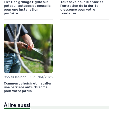
Fixation grillage rigide sur
Tout savoir sur le choix et
poteau : astuces et conseils
l'entretien de la durite
pour une installation
d'essence pour votre
parfaite
tondeuse
•
Choisir les bons outils
30/04/2025
Comment choisir et installer
une barrière anti-rhizome
pour votre jardin
À lire aussi