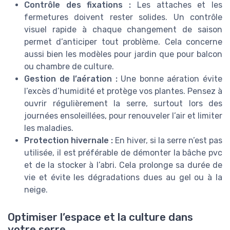
Contrôle des fixations :
Les attaches et les
fermetures doivent rester solides. Un contrôle
visuel rapide à chaque changement de saison
permet d’anticiper tout problème. Cela concerne
aussi bien les modèles pour jardin que pour balcon
ou chambre de culture.
Gestion de l’aération :
Une bonne aération évite
l’excès d’humidité et protège vos plantes. Pensez à
ouvrir régulièrement la serre, surtout lors des
journées ensoleillées, pour renouveler l’air et limiter
les maladies.
Protection hivernale :
En hiver, si la serre n’est pas
utilisée, il est préférable de démonter la bâche pvc
et de la stocker à l’abri. Cela prolonge sa durée de
vie et évite les dégradations dues au gel ou à la
neige.
Optimiser l’espace et la culture dans
votre serre