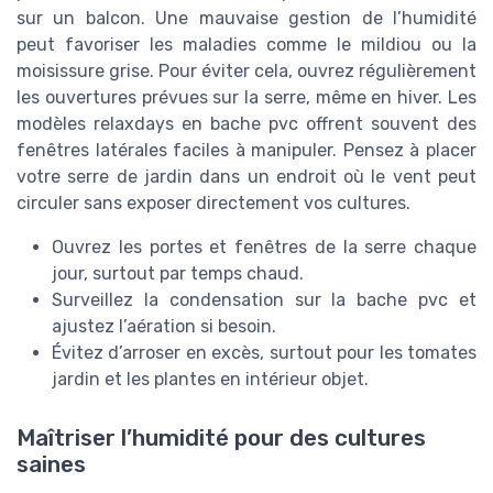
sur un balcon. Une mauvaise gestion de l’humidité
peut favoriser les maladies comme le mildiou ou la
moisissure grise. Pour éviter cela, ouvrez régulièrement
les ouvertures prévues sur la serre, même en hiver. Les
modèles relaxdays en bache pvc offrent souvent des
fenêtres latérales faciles à manipuler. Pensez à placer
votre serre de jardin dans un endroit où le vent peut
circuler sans exposer directement vos cultures.
Ouvrez les portes et fenêtres de la serre chaque
jour, surtout par temps chaud.
Surveillez la condensation sur la bache pvc et
ajustez l’aération si besoin.
Évitez d’arroser en excès, surtout pour les tomates
jardin et les plantes en intérieur objet.
Maîtriser l’humidité pour des cultures
saines