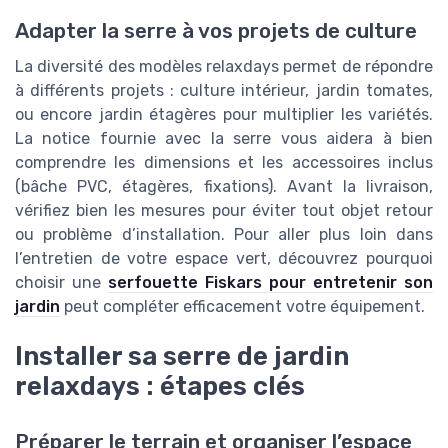
Adapter la serre à vos projets de culture
La diversité des modèles relaxdays permet de répondre
à différents projets : culture intérieur, jardin tomates,
ou encore jardin étagères pour multiplier les variétés.
La notice fournie avec la serre vous aidera à bien
comprendre les dimensions et les accessoires inclus
(bâche PVC, étagères, fixations). Avant la livraison,
vérifiez bien les mesures pour éviter tout objet retour
ou problème d’installation. Pour aller plus loin dans
l’entretien de votre espace vert, découvrez pourquoi
choisir une
serfouette Fiskars pour entretenir son
jardin
peut compléter efficacement votre équipement.
Installer sa serre de jardin
relaxdays : étapes clés
Préparer le terrain et organiser l’espace