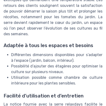
retours des clients soulignent souvent la satisfaction
de pouvoir démarrer la saison plus tôt et prolonger les
récoltes, notamment pour les tomates du jardin. La
serre devient rapidement le cœur du jardin, un espace
où l’on peut observer l’évolution de ses cultures au fil
des semaines.
Adaptée à tous les espaces et besoins
Différentes dimensions disponibles pour s’adapter
à l’espace (jardin, balcon, intérieur).
Possibilité d’ajouter des étagères pour optimiser la
culture sur plusieurs niveaux.
Utilisation possible comme chambre de culture
intérieure pour les plantes sensibles.
Facilité d’utilisation et d’entretien
La notice fournie avec la serre relaxdays facilite le