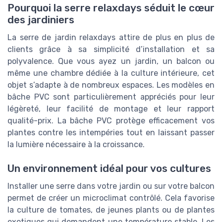
Pourquoi la serre relaxdays séduit le cœur
des jardiniers
La serre de jardin relaxdays attire de plus en plus de
clients grâce à sa simplicité d’installation et sa
polyvalence. Que vous ayez un jardin, un balcon ou
même une chambre dédiée à la culture intérieure, cet
objet s’adapte à de nombreux espaces. Les modèles en
bâche PVC sont particulièrement appréciés pour leur
légèreté, leur facilité de montage et leur rapport
qualité-prix. La bâche PVC protège efficacement vos
plantes contre les intempéries tout en laissant passer
la lumière nécessaire à la croissance.
Un environnement idéal pour vos cultures
Installer une serre dans votre jardin ou sur votre balcon
permet de créer un microclimat contrôlé. Cela favorise
la culture de tomates, de jeunes plants ou de plantes
exotiques qui demandent une température stable. Les