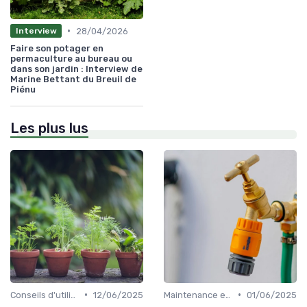
•
28/04/2026
Interview
Faire son potager en
permaculture au bureau ou
dans son jardin : Interview de
Marine Bettant du Breuil de
Piénu
Les plus lus
•
•
Conseils d'utilisation
12/06/2025
Maintenance et entretien
01/06/2025