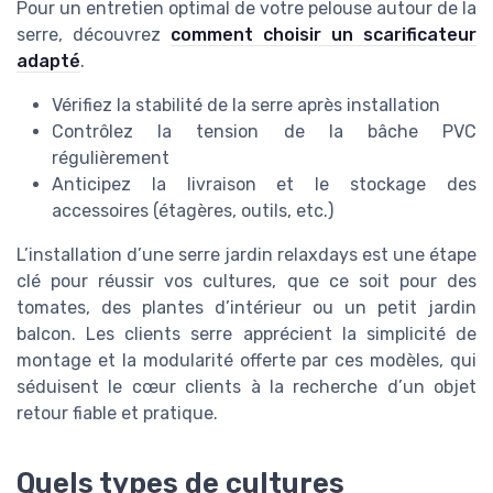
Pour un entretien optimal de votre pelouse autour de la
serre, découvrez
comment choisir un scarificateur
adapté
.
Vérifiez la stabilité de la serre après installation
Contrôlez la tension de la bâche PVC
régulièrement
Anticipez la livraison et le stockage des
accessoires (étagères, outils, etc.)
L’installation d’une serre jardin relaxdays est une étape
clé pour réussir vos cultures, que ce soit pour des
tomates, des plantes d’intérieur ou un petit jardin
balcon. Les clients serre apprécient la simplicité de
montage et la modularité offerte par ces modèles, qui
séduisent le cœur clients à la recherche d’un objet
retour fiable et pratique.
Quels types de cultures