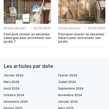
•
•
Choisir les bons outils
26/12/2025
Choisir les bons outils
25/12/2025
Pourquoi choisir un sécateur
Pourquoi choisir un sécateur
Leborgne pour entretenir son
fiskars pour entretenir son
jardin ?
jardin
Les articles par date
Janvier 2024
Février 2024
Mars 2024
Juillet 2024
Août 2024
Septembre 2024
Octobre 2024
Novembre 2024
Décembre 2024
Janvier 2025
Février 2025
Mars 2025