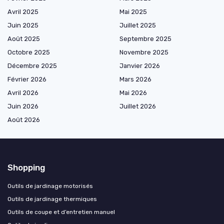
Avril 2025
Mai 2025
Juin 2025
Juillet 2025
Août 2025
Septembre 2025
Octobre 2025
Novembre 2025
Décembre 2025
Janvier 2026
Février 2026
Mars 2026
Avril 2026
Mai 2026
Juin 2026
Juillet 2026
Août 2026
Shopping
Outils de jardinage motorisés
Outils de jardinage thermiques
Outils de coupe et d’entretien manuel