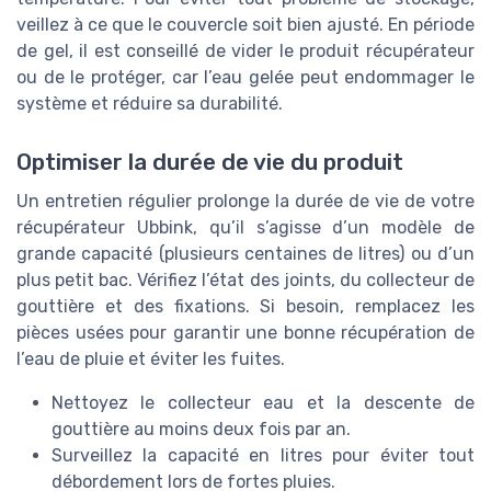
veillez à ce que le couvercle soit bien ajusté. En période
de gel, il est conseillé de vider le produit récupérateur
ou de le protéger, car l’eau gelée peut endommager le
système et réduire sa durabilité.
Optimiser la durée de vie du produit
Un entretien régulier prolonge la durée de vie de votre
récupérateur Ubbink, qu’il s’agisse d’un modèle de
grande capacité (plusieurs centaines de litres) ou d’un
plus petit bac. Vérifiez l’état des joints, du collecteur de
gouttière et des fixations. Si besoin, remplacez les
pièces usées pour garantir une bonne récupération de
l’eau de pluie et éviter les fuites.
Nettoyez le collecteur eau et la descente de
gouttière au moins deux fois par an.
Surveillez la capacité en litres pour éviter tout
débordement lors de fortes pluies.