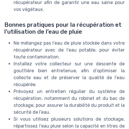
récupérateur afin de garantir une eau saine pour
vos végétaux.
Bonnes pratiques pour la récupération et
l’utilisation de l’eau de pluie
Ne mélangez pas l’eau de pluie stockée dans votre
récupérateur avec de l’eau potable, pour éviter
toute contamination.
Installez votre collecteur sur une descente de
gouttière bien entretenue, afin d’optimiser la
collecte eau et de préserver la qualité de l’eau
récupérée.
Prévoyez un entretien régulier du système de
récupération, notamment du robinet et du bac de
stockage, pour assurer la durabilité du produit et la
sécurité de l’eau.
Si vous utilisez plusieurs solutions de stockage,
répartissez l’eau pluie selon la capacité en litres de