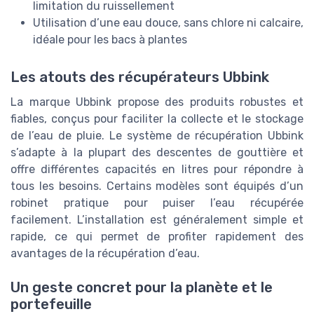
limitation du ruissellement
Utilisation d’une eau douce, sans chlore ni calcaire,
idéale pour les bacs à plantes
Les atouts des récupérateurs Ubbink
La marque Ubbink propose des produits robustes et
fiables, conçus pour faciliter la collecte et le stockage
de l’eau de pluie. Le système de récupération Ubbink
s’adapte à la plupart des descentes de gouttière et
offre différentes capacités en litres pour répondre à
tous les besoins. Certains modèles sont équipés d’un
robinet pratique pour puiser l’eau récupérée
facilement. L’installation est généralement simple et
rapide, ce qui permet de profiter rapidement des
avantages de la récupération d’eau.
Un geste concret pour la planète et le
portefeuille