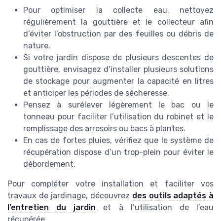
Pour optimiser la collecte eau, nettoyez
régulièrement la gouttière et le collecteur afin
d’éviter l’obstruction par des feuilles ou débris de
nature.
Si votre jardin dispose de plusieurs descentes de
gouttière, envisagez d’installer plusieurs solutions
de stockage pour augmenter la capacité en litres
et anticiper les périodes de sécheresse.
Pensez à surélever légèrement le bac ou le
tonneau pour faciliter l’utilisation du robinet et le
remplissage des arrosoirs ou bacs à plantes.
En cas de fortes pluies, vérifiez que le système de
récupération dispose d’un trop-plein pour éviter le
débordement.
Pour compléter votre installation et faciliter vos
travaux de jardinage, découvrez
des outils adaptés à
l’entretien du jardin
et à l’utilisation de l’eau
récupérée.