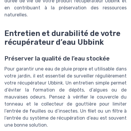
durée de vie de votre produit récupérateur Ubbink et
en contribuant à la préservation des ressources
naturelles.
Entretien et durabilité de votre
récupérateur d’eau Ubbink
Préserver la qualité de l’eau stockée
Pour garantir une eau de pluie propre et utilisable dans
votre jardin, il est essentiel de surveiller régulièrement
votre récupérateur Ubbink. Un entretien simple permet
d’éviter la formation de dépôts, d’algues ou de
mauvaises odeurs. Pensez à vérifier le couvercle du
tonneau et le collecteur de gouttière pour limiter
l’entrée de feuilles ou d’insectes. Un filet ou un filtre à
l’entrée du système de récupération d’eau est souvent
une bonne solution.