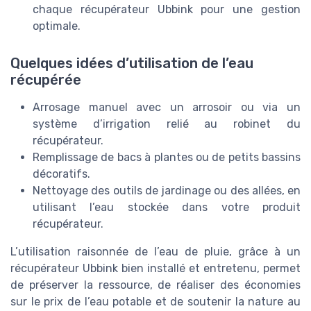
chaque récupérateur Ubbink pour une gestion
optimale.
Quelques idées d’utilisation de l’eau
récupérée
Arrosage manuel avec un arrosoir ou via un
système d’irrigation relié au robinet du
récupérateur.
Remplissage de bacs à plantes ou de petits bassins
décoratifs.
Nettoyage des outils de jardinage ou des allées, en
utilisant l’eau stockée dans votre produit
récupérateur.
L’utilisation raisonnée de l’eau de pluie, grâce à un
récupérateur Ubbink bien installé et entretenu, permet
de préserver la ressource, de réaliser des économies
sur le prix de l’eau potable et de soutenir la nature au