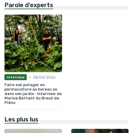
Parole d'experts
•
28/04/2026
Interview
Faire son potager en
permaculture au bureau ou
dans son jardin : Interview de
Marine Bettant du Breuil de
Piénu
Les plus lus