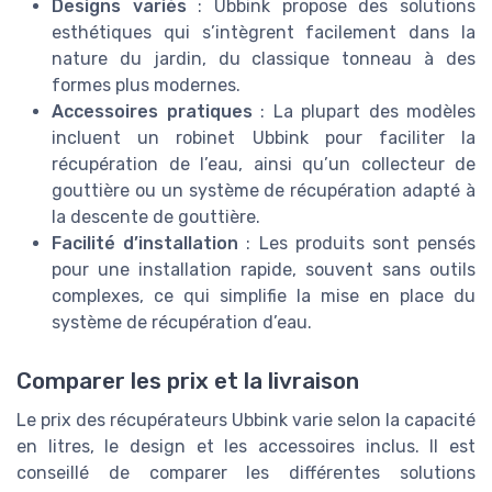
Designs variés
: Ubbink propose des solutions
esthétiques qui s’intègrent facilement dans la
nature du jardin, du classique tonneau à des
formes plus modernes.
Accessoires pratiques
: La plupart des modèles
incluent un robinet Ubbink pour faciliter la
récupération de l’eau, ainsi qu’un collecteur de
gouttière ou un système de récupération adapté à
la descente de gouttière.
Facilité d’installation
: Les produits sont pensés
pour une installation rapide, souvent sans outils
complexes, ce qui simplifie la mise en place du
système de récupération d’eau.
Comparer les prix et la livraison
Le prix des récupérateurs Ubbink varie selon la capacité
en litres, le design et les accessoires inclus. Il est
conseillé de comparer les différentes solutions