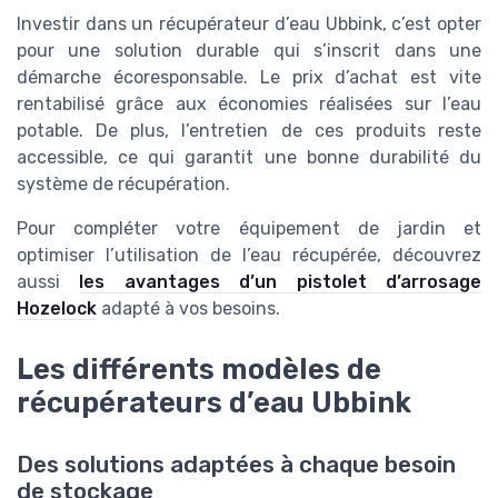
Investir dans un récupérateur d’eau Ubbink, c’est opter
pour une solution durable qui s’inscrit dans une
démarche écoresponsable. Le prix d’achat est vite
rentabilisé grâce aux économies réalisées sur l’eau
potable. De plus, l’entretien de ces produits reste
accessible, ce qui garantit une bonne durabilité du
système de récupération.
Pour compléter votre équipement de jardin et
optimiser l’utilisation de l’eau récupérée, découvrez
aussi
les avantages d’un pistolet d’arrosage
Hozelock
adapté à vos besoins.
Les différents modèles de
récupérateurs d’eau Ubbink
Des solutions adaptées à chaque besoin
de stockage