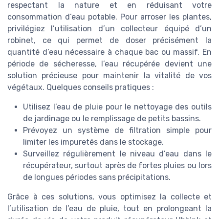
respectant la nature et en réduisant votre
consommation d’eau potable. Pour arroser les plantes,
privilégiez l’utilisation d’un collecteur équipé d’un
robinet, ce qui permet de doser précisément la
quantité d’eau nécessaire à chaque bac ou massif. En
période de sécheresse, l’eau récupérée devient une
solution précieuse pour maintenir la vitalité de vos
végétaux. Quelques conseils pratiques :
Utilisez l’eau de pluie pour le nettoyage des outils
de jardinage ou le remplissage de petits bassins.
Prévoyez un système de filtration simple pour
limiter les impuretés dans le stockage.
Surveillez régulièrement le niveau d’eau dans le
récupérateur, surtout après de fortes pluies ou lors
de longues périodes sans précipitations.
Grâce à ces solutions, vous optimisez la collecte et
l’utilisation de l’eau de pluie, tout en prolongeant la