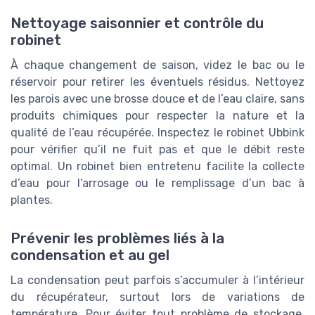
Nettoyage saisonnier et contrôle du
robinet
À chaque changement de saison, videz le bac ou le
réservoir pour retirer les éventuels résidus. Nettoyez
les parois avec une brosse douce et de l’eau claire, sans
produits chimiques pour respecter la nature et la
qualité de l’eau récupérée. Inspectez le robinet Ubbink
pour vérifier qu’il ne fuit pas et que le débit reste
optimal. Un robinet bien entretenu facilite la collecte
d’eau pour l’arrosage ou le remplissage d’un bac à
plantes.
Prévenir les problèmes liés à la
condensation et au gel
La condensation peut parfois s’accumuler à l’intérieur
du récupérateur, surtout lors de variations de
température. Pour éviter tout problème de stockage,