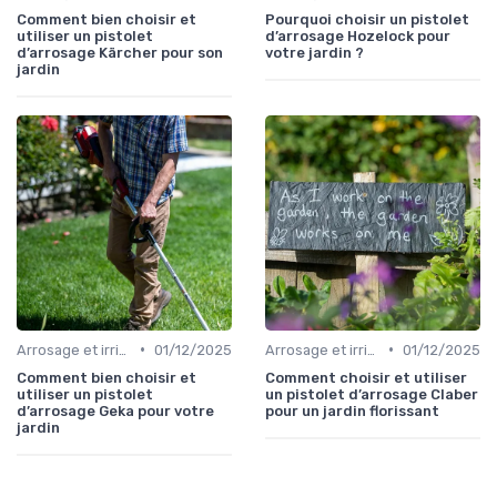
Comment bien choisir et
Pourquoi choisir un pistolet
utiliser un pistolet
d’arrosage Hozelock pour
d’arrosage Kärcher pour son
votre jardin ?
jardin
•
•
Arrosage et irrigation
01/12/2025
Arrosage et irrigation
01/12/2025
Comment bien choisir et
Comment choisir et utiliser
utiliser un pistolet
un pistolet d’arrosage Claber
d’arrosage Geka pour votre
pour un jardin florissant
jardin