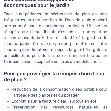
économiques pour le jardin
Face aux périodes de sécheresse de plus en plus
fréquentes, la récupération de l’eau de pluie devient
une priorité pour de nombreux jardiniers. Utiliser un
récupérateur d’eau Ubbink, c’est choisir une solution
respectueuse de la nature et adaptée à la gestion de
l’eau au jardin. Ce type de produit permet de collecter
l’eau de pluie directement depuis la gouttière grâce à
un collecteur, puis de la stocker dans un bac ou un
tonneau, selon la capacité en litres du modèle choisi.
Pourquoi privilégier la récupération d’eau
de pluie ?
Réduction de la consommation d’eau potable pour
l’arrosage des plantes et du potager
Économie sur la facture d’eau, surtout en été
Préservation des ressources naturelles et