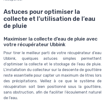
Astuces pour optimiser la
collecte et l’utilisation de l’eau
de pluie
Maximiser la collecte d’eau de pluie avec
votre récupérateur Ubbink
Pour tirer le meilleur parti de votre récupérateur d’eau
Ubbink, quelques astuces simples permettent
d’optimiser la collecte et le stockage de l’eau de pluie.
L’installation du collecteur sur la descente de gouttière
reste essentielle pour capter un maximum de litres lors
des précipitations. Veillez à ce que le système de
récupération soit bien positionné sous la gouttière,
sans obstruction, afin de faciliter l’écoulement naturel
de l’eau.