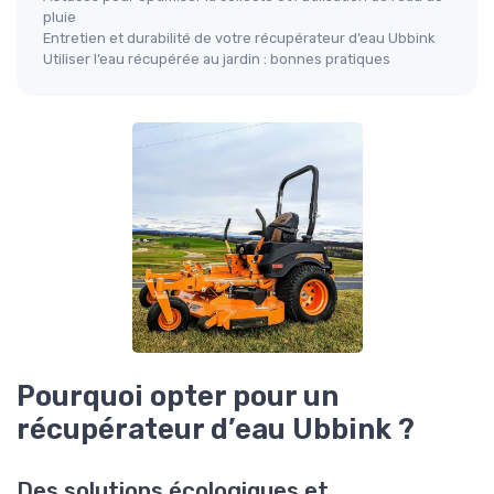
pluie
Entretien et durabilité de votre récupérateur d’eau Ubbink
Utiliser l’eau récupérée au jardin : bonnes pratiques
Pourquoi opter pour un
récupérateur d’eau Ubbink ?
Des solutions écologiques et