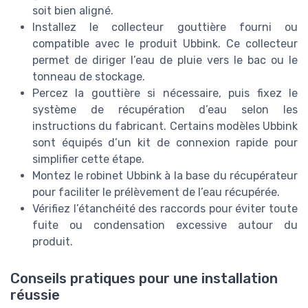
soit bien aligné.
Installez le collecteur gouttière fourni ou
compatible avec le produit Ubbink. Ce collecteur
permet de diriger l’eau de pluie vers le bac ou le
tonneau de stockage.
Percez la gouttière si nécessaire, puis fixez le
système de récupération d’eau selon les
instructions du fabricant. Certains modèles Ubbink
sont équipés d’un kit de connexion rapide pour
simplifier cette étape.
Montez le robinet Ubbink à la base du récupérateur
pour faciliter le prélèvement de l’eau récupérée.
Vérifiez l’étanchéité des raccords pour éviter toute
fuite ou condensation excessive autour du
produit.
Conseils pratiques pour une installation
réussie