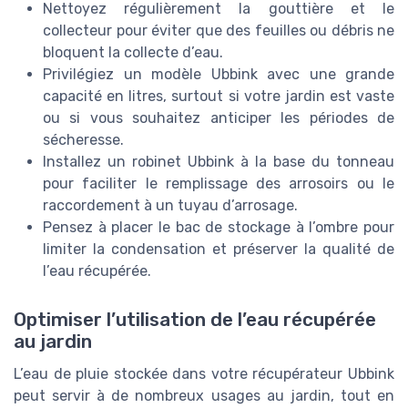
Nettoyez régulièrement la gouttière et le
collecteur pour éviter que des feuilles ou débris ne
bloquent la collecte d’eau.
Privilégiez un modèle Ubbink avec une grande
capacité en litres, surtout si votre jardin est vaste
ou si vous souhaitez anticiper les périodes de
sécheresse.
Installez un robinet Ubbink à la base du tonneau
pour faciliter le remplissage des arrosoirs ou le
raccordement à un tuyau d’arrosage.
Pensez à placer le bac de stockage à l’ombre pour
limiter la condensation et préserver la qualité de
l’eau récupérée.
Optimiser l’utilisation de l’eau récupérée
au jardin
L’eau de pluie stockée dans votre récupérateur Ubbink
peut servir à de nombreux usages au jardin, tout en