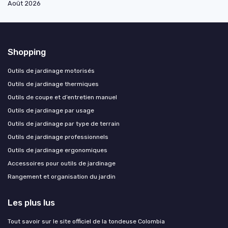
Août 2026
Shopping
Outils de jardinage motorisés
Outils de jardinage thermiques
Outils de coupe et d’entretien manuel
Outils de jardinage par usage
Outils de jardinage par type de terrain
Outils de jardinage professionnels
Outils de jardinage ergonomiques
Accessoires pour outils de jardinage
Rangement et organisation du jardin
Les plus lus
Tout savoir sur le site officiel de la tondeuse Colombia