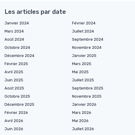
Les articles par date
Janvier 2024
Février 2024
Mars 2024
Juillet 2024
Août 2024
Septembre 2024
Octobre 2024
Novembre 2024
Décembre 2024
Janvier 2025
Février 2025
Mars 2025
Avril 2025
Mai 2025
Juin 2025
Juillet 2025
Août 2025
Septembre 2025
Octobre 2025
Novembre 2025
Décembre 2025
Janvier 2026
Février 2026
Mars 2026
Avril 2026
Mai 2026
Juin 2026
Juillet 2026