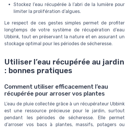
Stockez l’eau récupérée à l’abri de la lumière pour
limiter la prolifération d’algues.
Le respect de ces gestes simples permet de profiter
longtemps de votre système de récupération d’eau
Ubbink, tout en préservant la nature et en assurant un
stockage optimal pour les périodes de sécheresse.
Utiliser l’eau récupérée au jardin
: bonnes pratiques
Comment utiliser efficacement l’eau
récupérée pour arroser vos plantes
L’eau de pluie collectée grâce à un récupérateur Ubbink
est une ressource précieuse pour le jardin, surtout
pendant les périodes de sécheresse. Elle permet
d’arroser vos bacs à plantes, massifs, potagers ou