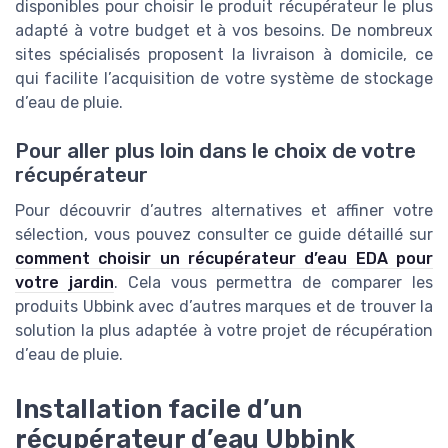
disponibles pour choisir le produit récupérateur le plus
adapté à votre budget et à vos besoins. De nombreux
sites spécialisés proposent la livraison à domicile, ce
qui facilite l’acquisition de votre système de stockage
d’eau de pluie.
Pour aller plus loin dans le choix de votre
récupérateur
Pour découvrir d’autres alternatives et affiner votre
sélection, vous pouvez consulter ce guide détaillé sur
comment choisir un récupérateur d’eau EDA pour
votre jardin
. Cela vous permettra de comparer les
produits Ubbink avec d’autres marques et de trouver la
solution la plus adaptée à votre projet de récupération
d’eau de pluie.
Installation facile d’un
récupérateur d’eau Ubbink