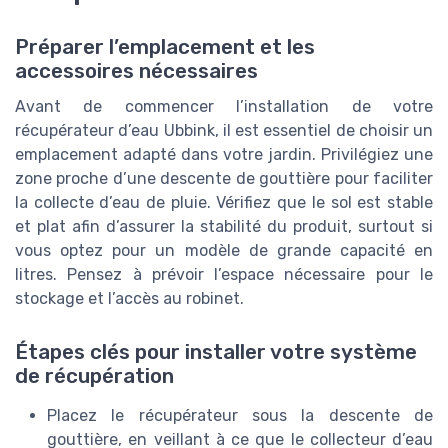
Préparer l’emplacement et les
accessoires nécessaires
Avant de commencer l’installation de votre
récupérateur d’eau Ubbink, il est essentiel de choisir un
emplacement adapté dans votre jardin. Privilégiez une
zone proche d’une descente de gouttière pour faciliter
la collecte d’eau de pluie. Vérifiez que le sol est stable
et plat afin d’assurer la stabilité du produit, surtout si
vous optez pour un modèle de grande capacité en
litres. Pensez à prévoir l’espace nécessaire pour le
stockage et l’accès au robinet.
Étapes clés pour installer votre système
de récupération
Placez le récupérateur sous la descente de
gouttière, en veillant à ce que le collecteur d’eau