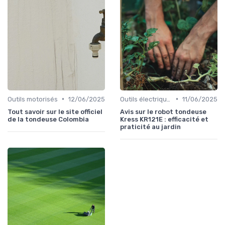
•
•
Outils motorisés
12/06/2025
Outils électriques
11/06/2025
Tout savoir sur le site officiel
Avis sur le robot tondeuse
de la tondeuse Colombia
Kress KR121E : efficacité et
praticité au jardin