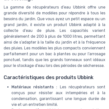
La gamme de récupérateurs d’eau Ubbink offre une
grande diversité de modèles pour répondre à tous les
besoins du jardin. Que vous ayez un petit espace ou un
grand jardin, il existe un produit Ubbink adapté à la
collecte d’eau de pluie. Les capacités varient
généralement de 200 à plus de 1000 litres, permettant
ainsi de s’adapter à la taille du jardin et à la fréquence
des pluies. Les modèles les plus compacts conviennent
parfaitement pour un bac à plantes ou pour l’arrosage
ponctuel, tandis que les grands tonneaux sont idéaux
pour le stockage d’eau lors des périodes de sécheresse.
Caractéristiques des produits Ubbink
Matériaux résistants
: Les récupérateurs sont
conçus pour résister aux intempéries et à la
condensation, garantissant une longue durée de
vie et un entretien limité.