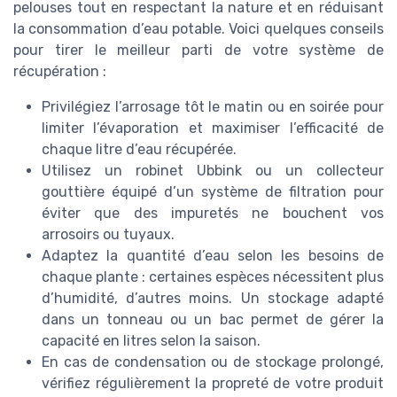
pelouses tout en respectant la nature et en réduisant
la consommation d’eau potable. Voici quelques conseils
pour tirer le meilleur parti de votre système de
récupération :
Privilégiez l’arrosage tôt le matin ou en soirée pour
limiter l’évaporation et maximiser l’efficacité de
chaque litre d’eau récupérée.
Utilisez un robinet Ubbink ou un collecteur
gouttière équipé d’un système de filtration pour
éviter que des impuretés ne bouchent vos
arrosoirs ou tuyaux.
Adaptez la quantité d’eau selon les besoins de
chaque plante : certaines espèces nécessitent plus
d’humidité, d’autres moins. Un stockage adapté
dans un tonneau ou un bac permet de gérer la
capacité en litres selon la saison.
En cas de condensation ou de stockage prolongé,
vérifiez régulièrement la propreté de votre produit