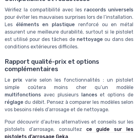
Vérifiez la compatibilité avec les
raccords universels
pour éviter les mauvaises surprises lors de l’installation.
Les
éléments en plastique
renforcé ou en métal
assurent une meilleure durabilité, surtout si le pistolet
est utilisé pour des tâches de
nettoyage
ou dans des
conditions extérieures difficiles.
Rapport qualité-prix et options
complémentaires
Le
prix
varie selon les fonctionnalités : un pistolet
simple coûtera moins cher qu’un modèle
multifonctions
avec plusieurs
lances
et options de
réglage
du débit. Pensez à comparer les modèles selon
vos besoins réels d’arrosage et de nettoyage.
Pour découvrir d’autres alternatives et conseils sur les
pistolets d’arrosage, consultez
ce guide sur les
pistolets d’arrosage Geka
.