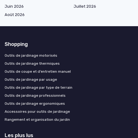
Juin 2026
Juillet 2026
Août 2026
Shopping
Outils de jardinage motorisés
Outils de jardinage thermiques
Outils de coupe et d’entretien manuel
Outils de jardinage par usage
Outils de jardinage par type de terrain
Outils de jardinage professionnels
Outils de jardinage ergonomiques
Accessoires pour outils de jardinage
Rangement et organisation du jardin
Les plus lus