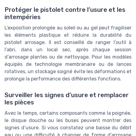
Protéger le pistolet contre l’usure et les
intempéries
L’exposition prolongée au soleil ou au gel peut fragiliser
les éléments plastique et réduire la durabilité du
pistolet arrosage. Il est conseillé de ranger l’outil à
l’abri, dans un local sec, après chaque session
d’arrosage plantes ou de nettoyage. Pour les modèles
équipés de technologie membranaire ou de lances
rotatives, un stockage soigné évite les déformations et
prolonge la performance des différentes fonctions.
Surveiller les signes d’usure et remplacer
les pièces
Avec le temps, certains composants comme la poignée,
le disque douche ou les buses peuvent montrer des
signes d’usure. Si vous constatez une baisse du débit
eau ou une difficulté à changer de forme d’arrosage