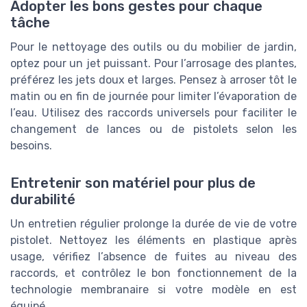
Adopter les bons gestes pour chaque
tâche
Pour le nettoyage des outils ou du mobilier de jardin,
optez pour un jet puissant. Pour l’arrosage des plantes,
préférez les jets doux et larges. Pensez à arroser tôt le
matin ou en fin de journée pour limiter l’évaporation de
l’eau. Utilisez des raccords universels pour faciliter le
changement de lances ou de pistolets selon les
besoins.
Entretenir son matériel pour plus de
durabilité
Un entretien régulier prolonge la durée de vie de votre
pistolet. Nettoyez les éléments en plastique après
usage, vérifiez l’absence de fuites au niveau des
raccords, et contrôlez le bon fonctionnement de la
technologie membranaire si votre modèle en est
équipé.