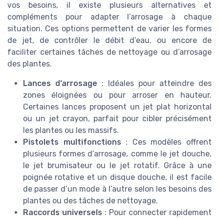
vos besoins, il existe plusieurs alternatives et
compléments pour adapter l’arrosage à chaque
situation. Ces options permettent de varier les formes
de jet, de contrôler le débit d’eau, ou encore de
faciliter certaines tâches de nettoyage ou d’arrosage
des plantes.
Lances d’arrosage
: Idéales pour atteindre des
zones éloignées ou pour arroser en hauteur.
Certaines lances proposent un jet plat horizontal
ou un jet crayon, parfait pour cibler précisément
les plantes ou les massifs.
Pistolets multifonctions
: Ces modèles offrent
plusieurs formes d’arrosage, comme le jet douche,
le jet brumisateur ou le jet rotatif. Grâce à une
poignée rotative et un disque douche, il est facile
de passer d’un mode à l’autre selon les besoins des
plantes ou des tâches de nettoyage.
Raccords universels
: Pour connecter rapidement