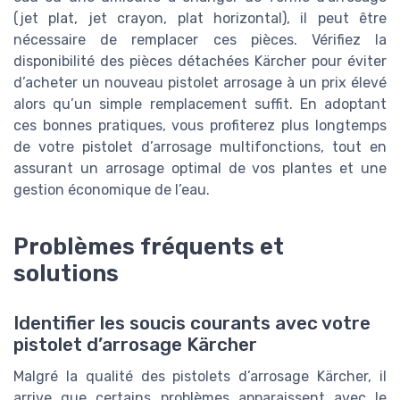
(jet plat, jet crayon, plat horizontal), il peut être
nécessaire de remplacer ces pièces. Vérifiez la
disponibilité des pièces détachées Kärcher pour éviter
d’acheter un nouveau pistolet arrosage à un prix élevé
alors qu’un simple remplacement suffit. En adoptant
ces bonnes pratiques, vous profiterez plus longtemps
de votre pistolet d’arrosage multifonctions, tout en
assurant un arrosage optimal de vos plantes et une
gestion économique de l’eau.
Problèmes fréquents et
solutions
Identifier les soucis courants avec votre
pistolet d’arrosage Kärcher
Malgré la qualité des pistolets d’arrosage Kärcher, il
arrive que certains problèmes apparaissent avec le