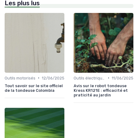
Les plus lus
•
•
Outils motorisés
12/06/2025
Outils électriques
11/06/2025
Tout savoir sur le site officiel
Avis sur le robot tondeuse
de la tondeuse Colombia
Kress KR121E : efficacité et
praticité au jardin