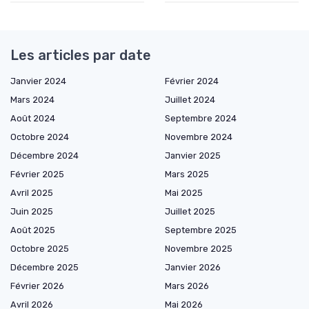
Les articles par date
Janvier 2024
Février 2024
Mars 2024
Juillet 2024
Août 2024
Septembre 2024
Octobre 2024
Novembre 2024
Décembre 2024
Janvier 2025
Février 2025
Mars 2025
Avril 2025
Mai 2025
Juin 2025
Juillet 2025
Août 2025
Septembre 2025
Octobre 2025
Novembre 2025
Décembre 2025
Janvier 2026
Février 2026
Mars 2026
Avril 2026
Mai 2026