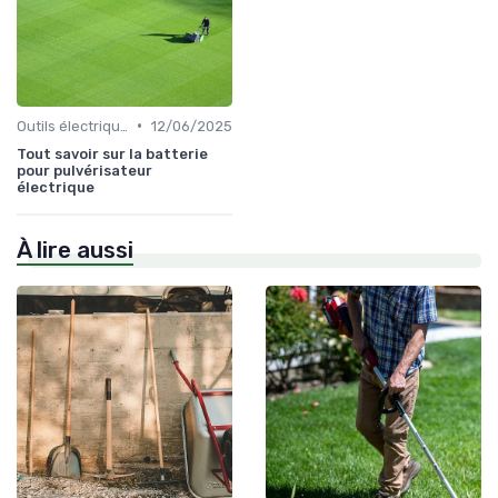
•
Outils électriques
12/06/2025
Tout savoir sur la batterie
pour pulvérisateur
électrique
À lire aussi