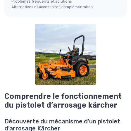
Problèmes fréquents et solutions
Alternatives et accessoires complémentaires
Comprendre le fonctionnement
du pistolet d’arrosage kärcher
Découverte du mécanisme d’un pistolet
d’arrosage Kärcher