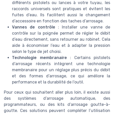
différents pistolets ou lances à votre tuyau, les
raccords universels sont pratiques et évitent les
fuites d’eau. Ils facilitent aussi le changement
d’accessoire en fonction des taches d’arrosage.
Vannes de contrôle
: Installer une vanne de
contrôle sur la poignée permet de régler le débit
d’eau directement, sans retourner au robinet. Cela
aide à économiser l’eau et à adapter la pression
selon le type de jet choisi.
Technologie membranaire
: Certains pistolets
d’arrosage récents intègrent une technologie
membranaire pour un réglage plus précis du débit
et des formes d’arrosage, ce qui améliore la
performance et la durabilité de l’outil.
Pour ceux qui souhaitent aller plus loin, il existe aussi
des systèmes d’arrosage automatique, des
programmateurs, ou des kits d’arrosage goutte-à-
goutte. Ces solutions peuvent compléter l’utilisation