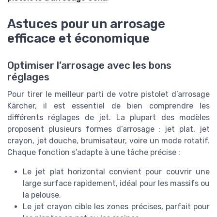
Astuces pour un arrosage
efficace et économique
Optimiser l’arrosage avec les bons
réglages
Pour tirer le meilleur parti de votre pistolet d’arrosage
Kärcher, il est essentiel de bien comprendre les
différents réglages de jet. La plupart des modèles
proposent plusieurs formes d’arrosage : jet plat, jet
crayon, jet douche, brumisateur, voire un mode rotatif.
Chaque fonction s’adapte à une tâche précise :
Le jet plat horizontal convient pour couvrir une
large surface rapidement, idéal pour les massifs ou
la pelouse.
Le jet crayon cible les zones précises, parfait pour