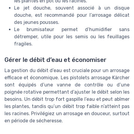
les plantes en pot ou les racines.
Le jet douche, souvent associé à un disque
douche, est recommandé pour l’arrosage délicat
des jeunes pousses.
Le brumisateur permet d’humidifier sans
détremper, utile pour les semis ou les feuillages
fragiles.
Gérer le débit d’eau et économiser
La gestion du débit d’eau est cruciale pour un arrosage
efficace et économique. Les pistolets arrosage Kärcher
sont équipés d’une vanne de contrôle ou d’une
poignée rotative permettant d’ajuster le débit selon les
besoins. Un débit trop fort gaspille l’eau et peut abîmer
les plantes, tandis qu’un débit trop faible n’atteint pas
les racines. Privilégiez un arrosage en douceur, surtout
en période de sécheresse.