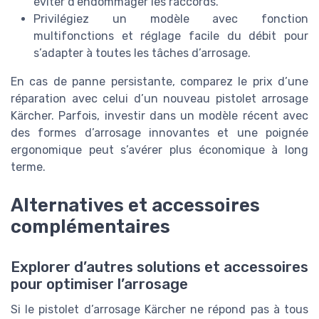
éviter d’endommager les raccords.
Privilégiez un modèle avec fonction
multifonctions et réglage facile du débit pour
s’adapter à toutes les tâches d’arrosage.
En cas de panne persistante, comparez le prix d’une
réparation avec celui d’un nouveau pistolet arrosage
Kärcher. Parfois, investir dans un modèle récent avec
des formes d’arrosage innovantes et une poignée
ergonomique peut s’avérer plus économique à long
terme.
Alternatives et accessoires
complémentaires
Explorer d’autres solutions et accessoires
pour optimiser l’arrosage
Si le pistolet d’arrosage Kärcher ne répond pas à tous