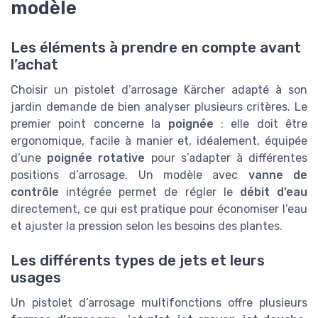
modèle
Les éléments à prendre en compte avant
l’achat
Choisir un pistolet d’arrosage Kärcher adapté à son
jardin demande de bien analyser plusieurs critères. Le
premier point concerne la
poignée
: elle doit être
ergonomique, facile à manier et, idéalement, équipée
d’une
poignée rotative
pour s’adapter à différentes
positions d’arrosage. Un modèle avec
vanne de
contrôle
intégrée permet de régler le
débit d’eau
directement, ce qui est pratique pour économiser l’eau
et ajuster la pression selon les besoins des plantes.
Les différents types de jets et leurs
usages
Un pistolet d’arrosage multifonctions offre plusieurs