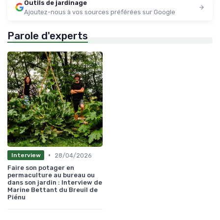
Outils de jardinage
Ajoutez-nous à vos sources préférées sur Google
Parole d'experts
•
28/04/2026
Interview
Faire son potager en
permaculture au bureau ou
dans son jardin : Interview de
Marine Bettant du Breuil de
Piénu