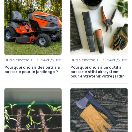
•
•
Outils électriques
24/11/2025
Outils électriques
24/11/2025
Pourquoi choisir des outils à
Pourquoi choisir un outil à
batterie pour le jardinage ?
batterie stihl ak-system
pour entretenir votre jardin