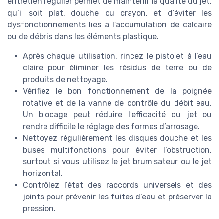
entretien régulier permet de maintenir la qualité du jet,
qu’il soit plat, douche ou crayon, et d’éviter les
dysfonctionnements liés à l’accumulation de calcaire
ou de débris dans les éléments plastique.
Après chaque utilisation, rincez le pistolet à l’eau
claire pour éliminer les résidus de terre ou de
produits de nettoyage.
Vérifiez le bon fonctionnement de la poignée
rotative et de la vanne de contrôle du débit eau.
Un blocage peut réduire l’efficacité du jet ou
rendre difficile le réglage des formes d’arrosage.
Nettoyez régulièrement les disques douche et les
buses multifonctions pour éviter l’obstruction,
surtout si vous utilisez le jet brumisateur ou le jet
horizontal.
Contrôlez l’état des raccords universels et des
joints pour prévenir les fuites d’eau et préserver la
pression.