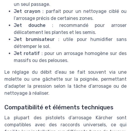
un seul passage.
Jet crayon
: parfait pour un nettoyage ciblé ou
l’arrosage précis de certaines zones.
Jet douche
: recommandé pour arroser
délicatement les plantes et les semis.
Jet brumisateur
: utile pour humidifier sans
détremper le sol.
Jet rotatif
: pour un arrosage homogène sur des
massifs ou des pelouses.
Le réglage du débit d’eau se fait souvent via une
molette ou une gâchette sur la poignée, permettant
d’adapter la pression selon la tâche d’arrosage ou de
nettoyage à réaliser.
Compatibilité et éléments techniques
La plupart des pistolets d’arrosage Kärcher sont
compatibles avec des raccords universels, ce qui