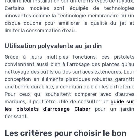
facilite leur installation sur différents types de tuyaux.
Certains modèles sont équipés de technologies
innovantes comme la technologie membranaire ou un
disque douche pour améliorer la qualité du jet et
limiter la consommation d’eau.
Utilisation polyvalente au jardin
Grâce à leurs multiples fonctions, ces pistolets
conviennent aussi bien à l’arrosage des plantes qu’au
nettoyage des outils ou des surfaces extérieures. Leur
conception en éléments plastiques robustes garantit
une bonne durabilité, à condition de bien les entretenir.
Pour ceux qui souhaitent comparer avec d’autres
marques, il peut être utile de consulter un
guide sur
les pistolets d’arrosage Claber
pour un jardin
florissant.
Les critères pour choisir le bon