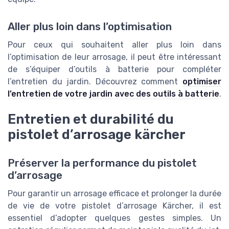
Aller plus loin dans l’optimisation
Pour ceux qui souhaitent aller plus loin dans
l’optimisation de leur arrosage, il peut être intéressant
de s’équiper d’outils à batterie pour compléter
l’entretien du jardin. Découvrez comment
optimiser
l’entretien de votre jardin avec des outils à batterie
.
Entretien et durabilité du
pistolet d’arrosage kärcher
Préserver la performance du pistolet
d’arrosage
Pour garantir un arrosage efficace et prolonger la durée
de vie de votre pistolet d’arrosage Kärcher, il est
essentiel d’adopter quelques gestes simples. Un