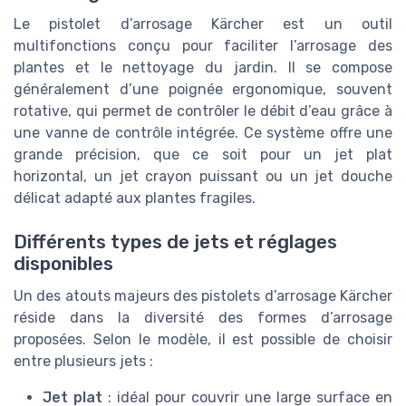
Le pistolet d’arrosage Kärcher est un outil
multifonctions conçu pour faciliter l’arrosage des
plantes et le nettoyage du jardin. Il se compose
généralement d’une poignée ergonomique, souvent
rotative, qui permet de contrôler le débit d’eau grâce à
une vanne de contrôle intégrée. Ce système offre une
grande précision, que ce soit pour un jet plat
horizontal, un jet crayon puissant ou un jet douche
délicat adapté aux plantes fragiles.
Différents types de jets et réglages
disponibles
Un des atouts majeurs des pistolets d’arrosage Kärcher
réside dans la diversité des formes d’arrosage
proposées. Selon le modèle, il est possible de choisir
entre plusieurs jets :
Jet plat
: idéal pour couvrir une large surface en