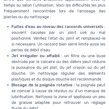
temps ou selon l’utilisation. Voici les difficultés les plus
fréquemment rencontrées lors de l’arrosage des
plantes ou du nettoyage :
Fuites d’eau au niveau des raccords universels
:
souvent causées par un joint usé ou mal
positionné. Vérifiez l’état du joint et remplacez-le
si nécessaire. Un raccord bien serré limite aussi les
pertes de débit d’eau.
Jet irrégulier ou affaibli
: un filtre ou une buse
obstruée par le calcaire ou des débris peut réduire
la puissance du jet plat, du jet crayon ou du jet
douche. Un nettoyage régulier des éléments
plastiques et du disque douche est recommandé.
Blocage de la poignée rotative
: la poignée peut
se coincer à cause de résidus ou d’un manque de
lubrification. Nettoyez la zone et appliquez un peu
de graisse adaptée pour retrouver un réglage
fluide du débit.