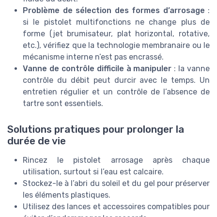
Problème de sélection des formes d’arrosage
:
si le pistolet multifonctions ne change plus de
forme (jet brumisateur, plat horizontal, rotative,
etc.), vérifiez que la technologie membranaire ou le
mécanisme interne n’est pas encrassé.
Vanne de contrôle difficile à manipuler
: la vanne
contrôle du débit peut durcir avec le temps. Un
entretien régulier et un contrôle de l’absence de
tartre sont essentiels.
Solutions pratiques pour prolonger la
durée de vie
Rincez le pistolet arrosage après chaque
utilisation, surtout si l’eau est calcaire.
Stockez-le à l’abri du soleil et du gel pour préserver
les éléments plastiques.
Utilisez des lances et accessoires compatibles pour