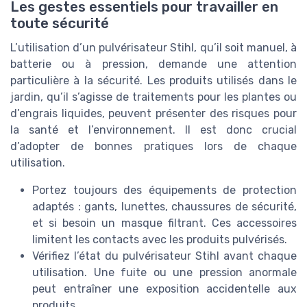
Les gestes essentiels pour travailler en
toute sécurité
L’utilisation d’un pulvérisateur Stihl, qu’il soit manuel, à
batterie ou à pression, demande une attention
particulière à la sécurité. Les produits utilisés dans le
jardin, qu’il s’agisse de traitements pour les plantes ou
d’engrais liquides, peuvent présenter des risques pour
la santé et l’environnement. Il est donc crucial
d’adopter de bonnes pratiques lors de chaque
utilisation.
Portez toujours des équipements de protection
adaptés : gants, lunettes, chaussures de sécurité,
et si besoin un masque filtrant. Ces accessoires
limitent les contacts avec les produits pulvérisés.
Vérifiez l’état du pulvérisateur Stihl avant chaque
utilisation. Une fuite ou une pression anormale
peut entraîner une exposition accidentelle aux
produits.