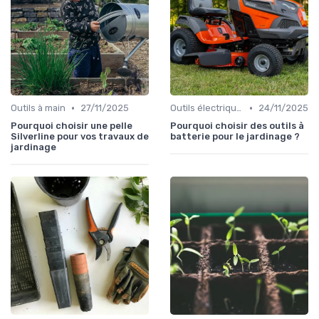
•
•
Outils à main
27/11/2025
Outils électriques
24/11/2025
Pourquoi choisir une pelle
Pourquoi choisir des outils à
Silverline pour vos travaux de
batterie pour le jardinage ?
jardinage