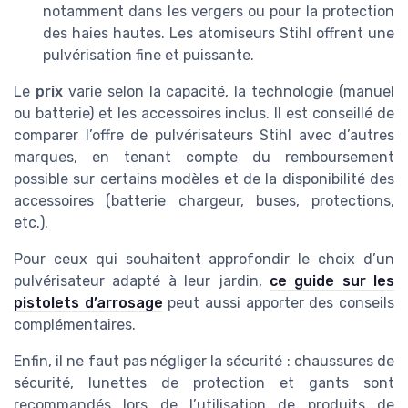
notamment dans les vergers ou pour la protection
des haies hautes. Les atomiseurs Stihl offrent une
pulvérisation fine et puissante.
Le
prix
varie selon la capacité, la technologie (manuel
ou batterie) et les accessoires inclus. Il est conseillé de
comparer l’offre de pulvérisateurs Stihl avec d’autres
marques, en tenant compte du remboursement
possible sur certains modèles et de la disponibilité des
accessoires (batterie chargeur, buses, protections,
etc.).
Pour ceux qui souhaitent approfondir le choix d’un
pulvérisateur adapté à leur jardin,
ce guide sur les
pistolets d’arrosage
peut aussi apporter des conseils
complémentaires.
Enfin, il ne faut pas négliger la sécurité : chaussures de
sécurité, lunettes de protection et gants sont
recommandés lors de l’utilisation de produits de