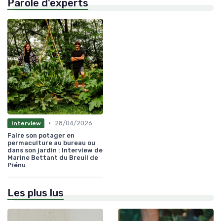
Parole d'experts
•
28/04/2026
Interview
Faire son potager en
permaculture au bureau ou
dans son jardin : Interview de
Marine Bettant du Breuil de
Piénu
Les plus lus