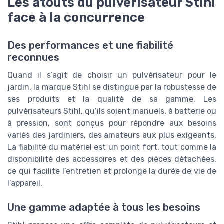
Les atouts du pulvérisateur Stihl
face à la concurrence
Des performances et une fiabilité
reconnues
Quand il s’agit de choisir un pulvérisateur pour le
jardin, la marque Stihl se distingue par la robustesse de
ses produits et la qualité de sa gamme. Les
pulvérisateurs Stihl, qu’ils soient manuels, à batterie ou
à pression, sont conçus pour répondre aux besoins
variés des jardiniers, des amateurs aux plus exigeants.
La fiabilité du matériel est un point fort, tout comme la
disponibilité des accessoires et des pièces détachées,
ce qui facilite l’entretien et prolonge la durée de vie de
l’appareil.
Une gamme adaptée à tous les besoins