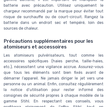
batterie avec précaution. Utilisez uniquement le
chargeur recommandé par la marque pour éviter tout
risque de surchauffe ou de court-circuit. Rangez la
batterie dans un endroit sec et tempéré, loin des
sources de chaleur.
Précautions supplémentaires pour les
atomiseurs et accessoires
Les atomiseurs pulvérisateurs, tout comme les
accessoires spécifiques (haies perche, taille-haies,
etc.), nécessitent une vigilance accrue. Assurez-vous
que tous les éléments sont bien fixés avant de
démarrer l’appareil. Ne jamais diriger le jet vers une
personne ou un animal. Enfin, consultez régulièrement
la notice d’utilisation pour rester informé des
consignes de sécurité propres à chaque modèle de la
gamme Stihl. En respectant ces conseils, vous
profiterez pleinement de l’offre Stihl, tout en