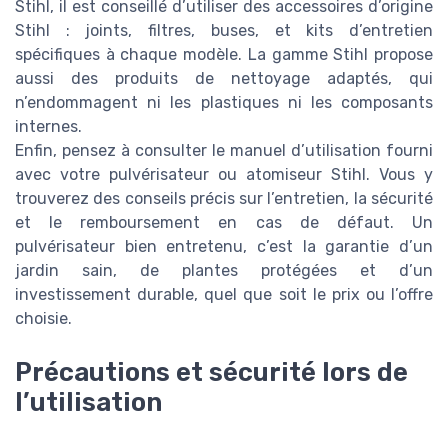
Stihl, il est conseillé d’utiliser des accessoires d’origine
Stihl : joints, filtres, buses, et kits d’entretien
spécifiques à chaque modèle. La gamme Stihl propose
aussi des produits de nettoyage adaptés, qui
n’endommagent ni les plastiques ni les composants
internes.
Enfin, pensez à consulter le manuel d’utilisation fourni
avec votre pulvérisateur ou atomiseur Stihl. Vous y
trouverez des conseils précis sur l’entretien, la sécurité
et le remboursement en cas de défaut. Un
pulvérisateur bien entretenu, c’est la garantie d’un
jardin sain, de plantes protégées et d’un
investissement durable, quel que soit le prix ou l’offre
choisie.
Précautions et sécurité lors de
l’utilisation