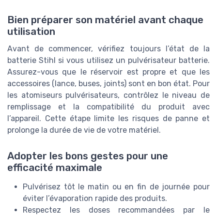
Bien préparer son matériel avant chaque
utilisation
Avant de commencer, vérifiez toujours l’état de la
batterie Stihl si vous utilisez un pulvérisateur batterie.
Assurez-vous que le réservoir est propre et que les
accessoires (lance, buses, joints) sont en bon état. Pour
les atomiseurs pulvérisateurs, contrôlez le niveau de
remplissage et la compatibilité du produit avec
l’appareil. Cette étape limite les risques de panne et
prolonge la durée de vie de votre matériel.
Adopter les bons gestes pour une
efficacité maximale
Pulvérisez tôt le matin ou en fin de journée pour
éviter l’évaporation rapide des produits.
Respectez les doses recommandées par le