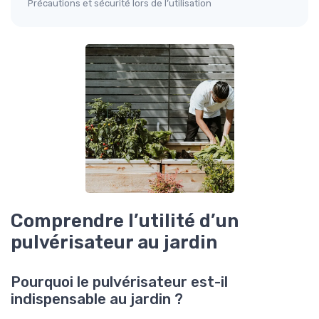
Précautions et sécurité lors de l’utilisation
Comprendre l’utilité d’un
pulvérisateur au jardin
Pourquoi le pulvérisateur est-il
indispensable au jardin ?