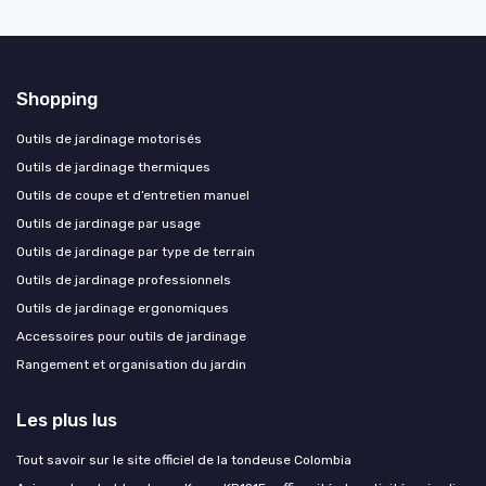
Shopping
Outils de jardinage motorisés
Outils de jardinage thermiques
Outils de coupe et d’entretien manuel
Outils de jardinage par usage
Outils de jardinage par type de terrain
Outils de jardinage professionnels
Outils de jardinage ergonomiques
Accessoires pour outils de jardinage
Rangement et organisation du jardin
Les plus lus
Tout savoir sur le site officiel de la tondeuse Colombia