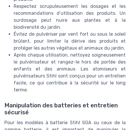
Respectez scrupuleusement les dosages et les
recommandations d’utilisation des produits. Un
surdosage peut nuire aux plantes et à la
biodiversité du jardin.
Évitez de pulvériser par vent fort ou sous le soleil
brûlant, pour limiter la dérive des produits et
protéger les autres végétaux et animaux du jardin.
Après chaque utilisation, nettoyez soigneusement
le pulvérisateur et rangez-le hors de portée des
enfants et des animaux. Les atomiseurs et
pulvérisateurs Stihl sont conçus pour un entretien
facile, ce qui contribue à la sécurité sur le long
terme.
Manipulation des batteries et entretien
sécurisé
Pour les modèles à batterie Stihl SGA ou ceux de la
gamme batterie, il est important de manipuler la