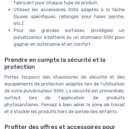
fabricant pour chaque type de produit.
Utilisez les accessoires Stihl adaptés à la tâche
(buses spécifiques, rallonges pour haies perche,
etc.).
Pour les grandes surfaces, privilégiez un
pulvérisateur à batterie ou un atomiseur Stihl pour
gagner en autonomie et en confort.
Prendre en compte la sécurité et la
protection
Portez toujours des chaussures de sécurité et des
équipements de protection adaptés lors de l’utilisation
de votre pulvérisateur Stihl. La sécurité est primordiale,
surtout lors de l’application de produits
phytosanitaires. Pensez à bien aérer la zone de travail
et à stocker les produits hors de portée des enfants.
Profiter des offres et accessoires pour