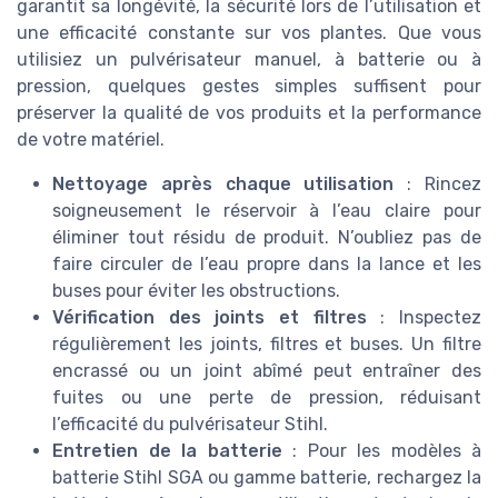
garantit sa longévité, la sécurité lors de l’utilisation et
une efficacité constante sur vos plantes. Que vous
utilisiez un pulvérisateur manuel, à batterie ou à
pression, quelques gestes simples suffisent pour
préserver la qualité de vos produits et la performance
de votre matériel.
Nettoyage après chaque utilisation
: Rincez
soigneusement le réservoir à l’eau claire pour
éliminer tout résidu de produit. N’oubliez pas de
faire circuler de l’eau propre dans la lance et les
buses pour éviter les obstructions.
Vérification des joints et filtres
: Inspectez
régulièrement les joints, filtres et buses. Un filtre
encrassé ou un joint abîmé peut entraîner des
fuites ou une perte de pression, réduisant
l’efficacité du pulvérisateur Stihl.
Entretien de la batterie
: Pour les modèles à
batterie Stihl SGA ou gamme batterie, rechargez la