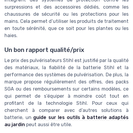
surpressions et des accessoires dédiés, comme les
chaussures de sécurité ou les protections pour les
mains. Cela permet d’utiliser les produits de traitement
en toute sérénité, que ce soit pour les plantes ou les
haies.
Un bon rapport qualité/prix
Le prix des pulvérisateurs Stihl est justifié par la qualité
des matériaux, la fiabilité de la batterie Stihl et la
performance des systèmes de pulvérisation. De plus, la
marque propose régulièrement des offres, des packs
SGA ou des remboursements sur certains modèles, ce
qui permet de s’équiper à moindre coût tout en
profitant de la technologie Stihl. Pour ceux qui
cherchent à comparer avec d’autres solutions à
batterie, un
guide sur les outils à batterie adaptés
au jardin
peut aussi être utile.