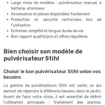
Large choix de modèles : pulvérisateur manuel, à
batterie, atomiseur
Accessoires et pièces disponibles facilement
Protection et sécurité renforcées lors de
l’utilisation
Entretien simplifié et longue durée de vie
Bon rapport qualité/prix et offres régulières
Bien choisir son modèle de
pulvérisateur Stihl
Choisir le bon pulvérisateur Stihl selon vos
besoins
La gamme de pulvérisateurs Stihl est vaste, ce qui
permet de répondre à différents besoins dans le jardin.
Avant de faire votre choix, il est essentiel de définir
l’utilisation principale : traitement des plantes,