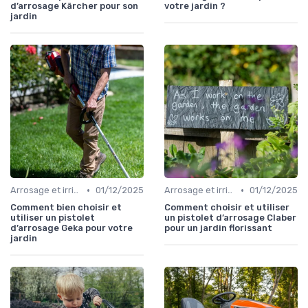
d’arrosage Kärcher pour son
votre jardin ?
jardin
•
•
Arrosage et irrigation
01/12/2025
Arrosage et irrigation
01/12/2025
Comment bien choisir et
Comment choisir et utiliser
utiliser un pistolet
un pistolet d’arrosage Claber
d’arrosage Geka pour votre
pour un jardin florissant
jardin