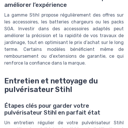
améliorer l’expérience
La gamme Stihl propose régulièrement des offres sur
les accessoires, les batteries chargeurs ou les packs
SGA. Investir dans des accessoires adaptés peut
améliorer la précision et la rapidité de vos travaux de
jardinage, tout en optimisant le prix d’achat sur le long
terme. Certains modèles bénéficient même de
remboursement ou d’extensions de garantie, ce qui
renforce la confiance dans la marque.
Entretien et nettoyage du
pulvérisateur Stihl
Étapes clés pour garder votre
pulvérisateur Stihl en parfait état
Un entretien régulier de votre pulvérisateur Stihl