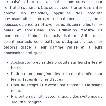
Le pulvérisateur est un outil incontournable pour
l’entretien du jardin. Que ce soit pour traiter les plantes
contre les maladies, appliquer des produits
phytosanitaires, arroser délicatement les jeunes
pousses ou encore nettoyer les outils comme les taille-
haies et tondeuses, son utilisation facilite de
nombreuses tâches. Les pulvérisateurs Stihl, qu’ils
soient manuels ou à batterie, s’adaptent à tous les
besoins grâce à leur gamme variée et à leurs
accessoires pratiques.
Application précise des produits sur les plantes et
haies
Distribution homogène des traitements, même sur
les surfaces difficiles d’accès
Gain de temps et d’effort par rapport à l’arrosage
manuel
Protection de l’utilisateur grâce à des systèmes de
sécurité intégrés