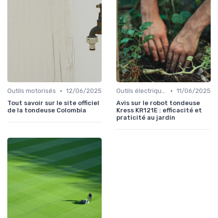
•
•
Outils motorisés
12/06/2025
Outils électriques
11/06/2025
Tout savoir sur le site officiel
Avis sur le robot tondeuse
de la tondeuse Colombia
Kress KR121E : efficacité et
praticité au jardin