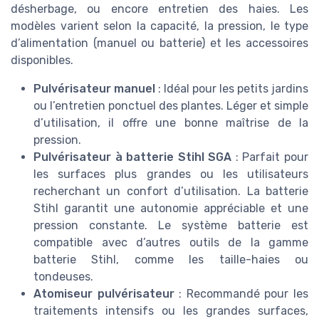
désherbage, ou encore entretien des haies. Les
modèles varient selon la capacité, la pression, le type
d’alimentation (manuel ou batterie) et les accessoires
disponibles.
Pulvérisateur manuel
: Idéal pour les petits jardins
ou l’entretien ponctuel des plantes. Léger et simple
d’utilisation, il offre une bonne maîtrise de la
pression.
Pulvérisateur à batterie Stihl SGA
: Parfait pour
les surfaces plus grandes ou les utilisateurs
recherchant un confort d’utilisation. La batterie
Stihl garantit une autonomie appréciable et une
pression constante. Le système batterie est
compatible avec d’autres outils de la gamme
batterie Stihl, comme les taille-haies ou
tondeuses.
Atomiseur pulvérisateur
: Recommandé pour les
traitements intensifs ou les grandes surfaces,