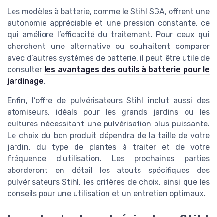
Les modèles à batterie, comme le Stihl SGA, offrent une
autonomie appréciable et une pression constante, ce
qui améliore l’efficacité du traitement. Pour ceux qui
cherchent une alternative ou souhaitent comparer
avec d’autres systèmes de batterie, il peut être utile de
consulter
les avantages des outils à batterie pour le
jardinage
.
Enfin, l’offre de pulvérisateurs Stihl inclut aussi des
atomiseurs, idéals pour les grands jardins ou les
cultures nécessitant une pulvérisation plus puissante.
Le choix du bon produit dépendra de la taille de votre
jardin, du type de plantes à traiter et de votre
fréquence d’utilisation. Les prochaines parties
aborderont en détail les atouts spécifiques des
pulvérisateurs Stihl, les critères de choix, ainsi que les
conseils pour une utilisation et un entretien optimaux.