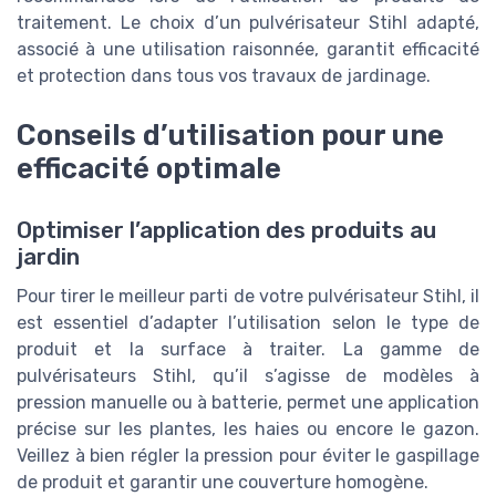
traitement. Le choix d’un pulvérisateur Stihl adapté,
associé à une utilisation raisonnée, garantit efficacité
et protection dans tous vos travaux de jardinage.
Conseils d’utilisation pour une
efficacité optimale
Optimiser l’application des produits au
jardin
Pour tirer le meilleur parti de votre pulvérisateur Stihl, il
est essentiel d’adapter l’utilisation selon le type de
produit et la surface à traiter. La gamme de
pulvérisateurs Stihl, qu’il s’agisse de modèles à
pression manuelle ou à batterie, permet une application
précise sur les plantes, les haies ou encore le gazon.
Veillez à bien régler la pression pour éviter le gaspillage
de produit et garantir une couverture homogène.