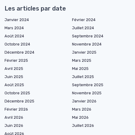
Les articles par date
Janvier 2024
Février 2024
Mars 2024
Juillet 2024
Août 2024
Septembre 2024
Octobre 2024
Novembre 2024
Décembre 2024
Janvier 2025
Février 2025
Mars 2025
Avril 2025
Mai 2025
Juin 2025
Juillet 2025
Août 2025
Septembre 2025
Octobre 2025
Novembre 2025
Décembre 2025
Janvier 2026
Février 2026
Mars 2026
Avril 2026
Mai 2026
Juin 2026
Juillet 2026
Août 2026