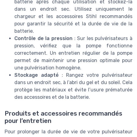
batterie après chaque utilisation et stockez-la
dans un endroit sec. Utilisez uniquement le
chargeur et les accessoires Stihl recommandés
pour garantir la sécurité et la durée de vie de la
batterie.
Contrôle de la pression
: Sur les pulvérisateurs à
pression, vérifiez que la pompe fonctionne
correctement. Un entretien régulier de la pompe
permet de maintenir une pression optimale pour
une pulvérisation homogène.
Stockage adapté
: Rangez votre pulvérisateur
dans un endroit sec, à l’abri du gel et du soleil. Cela
protège les matériaux et évite l’usure prématurée
des accessoires et de la batterie.
Produits et accessoires recommandés
pour l’entretien
Pour prolonger la durée de vie de votre pulvérisateur