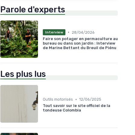
Parole d'experts
•
28/04/2026
Interview
Faire son potager en permaculture au
bureau ou dans son jardin : Interview
de Marine Bettant du Breuil de Piénu
Les plus lus
•
Outils motorisés
12/06/2025
Tout savoir sur le site officiel de la
tondeuse Colombia