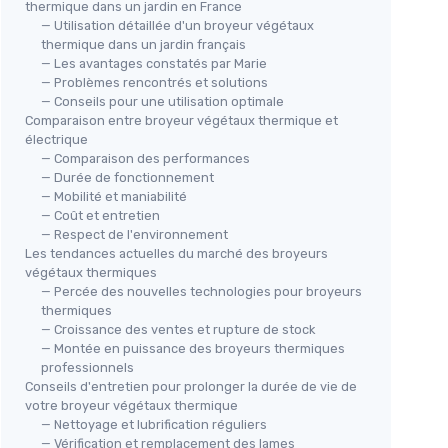
thermique dans un jardin en France
— Utilisation détaillée d'un broyeur végétaux
thermique dans un jardin français
— Les avantages constatés par Marie
— Problèmes rencontrés et solutions
— Conseils pour une utilisation optimale
Comparaison entre broyeur végétaux thermique et
électrique
— Comparaison des performances
— Durée de fonctionnement
— Mobilité et maniabilité
— Coût et entretien
— Respect de l'environnement
Les tendances actuelles du marché des broyeurs
végétaux thermiques
— Percée des nouvelles technologies pour broyeurs
thermiques
— Croissance des ventes et rupture de stock
— Montée en puissance des broyeurs thermiques
professionnels
Conseils d'entretien pour prolonger la durée de vie de
votre broyeur végétaux thermique
— Nettoyage et lubrification réguliers
— Vérification et remplacement des lames