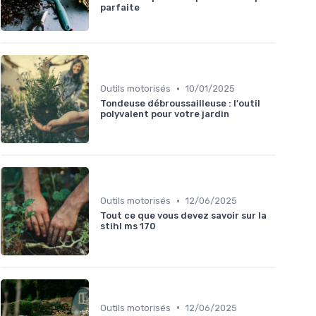
parfaite
•
Outils motorisés
10/01/2025
Tondeuse débroussailleuse : l'outil
polyvalent pour votre jardin
•
Outils motorisés
12/06/2025
Tout ce que vous devez savoir sur la
stihl ms 170
•
Outils motorisés
12/06/2025