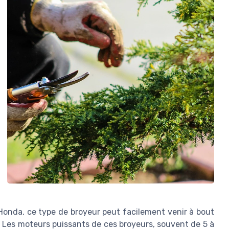
onda, ce type de broyeur peut facilement venir à bout
 Les moteurs puissants de ces broyeurs, souvent de 5 à