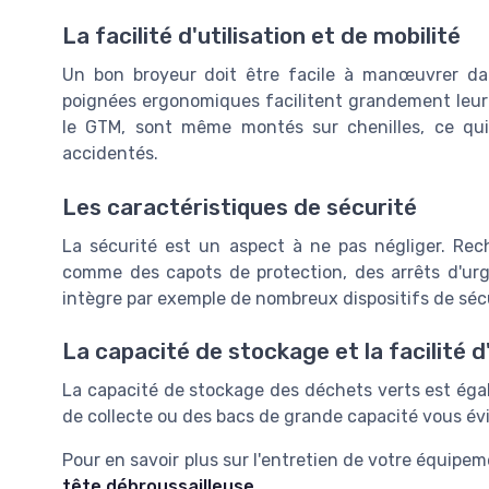
La facilité d'utilisation et de mobilité
Un bon broyeur doit être facile à manœuvrer da
poignées ergonomiques facilitent grandement leur t
le GTM, sont même montés sur chenilles, ce qui
accidentés.
Les caractéristiques de sécurité
La sécurité est un aspect à ne pas négliger. Rec
comme des capots de protection, des arrêts d'ur
intègre par exemple de nombreux dispositifs de séc
La capacité de stockage et la facilité d
La capacité de stockage des déchets verts est éga
de collecte ou des bacs de grande capacité vous évit
Pour en savoir plus sur l'entretien de votre équipem
tête débroussailleuse
.