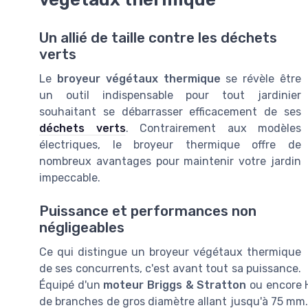
Un allié de taille contre les déchets
verts
Le
broyeur végétaux thermique
se révèle être
un outil indispensable pour tout jardinier
souhaitant se débarrasser efficacement de ses
déchets verts
. Contrairement aux modèles
électriques, le broyeur thermique offre de
nombreux avantages pour maintenir votre jardin
impeccable.
Puissance et performances non
négligeables
Ce qui distingue un broyeur végétaux thermique
de ses concurrents, c'est avant tout sa puissance.
Équipé d'un
moteur Briggs & Stratton
ou encore H
de branches de gros diamètre allant jusqu'à 75 mm.