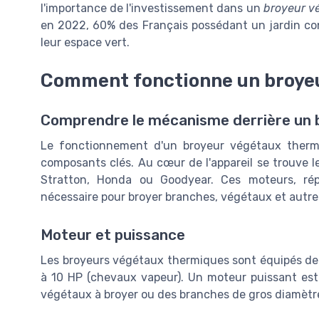
l'importance de l'investissement dans un
broyeur v
en 2022, 60% des Français possédant un jardin con
leur espace vert.
Comment fonctionne un broye
Comprendre le mécanisme derrière un 
Le fonctionnement d'un broyeur végétaux thermi
composants clés. Au cœur de l'appareil se trouve
Stratton, Honda ou Goodyear. Ces moteurs, rép
nécessaire pour broyer branches, végétaux et autres
Moteur et puissance
Les broyeurs végétaux thermiques sont équipés de
à 10 HP (chevaux vapeur). Un moteur puissant est
végétaux à broyer ou des branches de gros diamètr