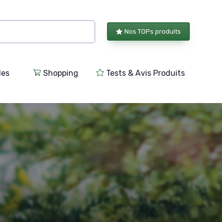
Nos TOPs produits
les
Shopping
Tests & Avis Produits