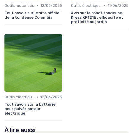
•
•
Outils motorisés
12/06/2025
Outils électriques
11/06/2025
Tout savoir sur le site officiel
Avis sur le robot tondeuse
de la tondeuse Colombia
Kress KR121E : efficacité et
praticité au jardin
•
Outils électriques
12/06/2025
Tout savoir sur la batterie
pour pulvérisateur
électrique
À lire aussi