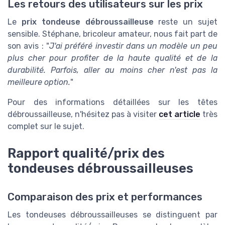
Les retours des utilisateurs sur les prix
Le
prix tondeuse débroussailleuse
reste un sujet
sensible. Stéphane, bricoleur amateur, nous fait part de
son avis : "
J'ai préféré investir dans un modèle un peu
plus cher pour profiter de la haute qualité et de la
durabilité. Parfois, aller au moins cher n'est pas la
meilleure option.
"
Pour des informations détaillées sur les têtes
débroussailleuse, n'hésitez pas à visiter
cet article
très
complet sur le sujet.
Rapport qualité/prix des
tondeuses débroussailleuses
Comparaison des prix et performances
Les tondeuses débroussailleuses se distinguent par