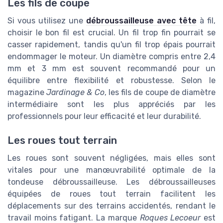
Les fils de coupe
Si vous utilisez une
débroussailleuse avec tête
à fil,
choisir le bon fil est crucial. Un fil trop fin pourrait se
casser rapidement, tandis qu'un fil trop épais pourrait
endommager le moteur. Un diamètre compris entre 2,4
mm et 3 mm est souvent recommandé pour un
équilibre entre flexibilité et robustesse. Selon le
magazine
Jardinage & Co
, les fils de coupe de diamètre
intermédiaire sont les plus appréciés par les
professionnels pour leur efficacité et leur durabilité.
Les roues tout terrain
Les roues sont souvent négligées, mais elles sont
vitales pour une manœuvrabilité optimale de la
tondeuse débroussailleuse. Les débroussailleuses
équipées de roues tout terrain facilitent les
déplacements sur des terrains accidentés, rendant le
travail moins fatigant. La marque
Roques Lecoeur
est