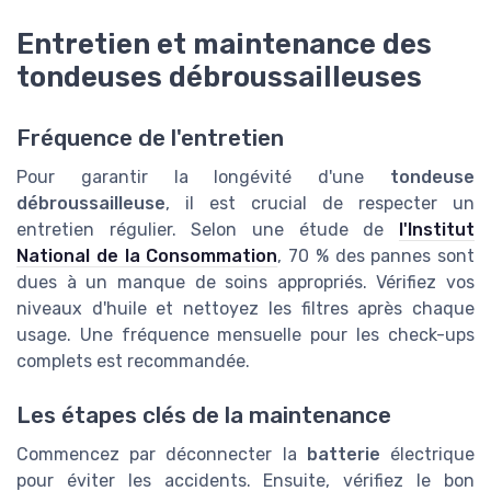
Entretien et maintenance des
tondeuses débroussailleuses
Fréquence de l'entretien
Pour garantir la longévité d'une
tondeuse
débroussailleuse
, il est crucial de respecter un
entretien régulier. Selon une étude de
l'Institut
National de la Consommation
, 70 % des pannes sont
dues à un manque de soins appropriés. Vérifiez vos
niveaux d'huile et nettoyez les filtres après chaque
usage. Une fréquence mensuelle pour les check-ups
complets est recommandée.
Les étapes clés de la maintenance
Commencez par déconnecter la
batterie
électrique
pour éviter les accidents. Ensuite, vérifiez le bon