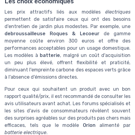
Les choix économiques
Les prix attractifs liés aux modèles
électriques
permettent de satisfaire ceux qui ont des besoins
d'entretien de jardin plus modestes. Par exemple, une
debroussailleuse Roques & Lecoeur
de gamme
moyenne coûte environ 300 euros et offre des
performances acceptables pour un usage domestique.
Les modèles à
batterie
, malgré un coût d'acquisition
un peu plus élevé, offrent flexibilité et praticité,
diminuant l'empreinte carbone des espaces verts grâce
à l'absence d'émissions directes.
Pour ceux qui souhaitent un produit avec un bon
rapport qualité/prix, il est recommandé de consulter les
avis utilisateurs avant achat. Les forums spécialisés et
les sites d'avis de consommateurs révèlent souvent
des surprises agréables sur des produits pas chers mais
efficaces, tels que le modèle
Orion
alimenté par
batterie electrique
.