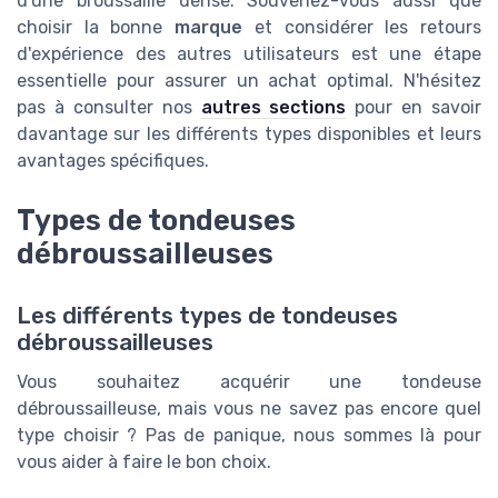
d'une broussaille dense. Souvenez-vous aussi que
choisir la bonne
marque
et considérer les retours
d'expérience des autres utilisateurs est une étape
essentielle pour assurer un achat optimal. N'hésitez
pas à consulter nos
autres sections
pour en savoir
davantage sur les différents types disponibles et leurs
avantages spécifiques.
Types de tondeuses
débroussailleuses
Les différents types de tondeuses
débroussailleuses
Vous souhaitez acquérir une tondeuse
débroussailleuse, mais vous ne savez pas encore quel
type choisir ? Pas de panique, nous sommes là pour
vous aider à faire le bon choix.