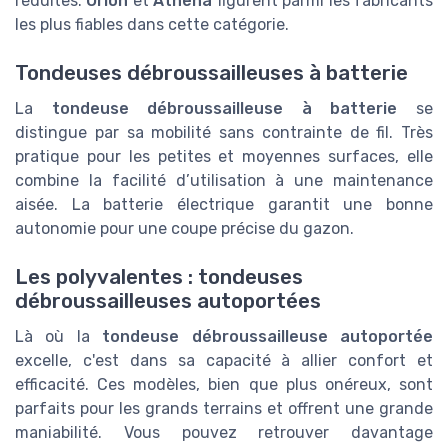
réduites.
Orion
et
Athena
figurent parmi les fabricants
les plus fiables dans cette catégorie.
Tondeuses débroussailleuses à batterie
La
tondeuse débroussailleuse à batterie
se
distingue par sa mobilité sans contrainte de fil. Très
pratique pour les petites et moyennes surfaces, elle
combine la facilité d’utilisation à une maintenance
aisée. La batterie électrique garantit une bonne
autonomie pour une coupe précise du gazon.
Les polyvalentes : tondeuses
débroussailleuses autoportées
Là où la
tondeuse débroussailleuse autoportée
excelle, c'est dans sa capacité à allier confort et
efficacité. Ces modèles, bien que plus onéreux, sont
parfaits pour les grands terrains et offrent une grande
maniabilité. Vous pouvez retrouver davantage