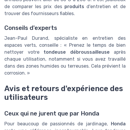
de comparer les prix des
produits
d'entretien et de
trouver des fournisseurs fiables.
Conseils d'experts
Jean-Paul Durand, spécialiste en entretien des
espaces verts, conseille : « Prenez le temps de bien
nettoyer votre
tondeuse débroussailleuse
après
chaque utilisation, notamment si vous avez travaillé
dans des zones humides ou terreuses. Cela prévient la
corrosion. »
Avis et retours d'expérience des
utilisateurs
Ceux qui ne jurent que par Honda
Pour beaucoup de passionnés de jardinage,
Honda