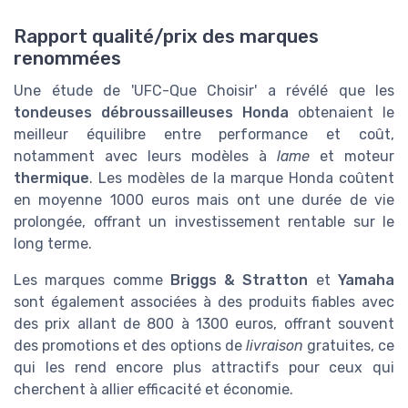
Rapport qualité/prix des marques
renommées
Une étude de 'UFC-Que Choisir' a révélé que les
tondeuses débroussailleuses Honda
obtenaient le
meilleur équilibre entre performance et coût,
notamment avec leurs modèles à
lame
et moteur
thermique
. Les modèles de la marque Honda coûtent
en moyenne 1000 euros mais ont une durée de vie
prolongée, offrant un investissement rentable sur le
long terme.
Les marques comme
Briggs & Stratton
et
Yamaha
sont également associées à des produits fiables avec
des prix allant de 800 à 1300 euros, offrant souvent
des promotions et des options de
livraison
gratuites, ce
qui les rend encore plus attractifs pour ceux qui
cherchent à allier efficacité et économie.