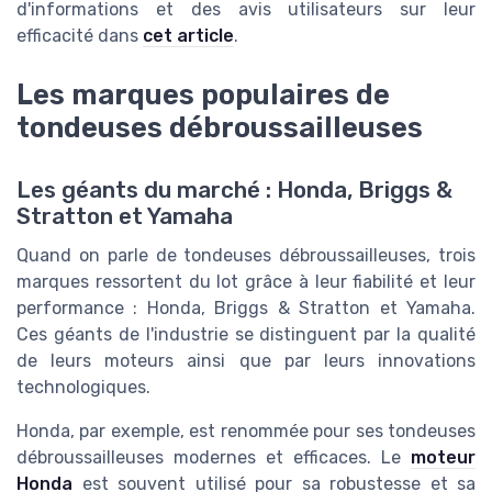
d'informations et des avis utilisateurs sur leur
efficacité dans
cet article
.
Les marques populaires de
tondeuses débroussailleuses
Les géants du marché : Honda, Briggs &
Stratton et Yamaha
Quand on parle de tondeuses débroussailleuses, trois
marques ressortent du lot grâce à leur fiabilité et leur
performance : Honda, Briggs & Stratton et Yamaha.
Ces géants de l'industrie se distinguent par la qualité
de leurs moteurs ainsi que par leurs innovations
technologiques.
Honda, par exemple, est renommée pour ses tondeuses
débroussailleuses modernes et efficaces. Le
moteur
Honda
est souvent utilisé pour sa robustesse et sa