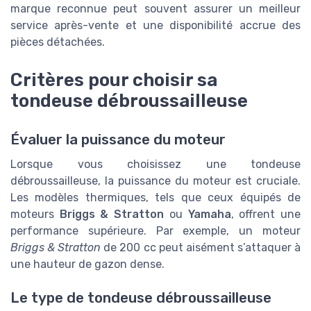
marque reconnue peut souvent assurer un meilleur
service après-vente et une disponibilité accrue des
pièces détachées.
Critères pour choisir sa
tondeuse débroussailleuse
Évaluer la puissance du moteur
Lorsque vous choisissez une tondeuse
débroussailleuse, la puissance du moteur est cruciale.
Les modèles thermiques, tels que ceux équipés de
moteurs
Briggs & Stratton
ou
Yamaha
, offrent une
performance supérieure. Par exemple, un moteur
Briggs & Stratton
de 200 cc peut aisément s’attaquer à
une hauteur de gazon dense.
Le type de tondeuse débroussailleuse