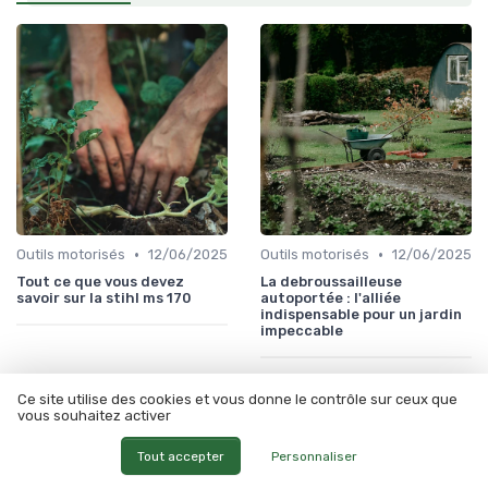
•
•
Outils motorisés
12/06/2025
Outils motorisés
12/06/2025
Tout ce que vous devez
La debroussailleuse
savoir sur la stihl ms 170
autoportée : l'alliée
indispensable pour un jardin
impeccable
Ce site utilise des cookies et vous donne le contrôle sur ceux que
vous souhaitez activer
Tout accepter
Personnaliser