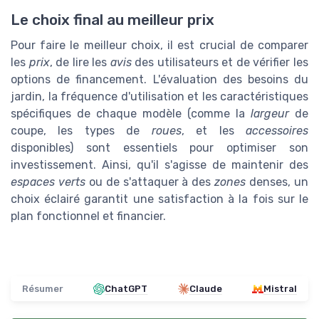
Le choix final au meilleur prix
Pour faire le meilleur choix, il est crucial de comparer
les
prix
, de lire les
avis
des utilisateurs et de vérifier les
options de financement. L'évaluation des besoins du
jardin, la fréquence d'utilisation et les caractéristiques
spécifiques de chaque modèle (comme la
largeur
de
coupe, les types de
roues
, et les
accessoires
disponibles) sont essentiels pour optimiser son
investissement. Ainsi, qu'il s'agisse de maintenir des
espaces verts
ou de s'attaquer à des
zones
denses, un
choix éclairé garantit une satisfaction à la fois sur le
plan fonctionnel et financier.
Résumer
ChatGPT
Claude
Mistral