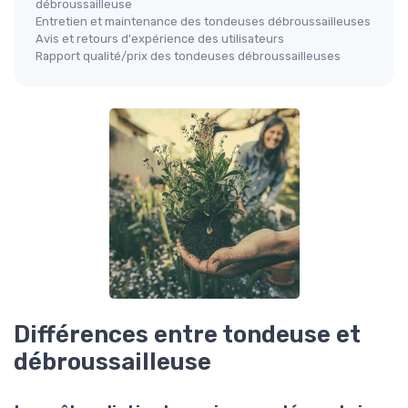
débroussailleuse
Entretien et maintenance des tondeuses débroussailleuses
Avis et retours d'expérience des utilisateurs
Rapport qualité/prix des tondeuses débroussailleuses
Différences entre tondeuse et
débroussailleuse