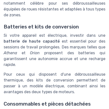
notamment célèbre pour ses débroussailleuses
équipées de roues résistantes et adaptées à tous types
de zones.
Batteries et kits de conversion
Si votre appareil est électrique, investir dans une
batterie de haute capacité
est essentiel pour des
sessions de travail prolongées. Des marques telles que
Athena
et
Orion
proposent des batteries qui
garantissent une autonomie accrue et une recharge
rapide.
Pour ceux qui disposent d'une débroussailleuse
thermique, des kits de conversion permettent de
passer à un modèle électrique, combinant ainsi les
avantages des deux types de moteurs.
Consommables et pièces détachées