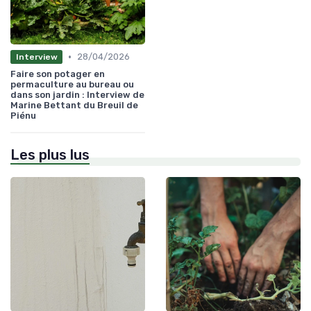
•
28/04/2026
Interview
Faire son potager en
permaculture au bureau ou
dans son jardin : Interview de
Marine Bettant du Breuil de
Piénu
Les plus lus