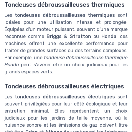
Tondeuses débroussailleuses thermiques
Les
tondeuses débroussailleuses thermiques
sont
idéales pour une utilisation intense et prolongée.
Équipées d'un moteur puissant, souvent d'une marque
reconnue comme
Briggs & Stratton
ou
Honda
, ces
machines offrent une excellente performance pour
traiter de grandes surfaces ou des terrains complexes.
Par exemple, une
tondeuse débroussailleuse thermique
Honda
peut s'avérer être un choix judicieux pour les
grands espaces verts.
Tondeuses débroussailleuses électriques
Les
tondeuses débroussailleuses électriques
sont
souvent privilégiées pour leur côté écologique et leur
entretien minimal. Elles représentent un choix
judicieux pour les jardins de taille moyenne, où la
nuisance sonore et les émissions de gaz doivent être