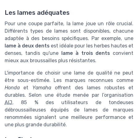
Les lames adéquates
Pour une coupe parfaite, la lame joue un rôle crucial.
Différents types de lames sont disponibles, chacune
adaptée à des besoins spécifiques. Par exemple, une
lame à deux dents
est idéale pour les herbes hautes et
denses, tandis qu'une
lame à trois dents
convient
mieux aux broussailles plus résistantes.
L'importance de choisir une lame de qualité ne peut
être sous-estimée. Les marques reconnues comme
Honda
et
Yamaha
offrent des lames robustes et
durables. Selon une étude menée par l’organisation
AIJ
, 85 % des utilisateurs de tondeuses
débroussailleuses équipés de lames de marques
renommées signalent une meilleure performance et
une plus grande durabilité.