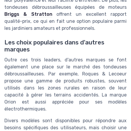
leur polyvalence et leur facilité d'entretien. De plus, les
tondeuses débroussailleuses équipées de moteurs
Briggs & Stratton
offrent un excellent rapport
qualité-prix, ce qui en fait une option populaire parmi
les jardiniers amateurs et professionnels.
Les choix populaires dans d'autres
marques
Outre ces trois leaders, d'autres marques se font
également une place sur le marché des tondeuses
débroussailleuses. Par exemple, Roques & Lecoeur
propose une gamme de produits robustes, souvent
utilisés dans les zones rurales en raison de leur
capacité à gérer les terrains accidentés. La marque
Orion est aussi appréciée pour ses modèles
électrothermiques.
Divers modèles sont disponibles pour répondre aux
besoins spécifiques des utilisateurs, mais choisir une