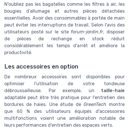
N'oubliez pas les bagatelles comme les filtres à air, les
bougies d’allumage et autres pièces détachées
essentielles. Avoir des consommables à portée de main
peut éviter les interruptions de travail. Selon l'avis des
utilisateurs posté sur le site
forum-jardin.fr
, disposer
de pièces de rechange en stock réduit
considérablement les temps d'arrêt et améliore la
productivité.
Les accessoires en option
De nombreux accessoires sont disponibles pour
optimiser l'utilisation de votre tondeuse
débroussailleuse. Par exemple, un
taille-haie
adaptable peut être très pratique pour l'entretien des
bordures de haies. Une étude de
GreenTech
montre
que 60 % des utilisateurs équipés d'accessoires
multifonctions voient une amélioration notable de
leurs performances d'entretien des espaces verts.