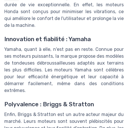
durée de vie exceptionnelle. En effet, les moteurs
Honda sont conçus pour minimiser les vibrations, ce
qui améliore le confort de l'utilisateur et prolonge la vie
de la machine.
Innovation et fiabilité : Yamaha
Yamaha, quant à elle, n'est pas en reste. Connue pour
ses moteurs puissants, la marque propose des modèles
de tondeuses débroussailleuses adaptés aux terrains
les plus difficiles. Les moteurs Yamaha sont célèbres
pour leur efficacité énergétique et leur capacité à
démarrer facilement, même dans des conditions
extrêmes.
Polyvalence : Briggs & Stratton
Enfin, Briggs & Stratton est un autre acteur majeur du
marché. Leurs moteurs sont souvent plébiscités pour