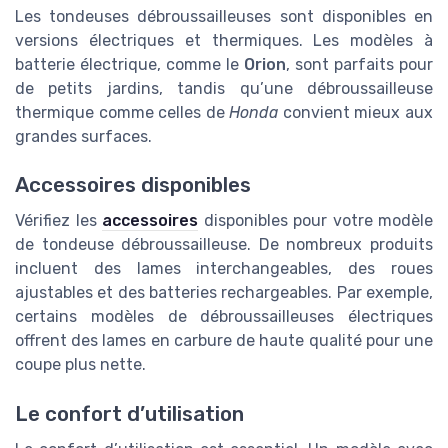
Les tondeuses débroussailleuses sont disponibles en
versions électriques et thermiques. Les modèles à
batterie électrique, comme le
Orion
, sont parfaits pour
de petits jardins, tandis qu’une débroussailleuse
thermique comme celles de
Honda
convient mieux aux
grandes surfaces.
Accessoires disponibles
Vérifiez les
accessoires
disponibles pour votre modèle
de tondeuse débroussailleuse. De nombreux produits
incluent des lames interchangeables, des roues
ajustables et des batteries rechargeables. Par exemple,
certains modèles de débroussailleuses électriques
offrent des lames en carbure de haute qualité pour une
coupe plus nette.
Le confort d’utilisation