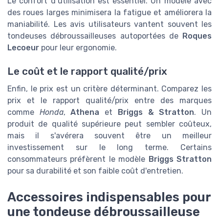
Le confort d’utilisation est essentiel. Un modèle avec
des roues larges minimisera la fatigue et améliorera la
maniabilité. Les avis utilisateurs vantent souvent les
tondeuses débroussailleuses autoportées de
Roques
Lecoeur
pour leur ergonomie.
Le coût et le rapport qualité/prix
Enfin, le prix est un critère déterminant. Comparez les
prix et le rapport qualité/prix entre des marques
comme
Honda
,
Athena
et
Briggs & Stratton
. Un
produit de qualité supérieure peut sembler coûteux,
mais il s'avérera souvent être un meilleur
investissement sur le long terme. Certains
consommateurs préfèrent le modèle
Briggs Stratton
pour sa durabilité et son faible coût d'entretien.
Accessoires indispensables pour
une tondeuse débroussailleuse