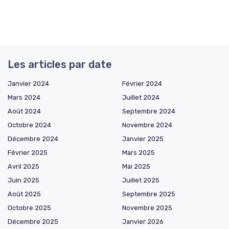
Les articles par date
Janvier 2024
Février 2024
Mars 2024
Juillet 2024
Août 2024
Septembre 2024
Octobre 2024
Novembre 2024
Décembre 2024
Janvier 2025
Février 2025
Mars 2025
Avril 2025
Mai 2025
Juin 2025
Juillet 2025
Août 2025
Septembre 2025
Octobre 2025
Novembre 2025
Décembre 2025
Janvier 2026