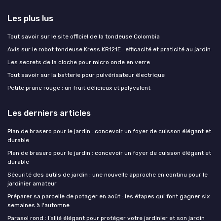
Les plus lus
Tout savoir sur le site officiel de la tondeuse Colombia
Avis sur le robot tondeuse Kress KR121E : efficacité et praticité au jardin
Les secrets de la cloche pour micro onde en verre
Tout savoir sur la batterie pour pulvérisateur électrique
Petite prune rouge : un fruit délicieux et polyvalent
Les derniers articles
Plan de brasero pour le jardin : concevoir un foyer de cuisson élégant et
durable
Plan de brasero pour le jardin : concevoir un foyer de cuisson élégant et
durable
Sécurité des outils de jardin : une nouvelle approche en continu pour le
jardinier amateur
Préparer sa parcelle de potager en août : les étapes qui font gagner six
semaines à l'automne
Parasol rond : l’allié élégant pour protéger votre jardinier et son jardin