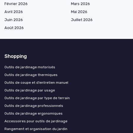
Février 2026
Mars 2026
Avril 2026
Mai 2026
Juin 2026
Juillet 2026
Août 2026
Shopping
Outils de jardinage motorisés
Outils de jardinage thermiques
Outils de coupe et d’entretien manuel
Outils de jardinage par usage
Outils de jardinage par type de terrain
Outils de jardinage professionnels
Outils de jardinage ergonomiques
Accessoires pour outils de jardinage
Rangement et organisation du jardin