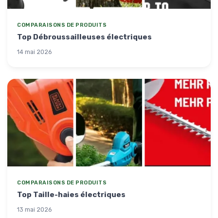
COMPARAISONS DE PRODUITS
Top Débroussailleuses électriques
14 mai 2026
COMPARAISONS DE PRODUITS
Top Taille-haies électriques
13 mai 2026