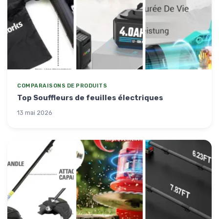
COMPARAISONS DE PRODUITS
Top Souffleurs de feuilles électriques
13 mai 2026