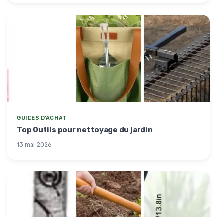
GUIDES D'ACHAT
Top Outils pour nettoyage du jardin
13 mai 2026