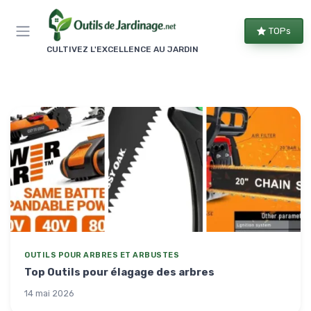
Panneau de gestion des cookies
TOPs
CULTIVEZ L'EXCELLENCE AU JARDIN
OUTILS POUR ARBRES ET ARBUSTES
Top Outils pour élagage des arbres
14 mai 2026