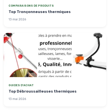
COMPARAISONS DE PRODUITS
Top Tronçonneuses thermiques
13 mai 2026
GUIDES D'ACHAT
Top Débroussailleuses thermiques
13 mai 2026