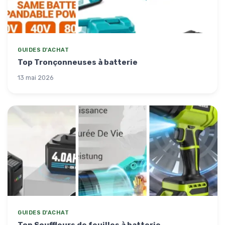
GUIDES D'ACHAT
Top Tronçonneuses à batterie
13 mai 2026
GUIDES D'ACHAT
Top Souffleurs de feuilles à batterie