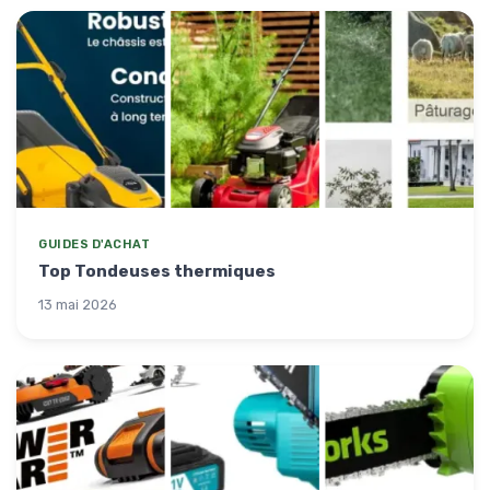
GUIDES D'ACHAT
Top Tondeuses thermiques
13 mai 2026