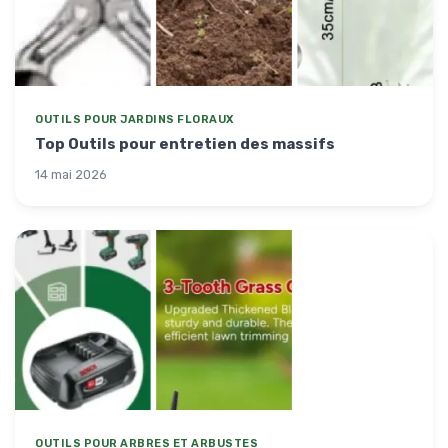
OUTILS POUR JARDINS FLORAUX
Top Outils pour entretien des massifs
14 mai 2026
OUTILS POUR ARBRES ET ARBUSTES