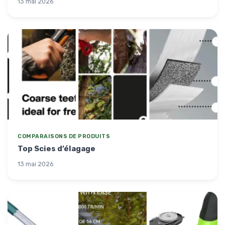
13 mai 2026
COMPARAISONS DE PRODUITS
Top Scies d’élagage
13 mai 2026