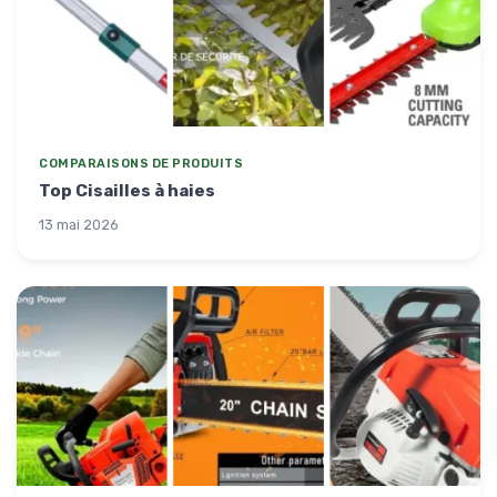
COMPARAISONS DE PRODUITS
Top Cisailles à haies
13 mai 2026