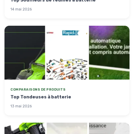
14 mai 2026
COMPARAISONS DE PRODUITS
Top Tondeuses à batterie
13 mai 2026