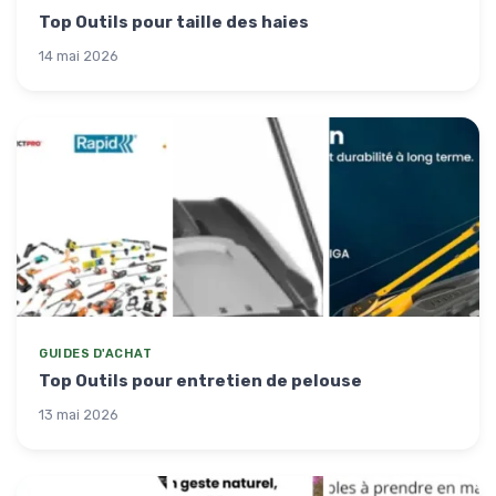
Top Outils pour taille des haies
14 mai 2026
GUIDES D'ACHAT
Top Outils pour entretien de pelouse
13 mai 2026