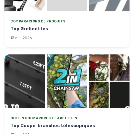
COMPARAISONS DE PRODUITS
Top Grelinettes
13 mai 2026
OUTILS POUR ARBRES ET ARBUSTES
Top Coupe-branches télescopiques