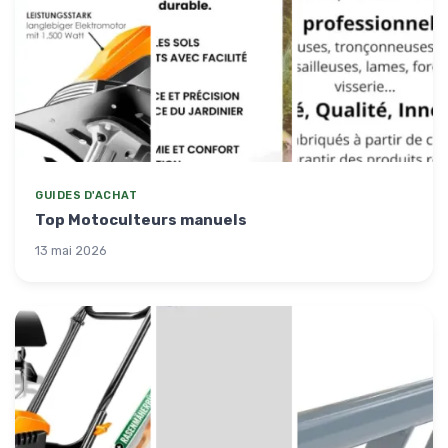
GUIDES D'ACHAT
Top Motoculteurs manuels
13 mai 2026