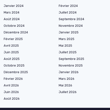
Janvier 2024
Février 2024
Mars 2024
Juillet 2024
Août 2024
Septembre 2024
Octobre 2024
Novembre 2024
Décembre 2024
Janvier 2025
Février 2025
Mars 2025
Avril 2025
Mai 2025
Juin 2025
Juillet 2025
Août 2025
Septembre 2025
Octobre 2025
Novembre 2025
Décembre 2025
Janvier 2026
Février 2026
Mars 2026
Avril 2026
Mai 2026
Juin 2026
Juillet 2026
Août 2026