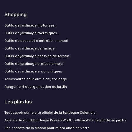
Shopping
Outils de jardinage motorisés
Outils de jardinage thermiques
Outils de coupe et d’entretien manuel
Outils de jardinage par usage
Outils de jardinage par type de terrain
Outils de jardinage professionnels
Outils de jardinage ergonomiques
Accessoires pour outils de jardinage
Rangement et organisation du jardin
Les plus lus
Tout savoir sur le site officiel de la tondeuse Colombia
Avis sur le robot tondeuse Kress KR121E : efficacité et praticité au jardin
Les secrets de la cloche pour micro onde en verre