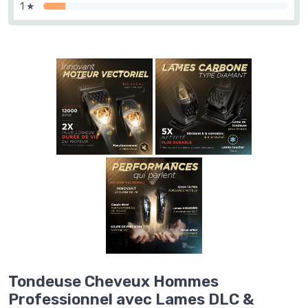
1 ★
Tondeuse Cheveux Hommes
Professionnel avec Lames DLC &