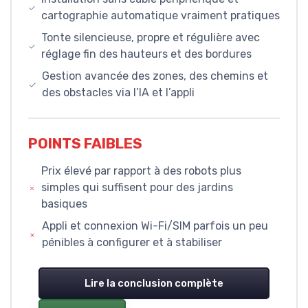
cartographie automatique vraiment pratiques
Tonte silencieuse, propre et régulière avec
réglage fin des hauteurs et des bordures
Gestion avancée des zones, des chemins et
des obstacles via l’IA et l’appli
POINTS FAIBLES
Prix élevé par rapport à des robots plus
simples qui suffisent pour des jardins
basiques
Appli et connexion Wi-Fi/SIM parfois un peu
pénibles à configurer et à stabiliser
Lire la conclusion complète