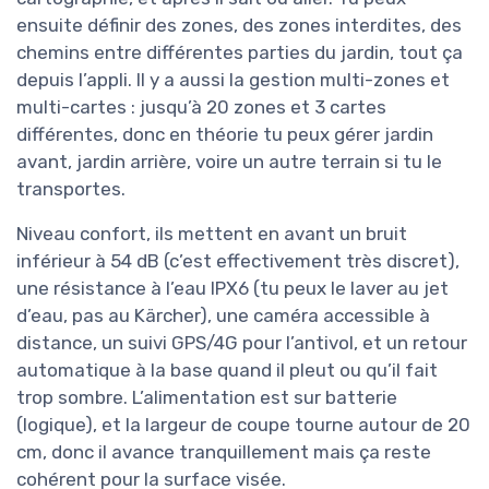
ensuite définir des zones, des zones interdites, des
chemins entre différentes parties du jardin, tout ça
depuis l’appli. Il y a aussi la gestion multi-zones et
multi-cartes : jusqu’à 20 zones et 3 cartes
différentes, donc en théorie tu peux gérer jardin
avant, jardin arrière, voire un autre terrain si tu le
transportes.
Niveau confort, ils mettent en avant un bruit
inférieur à 54 dB (c’est effectivement très discret),
une résistance à l’eau IPX6 (tu peux le laver au jet
d’eau, pas au Kärcher), une caméra accessible à
distance, un suivi GPS/4G pour l’antivol, et un retour
automatique à la base quand il pleut ou qu’il fait
trop sombre. L’alimentation est sur batterie
(logique), et la largeur de coupe tourne autour de 20
cm, donc il avance tranquillement mais ça reste
cohérent pour la surface visée.