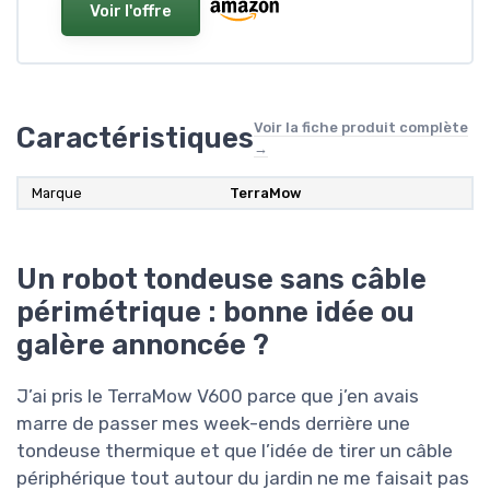
Voir l'offre
Voir la fiche produit complète
Caractéristiques
→
Marque
TerraMow
Un robot tondeuse sans câble
périmétrique : bonne idée ou
galère annoncée ?
J’ai pris le TerraMow V600 parce que j’en avais
marre de passer mes week-ends derrière une
tondeuse thermique et que l’idée de tirer un câble
périphérique tout autour du jardin ne me faisait pas