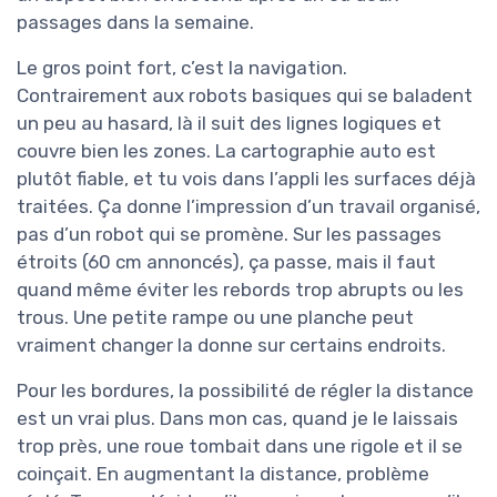
passages dans la semaine.
Le gros point fort, c’est la navigation.
Contrairement aux robots basiques qui se baladent
un peu au hasard, là il suit des lignes logiques et
couvre bien les zones. La cartographie auto est
plutôt fiable, et tu vois dans l’appli les surfaces déjà
traitées. Ça donne l’impression d’un travail organisé,
pas d’un robot qui se promène. Sur les passages
étroits (60 cm annoncés), ça passe, mais il faut
quand même éviter les rebords trop abrupts ou les
trous. Une petite rampe ou une planche peut
vraiment changer la donne sur certains endroits.
Pour les bordures, la possibilité de régler la distance
est un vrai plus. Dans mon cas, quand je le laissais
trop près, une roue tombait dans une rigole et il se
coinçait. En augmentant la distance, problème