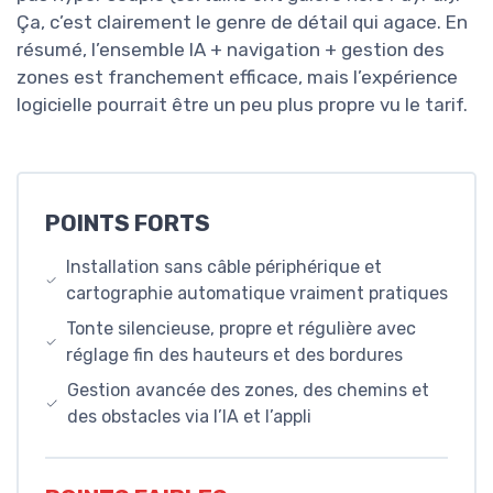
Ça, c’est clairement le genre de détail qui agace. En
résumé, l’ensemble IA + navigation + gestion des
zones est franchement efficace, mais l’expérience
logicielle pourrait être un peu plus propre vu le tarif.
POINTS FORTS
Installation sans câble périphérique et
cartographie automatique vraiment pratiques
Tonte silencieuse, propre et régulière avec
réglage fin des hauteurs et des bordures
Gestion avancée des zones, des chemins et
des obstacles via l’IA et l’appli