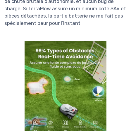
de chute brutale d’autonomie, et aucun bug de
charge. Si TerraMow assure un minimum côté SAV et
pièces détachées, la partie batterie ne me fait pas
spécialement peur pour l’instant.