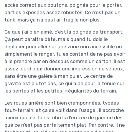
accès correct aux boutons, poignée pour le porter,
parties exposées assez robustes. Ce n’est pas un
tank, mais ça n’a pas l’air fragile non plus.
Ce que j’ai bien aimé, c’est la poignée de transport.
Ça peut paraître bête, mais quand tu dois le
déplacer pour aller sur une zone non accessible ou
simplement le ranger, tu es content de ne pas avoir
à le prendre par en dessous comme un carton. Il est
assez lourd pour donner une impression de sérieux,
sans être une galère à manipuler. Le centre de
gravité est plutôt bas, ce qui aide pour la tenue sur
les pentes et les petites irrégularités du terrain.
Les roues arrière sont bien cramponnées, typées
tout-terrain, et ça se voit dans l’usage : il accroche
mieux que certains robots d’entrée de gamme dès
que ce n’est pas parfaitement plat. Par contre, il ne