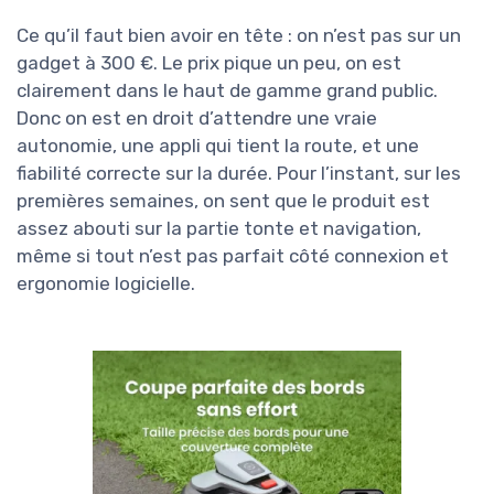
Ce qu’il faut bien avoir en tête : on n’est pas sur un
gadget à 300 €. Le prix pique un peu, on est
clairement dans le haut de gamme grand public.
Donc on est en droit d’attendre une vraie
autonomie, une appli qui tient la route, et une
fiabilité correcte sur la durée. Pour l’instant, sur les
premières semaines, on sent que le produit est
assez abouti sur la partie tonte et navigation,
même si tout n’est pas parfait côté connexion et
ergonomie logicielle.