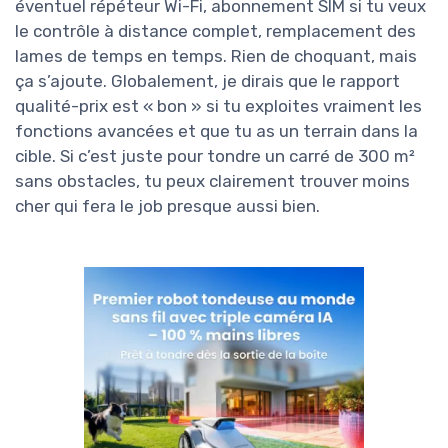
éventuel répéteur Wi-Fi, abonnement SIM si tu veux
le contrôle à distance complet, remplacement des
lames de temps en temps. Rien de choquant, mais
ça s’ajoute. Globalement, je dirais que le rapport
qualité-prix est « bon » si tu exploites vraiment les
fonctions avancées et que tu as un terrain dans la
cible. Si c’est juste pour tondre un carré de 300 m²
sans obstacles, tu peux clairement trouver moins
cher qui fera le job presque aussi bien.