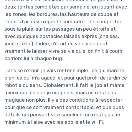
deux tontes complètes par semaine, en jouant avec
les zones, les bordures, les hauteurs de coupe et
l’appli. J’ai aussi regardé comment il se comportait
sous la pluie, sur les passages un peu étroits et
avec quelques obstacles laissés exprès (chaises,
jouets, etc.). L’idée, c’était de voir si on peut
vraiment le laisser vivre sa vie ou si on finit à courir
derrière lui à chaque bug.
Dans ce retour, je vais rester simple : ce qui marche
bien, ce qui m’a agacé, et pour quel profil de jardin ce
robot a du sens. Globalement, il fait le job et même
mieux que ce que je craignais, mais ce n’est pas
magique non plus. Il y a des conditions à respecter
pour que ce soit vraiment confortable, et quelques
détails qui peuvent vite saouler si on n’est pas un
minimum à l’aise avec les applis et le Wi-Fi.