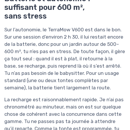
suffisant pour 600 m²,
sans stress
Sur l’autonomie, le TerraMow V600 est dans le bon.
Sur une session d’environ 2 h 30, il lui restait encore
de la batterie, donc pour un jardin autour de 500–
600 m², tu n’es pas en stress. De toute façon, il gère
ça tout seul : quand il est à plat, il retourne à la
base, se recharge, puis reprend là où il s’est arrêté.
Tu n’as pas besoin de le babysitter. Pour un usage
standard (une ou deux tontes complètes par
semaine), la batterie tient largement la route.
La recharge est raisonnablement rapide. Je n’ai pas
chronométré au minuteur, mais on est sur quelque
chose de cohérent avec la concurrence dans cette
gamme. Tu ne passes pas ta journée à attendre
qu’il reparte. Comme la tonte est programmée, tu