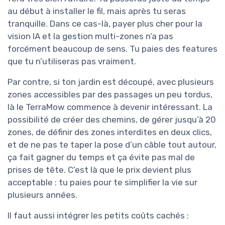
au début à installer le fil, mais après tu seras
tranquille. Dans ce cas-là, payer plus cher pour la
vision IA et la gestion multi-zones n’a pas
forcément beaucoup de sens. Tu paies des features
que tu n’utiliseras pas vraiment.
Par contre, si ton jardin est découpé, avec plusieurs
zones accessibles par des passages un peu tordus,
là le TerraMow commence à devenir intéressant. La
possibilité de créer des chemins, de gérer jusqu’à 20
zones, de définir des zones interdites en deux clics,
et de ne pas te taper la pose d’un câble tout autour,
ça fait gagner du temps et ça évite pas mal de
prises de tête. C’est là que le prix devient plus
acceptable : tu paies pour te simplifier la vie sur
plusieurs années.
Il faut aussi intégrer les petits coûts cachés :