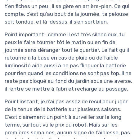
t’en fiches un peu : il se gère en arrière-plan. Ce qui
compte, c’est qu’au bout de la journée, ta pelouse
soit tondue, et là-dessus, il s’en sort bien.
Point important : comme il est très silencieux, tu
peux le faire tourner tôt le matin ou en fin de
journée sans déranger tout le quartier. Le fait qu’il
retourne à la base en cas de pluie ou de faible
luminosité aide aussi à ne pas flinguer la batterie
pour rien quand les conditions ne sont pas top. Il ne
reste pas bloqué au fond du jardin sous une averse,
il rentre se mettre à l’abri et recharge au passage.
Pour l’instant, je n’ai pas assez de recul pour juger
de la tenue de la batterie sur plusieurs saisons.
C’est clairement un point à surveiller sur le long
terme, surtout vu le prix du robot. Mais sur les
premières semaines, aucun signe de faiblesse, pas