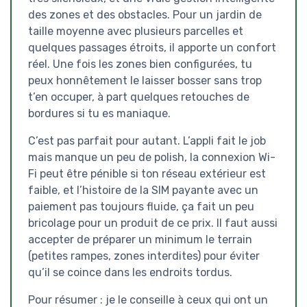
des zones et des obstacles. Pour un jardin de
taille moyenne avec plusieurs parcelles et
quelques passages étroits, il apporte un confort
réel. Une fois les zones bien configurées, tu
peux honnêtement le laisser bosser sans trop
t’en occuper, à part quelques retouches de
bordures si tu es maniaque.
C’est pas parfait pour autant. L’appli fait le job
mais manque un peu de polish, la connexion Wi-
Fi peut être pénible si ton réseau extérieur est
faible, et l’histoire de la SIM payante avec un
paiement pas toujours fluide, ça fait un peu
bricolage pour un produit de ce prix. Il faut aussi
accepter de préparer un minimum le terrain
(petites rampes, zones interdites) pour éviter
qu’il se coince dans les endroits tordus.
Pour résumer : je le conseille à ceux qui ont un